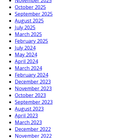
November 2025
October 2025
September 2025
August 2025
July 2025
March 2025
February 2025
July 2024
May 2024
April 2024
March 2024
February 2024
December 2023
November 2023
October 2023
September 2023
August 2023
April 2023
March 2023
December 2022
November 2022