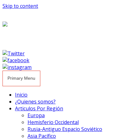
Skip to content
Primary Menu
Inicio
¿Quienes somos?
Articulos Por Región
Europa
Hemisferio Occidental
Rusia-Antiguo Espacio Soviético
Asia Pacífico