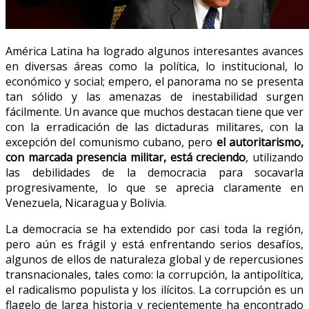
América Latina ha logrado algunos interesantes avances
en diversas áreas como la política, lo institucional, lo
económico y social; empero, el panorama no se presenta
tan sólido y las amenazas de inestabilidad surgen
fácilmente. Un avance que muchos destacan tiene que ver
con la erradicación de las dictaduras militares, con la
excepción del comunismo cubano, pero
el autoritarismo,
con marcada presencia militar, está creciendo
, utilizando
las debilidades de la democracia para socavarla
progresivamente, lo que se aprecia claramente en
Venezuela, Nicaragua y Bolivia.
La democracia se ha extendido por casi toda la región,
pero aún es frágil y está enfrentando serios desafíos,
algunos de ellos de naturaleza global y de repercusiones
transnacionales, tales como: la corrupción, la antipolítica,
el radicalismo populista y los ilícitos. La corrupción es un
flagelo de larga historia y recientemente ha encontrado