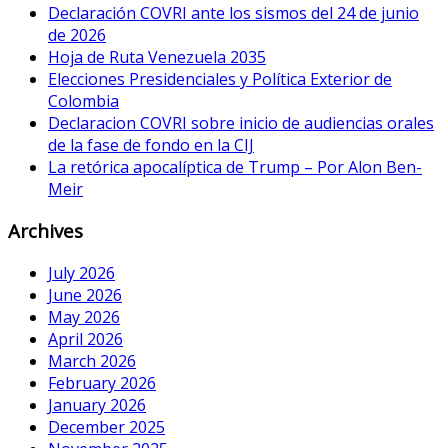
Declaración COVRI ante los sismos del 24 de junio
de 2026
Hoja de Ruta Venezuela 2035
Elecciones Presidenciales y Política Exterior de
Colombia
Declaracion COVRI sobre inicio de audiencias orales
de la fase de fondo en la CIJ
La retórica apocalíptica de Trump – Por Alon Ben-
Meir
Archives
July 2026
June 2026
May 2026
April 2026
March 2026
February 2026
January 2026
December 2025