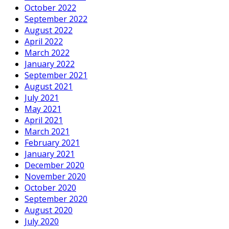
October 2022
September 2022
August 2022
April 2022
March 2022
January 2022
September 2021
August 2021
July 2021
May 2021
April 2021
March 2021
February 2021
January 2021
December 2020
November 2020
October 2020
September 2020
August 2020
July 2020