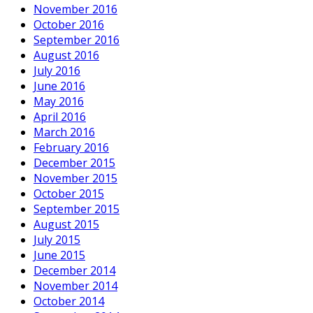
November 2016
October 2016
September 2016
August 2016
July 2016
June 2016
May 2016
April 2016
March 2016
February 2016
December 2015
November 2015
October 2015
September 2015
August 2015
July 2015
June 2015
December 2014
November 2014
October 2014