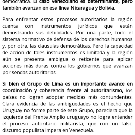
democrática.
El caso venezolano es determinante, pero
también avanzan en esa línea Nicaragua y Bolivia.
Para enfrentar estos procesos autoritarios la región
cuenta con instrumentos jurídicos que están
demostrando sus debilidades. Por una parte, todo el
sistema normativo de defensa de los derechos humanos
y, por otra, las clausulas democráticas. Pero la capacidad
de acción de tales instrumentos es limitada y la región
aún se presenta ambigua o reticente para aplicar
acciones más duras contra los gobiernos que avanzan
por sendas autoritarias.
Si bien el Grupo de Lima es un importante avance en
coordinación y coherencia frente al autoritarismo,
los
países no logran adoptar medidas más contundentes.
Clara evidencia de las ambigüedades es el hecho que
Uruguay no forme parte de este Grupo, pareciera que la
izquierda del Frente Amplio uruguayo no logra entender
el proceso autoritario militarista, que con un falso
discurso populista impera en Venezuela.