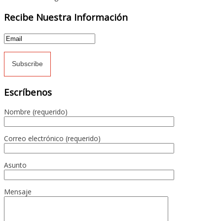
Recibe Nuestra Información
Escríbenos
Nombre (requerido)
Correo electrónico (requerido)
Asunto
Mensaje