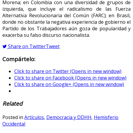
Morena; en Colombia con una diversidad de grupos de
izquierda, que incluye el radicalismo de las Fuerza
Alternativa Revolucionaria del Común (FARC); en Brasil,
donde no obstante la negativa experiencia de gobierno el
Partido de los Trabajadores aún goza de popularidad y
exacerba su falso discurso nacionalista.
Share on Twitter
Tweet
Compártelo:
Click to share on Twitter (Opens in new window)
Click to share on Facebook (Opens in new window)
Click to share on Google+ (Opens in new window)
Related
Posted in
Artículos
,
Democracia y DDHH
,
Hemisferio
Occidental