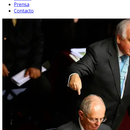
Prensa
Contacto