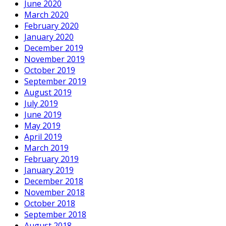
June 2020
March 2020
February 2020
January 2020
December 2019
November 2019
October 2019
September 2019
August 2019
July 2019
June 2019
May 2019
April 2019
March 2019
February 2019
January 2019
December 2018
November 2018
October 2018
September 2018
August 2018