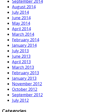
September 2014
August 2014
July 2014
June 2014
May 2014
April 2014
March 2014
February 2014
January 2014
July 2013
June 2013
April 2013
March 2013
February 2013
January 2013
November 2012
October 2012
September 2012
July 2012
Categories