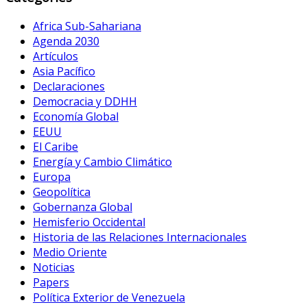
Africa Sub-Sahariana
Agenda 2030
Artículos
Asia Pacífico
Declaraciones
Democracia y DDHH
Economía Global
EEUU
El Caribe
Energía y Cambio Climático
Europa
Geopolítica
Gobernanza Global
Hemisferio Occidental
Historia de las Relaciones Internacionales
Medio Oriente
Noticias
Papers
Política Exterior de Venezuela