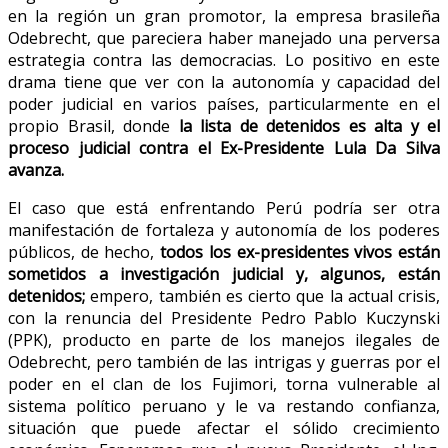
en la región un gran promotor, la empresa brasileña
Odebrecht, que pareciera haber manejado una perversa
estrategia contra las democracias. Lo positivo en este
drama tiene que ver con la autonomía y capacidad del
poder judicial en varios países, particularmente en el
propio Brasil, donde
la lista de detenidos es alta y el
proceso judicial contra el Ex-Presidente Lula Da Silva
avanza.
El caso que está enfrentando Perú podría ser otra
manifestación de fortaleza y autonomía de los poderes
públicos, de hecho,
todos los ex-presidentes vivos están
sometidos a investigación judicial y, algunos, están
detenidos;
empero, también es cierto que la actual crisis,
con la renuncia del Presidente Pedro Pablo Kuczynski
(PPK), producto en parte de los manejos ilegales de
Odebrecht, pero también de las intrigas y guerras por el
poder en el clan de los Fujimori, torna vulnerable al
sistema político peruano y le va restando confianza,
situación que puede afectar el sólido crecimiento