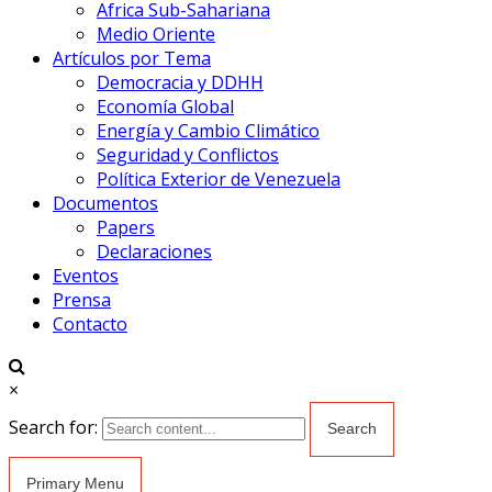
Africa Sub-Sahariana
Medio Oriente
Artículos por Tema
Democracia y DDHH
Economía Global
Energía y Cambio Climático
Seguridad y Conflictos
Política Exterior de Venezuela
Documentos
Papers
Declaraciones
Eventos
Prensa
Contacto
×
Search for:
Primary Menu