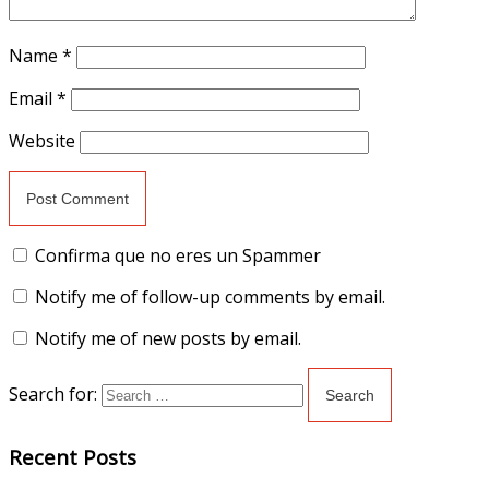
Name
*
Email
*
Website
Confirma que no eres un Spammer
Notify me of follow-up comments by email.
Notify me of new posts by email.
Search for:
Recent Posts