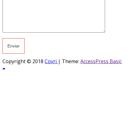
Copyright © 2018
Covri
|
Theme:
AccessPress Basic