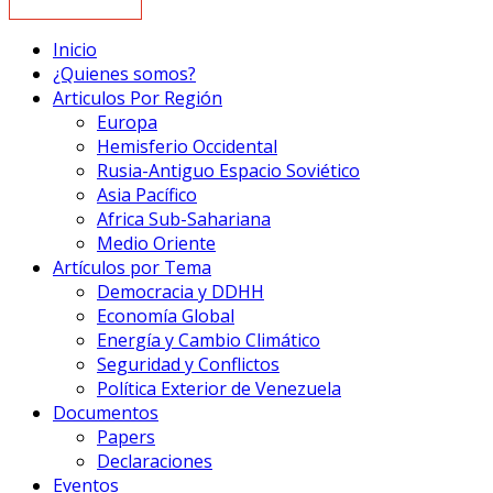
Inicio
¿Quienes somos?
Articulos Por Región
Europa
Hemisferio Occidental
Rusia-Antiguo Espacio Soviético
Asia Pacífico
Africa Sub-Sahariana
Medio Oriente
Artículos por Tema
Democracia y DDHH
Economía Global
Energía y Cambio Climático
Seguridad y Conflictos
Política Exterior de Venezuela
Documentos
Papers
Declaraciones
Eventos