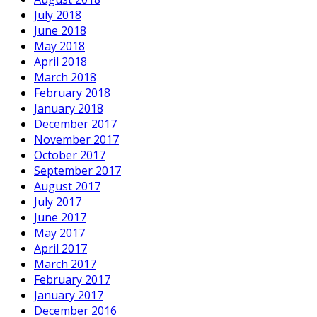
July 2018
June 2018
May 2018
April 2018
March 2018
February 2018
January 2018
December 2017
November 2017
October 2017
September 2017
August 2017
July 2017
June 2017
May 2017
April 2017
March 2017
February 2017
January 2017
December 2016