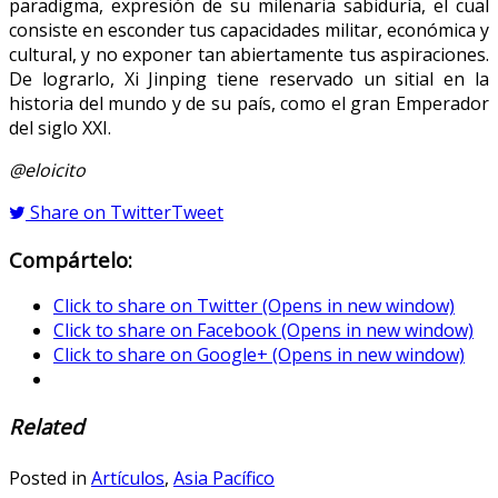
paradigma, expresión de su milenaria sabiduría, el cual
consiste en esconder tus capacidades militar, económica y
cultural, y no exponer tan abiertamente tus aspiraciones.
De lograrlo, Xi Jinping tiene reservado un sitial en la
historia del mundo y de su país, como el gran Emperador
del siglo XXI.
@eloicito
Share on Twitter
Tweet
Compártelo:
Click to share on Twitter (Opens in new window)
Click to share on Facebook (Opens in new window)
Click to share on Google+ (Opens in new window)
Related
Posted in
Artículos
,
Asia Pacífico