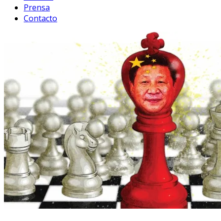
Prensa
Contacto