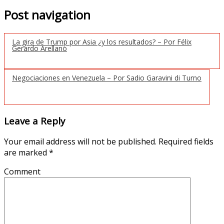
Post navigation
La gira de Trump por Asia ¿y los resultados? – Por Félix
Gerardo Arellano
Negociaciones en Venezuela – Por Sadio Garavini di Turno
Leave a Reply
Your email address will not be published.
Required fields
are marked
*
Comment