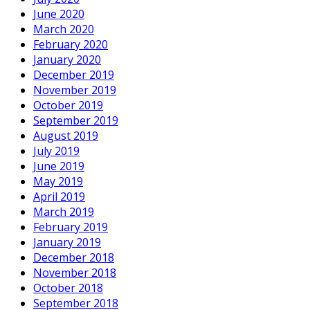
June 2020
March 2020
February 2020
January 2020
December 2019
November 2019
October 2019
September 2019
August 2019
July 2019
June 2019
May 2019
April 2019
March 2019
February 2019
January 2019
December 2018
November 2018
October 2018
September 2018