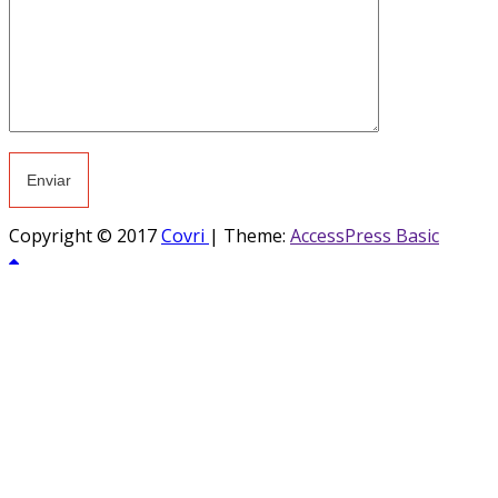
Copyright © 2017
Covri
|
Theme:
AccessPress Basic