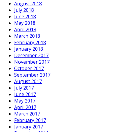
August 2018
July 2018
June 2018
May 2018
April 2018
March 2018
February 2018
January 2018
December 2017
November 2017
October 2017
September 2017
August 2017
July 2017
June 2017
May 2017
April 2017
March 2017
February 2017
January 2017