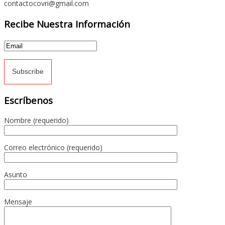
contactocovri@gmail.com
Recibe Nuestra Información
Escríbenos
Nombre (requerido)
Correo electrónico (requerido)
Asunto
Mensaje