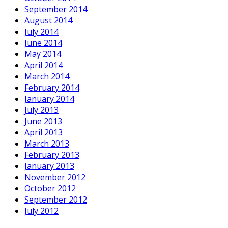
September 2014
August 2014
July 2014
June 2014
May 2014
April 2014
March 2014
February 2014
January 2014
July 2013
June 2013
April 2013
March 2013
February 2013
January 2013
November 2012
October 2012
September 2012
July 2012