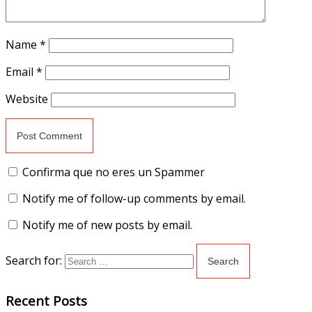
Name
*
Email
*
Website
Confirma que no eres un Spammer
Notify me of follow-up comments by email.
Notify me of new posts by email.
Search for:
Recent Posts