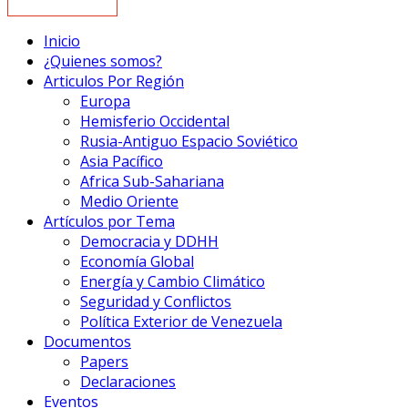
Inicio
¿Quienes somos?
Articulos Por Región
Europa
Hemisferio Occidental
Rusia-Antiguo Espacio Soviético
Asia Pacífico
Africa Sub-Sahariana
Medio Oriente
Artículos por Tema
Democracia y DDHH
Economía Global
Energía y Cambio Climático
Seguridad y Conflictos
Política Exterior de Venezuela
Documentos
Papers
Declaraciones
Eventos