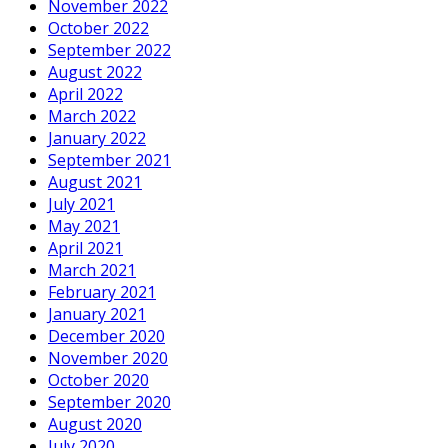
November 2022
October 2022
September 2022
August 2022
April 2022
March 2022
January 2022
September 2021
August 2021
July 2021
May 2021
April 2021
March 2021
February 2021
January 2021
December 2020
November 2020
October 2020
September 2020
August 2020
July 2020