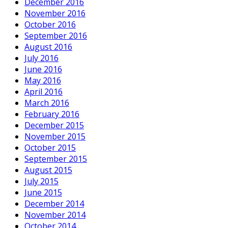
December 2016
November 2016
October 2016
September 2016
August 2016
July 2016
June 2016
May 2016
April 2016
March 2016
February 2016
December 2015
November 2015
October 2015
September 2015
August 2015
July 2015
June 2015
December 2014
November 2014
October 2014