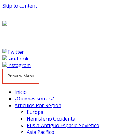
Skip to content
Primary Menu
Inicio
¿Quienes somos?
Articulos Por Región
Europa
Hemisferio Occidental
Rusia-Antiguo Espacio Soviético
Asia Pacífico