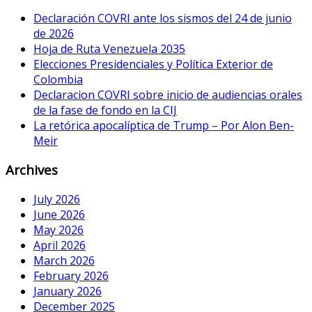
Declaración COVRI ante los sismos del 24 de junio
de 2026
Hoja de Ruta Venezuela 2035
Elecciones Presidenciales y Política Exterior de
Colombia
Declaracion COVRI sobre inicio de audiencias orales
de la fase de fondo en la CIJ
La retórica apocalíptica de Trump – Por Alon Ben-
Meir
Archives
July 2026
June 2026
May 2026
April 2026
March 2026
February 2026
January 2026
December 2025