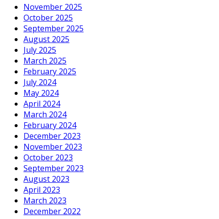
November 2025
October 2025
September 2025
August 2025
July 2025
March 2025
February 2025
July 2024
May 2024
April 2024
March 2024
February 2024
December 2023
November 2023
October 2023
September 2023
August 2023
April 2023
March 2023
December 2022