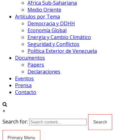
Africa Sub-Sahariana
Medio Oriente
Artículos por Tema
Democracia y DDHH
Economía Global
Energía y Cambio Climático
Seguridad y Conflictos
Política Exterior de Venezuela
Documentos
Papers
Declaraciones
Eventos
Prensa
Contacto
×
Search for:
Primary Menu