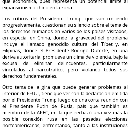
que económica, pues representa un potencial límite al
expansionismo chino en la zona.
Los críticos del Presidente Trump, que van creciendo
progresivamente, cuestionan su silencio sobre el tema de
los derechos humanos en varios de los países visitados,
en especial en China, donde la gravedad del problema
incluye el llamado genocidio cultural del Tíbet y, en
Filipinas, donde el Presidente Rodrigo Duterte, en una
deriva autoritaria, promueve un clima de violencia, bajo la
excusa de eliminar delincuentes, particularmente
vinculados al narcotráfico, pero violando todos sus
derechos fundamentales.
Otro tema de la gira que puede generar problemas al
interior de EEUU, tiene que ver con la declaración emitida
por el Presidente Trump luego de una corta reunión con
el Presidente Putin de Rusia, país que también es
miembro de la APEC, en la que rechazó una vez más la
posible conexión rusa en las pasadas elecciones
norteamericanas, enfrentando, tanto a las instituciones