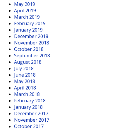
May 2019
April 2019
March 2019
February 2019
January 2019
December 2018
November 2018
October 2018
September 2018
August 2018
July 2018
June 2018
May 2018
April 2018
March 2018
February 2018
January 2018
December 2017
November 2017
October 2017