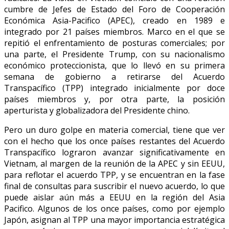
cumbre de Jefes de Estado del Foro de Cooperación
Económica Asia-Pacifico (APEC), creado en 1989 e
integrado por 21 países miembros. Marco en el que se
repitió el enfrentamiento de posturas comerciales; por
una parte, el Presidente Trump, con su nacionalismo
económico proteccionista, que lo llevó en su primera
semana de gobierno a retirarse del Acuerdo
Transpacífico (TPP) integrado inicialmente por doce
países miembros y, por otra parte, la posición
aperturista y globalizadora del Presidente chino.
Pero un duro golpe en materia comercial, tiene que ver
con el hecho que los once países restantes del Acuerdo
Transpacífico lograron avanzar significativamente en
Vietnam, al margen de la reunión de la APEC y sin EEUU,
para reflotar el acuerdo TPP, y se encuentran en la fase
final de consultas para suscribir el nuevo acuerdo, lo que
puede aislar aún más a EEUU en la región del Asia
Pacifico. Algunos de los once países, como por ejemplo
Japón, asignan al TPP una mayor importancia estratégica