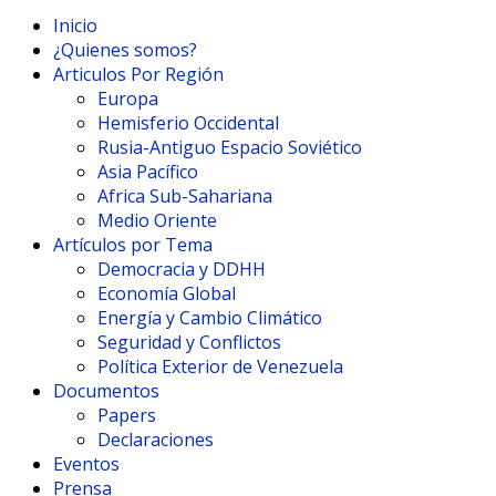
Inicio
¿Quienes somos?
Articulos Por Región
Europa
Hemisferio Occidental
Rusia-Antiguo Espacio Soviético
Asia Pacífico
Africa Sub-Sahariana
Medio Oriente
Artículos por Tema
Democracia y DDHH
Economía Global
Energía y Cambio Climático
Seguridad y Conflictos
Política Exterior de Venezuela
Documentos
Papers
Declaraciones
Eventos
Prensa