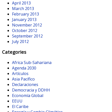
April 2013
March 2013
February 2013
January 2013
November 2012
October 2012
September 2012
July 2012
Categories
Africa Sub-Sahariana
Agenda 2030
Artículos
Asia Pacífico
Declaraciones
Democracia y DDHH
Economía Global
EEUU
El Caribe