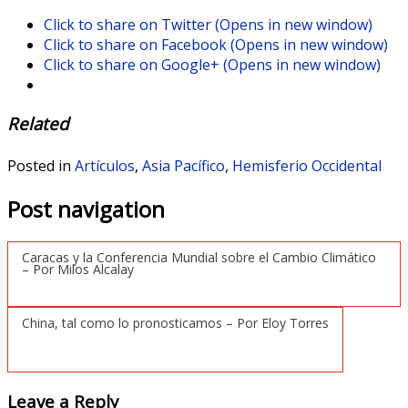
Click to share on Twitter (Opens in new window)
Click to share on Facebook (Opens in new window)
Click to share on Google+ (Opens in new window)
Related
Posted in
Artículos
,
Asia Pacífico
,
Hemisferio Occidental
Post navigation
Caracas y la Conferencia Mundial sobre el Cambio Climático
– Por Milos Alcalay
China, tal como lo pronosticamos – Por Eloy Torres
Leave a Reply