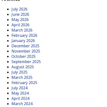
July 2026
June 2026
May 2026
April 2026
March 2026
February 2026
January 2026
December 2025
November 2025
October 2025
September 2025
August 2025
July 2025
March 2025
February 2025
July 2024
May 2024
April 2024
March 2024