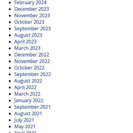
February 2024
December 2023
November 2023
October 2023
September 2023
August 2023
April 2023
March 2023
December 2022
November 2022
October 2022
September 2022
August 2022
April 2022
March 2022
January 2022
September 2021
August 2021
July 2021
May 2021
April 2021