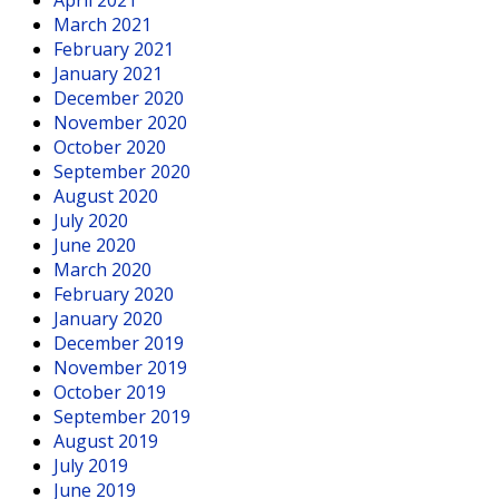
March 2021
February 2021
January 2021
December 2020
November 2020
October 2020
September 2020
August 2020
July 2020
June 2020
March 2020
February 2020
January 2020
December 2019
November 2019
October 2019
September 2019
August 2019
July 2019
June 2019