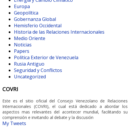
Energía y Cambio Climático
Europa
Geopolítica
Gobernanza Global
Hemisferio Occidental
Historia de las Relaciones Internacionales
Medio Oriente
Noticias
Papers
Política Exterior de Venezuela
Rusia Antiguo
Seguridad y Conflictos
Uncategorized
COVRI
Este es el sitio oficial del Consejo Venezolano de Relaciones
Internacionales (COVRI), el cual está dedicado a abordar los
aspectos mas relevantes del acontecer mundial, facilitando su
comprensión e invitando al debate y la discusión
My Tweets