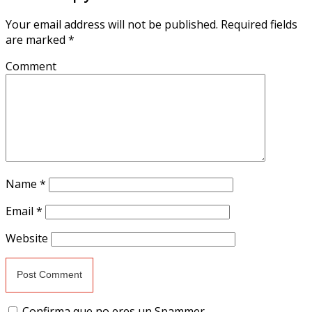
Your email address will not be published.
Required fields
are marked
*
Comment
Name
*
Email
*
Website
Confirma que no eres un Spammer