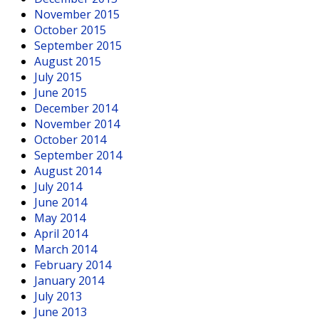
November 2015
October 2015
September 2015
August 2015
July 2015
June 2015
December 2014
November 2014
October 2014
September 2014
August 2014
July 2014
June 2014
May 2014
April 2014
March 2014
February 2014
January 2014
July 2013
June 2013