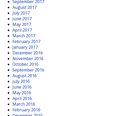
September 2017
August 2017
July 2017
June 2017
May 2017
April 2017
March 2017
February 2017
January 2017
December 2016
November 2016
October 2016
September 2016
August 2016
July 2016
June 2016
May 2016
April 2016
March 2016
February 2016
December 2015