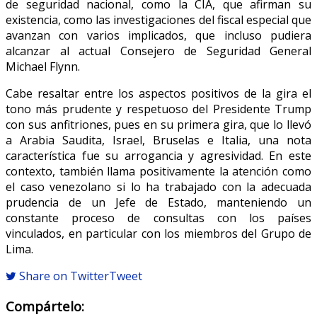
de seguridad nacional, como la CIA, que afirman su
existencia, como las investigaciones del fiscal especial que
avanzan con varios implicados, que incluso pudiera
alcanzar al actual Consejero de Seguridad General
Michael Flynn.
Cabe resaltar entre los aspectos positivos de la gira el
tono más prudente y respetuoso del Presidente Trump
con sus anfitriones, pues en su primera gira, que lo llevó
a Arabia Saudita, Israel, Bruselas e Italia, una nota
característica fue su arrogancia y agresividad. En este
contexto, también llama positivamente la atención como
el caso venezolano si lo ha trabajado con la adecuada
prudencia de un Jefe de Estado, manteniendo un
constante proceso de consultas con los países
vinculados, en particular con los miembros del Grupo de
Lima.
Share on Twitter
Tweet
Compártelo: