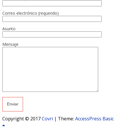
Correo electrónico (requerido)
Asunto
Mensaje
Copyright © 2017
Covri
|
Theme:
AccessPress Basic