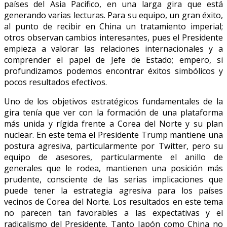
países del Asia Pacifico, en una larga gira que está
generando varias lecturas. Para su equipo, un gran éxito,
al punto de recibir en China un tratamiento imperial;
otros observan cambios interesantes, pues el Presidente
empieza a valorar las relaciones internacionales y a
comprender el papel de Jefe de Estado; empero, si
profundizamos podemos encontrar éxitos simbólicos y
pocos resultados efectivos.
Uno de los objetivos estratégicos fundamentales de la
gira tenía que ver con la formación de una plataforma
más unida y rígida frente a Corea del Norte y su plan
nuclear. En este tema el Presidente Trump mantiene una
postura agresiva, particularmente por Twitter, pero su
equipo de asesores, particularmente el anillo de
generales que le rodea, mantienen una posición más
prudente, consciente de las serias implicaciones que
puede tener la estrategia agresiva para los países
vecinos de Corea del Norte. Los resultados en este tema
no parecen tan favorables a las expectativas y el
radicalismo del Presidente. Tanto Japón como China no