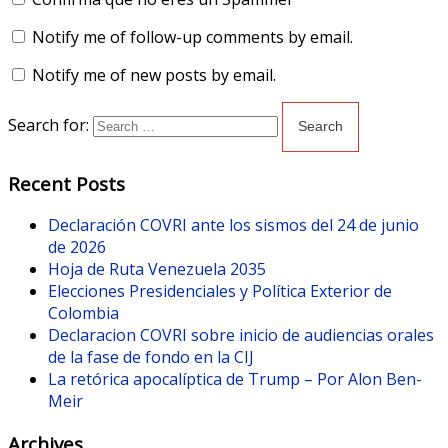
Notify me of follow-up comments by email.
Notify me of new posts by email.
Search for:
Recent Posts
Declaración COVRI ante los sismos del 24 de junio
de 2026
Hoja de Ruta Venezuela 2035
Elecciones Presidenciales y Política Exterior de
Colombia
Declaracion COVRI sobre inicio de audiencias orales
de la fase de fondo en la CIJ
La retórica apocalíptica de Trump – Por Alon Ben-
Meir
Archives