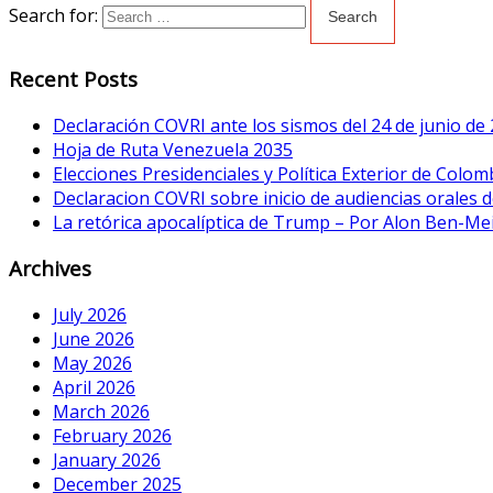
Search for:
Recent Posts
Declaración COVRI ante los sismos del 24 de junio de
Hoja de Ruta Venezuela 2035
Elecciones Presidenciales y Política Exterior de Colom
Declaracion COVRI sobre inicio de audiencias orales de
La retórica apocalíptica de Trump – Por Alon Ben-Me
Archives
July 2026
June 2026
May 2026
April 2026
March 2026
February 2026
January 2026
December 2025