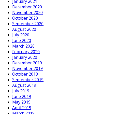
January 2021
December 2020
November 2020
October 2020
September 2020
August 2020
July 2020
June 2020
March 2020
February 2020
January 2020
December 2019
November 2019
October 2019
September 2019
August 2019
July 2019
June 2019
May 2019
April 2019
March 2019