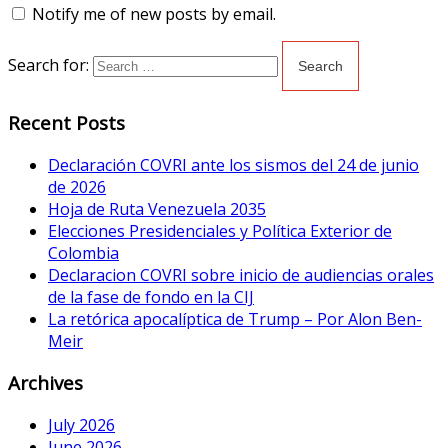
Notify me of new posts by email.
Search for:
Recent Posts
Declaración COVRI ante los sismos del 24 de junio
de 2026
Hoja de Ruta Venezuela 2035
Elecciones Presidenciales y Política Exterior de
Colombia
Declaracion COVRI sobre inicio de audiencias orales
de la fase de fondo en la CIJ
La retórica apocalíptica de Trump – Por Alon Ben-
Meir
Archives
July 2026
June 2026