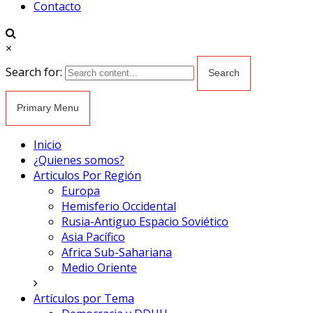
Contacto
×
Search for:
Primary Menu
Inicio
¿Quienes somos?
Articulos Por Región
Europa
Hemisferio Occidental
Rusia-Antiguo Espacio Soviético
Asia Pacífico
Africa Sub-Sahariana
Medio Oriente
Artículos por Tema