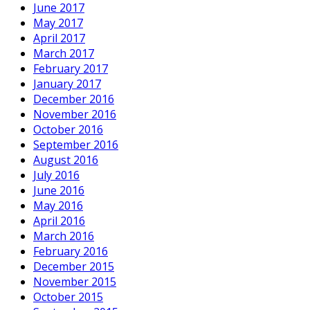
June 2017
May 2017
April 2017
March 2017
February 2017
January 2017
December 2016
November 2016
October 2016
September 2016
August 2016
July 2016
June 2016
May 2016
April 2016
March 2016
February 2016
December 2015
November 2015
October 2015