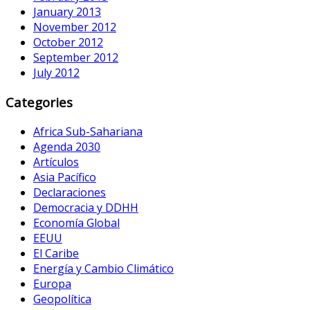
January 2013
November 2012
October 2012
September 2012
July 2012
Categories
Africa Sub-Sahariana
Agenda 2030
Artículos
Asia Pacífico
Declaraciones
Democracia y DDHH
Economía Global
EEUU
El Caribe
Energía y Cambio Climático
Europa
Geopolítica