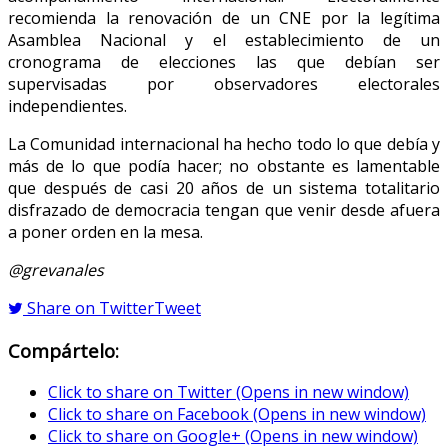
recomienda la renovación de un CNE por la legítima
Asamblea Nacional y el establecimiento de un
cronograma de elecciones las que debían ser
supervisadas por observadores electorales
independientes.
La Comunidad internacional ha hecho todo lo que debía y
más de lo que podía hacer; no obstante es lamentable
que después de casi 20 años de un sistema totalitario
disfrazado de democracia tengan que venir desde afuera
a poner orden en la mesa.
@grevanales
Share on Twitter
Tweet
Compártelo:
Click to share on Twitter (Opens in new window)
Click to share on Facebook (Opens in new window)
Click to share on Google+ (Opens in new window)