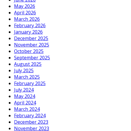
May 2026
April 2026
March 2026
February 2026
January 2026
December 2025
November 2025
October 2025
September 2025
August 2025
July 2025
March 2025
February 2025
July 2024
May 2024
April 2024
March 2024
February 2024
December 2023
November 2023