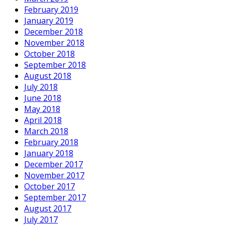
February 2019
January 2019
December 2018
November 2018
October 2018
September 2018
August 2018
July 2018
June 2018
May 2018
April 2018
March 2018
February 2018
January 2018
December 2017
November 2017
October 2017
September 2017
August 2017
July 2017