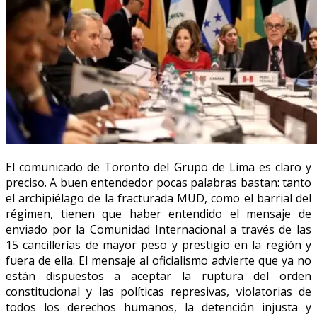
El comunicado de Toronto del Grupo de Lima es claro y
preciso. A buen entendedor pocas palabras bastan: tanto
el archipiélago de la fracturada MUD, como el barrial del
régimen, tienen que haber entendido el mensaje de
enviado por la Comunidad Internacional a través de las
15 cancillerías de mayor peso y prestigio en la región y
fuera de ella. El mensaje al oficialismo advierte que ya no
están dispuestos a aceptar la ruptura del orden
constitucional y las políticas represivas, violatorias de
todos los derechos humanos, la detención injusta y