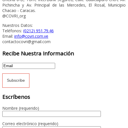
Pichincha y Av. Principal de las Mercedes, El Rosal, Municipio
Chacao - Caracas.
@COVRI_org
Nuestros Datos:
Teléfonos:
(0212) 951.79.46
Email:
info@covri.com.ve
contactocovri@gmail.com
Recibe Nuestra Información
Escríbenos
Nombre (requerido)
Correo electrónico (requerido)