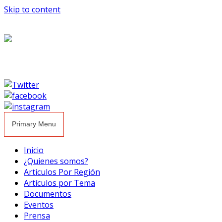
Skip to content
Primary Menu
Inicio
¿Quienes somos?
Articulos Por Región
Artículos por Tema
Documentos
Eventos
Prensa