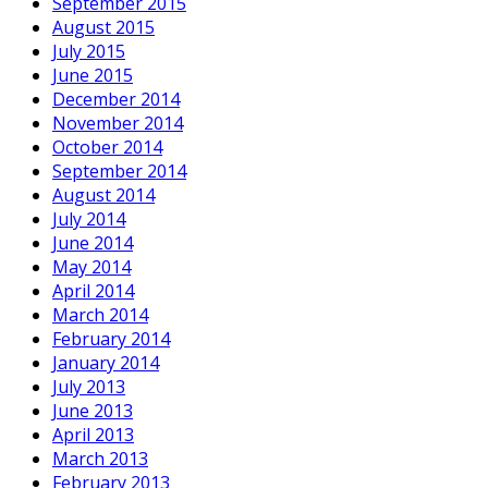
September 2015
August 2015
July 2015
June 2015
December 2014
November 2014
October 2014
September 2014
August 2014
July 2014
June 2014
May 2014
April 2014
March 2014
February 2014
January 2014
July 2013
June 2013
April 2013
March 2013
February 2013