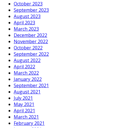
October 2023
September 2023
August 2023
April 2023
March 2023
December 2022
November 2022
October 2022
September 2022
August 2022
April 2022
March 2022
January 2022
September 2021
August 2021
July 2021
May 2021
April 2021
March 2021
February 2021