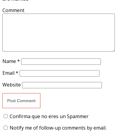
Comment
Name
*
Email
*
Website
Confirma que no eres un Spammer
Notify me of follow-up comments by email.