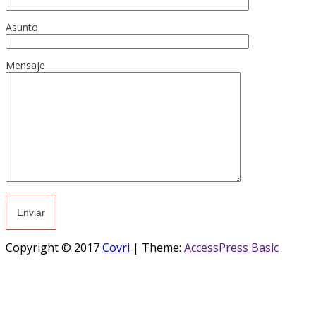
Asunto
Mensaje
Copyright © 2017
Covri
|
Theme:
AccessPress Basic