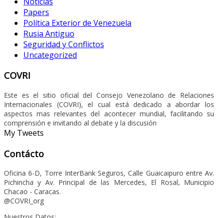
Noticias
Papers
Política Exterior de Venezuela
Rusia Antiguo
Seguridad y Conflictos
Uncategorized
COVRI
Este es el sitio oficial del Consejo Venezolano de Relaciones
Internacionales (COVRI), el cual está dedicado a abordar los
aspectos mas relevantes del acontecer mundial, facilitando su
comprensión e invitando al debate y la discusión
My Tweets
Contácto
Oficina 6-D, Torre InterBank Seguros, Calle Guaicaipuro entre Av.
Pichincha y Av. Principal de las Mercedes, El Rosal, Municipio
Chacao - Caracas.
@COVRI_org
Nuestros Datos: