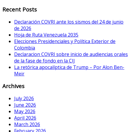
Recent Posts
Declaración COVRI ante los sismos del 24 de junio
de 2026
Hoja de Ruta Venezuela 2035
Elecciones Presidenciales y Política Exterior de
Colombia
Declaracion COVRI sobre inicio de audiencias orales
de la fase de fondo en la CIJ
La retórica apocalíptica de Trump – Por Alon Ben-
Meir
Archives
July 2026
June 2026
May 2026
April 2026
March 2026
February 2026