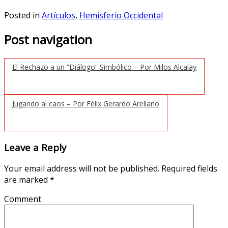
Posted in
Artículos
,
Hemisferio Occidental
Post navigation
El Rechazo a un “Diálogo” Simbólico – Por Milos Alcalay
Jugando al caos – Por Félix Gerardo Arellano
Leave a Reply
Your email address will not be published.
Required fields
are marked
*
Comment