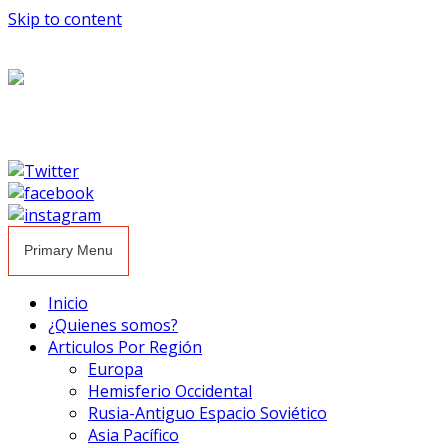
Skip to content
Primary Menu
Inicio
¿Quienes somos?
Articulos Por Región
Europa
Hemisferio Occidental
Rusia-Antiguo Espacio Soviético
Asia Pacífico