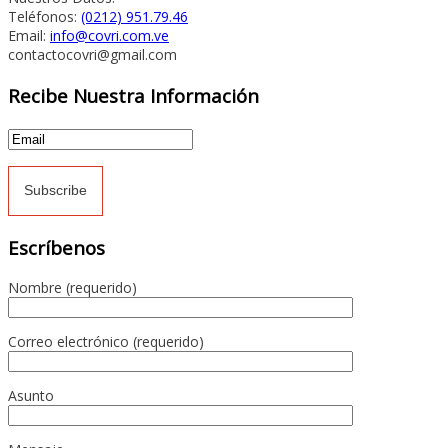
Teléfonos:
(0212) 951.79.46
Email:
info@covri.com.ve
contactocovri@gmail.com
Recibe Nuestra Información
Escríbenos
Nombre (requerido)
Correo electrónico (requerido)
Asunto