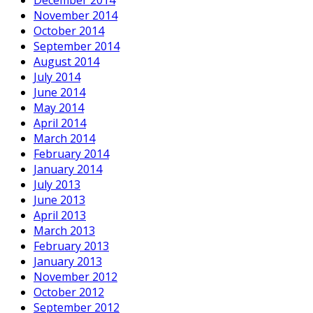
December 2014
November 2014
October 2014
September 2014
August 2014
July 2014
June 2014
May 2014
April 2014
March 2014
February 2014
January 2014
July 2013
June 2013
April 2013
March 2013
February 2013
January 2013
November 2012
October 2012
September 2012