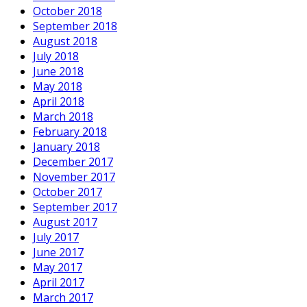
October 2018
September 2018
August 2018
July 2018
June 2018
May 2018
April 2018
March 2018
February 2018
January 2018
December 2017
November 2017
October 2017
September 2017
August 2017
July 2017
June 2017
May 2017
April 2017
March 2017