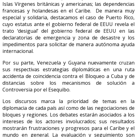
Islas Vírgenes británicas y americanas; las dependencias
francesas y holandesas en el Caribe. De manera muy
especial y solidaria, destacamos el caso de Puerto Rico,
cuyo estatus ante el gobierno federal de EEUU revela el
trato ‘desigual’ del gobierno federal de EEUU en las
declaratorias de emergencia y zona de desastre y los
impedimentos para solicitar de manera autónoma ayuda
internacional.
Por su parte, Venezuela y Guyana nuevamente cruzan
sus respectivas estrategias diplomáticas en una ruta
accidenta de coincidencia contra el Bloqueo a Cuba y de
distancias sobre los mecanismos de solución a
Controversia por el Esequibo.
Los discursos marca la prioridad de temas en la
diplomacia de cada país así como de las negociaciones de
bloques y regiones. Los debates estarán asociados a los
intereses de los actores involucrados; sus resultados
mostrarán frustraciones y progresos para el Caribe y el
mundo en general. La evaluación y seguimiento son