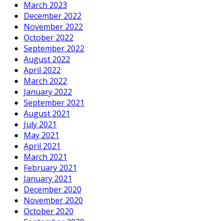
March 2023
December 2022
November 2022
October 2022
September 2022
August 2022
April 2022
March 2022
January 2022
September 2021
August 2021
July 2021
May 2021
April 2021
March 2021
February 2021
January 2021
December 2020
November 2020
October 2020