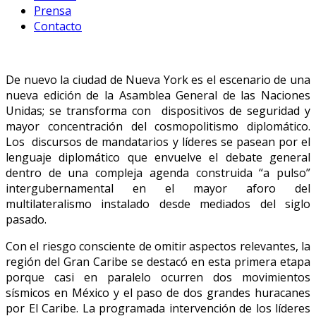
Prensa
Contacto
De nuevo la ciudad de Nueva York es el escenario de una
nueva edición de la Asamblea General de las Naciones
Unidas; se transforma con dispositivos de seguridad y
mayor concentración del cosmopolitismo diplomático.
Los discursos de mandatarios y líderes se pasean por el
lenguaje diplomático que envuelve el debate general
dentro de una compleja agenda construida “a pulso”
intergubernamental en el mayor aforo del
multilateralismo instalado desde mediados del siglo
pasado.
Con el riesgo consciente de omitir aspectos relevantes, la
región del Gran Caribe se destacó en esta primera etapa
porque casi en paralelo ocurren dos movimientos
sísmicos en México y el paso de dos grandes huracanes
por El Caribe. La programada intervención de los líderes