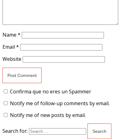
Name
*
Email
*
Website
Confirma que no eres un Spammer
Notify me of follow-up comments by email.
Notify me of new posts by email.
Search for: