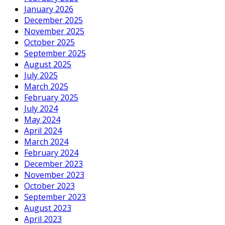
January 2026
December 2025
November 2025
October 2025
September 2025
August 2025
July 2025
March 2025
February 2025
July 2024
May 2024
April 2024
March 2024
February 2024
December 2023
November 2023
October 2023
September 2023
August 2023
April 2023