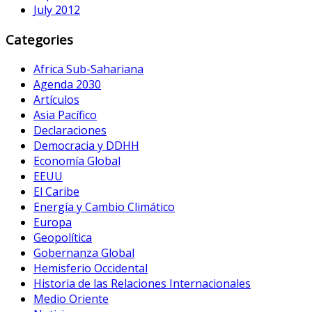
July 2012
Categories
Africa Sub-Sahariana
Agenda 2030
Artículos
Asia Pacífico
Declaraciones
Democracia y DDHH
Economía Global
EEUU
El Caribe
Energía y Cambio Climático
Europa
Geopolítica
Gobernanza Global
Hemisferio Occidental
Historia de las Relaciones Internacionales
Medio Oriente