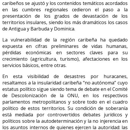
caribeños se ajustó y los contenidos temáticos acordados
en las cumbres regionales cedieron el paso a la
presentación de los grados de devastación de los
territorios insulares, siendo los más dramáticos los casos
de Antigua y Barbuda y Dominica.
La vulnerabilidad de la región caribeña ha quedado
expuesta en cifras preliminares de vidas humanas,
pérdidas económicas en sectores claves para su
crecimiento (agricultura, turismo), afectaciones en los
servicios básicos, entre otras.
En esta visibilidad de desastres por huracanes,
resaltamos a la insularidad caribeña “no autónoma” cuyo
estatus político sigue siendo tema de debate en el Comité
de Descolonización de la ONU, en los respectivos
parlamentos metropolitanos y sobre todo en el cuadro
político de estos territorios. Su condición de soberanía
está mediada por controvertidos debates jurídicos y
políticos sobre la autodeterminación y la no injerencia en
los asuntos internos de quienes ejercen la autoridad: las