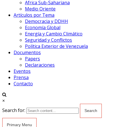
Africa Sub-Sahariana
Medio Oriente
Artículos por Tema
Democracia y DDHH
Economía Global
Energía y Cambio Climático
Seguridad y Conflictos
Política Exterior de Venezuela
Documentos
Papers
Declaraciones
Eventos
Prensa
Contacto
×
Search for:
Primary Menu