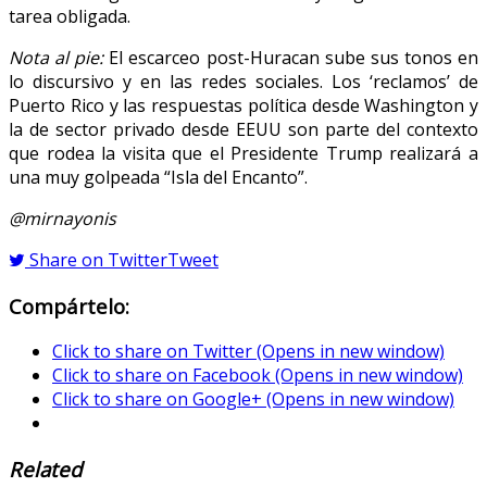
tarea obligada.
Nota al pie:
El escarceo post-Huracan sube sus tonos en
lo discursivo y en las redes sociales. Los ‘reclamos’ de
Puerto Rico y las respuestas política desde Washington y
la de sector privado desde EEUU son parte del contexto
que rodea la visita que el Presidente Trump realizará a
una muy golpeada “Isla del Encanto”.
@mirnayonis
Share on Twitter
Tweet
Compártelo:
Click to share on Twitter (Opens in new window)
Click to share on Facebook (Opens in new window)
Click to share on Google+ (Opens in new window)
Related