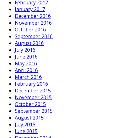
February 2017
January 2017
December 2016
November 2016
October 2016
September 2016
August 2016
July 2016
June 2016
May 2016
April 2016
March 2016
February 2016
December 2015
November 2015
October 2015
September 2015
August 2015
July 2015
June 2015