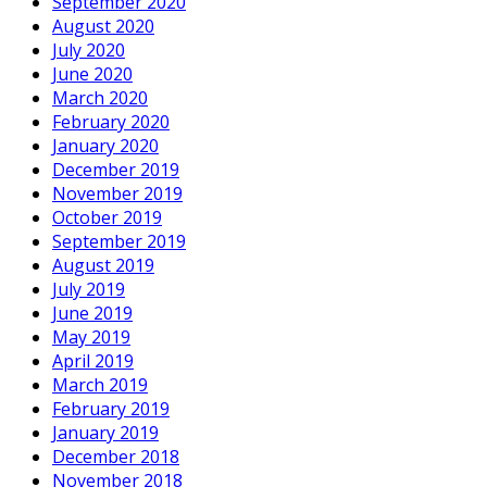
September 2020
August 2020
July 2020
June 2020
March 2020
February 2020
January 2020
December 2019
November 2019
October 2019
September 2019
August 2019
July 2019
June 2019
May 2019
April 2019
March 2019
February 2019
January 2019
December 2018
November 2018