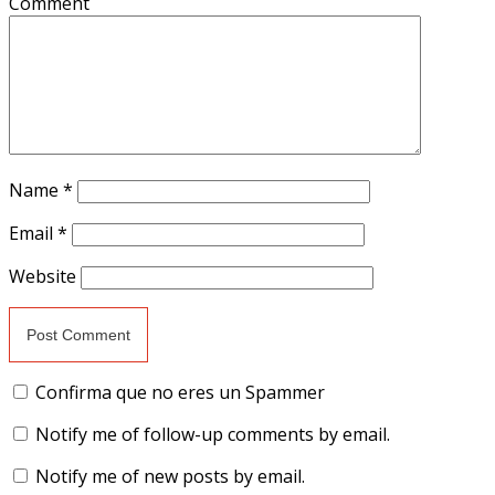
Comment
Name
*
Email
*
Website
Confirma que no eres un Spammer
Notify me of follow-up comments by email.
Notify me of new posts by email.