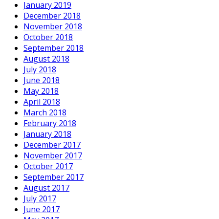
January 2019
December 2018
November 2018
October 2018
September 2018
August 2018
July 2018
June 2018
May 2018
April 2018
March 2018
February 2018
January 2018
December 2017
November 2017
October 2017
September 2017
August 2017
July 2017
June 2017