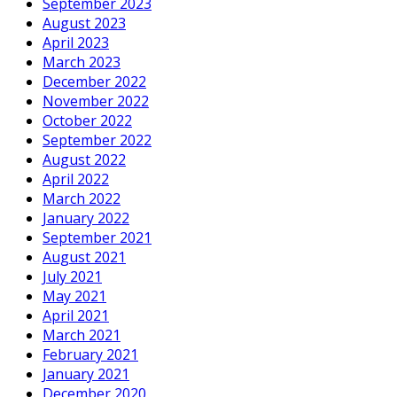
September 2023
August 2023
April 2023
March 2023
December 2022
November 2022
October 2022
September 2022
August 2022
April 2022
March 2022
January 2022
September 2021
August 2021
July 2021
May 2021
April 2021
March 2021
February 2021
January 2021
December 2020