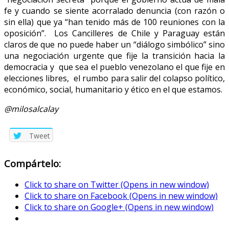
fe y cuando se siente acorralado denuncia (con razón o
sin ella) que ya “han tenido más de 100 reuniones con la
oposición”. Los Cancilleres de Chile y Paraguay están
claros de que no puede haber un “diálogo simbólico” sino
una negociación urgente que fije la transición hacia la
democracia y que sea el pueblo venezolano el que fije en
elecciones libres, el rumbo para salir del colapso político,
económico, social, humanitario y ético en el que estamos.
@milosalcalay
Tweet
Compártelo:
Click to share on Twitter (Opens in new window)
Click to share on Facebook (Opens in new window)
Click to share on Google+ (Opens in new window)