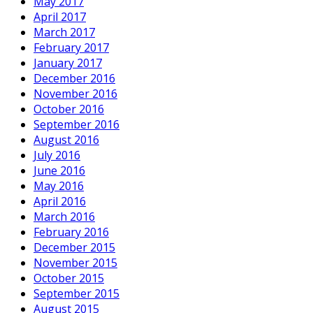
May 2017
April 2017
March 2017
February 2017
January 2017
December 2016
November 2016
October 2016
September 2016
August 2016
July 2016
June 2016
May 2016
April 2016
March 2016
February 2016
December 2015
November 2015
October 2015
September 2015
August 2015