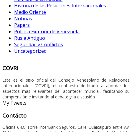
Historia de las Relaciones Internacionales
Medio Oriente
Noticias
Papers
Política Exterior de Venezuela
Rusia Antiguo
Seguridad y Conflictos
Uncategorized
COVRI
Este es el sitio oficial del Consejo Venezolano de Relaciones
Internacionales (COVRI), el cual está dedicado a abordar los
aspectos mas relevantes del acontecer mundial, facilitando su
comprensión e invitando al debate y la discusión
My Tweets
Contácto
Oficina 6-D, Torre InterBank Seguros, Calle Guaicaipuro entre Av.