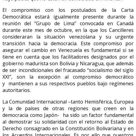
El compromiso con los postulados de la Carta
Democrática estará igualmente presente durante la
reunión del “Grupo de Lima” convocada en Canadá
durante este mes de octubre, en la que los Cancilleres
consideraran la situación venezolana y su urgente
transición hacia la democracia. Este compromiso por
asegurar el cambio en Venezuela es fundamental si se
tiene en cuenta que los facilitadores designados por el
gobierno madurista son Bolivia y Nicaragua, que además
de ser incondicionales del fracasado “socialismo del siglo
XXI”, son la excepción al compromiso democrático
y mantienen a sus respectivos pueblos bajo regímenes
autoritarios.
La Comunidad Internacional –tanto Hemisférica, Europea
y la de países de otras regiones que creen en la
democracia como Japón- ha sido un factor fundamental
al demostrar su solidaridad con el retorno al Estado de
Derecho consagrado en la Constitución Bolivariana y en
los Acuerdos Internacionales. Es por ello que nuestros