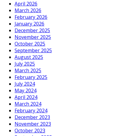
April 2026
March 2026
February 2026
January 2026
December 2025
November 2025
October 2025
September 2025
August 2025
July 2025
March 2025
February 2025
July 2024
May 2024
April 2024
March 2024
February 2024
December 2023
November 2023
October 2023