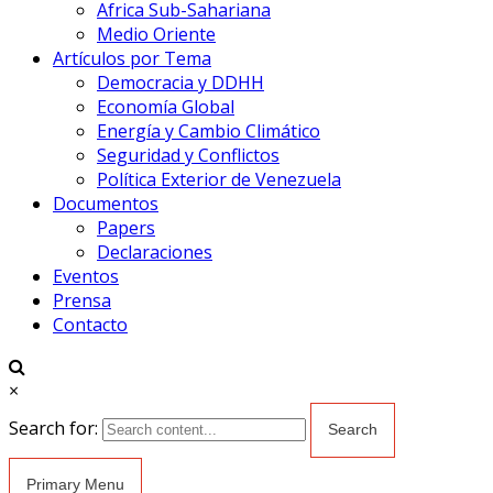
Africa Sub-Sahariana
Medio Oriente
Artículos por Tema
Democracia y DDHH
Economía Global
Energía y Cambio Climático
Seguridad y Conflictos
Política Exterior de Venezuela
Documentos
Papers
Declaraciones
Eventos
Prensa
Contacto
×
Search for:
Primary Menu