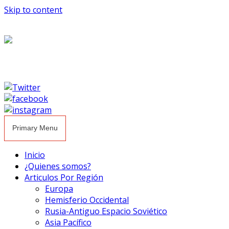
Skip to content
Primary Menu
Inicio
¿Quienes somos?
Articulos Por Región
Europa
Hemisferio Occidental
Rusia-Antiguo Espacio Soviético
Asia Pacífico