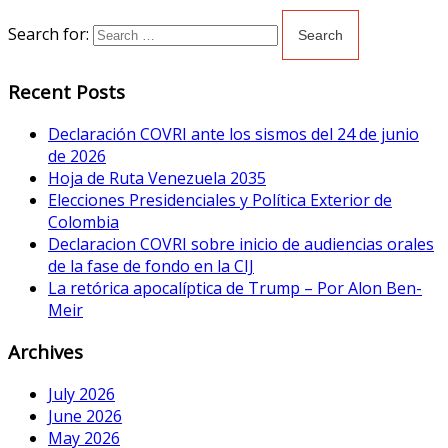
Search for:
Recent Posts
Declaración COVRI ante los sismos del 24 de junio
de 2026
Hoja de Ruta Venezuela 2035
Elecciones Presidenciales y Política Exterior de
Colombia
Declaracion COVRI sobre inicio de audiencias orales
de la fase de fondo en la CIJ
La retórica apocalíptica de Trump – Por Alon Ben-
Meir
Archives
July 2026
June 2026
May 2026