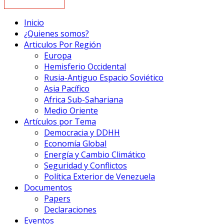
Inicio
¿Quienes somos?
Articulos Por Región
Europa
Hemisferio Occidental
Rusia-Antiguo Espacio Soviético
Asia Pacífico
Africa Sub-Sahariana
Medio Oriente
Artículos por Tema
Democracia y DDHH
Economía Global
Energía y Cambio Climático
Seguridad y Conflictos
Política Exterior de Venezuela
Documentos
Papers
Declaraciones
Eventos