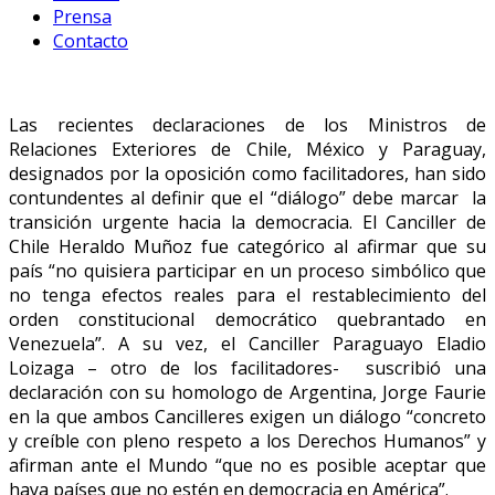
Prensa
Contacto
Las recientes declaraciones de los Ministros de
Relaciones Exteriores de Chile, México y Paraguay,
designados por la oposición como facilitadores, han sido
contundentes al definir que el “diálogo” debe marcar la
transición urgente hacia la democracia. El Canciller de
Chile Heraldo Muñoz fue categórico al afirmar que su
país “no quisiera participar en un proceso simbólico que
no tenga efectos reales para el restablecimiento del
orden constitucional democrático quebrantado en
Venezuela”. A su vez, el Canciller Paraguayo Eladio
Loizaga – otro de los facilitadores- suscribió una
declaración con su homologo de Argentina, Jorge Faurie
en la que ambos Cancilleres exigen un diálogo “concreto
y creíble con pleno respeto a los Derechos Humanos” y
afirman ante el Mundo “que no es posible aceptar que
haya países que no estén en democracia en América”.