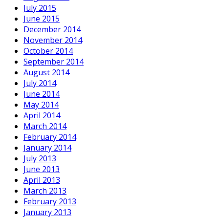
July 2015
June 2015
December 2014
November 2014
October 2014
September 2014
August 2014
July 2014
June 2014
May 2014
April 2014
March 2014
February 2014
January 2014
July 2013
June 2013
April 2013
March 2013
February 2013
January 2013