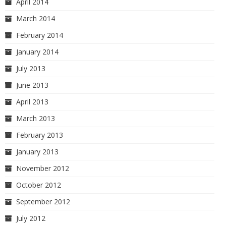
April 2014
March 2014
February 2014
January 2014
July 2013
June 2013
April 2013
March 2013
February 2013
January 2013
November 2012
October 2012
September 2012
July 2012