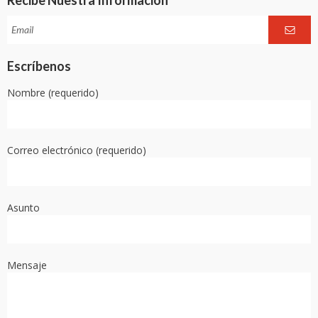
Escríbenos
Nombre (requerido)
Correo electrónico (requerido)
Asunto
Mensaje