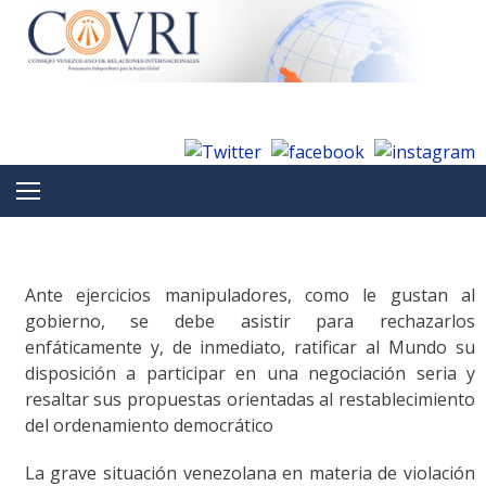
Skip to content
Ante ejercicios manipuladores, como le gustan al
gobierno, se debe asistir para rechazarlos
enfáticamente y, de inmediato, ratificar al Mundo su
disposición a participar en una negociación seria y
resaltar sus propuestas orientadas al restablecimiento
del ordenamiento democrático
La grave situación venezolana en materia de violación