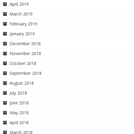
April 2019
March 2019
February 2019
January 2019
December 2018
November 2018
October 2018
September 2018
August 2018
July 2018
June 2018
May 2018
April 2018
March 2018