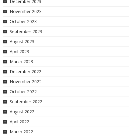
December 2023
November 2023
October 2023
September 2023
August 2023
April 2023
March 2023
December 2022
November 2022
October 2022
September 2022
August 2022
April 2022
March 2022