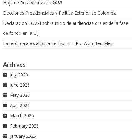
Hoja de Ruta Venezuela 2035
Elecciones Presidenciales y Política Exterior de Colombia
Declaracion COVRI sobre inicio de audiencias orales de la fase
de fondo en la CIJ
La retórica apocalíptica de Trump – Por Alon Ben-Meir
Archives
July 2026
June 2026
May 2026
April 2026
March 2026
February 2026
January 2026