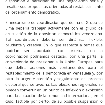
disposición a participar en una negociación seria y
resaltar sus propuestas orientadas al restablecimiento
del ordenamiento democrático.
El mecanismo de coordinación que defina el Grupo de
Lima debería trabajar activamente con el grupo de
articulación de la oposición democrática venezolana.
Tal coordinación debería ser dinámica, flexible,
prudente y creativa. En lo que respecta a temas que
podrían ser abordados con prioridad en la
coordinación podríamos destacar, por una parte, la
conveniencia de presionar a la Unión Europea para
que defina acciones más contundentes para el
restablecimiento de la democracia en Venezuela y, por
otra, la urgente atención y seguimiento del proceso
electoral que se avecina. Las elecciones regionales se
pueden convertir en un punto de inflexión o explosión
para la actuación de la comunidad internacional, en el
caso, factible por cierto, de su posible suspensión o