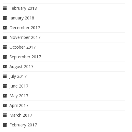
February 2018
January 2018
December 2017
November 2017
October 2017
September 2017
August 2017
July 2017
June 2017
May 2017
April 2017
March 2017
February 2017