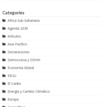
Categories
Africa Sub-Sahariana
Agenda 2030
Artículos
Asia Pacífico
Declaraciones
Democracia y DDHH
Economía Global
EEUU
El Caribe
Energía y Cambio Climático
Europa