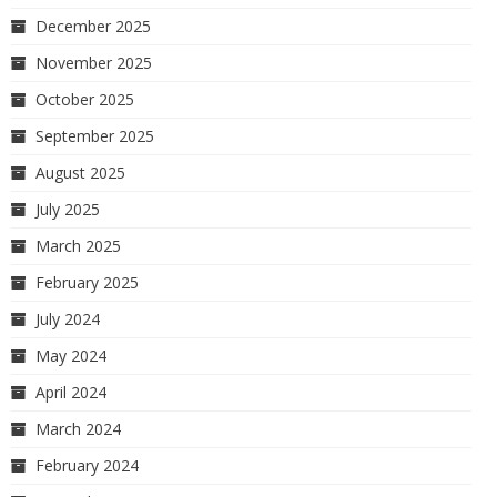
December 2025
November 2025
October 2025
September 2025
August 2025
July 2025
March 2025
February 2025
July 2024
May 2024
April 2024
March 2024
February 2024