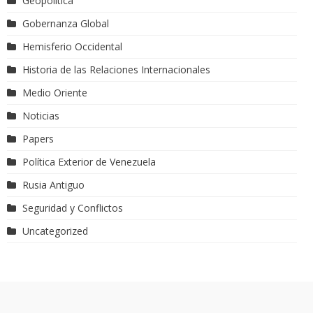
Geopolítica
Gobernanza Global
Hemisferio Occidental
Historia de las Relaciones Internacionales
Medio Oriente
Noticias
Papers
Política Exterior de Venezuela
Rusia Antiguo
Seguridad y Conflictos
Uncategorized