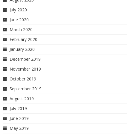
July 2020
June 2020
March 2020
February 2020
January 2020
December 2019
November 2019
October 2019
September 2019
August 2019
July 2019
June 2019
May 2019