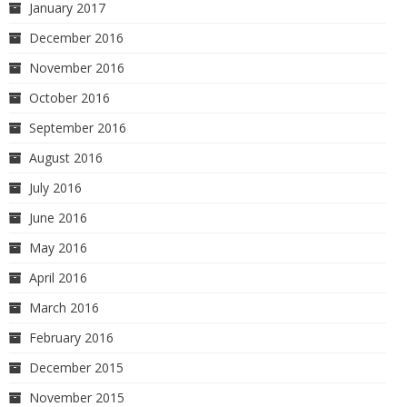
January 2017
December 2016
November 2016
October 2016
September 2016
August 2016
July 2016
June 2016
May 2016
April 2016
March 2016
February 2016
December 2015
November 2015