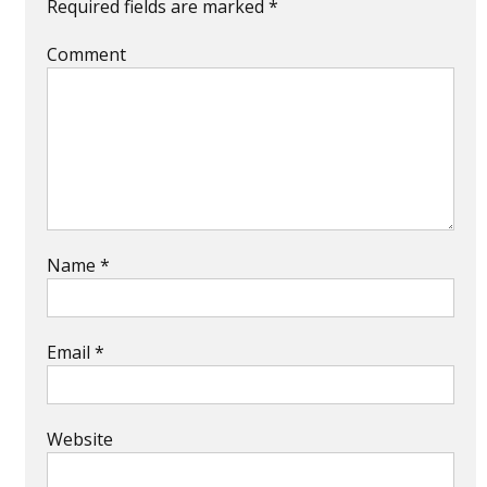
Required fields are marked
*
Comment
Name
*
Email
*
Website