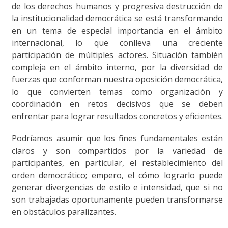
de los derechos humanos y progresiva destrucción de
la institucionalidad democrática se está transformando
en un tema de especial importancia en el ámbito
internacional, lo que conlleva una creciente
participación de múltiples actores. Situación también
compleja en el ámbito interno, por la diversidad de
fuerzas que conforman nuestra oposición democrática,
lo que convierten temas como organización y
coordinación en retos decisivos que se deben
enfrentar para lograr resultados concretos y eficientes.
Podríamos asumir que los fines fundamentales están
claros y son compartidos por la variedad de
participantes, en particular, el restablecimiento del
orden democrático; empero, el cómo lograrlo puede
generar divergencias de estilo e intensidad, que si no
son trabajadas oportunamente pueden transformarse
en obstáculos paralizantes.