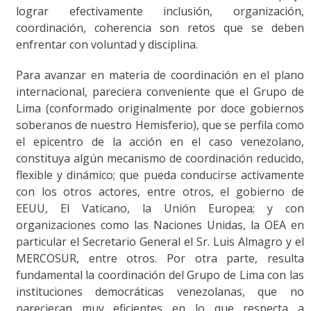
lograr efectivamente inclusión, organización,
coordinación, coherencia son retos que se deben
enfrentar con voluntad y disciplina.
Para avanzar en materia de coordinación en el plano
internacional, pareciera conveniente que el Grupo de
Lima (conformado originalmente por doce gobiernos
soberanos de nuestro Hemisferio), que se perfila como
el epicentro de la acción en el caso venezolano,
constituya algún mecanismo de coordinación reducido,
flexible y dinámico; que pueda conducirse activamente
con los otros actores, entre otros, el gobierno de
EEUU, El Vaticano, la Unión Europea; y con
organizaciones como las Naciones Unidas, la OEA en
particular el Secretario General el Sr. Luis Almagro y el
MERCOSUR, entre otros. Por otra parte, resulta
fundamental la coordinación del Grupo de Lima con las
instituciones democráticas venezolanas, que no
parecieran muy eficientes en lo que respecta a