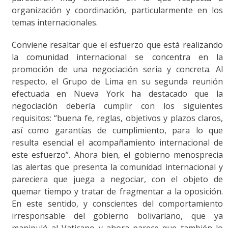
organización y coordinación, particularmente en los
temas internacionales.
Conviene resaltar que el esfuerzo que está realizando
la comunidad internacional se concentra en la
promoción de una negociación seria y concreta. Al
respecto, el Grupo de Lima en su segunda reunión
efectuada en Nueva York ha destacado que la
negociación debería cumplir con los siguientes
requisitos: “buena fe, reglas, objetivos y plazos claros,
así como garantías de cumplimiento, para lo que
resulta esencial el acompañamiento internacional de
este esfuerzo”. Ahora bien, el gobierno menosprecia
las alertas que presenta la comunidad internacional y
pareciera que juega a negociar, con el objeto de
quemar tiempo y tratar de fragmentar a la oposición.
En este sentido, y conscientes del comportamiento
irresponsable del gobierno bolivariano, que ya
manipuló al Vaticano y ahora parece que también lo