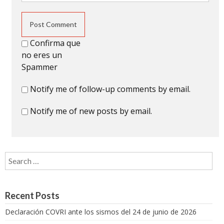
Confirma que
no eres un
Spammer
Notify me of follow-up comments by email.
Notify me of new posts by email.
Search for:
Recent Posts
Declaración COVRI ante los sismos del 24 de junio de 2026