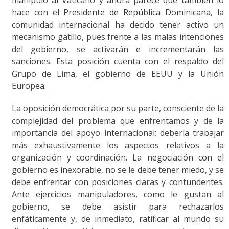
hace con el Presidente de República Dominicana, la
comunidad internacional ha decido tener activo un
mecanismo gatillo, pues frente a las malas intenciones
del gobierno, se activarán e incrementarán las
sanciones. Esta posición cuenta con el respaldo del
Grupo de Lima, el gobierno de EEUU y la Unión
Europea.
La oposición democrática por su parte, consciente de la
complejidad del problema que enfrentamos y de la
importancia del apoyo internacional; debería trabajar
más exhaustivamente los aspectos relativos a la
organización y coordinación. La negociación con el
gobierno es inexorable, no se le debe tener miedo, y se
debe enfrentar con posiciones claras y contundentes.
Ante ejercicios manipuladores, como le gustan al
gobierno, se debe asistir para rechazarlos
enfáticamente y, de inmediato, ratificar al mundo su