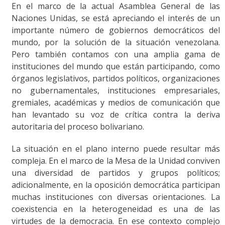
En el marco de la actual Asamblea General de las
Naciones Unidas, se está apreciando el interés de un
importante número de gobiernos democráticos del
mundo, por la solución de la situación venezolana.
Pero también contamos con una amplia gama de
instituciones del mundo que están participando, como
órganos legislativos, partidos políticos, organizaciones
no gubernamentales, instituciones empresariales,
gremiales, académicas y medios de comunicación que
han levantado su voz de crítica contra la deriva
autoritaria del proceso bolivariano.
La situación en el plano interno puede resultar más
compleja. En el marco de la Mesa de la Unidad conviven
una diversidad de partidos y grupos políticos;
adicionalmente, en la oposición democrática participan
muchas instituciones con diversas orientaciones. La
coexistencia en la heterogeneidad es una de las
virtudes de la democracia. En ese contexto complejo