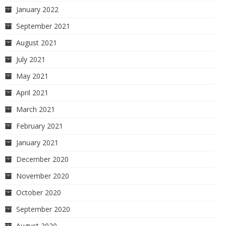
January 2022
September 2021
August 2021
July 2021
May 2021
April 2021
March 2021
February 2021
January 2021
December 2020
November 2020
October 2020
September 2020
August 2020