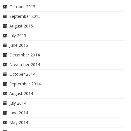
October 2015
September 2015
August 2015
July 2015
June 2015
December 2014
November 2014
October 2014
September 2014
August 2014
July 2014
June 2014
May 2014