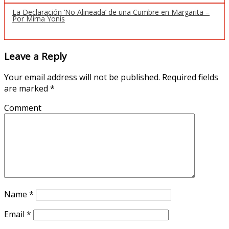
La Declaración ‘No Alineada’ de una Cumbre en Margarita –
Por Mirna Yonis
Leave a Reply
Your email address will not be published.
Required fields
are marked
*
Comment
Name
*
Email
*