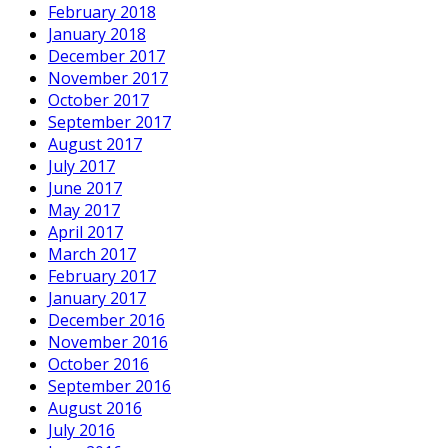
February 2018
January 2018
December 2017
November 2017
October 2017
September 2017
August 2017
July 2017
June 2017
May 2017
April 2017
March 2017
February 2017
January 2017
December 2016
November 2016
October 2016
September 2016
August 2016
July 2016