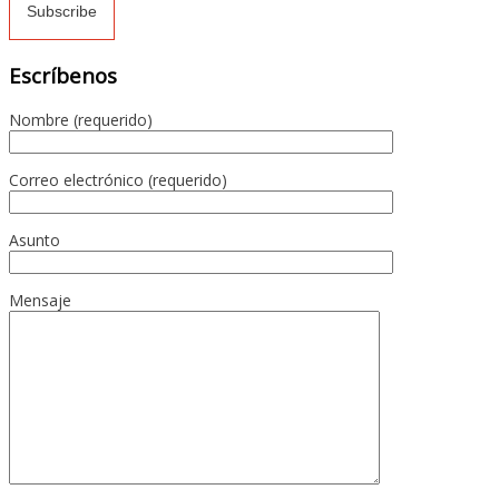
Escríbenos
Nombre (requerido)
Correo electrónico (requerido)
Asunto
Mensaje