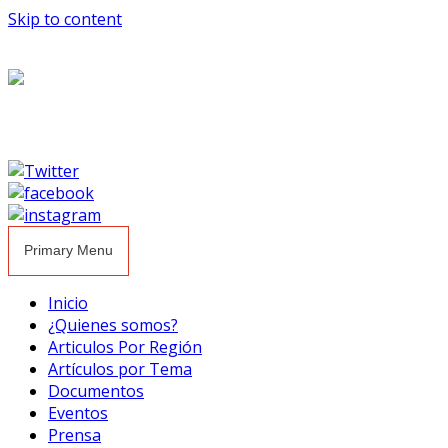
Skip to content
Primary Menu
Inicio
¿Quienes somos?
Articulos Por Región
Artículos por Tema
Documentos
Eventos
Prensa