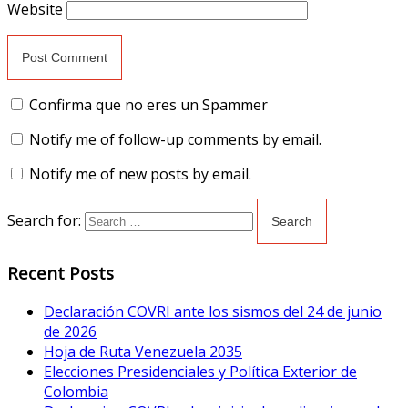
Website
Confirma que no eres un Spammer
Notify me of follow-up comments by email.
Notify me of new posts by email.
Search for:
Recent Posts
Declaración COVRI ante los sismos del 24 de junio
de 2026
Hoja de Ruta Venezuela 2035
Elecciones Presidenciales y Política Exterior de
Colombia