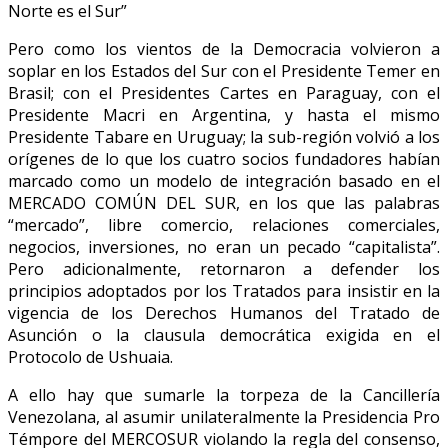
Norte es el Sur”
Pero como los vientos de la Democracia volvieron a
soplar en los Estados del Sur con el Presidente Temer en
Brasil; con el Presidentes Cartes en Paraguay, con el
Presidente Macri en Argentina, y hasta el mismo
Presidente Tabare en Uruguay; la sub-región volvió a los
orígenes de lo que los cuatro socios fundadores habían
marcado como un modelo de integración basado en el
MERCADO COMÚN DEL SUR, en los que las palabras
“mercado”, libre comercio, relaciones comerciales,
negocios, inversiones, no eran un pecado “capitalista”.
Pero adicionalmente, retornaron a defender los
principios adoptados por los Tratados para insistir en la
vigencia de los Derechos Humanos del Tratado de
Asunción o la clausula democrática exigida en el
Protocolo de Ushuaia.
A ello hay que sumarle la torpeza de la Cancillería
Venezolana, al asumir unilateralmente la Presidencia Pro
Témpore del MERCOSUR violando la regla del consenso,