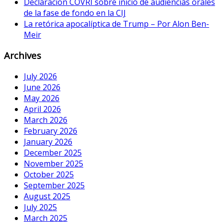
Declaracion COVRI sobre inicio de audiencias orales
de la fase de fondo en la CIJ
La retórica apocalíptica de Trump – Por Alon Ben-
Meir
Archives
July 2026
June 2026
May 2026
April 2026
March 2026
February 2026
January 2026
December 2025
November 2025
October 2025
September 2025
August 2025
July 2025
March 2025