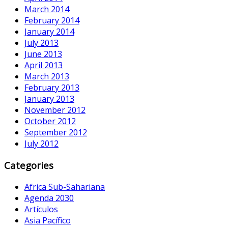
March 2014
February 2014
January 2014
July 2013
June 2013
April 2013
March 2013
February 2013
January 2013
November 2012
October 2012
September 2012
July 2012
Categories
Africa Sub-Sahariana
Agenda 2030
Artículos
Asia Pacífico