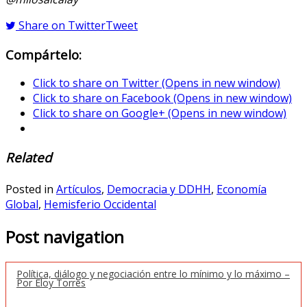
Share on Twitter
Tweet
Compártelo:
Click to share on Twitter (Opens in new window)
Click to share on Facebook (Opens in new window)
Click to share on Google+ (Opens in new window)
Related
Posted in
Artículos
,
Democracia y DDHH
,
Economía
Global
,
Hemisferio Occidental
Post navigation
Política, diálogo y negociación entre lo mínimo y lo máximo –
Por Eloy Torres