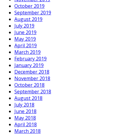
October 2019
September 2019
August 2019
July 2019
June 2019
May 2019
April 2019
March 2019
February 2019
January 2019
December 2018
November 2018
October 2018
September 2018
August 2018
July 2018
June 2018
May 2018
April 2018
March 2018