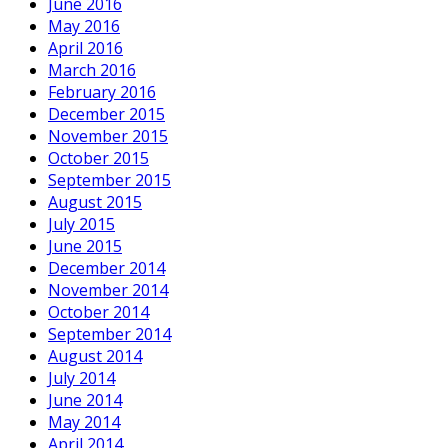
June 2016
May 2016
April 2016
March 2016
February 2016
December 2015
November 2015
October 2015
September 2015
August 2015
July 2015
June 2015
December 2014
November 2014
October 2014
September 2014
August 2014
July 2014
June 2014
May 2014
April 2014