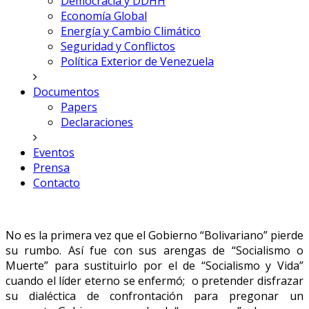
Democracia y DDHH
Economía Global
Energía y Cambio Climático
Seguridad y Conflictos
Política Exterior de Venezuela
Documentos
Papers
Declaraciones
Eventos
Prensa
Contacto
No es la primera vez que el Gobierno “Bolivariano” pierde
su rumbo. Así fue con sus arengas de “Socialismo o
Muerte” para sustituirlo por el de “Socialismo y Vida”
cuando el líder eterno se enfermó; o pretender disfrazar
su dialéctica de confrontación para pregonar un