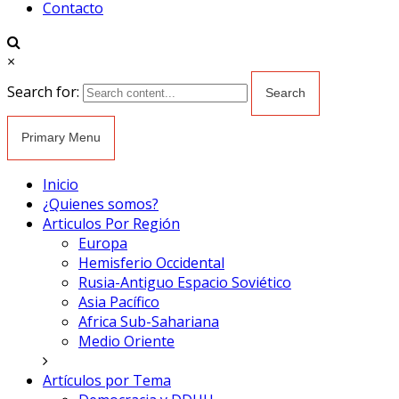
Contacto
×
Search for:
Primary Menu
Inicio
¿Quienes somos?
Articulos Por Región
Europa
Hemisferio Occidental
Rusia-Antiguo Espacio Soviético
Asia Pacífico
Africa Sub-Sahariana
Medio Oriente
Artículos por Tema