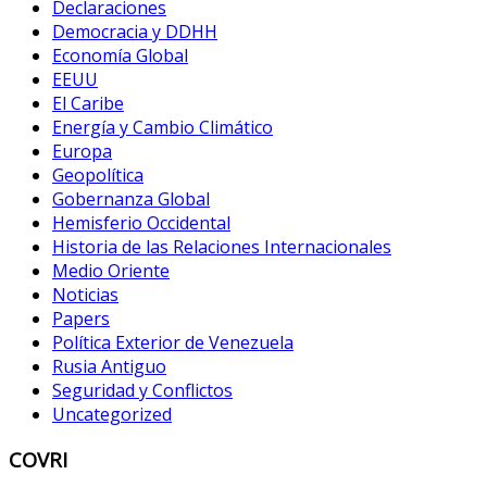
Declaraciones
Democracia y DDHH
Economía Global
EEUU
El Caribe
Energía y Cambio Climático
Europa
Geopolítica
Gobernanza Global
Hemisferio Occidental
Historia de las Relaciones Internacionales
Medio Oriente
Noticias
Papers
Política Exterior de Venezuela
Rusia Antiguo
Seguridad y Conflictos
Uncategorized
COVRI