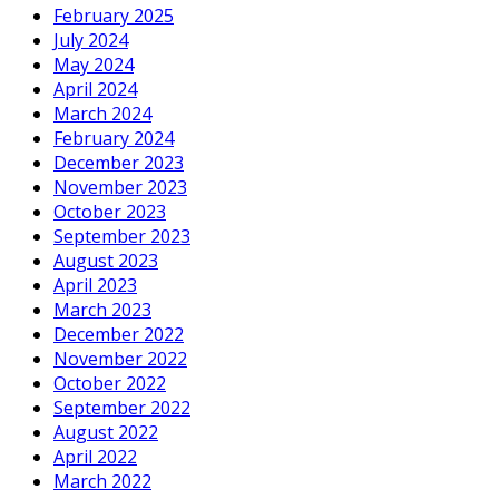
February 2025
July 2024
May 2024
April 2024
March 2024
February 2024
December 2023
November 2023
October 2023
September 2023
August 2023
April 2023
March 2023
December 2022
November 2022
October 2022
September 2022
August 2022
April 2022
March 2022