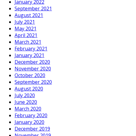
January 2022
September 2021
August 2021
July 2021
May 2021
April 2021
March 2021
February 2021
January 2021
December 2020
November 2020
October 2020
September 2020
August 2020
July 2020
June 2020
March 2020
February 2020
January 2020
December 2019
November 2019