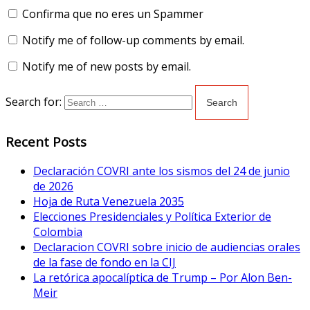
Confirma que no eres un Spammer
Notify me of follow-up comments by email.
Notify me of new posts by email.
Search for:
Recent Posts
Declaración COVRI ante los sismos del 24 de junio
de 2026
Hoja de Ruta Venezuela 2035
Elecciones Presidenciales y Política Exterior de
Colombia
Declaracion COVRI sobre inicio de audiencias orales
de la fase de fondo en la CIJ
La retórica apocalíptica de Trump – Por Alon Ben-
Meir