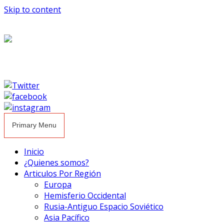
Skip to content
Primary Menu
Inicio
¿Quienes somos?
Articulos Por Región
Europa
Hemisferio Occidental
Rusia-Antiguo Espacio Soviético
Asia Pacífico