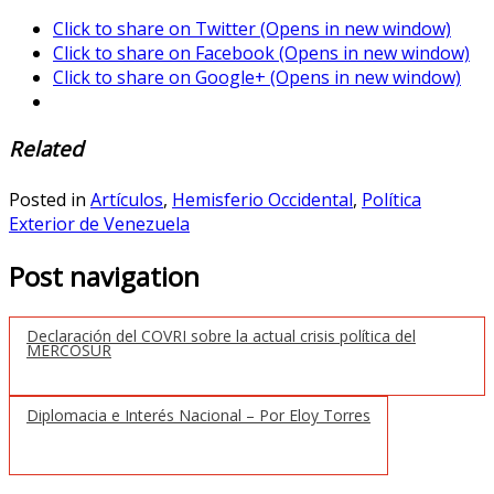
Click to share on Twitter (Opens in new window)
Click to share on Facebook (Opens in new window)
Click to share on Google+ (Opens in new window)
Related
Posted in
Artículos
,
Hemisferio Occidental
,
Política
Exterior de Venezuela
Post navigation
Declaración del COVRI sobre la actual crisis política del
MERCOSUR
Diplomacia e Interés Nacional – Por Eloy Torres