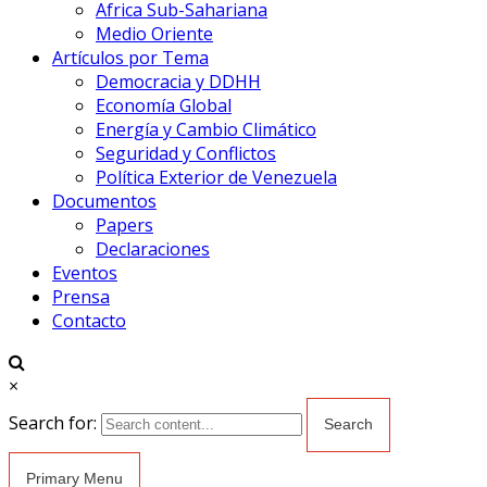
Africa Sub-Sahariana
Medio Oriente
Artículos por Tema
Democracia y DDHH
Economía Global
Energía y Cambio Climático
Seguridad y Conflictos
Política Exterior de Venezuela
Documentos
Papers
Declaraciones
Eventos
Prensa
Contacto
×
Search for:
Primary Menu