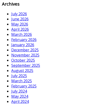
Archives
July 2026
June 2026
May 2026
April 2026
March 2026
February 2026
January 2026
December 2025
November 2025
October 2025
September 2025
August 2025
July 2025
March 2025
February 2025
July 2024
May 2024
April 2024