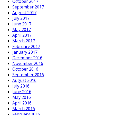
October 2017
September 2017
August 2017
July 2017
June 2017
May 2017
April 2017
March 2017
February 2017
January 2017
December 2016
November 2016
October 2016
September 2016
August 2016
July 2016
June 2016
May 2016
April 2016
March 2016
February 2016