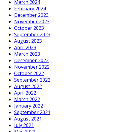
March 2024
February 2024
December 2023
November 2023
October 2023
September 2023
August 2023
April 2023
March 2023
December 2022
November 2022
October 2022
September 2022
August 2022
April 2022
March 2022
January 2022
September 2021
August 2021
July 2021
May 2021