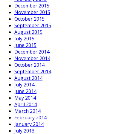
December 2015
November 2015
October 2015
September 2015
August 2015
July 2015
June 2015
December 2014
November 2014
October 2014
September 2014
August 2014
July 2014
June 2014
May 2014
April 2014
March 2014
February 2014
January 2014
July 2013