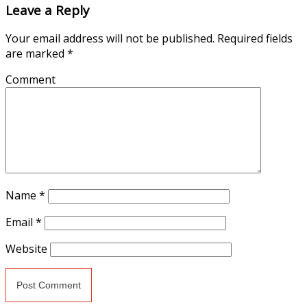
Leave a Reply
Your email address will not be published.
Required fields
are marked
*
Comment
Name
*
Email
*
Website