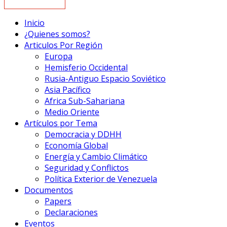
Inicio
¿Quienes somos?
Articulos Por Región
Europa
Hemisferio Occidental
Rusia-Antiguo Espacio Soviético
Asia Pacífico
Africa Sub-Sahariana
Medio Oriente
Artículos por Tema
Democracia y DDHH
Economía Global
Energía y Cambio Climático
Seguridad y Conflictos
Política Exterior de Venezuela
Documentos
Papers
Declaraciones
Eventos