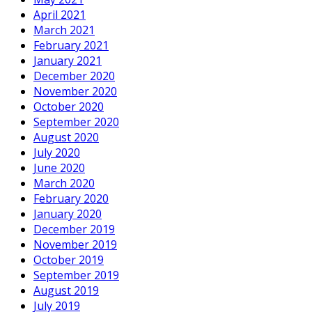
April 2021
March 2021
February 2021
January 2021
December 2020
November 2020
October 2020
September 2020
August 2020
July 2020
June 2020
March 2020
February 2020
January 2020
December 2019
November 2019
October 2019
September 2019
August 2019
July 2019