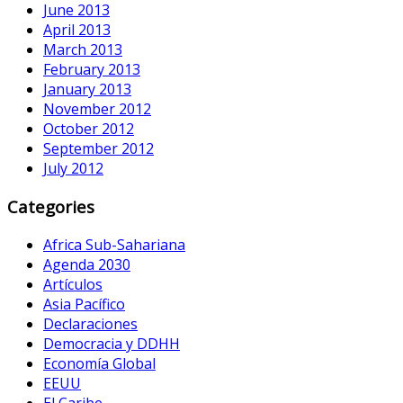
June 2013
April 2013
March 2013
February 2013
January 2013
November 2012
October 2012
September 2012
July 2012
Categories
Africa Sub-Sahariana
Agenda 2030
Artículos
Asia Pacífico
Declaraciones
Democracia y DDHH
Economía Global
EEUU
El Caribe