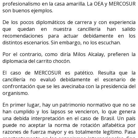
profesionalismo en la casa amarilla. La OEA y MERCOSUR
son buenos ejemplos.
De los pocos diplomáticos de carrera y con experiencia
que quedan en nuestra cancillería han salido
recomendaciones para actuar debidamente en los
distintos escenarios. Sin embargo, no los escuchan.
Por el contrario, como diría Milos Alcalay, prefieren la
diplomacia del carrito chocón.
El caso de MERCOSUR es patético. Resulta que la
cancillería no evaluó debidamente el escenario de
confrontación que se les avecinaba con la presidencia del
organismo.
En primer lugar, hay un patrimonio normativo que no se
han cumplido y los lapsos se vencieron, lo que genera
una debida interpretación en el caso de Brasil. Un país
puede no aceptar la norma de rotación alfabética por
razones de fuerza mayor y es totalmente legítimo. Pasa