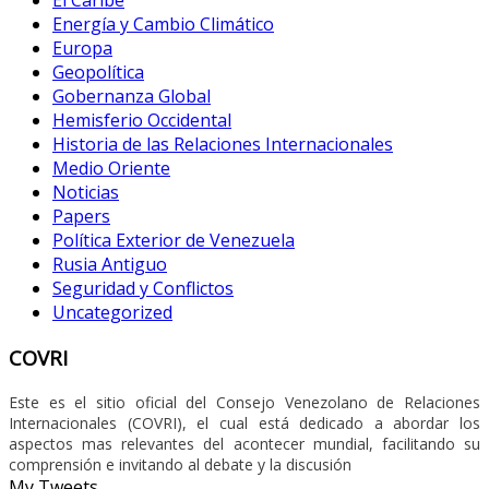
Energía y Cambio Climático
Europa
Geopolítica
Gobernanza Global
Hemisferio Occidental
Historia de las Relaciones Internacionales
Medio Oriente
Noticias
Papers
Política Exterior de Venezuela
Rusia Antiguo
Seguridad y Conflictos
Uncategorized
COVRI
Este es el sitio oficial del Consejo Venezolano de Relaciones
Internacionales (COVRI), el cual está dedicado a abordar los
aspectos mas relevantes del acontecer mundial, facilitando su
comprensión e invitando al debate y la discusión
My Tweets