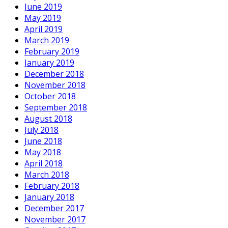
June 2019
May 2019
April 2019
March 2019
February 2019
January 2019
December 2018
November 2018
October 2018
September 2018
August 2018
July 2018
June 2018
May 2018
April 2018
March 2018
February 2018
January 2018
December 2017
November 2017