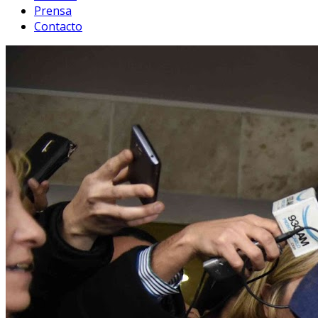
Prensa
Contacto