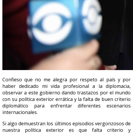
Confieso que no me alegra por respeto al país y por
haber dedicado mi vida profesional a la diplomacia,
observar a este gobierno dando trastazos por el mundo
con su política exterior errática y la falta de buen criterio
diplomático para enfrentar diferentes escenarios
internacionales.
Si algo demuestran los últimos episodios vergonzosos de
nuestra política exterior es que falta criterio y