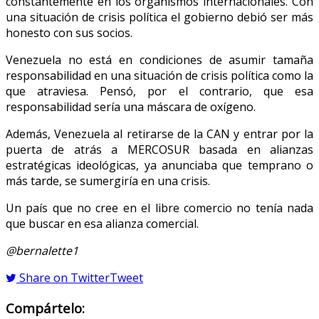
constantemente en los organismos internacionales. Con
una situación de crisis política el gobierno debió ser más
honesto con sus socios.
Venezuela no está en condiciones de asumir tamaña
responsabilidad en una situación de crisis política como la
que atraviesa. Pensó, por el contrario, que esa
responsabilidad sería una máscara de oxígeno.
Además, Venezuela al retirarse de la CAN y entrar por la
puerta de atrás a MERCOSUR basada en alianzas
estratégicas ideológicas, ya anunciaba que temprano o
más tarde, se sumergiría en una crisis.
Un país que no cree en el libre comercio no tenía nada
que buscar en esa alianza comercial.
@bernalette1
Share on Twitter
Tweet
Compártelo: