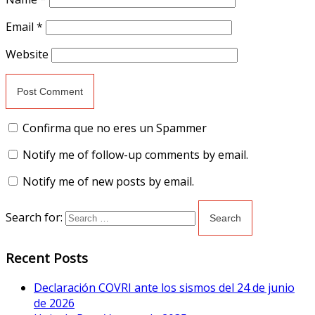
Email
*
Website
Confirma que no eres un Spammer
Notify me of follow-up comments by email.
Notify me of new posts by email.
Search for:
Recent Posts
Declaración COVRI ante los sismos del 24 de junio
de 2026