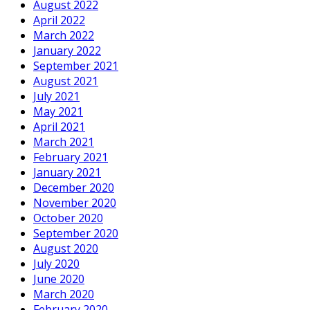
August 2022
April 2022
March 2022
January 2022
September 2021
August 2021
July 2021
May 2021
April 2021
March 2021
February 2021
January 2021
December 2020
November 2020
October 2020
September 2020
August 2020
July 2020
June 2020
March 2020
February 2020