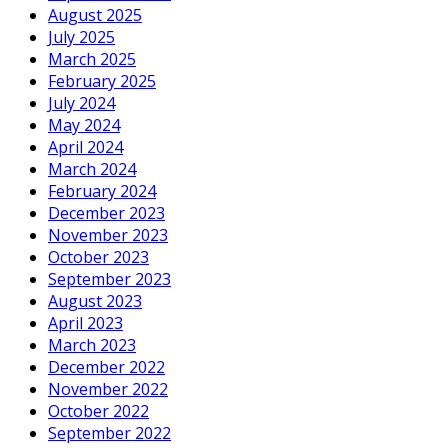
August 2025
July 2025
March 2025
February 2025
July 2024
May 2024
April 2024
March 2024
February 2024
December 2023
November 2023
October 2023
September 2023
August 2023
April 2023
March 2023
December 2022
November 2022
October 2022
September 2022