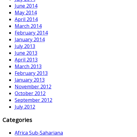
June 2014
May 2014
April 2014
March 2014
February 2014
January 2014
July 2013
June 2013
April 2013
March 2013
February 2013
January 2013
November 2012
October 2012
September 2012
July 2012
Categories
Africa Sub-Sahariana