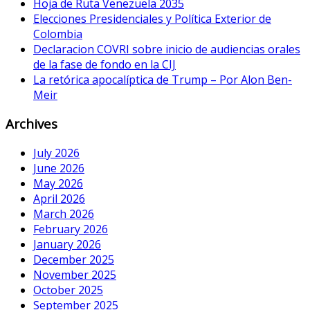
Hoja de Ruta Venezuela 2035
Elecciones Presidenciales y Política Exterior de
Colombia
Declaracion COVRI sobre inicio de audiencias orales
de la fase de fondo en la CIJ
La retórica apocalíptica de Trump – Por Alon Ben-
Meir
Archives
July 2026
June 2026
May 2026
April 2026
March 2026
February 2026
January 2026
December 2025
November 2025
October 2025
September 2025