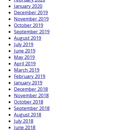
January 2020
December 2019
November 2019
October 2019
September 2019
August 2019
July 2019
June 2019
May 2019
April 2019
March 2019
February 2019
January 2019
December 2018
November 2018
October 2018
September 2018
August 2018
July 2018
June 2018