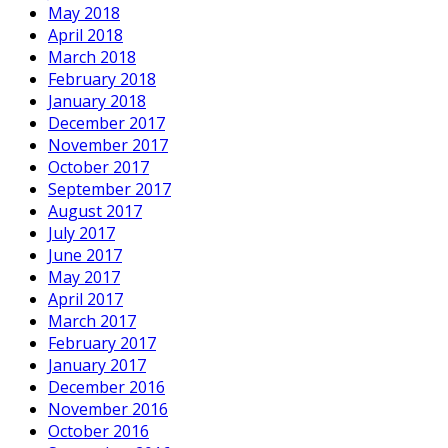
May 2018
April 2018
March 2018
February 2018
January 2018
December 2017
November 2017
October 2017
September 2017
August 2017
July 2017
June 2017
May 2017
April 2017
March 2017
February 2017
January 2017
December 2016
November 2016
October 2016