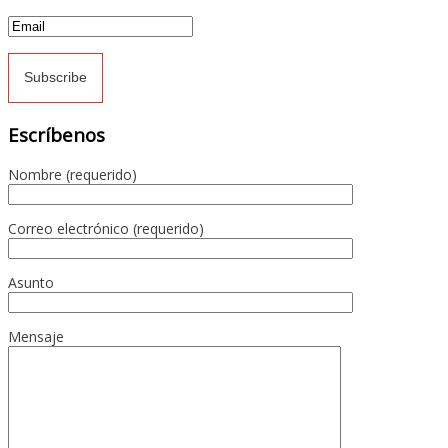
Escríbenos
Nombre (requerido)
Correo electrónico (requerido)
Asunto
Mensaje