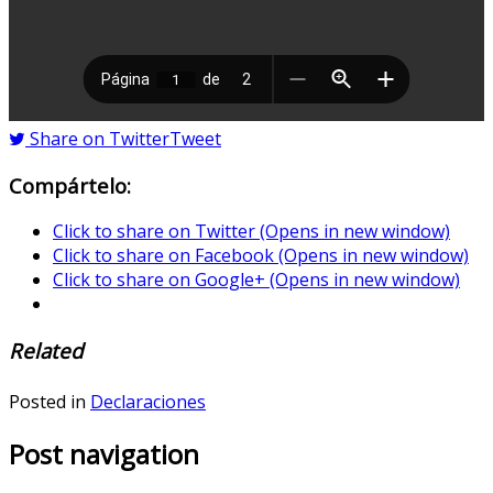
Share on Twitter
Tweet
Compártelo:
Click to share on Twitter (Opens in new window)
Click to share on Facebook (Opens in new window)
Click to share on Google+ (Opens in new window)
Related
Posted in
Declaraciones
Post navigation