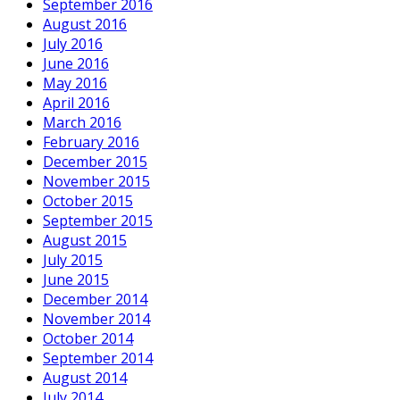
September 2016
August 2016
July 2016
June 2016
May 2016
April 2016
March 2016
February 2016
December 2015
November 2015
October 2015
September 2015
August 2015
July 2015
June 2015
December 2014
November 2014
October 2014
September 2014
August 2014
July 2014