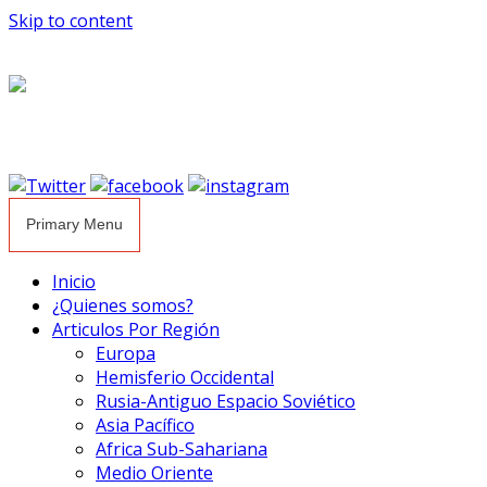
Skip to content
Primary Menu
Inicio
¿Quienes somos?
Articulos Por Región
Europa
Hemisferio Occidental
Rusia-Antiguo Espacio Soviético
Asia Pacífico
Africa Sub-Sahariana
Medio Oriente