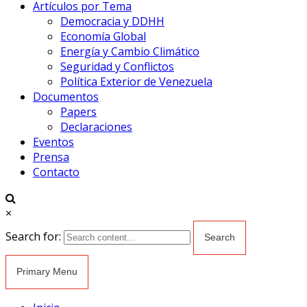
Artículos por Tema
Democracia y DDHH
Economía Global
Energía y Cambio Climático
Seguridad y Conflictos
Política Exterior de Venezuela
Documentos
Papers
Declaraciones
Eventos
Prensa
Contacto
×
Search for:
Primary Menu