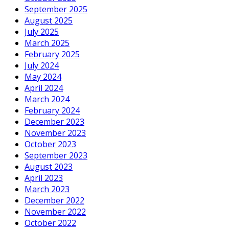
September 2025
August 2025
July 2025
March 2025
February 2025
July 2024
May 2024
April 2024
March 2024
February 2024
December 2023
November 2023
October 2023
September 2023
August 2023
April 2023
March 2023
December 2022
November 2022
October 2022