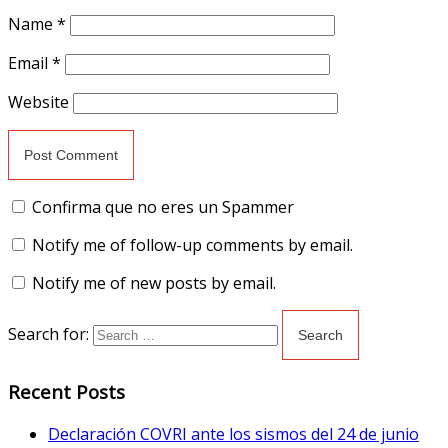
Name
*
Email
*
Website
Confirma que no eres un Spammer
Notify me of follow-up comments by email.
Notify me of new posts by email.
Search for:
Recent Posts
Declaración COVRI ante los sismos del 24 de junio