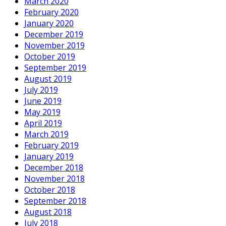
March 2020
February 2020
January 2020
December 2019
November 2019
October 2019
September 2019
August 2019
July 2019
June 2019
May 2019
April 2019
March 2019
February 2019
January 2019
December 2018
November 2018
October 2018
September 2018
August 2018
July 2018