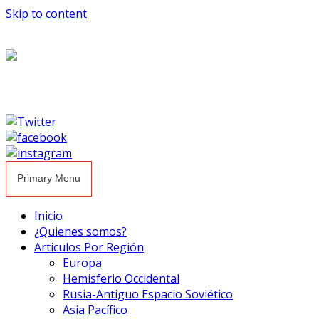
Skip to content
Primary Menu
Inicio
¿Quienes somos?
Articulos Por Región
Europa
Hemisferio Occidental
Rusia-Antiguo Espacio Soviético
Asia Pacífico