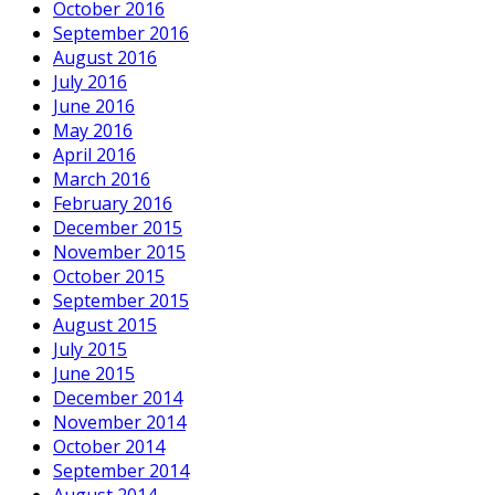
October 2016
September 2016
August 2016
July 2016
June 2016
May 2016
April 2016
March 2016
February 2016
December 2015
November 2015
October 2015
September 2015
August 2015
July 2015
June 2015
December 2014
November 2014
October 2014
September 2014