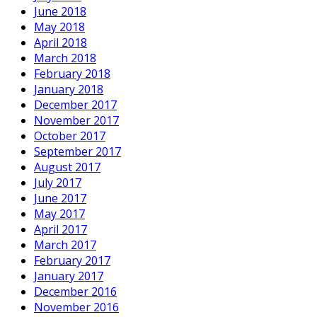
June 2018
May 2018
April 2018
March 2018
February 2018
January 2018
December 2017
November 2017
October 2017
September 2017
August 2017
July 2017
June 2017
May 2017
April 2017
March 2017
February 2017
January 2017
December 2016
November 2016