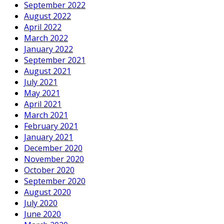
September 2022
August 2022
April 2022
March 2022
January 2022
September 2021
August 2021
July 2021
May 2021
April 2021
March 2021
February 2021
January 2021
December 2020
November 2020
October 2020
September 2020
August 2020
July 2020
June 2020