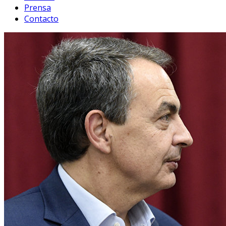
Prensa
Contacto