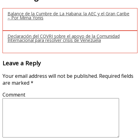
Balance de la Cumbre de La Habana: la AEC y el Gran Caribe
– Por Mirna Yonis
Declaración del COVRI sobre el apoyo de la Comunidad
Internacional para resolver crisis de Venezuela
Leave a Reply
Your email address will not be published.
Required fields
are marked
*
Comment