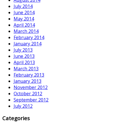
August 2014
July 2014
June 2014
May 2014
April 2014
March 2014
February 2014
January 2014
July 2013
June 2013
April 2013
March 2013
February 2013
January 2013
November 2012
October 2012
September 2012
July 2012
Categories