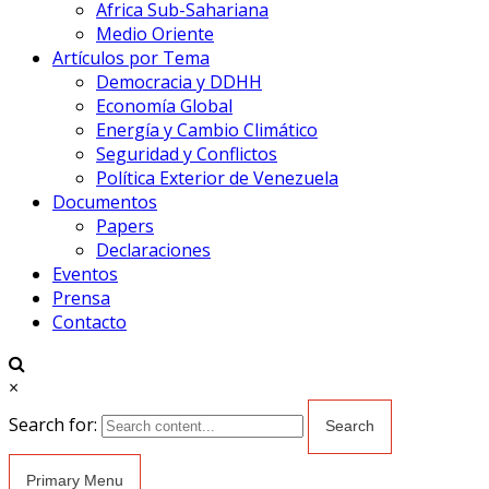
Africa Sub-Sahariana
Medio Oriente
Artículos por Tema
Democracia y DDHH
Economía Global
Energía y Cambio Climático
Seguridad y Conflictos
Política Exterior de Venezuela
Documentos
Papers
Declaraciones
Eventos
Prensa
Contacto
×
Search for:
Primary Menu