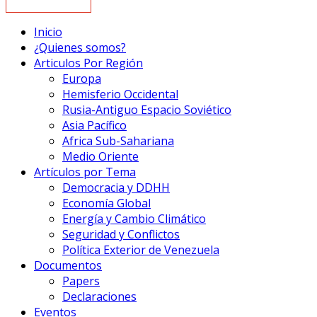
Inicio
¿Quienes somos?
Articulos Por Región
Europa
Hemisferio Occidental
Rusia-Antiguo Espacio Soviético
Asia Pacífico
Africa Sub-Sahariana
Medio Oriente
Artículos por Tema
Democracia y DDHH
Economía Global
Energía y Cambio Climático
Seguridad y Conflictos
Política Exterior de Venezuela
Documentos
Papers
Declaraciones
Eventos