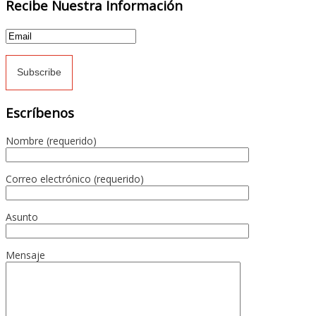
Recibe Nuestra Información
Escríbenos
Nombre (requerido)
Correo electrónico (requerido)
Asunto
Mensaje