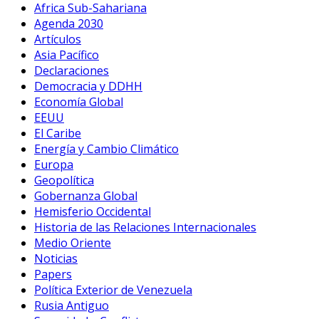
Africa Sub-Sahariana
Agenda 2030
Artículos
Asia Pacífico
Declaraciones
Democracia y DDHH
Economía Global
EEUU
El Caribe
Energía y Cambio Climático
Europa
Geopolítica
Gobernanza Global
Hemisferio Occidental
Historia de las Relaciones Internacionales
Medio Oriente
Noticias
Papers
Política Exterior de Venezuela
Rusia Antiguo