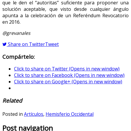
que le den el “autoritas” suficiente para proponer una
solución aceptable, que visto desde cualquier ángulo
apunta a la celebración de un Referéndum Revocatorio
en 2016.
@grevanales
Share on Twitter
Tweet
Compártelo:
Click to share on Twitter (Opens in new window)
Click to share on Facebook (Opens in new window)
Click to share on Google+ (Opens in new window)
Related
Posted in
Artículos
,
Hemisferio Occidental
Post navigation