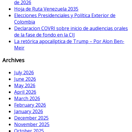
de 2026
Hoja de Ruta Venezuela 2035
Elecciones Presidenciales y Política Exterior de
Colombia
Declaracion COVRI sobre inicio de audiencias orales
de la fase de fondo en la CIJ
La retórica apocalíptica de Trump – Por Alon Ben-
Meir
Archives
July 2026
June 2026
May 2026
April 2026
March 2026
February 2026
January 2026
December 2025
November 2025
October 2025