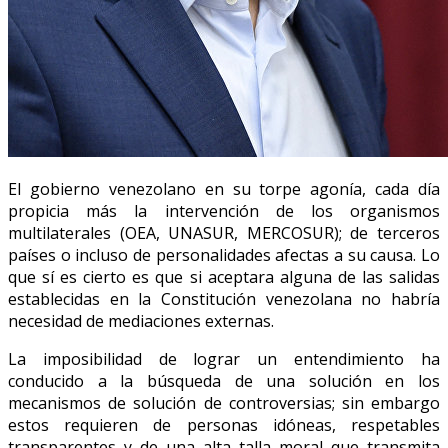
El gobierno venezolano en su torpe agonía, cada día
propicia más la intervención de los organismos
multilaterales (OEA, UNASUR, MERCOSUR); de terceros
países o incluso de personalidades afectas a su causa. Lo
que sí es cierto es que si aceptara alguna de las salidas
establecidas en la Constitución venezolana no habría
necesidad de mediaciones externas.
La imposibilidad de lograr un entendimiento ha
conducido a la búsqueda de una solución en los
mecanismos de solución de controversias; sin embargo
estos requieren de personas idóneas, respetables
transparentes y de una alta talla moral que transmita