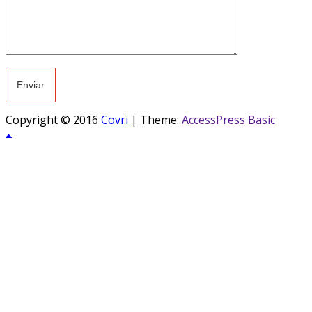
Copyright © 2016
Covri
|
Theme:
AccessPress Basic