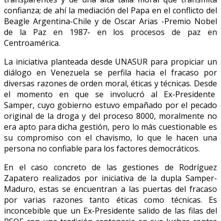
confianza; de ahí la mediación del Papa en el conflicto del
Beagle Argentina-Chile y de Oscar Arias -Premio Nobel
de la Paz en 1987- en los procesos de paz en
Centroamérica.
La iniciativa planteada desde UNASUR para propiciar un
diálogo en Venezuela se perfila hacia el fracaso por
diversas razones de orden moral, éticas y técnicas. Desde
el momento en que se involucró al Ex-Presidente
Samper, cuyo gobierno estuvo empañado por el pecado
original de la droga y del proceso 8000, moralmente no
era apto para dicha gestión, pero lo más cuestionable es
su compromiso con el chavismo, lo que le hacen una
persona no confiable para los factores democráticos.
En el caso concreto de las gestiones de Rodríguez
Zapatero realizados por iniciativa de la dupla Samper-
Maduro, estas se encuentran a las puertas del fracaso
por varias razones tanto éticas como técnicas. Es
inconcebible que un Ex-Presidente salido de las filas del