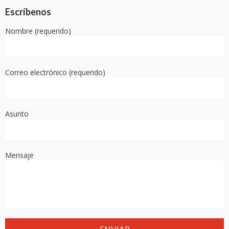
Escríbenos
Nombre (requerido)
Correo electrónico (requerido)
Asunto
Mensaje