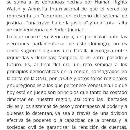
se suma a las denuncias hechas por Human Rights
Watch y Amnistía Internacional de que el veredicto
representa un “deterioro en extremo del sistema de
justicia”, “una travestía de la justicia” y una “total falta
de independencia del Poder Judicial”.
Lo que ocurre en Venezuela, en particular ante las
elecciones parlamentarias de este domingo, no es
como sugieren algunos una batalla ideológica entre
izquierdas y derechas; tampoco lo es entre pasado y
futuro. Es, al final del día, un reto seminal a los
principios democráticos en la región, consagrados en
la carta de la ONU, por la OEA y otros foros regionales
y subregionales a los que pertenece Venezuela. Lo que
hoy está en juego son principios que tanto ha costado
cimentar en nuestra región, así como las libertades
civiles y los sistemas de peso y contrapeso al poder y a
quienes lo detentan, ya sea a través de una división
efectiva de poderes o la capacidad de la prensa y la
sociedad civil de garantizar la rendición de cuentas.