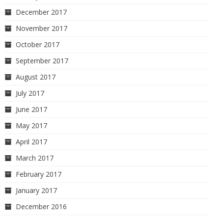
December 2017
November 2017
October 2017
September 2017
August 2017
July 2017
June 2017
May 2017
April 2017
March 2017
February 2017
January 2017
December 2016