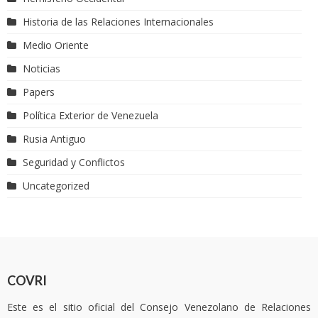
Historia de las Relaciones Internacionales
Medio Oriente
Noticias
Papers
Política Exterior de Venezuela
Rusia Antiguo
Seguridad y Conflictos
Uncategorized
COVRI
Este es el sitio oficial del Consejo Venezolano de Relaciones