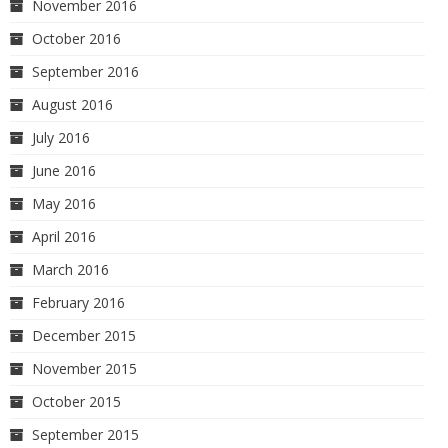
November 2016
October 2016
September 2016
August 2016
July 2016
June 2016
May 2016
April 2016
March 2016
February 2016
December 2015
November 2015
October 2015
September 2015