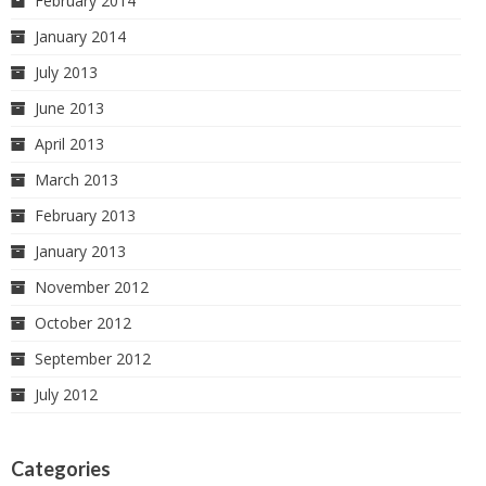
February 2014
January 2014
July 2013
June 2013
April 2013
March 2013
February 2013
January 2013
November 2012
October 2012
September 2012
July 2012
Categories