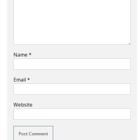
Name
*
Email
*
Website