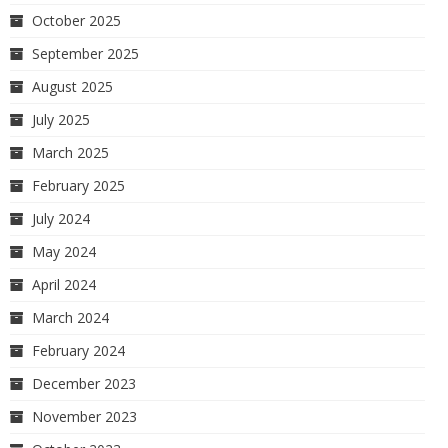
October 2025
September 2025
August 2025
July 2025
March 2025
February 2025
July 2024
May 2024
April 2024
March 2024
February 2024
December 2023
November 2023