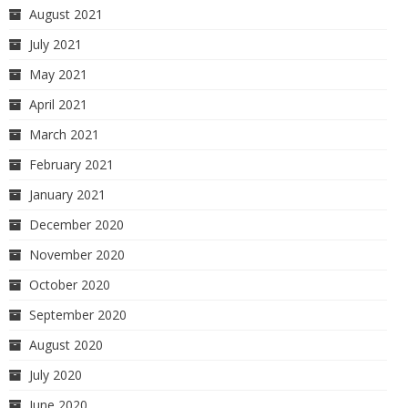
August 2021
July 2021
May 2021
April 2021
March 2021
February 2021
January 2021
December 2020
November 2020
October 2020
September 2020
August 2020
July 2020
June 2020