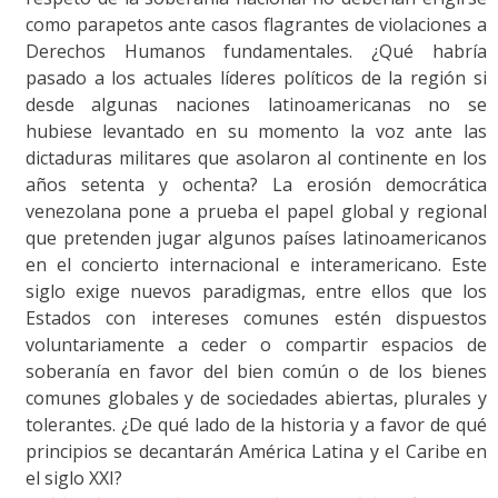
como parapetos ante casos flagrantes de violaciones a
Derechos Humanos fundamentales. ¿Qué habría
pasado a los actuales líderes políticos de la región si
desde algunas naciones latinoamericanas no se
hubiese levantado en su momento la voz ante las
dictaduras militares que asolaron al continente en los
años setenta y ochenta? La erosión democrática
venezolana pone a prueba el papel global y regional
que pretenden jugar algunos países latinoamericanos
en el concierto internacional e interamericano. Este
siglo exige nuevos paradigmas, entre ellos que los
Estados con intereses comunes estén dispuestos
voluntariamente a ceder o compartir espacios de
soberanía en favor del bien común o de los bienes
comunes globales y de sociedades abiertas, plurales y
tolerantes. ¿De qué lado de la historia y a favor de qué
principios se decantarán América Latina y el Caribe en
el siglo XXI?