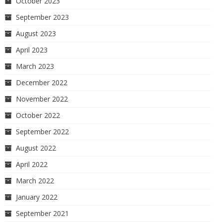
October 2023
September 2023
August 2023
April 2023
March 2023
December 2022
November 2022
October 2022
September 2022
August 2022
April 2022
March 2022
January 2022
September 2021