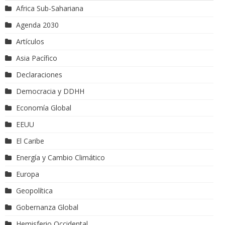
Africa Sub-Sahariana
Agenda 2030
Artículos
Asia Pacífico
Declaraciones
Democracia y DDHH
Economía Global
EEUU
El Caribe
Energía y Cambio Climático
Europa
Geopolítica
Gobernanza Global
Hemisferio Occidental