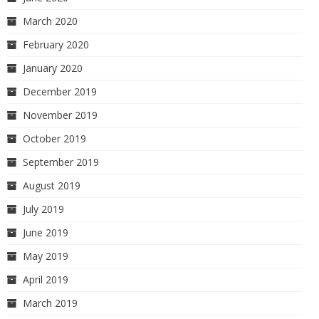
March 2020
February 2020
January 2020
December 2019
November 2019
October 2019
September 2019
August 2019
July 2019
June 2019
May 2019
April 2019
March 2019