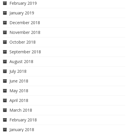
February 2019
January 2019
December 2018
November 2018
October 2018
September 2018
August 2018
July 2018
June 2018
May 2018
April 2018
March 2018
February 2018
January 2018