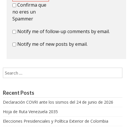
Confirma que
no eres un
Spammer
Notify me of follow-up comments by email.
Notify me of new posts by email.
Search for:
Recent Posts
Declaración COVRI ante los sismos del 24 de junio de 2026
Hoja de Ruta Venezuela 2035
Elecciones Presidenciales y Política Exterior de Colombia