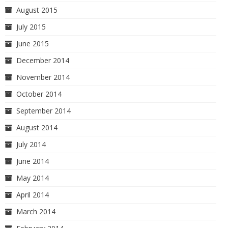
August 2015
July 2015
June 2015
December 2014
November 2014
October 2014
September 2014
August 2014
July 2014
June 2014
May 2014
April 2014
March 2014