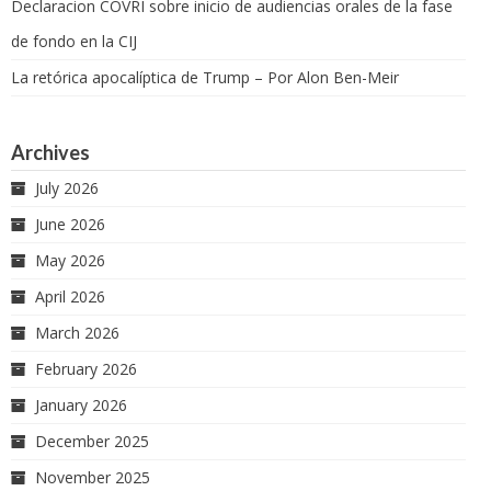
Declaracion COVRI sobre inicio de audiencias orales de la fase
de fondo en la CIJ
La retórica apocalíptica de Trump – Por Alon Ben-Meir
Archives
July 2026
June 2026
May 2026
April 2026
March 2026
February 2026
January 2026
December 2025
November 2025