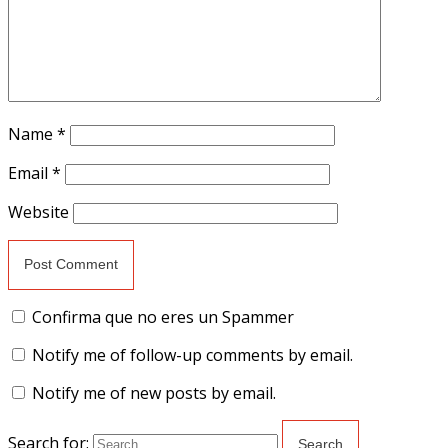
Name
*
Email
*
Website
Confirma que no eres un Spammer
Notify me of follow-up comments by email.
Notify me of new posts by email.
Search for: