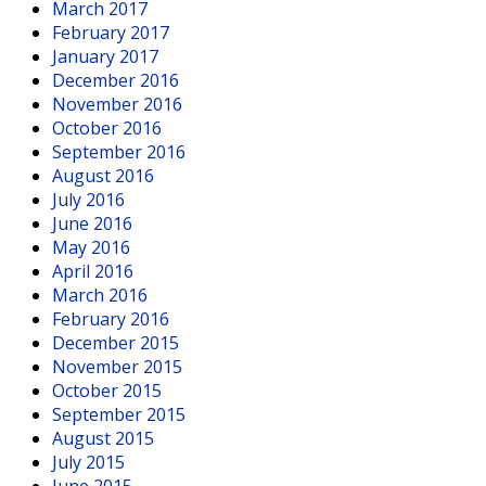
March 2017
February 2017
January 2017
December 2016
November 2016
October 2016
September 2016
August 2016
July 2016
June 2016
May 2016
April 2016
March 2016
February 2016
December 2015
November 2015
October 2015
September 2015
August 2015
July 2015
June 2015