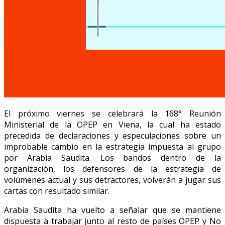
El próximo viernes se celebrará la 168° Reunión
Ministerial de la OPEP en Viena, la cual ha estado
precedida de declaraciones y especulaciones sobre un
improbable cambio en la estrategia impuesta al grupo
por Arabia Saudita. Los bandos dentro de la
organización, los defensores de la estrategia de
volúmenes actual y sus detractores, volverán a jugar sus
cartas con resultado similar.
Arabia Saudita ha vuelto a señalar que se mantiene
dispuesta a trabajar junto al resto de países OPEP y No