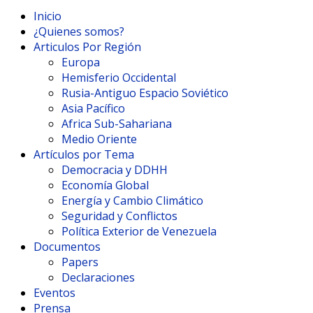
Inicio
¿Quienes somos?
Articulos Por Región
Europa
Hemisferio Occidental
Rusia-Antiguo Espacio Soviético
Asia Pacífico
Africa Sub-Sahariana
Medio Oriente
Artículos por Tema
Democracia y DDHH
Economía Global
Energía y Cambio Climático
Seguridad y Conflictos
Política Exterior de Venezuela
Documentos
Papers
Declaraciones
Eventos
Prensa