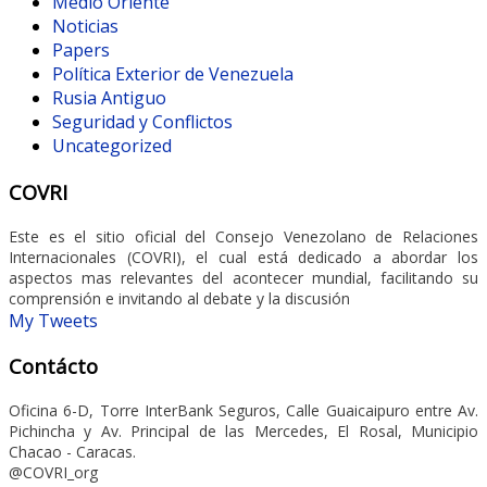
Medio Oriente
Noticias
Papers
Política Exterior de Venezuela
Rusia Antiguo
Seguridad y Conflictos
Uncategorized
COVRI
Este es el sitio oficial del Consejo Venezolano de Relaciones
Internacionales (COVRI), el cual está dedicado a abordar los
aspectos mas relevantes del acontecer mundial, facilitando su
comprensión e invitando al debate y la discusión
My Tweets
Contácto
Oficina 6-D, Torre InterBank Seguros, Calle Guaicaipuro entre Av.
Pichincha y Av. Principal de las Mercedes, El Rosal, Municipio
Chacao - Caracas.
@COVRI_org