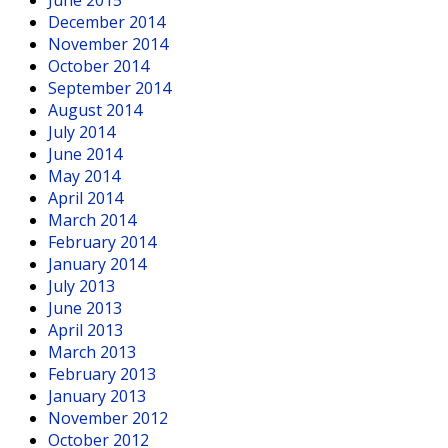
December 2014
November 2014
October 2014
September 2014
August 2014
July 2014
June 2014
May 2014
April 2014
March 2014
February 2014
January 2014
July 2013
June 2013
April 2013
March 2013
February 2013
January 2013
November 2012
October 2012