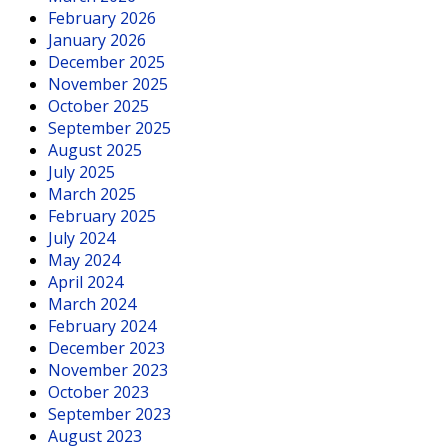
February 2026
January 2026
December 2025
November 2025
October 2025
September 2025
August 2025
July 2025
March 2025
February 2025
July 2024
May 2024
April 2024
March 2024
February 2024
December 2023
November 2023
October 2023
September 2023
August 2023