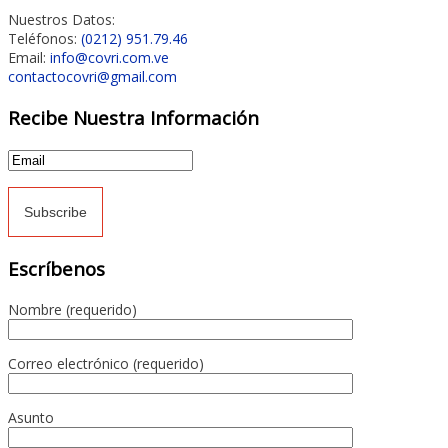
Nuestros Datos:
Teléfonos:
(0212) 951.79.46
Email:
info@covri.com.ve
contactocovri@gmail.com
Recibe Nuestra Información
Escríbenos
Nombre (requerido)
Correo electrónico (requerido)
Asunto