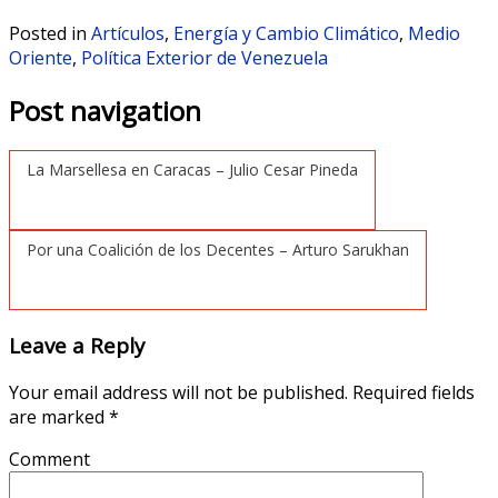
Posted in
Artículos
,
Energía y Cambio Climático
,
Medio
Oriente
,
Política Exterior de Venezuela
Post navigation
La Marsellesa en Caracas – Julio Cesar Pineda
Por una Coalición de los Decentes – Arturo Sarukhan
Leave a Reply
Your email address will not be published.
Required fields
are marked
*
Comment