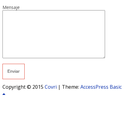
Mensaje
Copyright © 2015
Covri
|
Theme:
AccessPress Basic