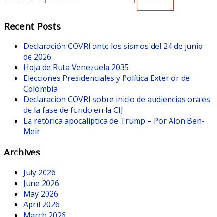
Recent Posts
Declaración COVRI ante los sismos del 24 de junio
de 2026
Hoja de Ruta Venezuela 2035
Elecciones Presidenciales y Política Exterior de
Colombia
Declaracion COVRI sobre inicio de audiencias orales
de la fase de fondo en la CIJ
La retórica apocalíptica de Trump – Por Alon Ben-
Meir
Archives
July 2026
June 2026
May 2026
April 2026
March 2026