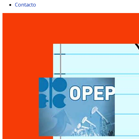
Contacto