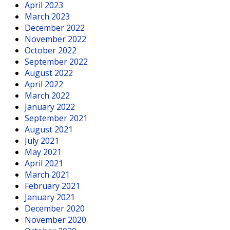
April 2023
March 2023
December 2022
November 2022
October 2022
September 2022
August 2022
April 2022
March 2022
January 2022
September 2021
August 2021
July 2021
May 2021
April 2021
March 2021
February 2021
January 2021
December 2020
November 2020