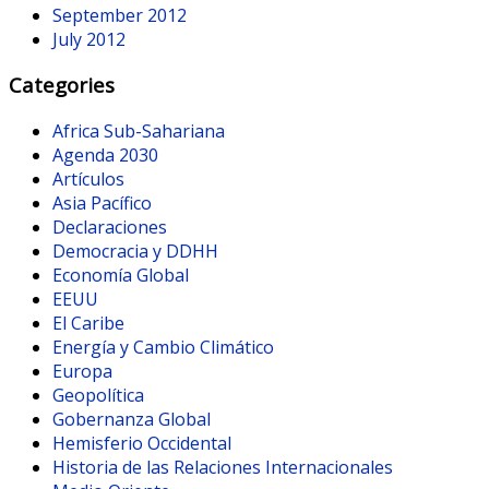
September 2012
July 2012
Categories
Africa Sub-Sahariana
Agenda 2030
Artículos
Asia Pacífico
Declaraciones
Democracia y DDHH
Economía Global
EEUU
El Caribe
Energía y Cambio Climático
Europa
Geopolítica
Gobernanza Global
Hemisferio Occidental
Historia de las Relaciones Internacionales