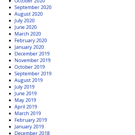
October 2020
September 2020
August 2020
July 2020
June 2020
March 2020
February 2020
January 2020
December 2019
November 2019
October 2019
September 2019
August 2019
July 2019
June 2019
May 2019
April 2019
March 2019
February 2019
January 2019
December 2018