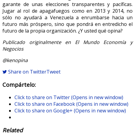
garante de unas elecciones transparentes y pacíficas.
Jugar al rol de apagafuegos como en 2013 y 2014, no
sólo no ayudará a Venezuela a enrumbarse hacia un
futuro más próspero, sino que pondrá en entredicho el
futuro de la propia organización. ¿Y usted qué opina?
Publicado originalmente en El Mundo Economía y
Negocios
@kenopina
Share on Twitter
Tweet
Compártelo:
Click to share on Twitter (Opens in new window)
Click to share on Facebook (Opens in new window)
Click to share on Google+ (Opens in new window)
Related