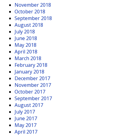
November 2018
October 2018
September 2018
August 2018
July 2018
June 2018
May 2018
April 2018
March 2018
February 2018
January 2018
December 2017
November 2017
October 2017
September 2017
August 2017
July 2017
June 2017
May 2017
April 2017