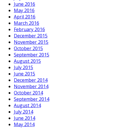
June 2016
May 2016
April 2016
March 2016
February 2016
December 2015
November 2015
October 2015
September 2015
August 2015
July 2015
June 2015
December 2014
November 2014
October 2014
September 2014
August 2014
July 2014
June 2014
May 2014