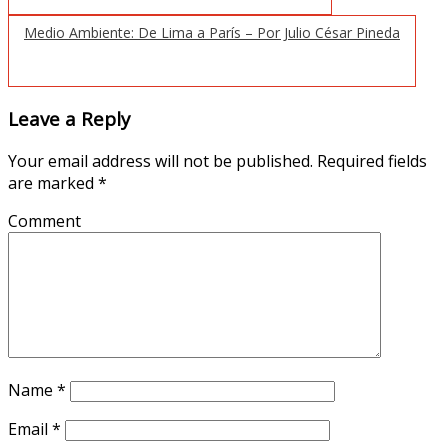
Medio Ambiente: De Lima a París – Por Julio César Pineda
Leave a Reply
Your email address will not be published.
Required fields
are marked
*
Comment
Name
*
Email
*