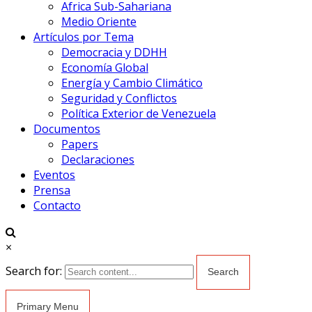
Africa Sub-Sahariana
Medio Oriente
Artículos por Tema
Democracia y DDHH
Economía Global
Energía y Cambio Climático
Seguridad y Conflictos
Política Exterior de Venezuela
Documentos
Papers
Declaraciones
Eventos
Prensa
Contacto
×
Search for:
Primary Menu