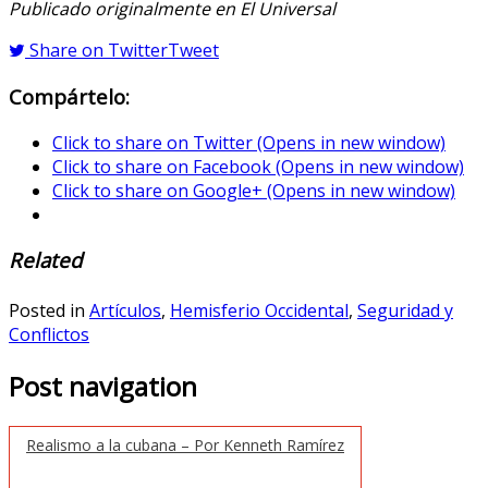
Publicado originalmente en El Universal
Share on Twitter
Tweet
Compártelo:
Click to share on Twitter (Opens in new window)
Click to share on Facebook (Opens in new window)
Click to share on Google+ (Opens in new window)
Related
Posted in
Artículos
,
Hemisferio Occidental
,
Seguridad y
Conflictos
Post navigation
Realismo a la cubana – Por Kenneth Ramírez