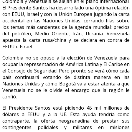
Colombia y Venezuela se alejan en el plano internacional.
El Presidente Santos ha desarrollado una óptima relación
con EEUU, Israel y con la Unión Europea jugando la carta
occidental en las Naciones Unidas, cerrando filas sobre
los temas más candentes de la agenda mundial: precios
del petróleo, Medio Oriente, Irán, Ucrania. Venezuela
apuesta la carta rusa/china y se declara en contra de
EEUU e Israel.
Colombia no se opuso a la elección de Venezuela para
ocupar la representación de América Latina y El Caribe en
el Consejo de Seguridad. Pero pronto se verá cómo cada
país continuará votando de distinta manera en las
Naciones Unidas y cómo Bogotá va a estar atenta a que
Venezuela no se le olvide el encargo que la región le
confió.
El Presidente Santos está pidiendo 45 mil millones de
dólares a EEUU y a la UE. Esta ayuda tendría como
contraparte, la oferta neogranadina de prestar sus
contingentes policiales y militares en misiones