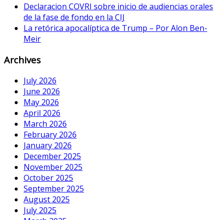
Declaracion COVRI sobre inicio de audiencias orales
de la fase de fondo en la CIJ
La retórica apocalíptica de Trump – Por Alon Ben-
Meir
Archives
July 2026
June 2026
May 2026
April 2026
March 2026
February 2026
January 2026
December 2025
November 2025
October 2025
September 2025
August 2025
July 2025