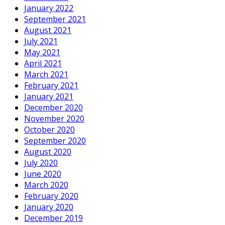
January 2022
September 2021
August 2021
July 2021
May 2021
April 2021
March 2021
February 2021
January 2021
December 2020
November 2020
October 2020
September 2020
August 2020
July 2020
June 2020
March 2020
February 2020
January 2020
December 2019