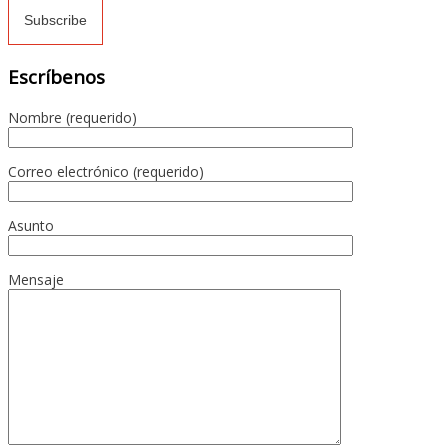
Escríbenos
Nombre (requerido)
Correo electrónico (requerido)
Asunto
Mensaje