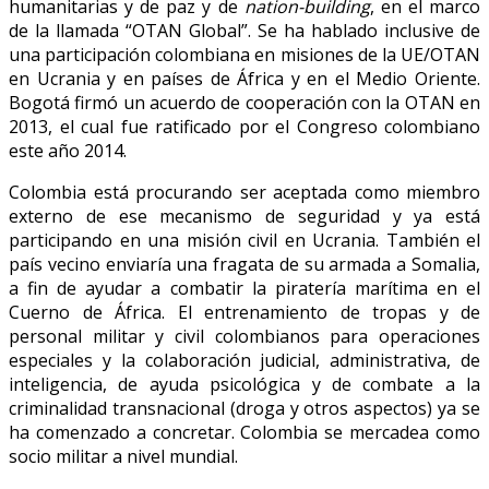
humanitarias y de paz y de
nation-building
, en el marco
de la llamada “OTAN Global”. Se ha hablado inclusive de
una participación colombiana en misiones de la UE/OTAN
en Ucrania y en países de África y en el Medio Oriente.
Bogotá firmó un acuerdo de cooperación con la OTAN en
2013, el cual fue ratificado por el Congreso colombiano
este año 2014.
Colombia está procurando ser aceptada como miembro
externo de ese mecanismo de seguridad y ya está
participando en una misión civil en Ucrania. También el
país vecino enviaría una fragata de su armada a Somalia,
a fin de ayudar a combatir la piratería marítima en el
Cuerno de África. El entrenamiento de tropas y de
personal militar y civil colombianos para operaciones
especiales y la colaboración judicial, administrativa, de
inteligencia, de ayuda psicológica y de combate a la
criminalidad transnacional (droga y otros aspectos) ya se
ha comenzado a concretar. Colombia se mercadea como
socio militar a nivel mundial.