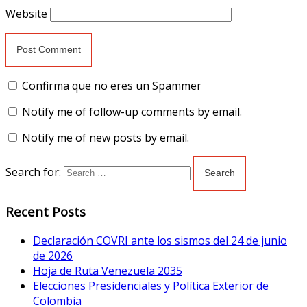
Website
Confirma que no eres un Spammer
Notify me of follow-up comments by email.
Notify me of new posts by email.
Search for:
Recent Posts
Declaración COVRI ante los sismos del 24 de junio
de 2026
Hoja de Ruta Venezuela 2035
Elecciones Presidenciales y Política Exterior de
Colombia