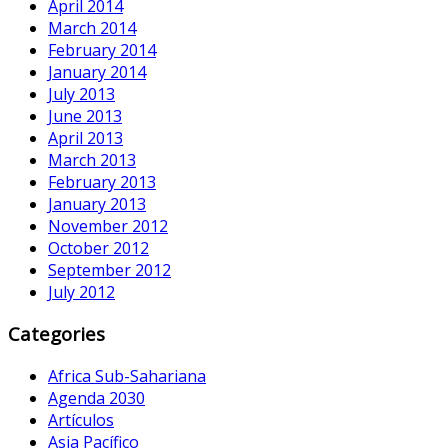
April 2014
March 2014
February 2014
January 2014
July 2013
June 2013
April 2013
March 2013
February 2013
January 2013
November 2012
October 2012
September 2012
July 2012
Categories
Africa Sub-Sahariana
Agenda 2030
Artículos
Asia Pacífico