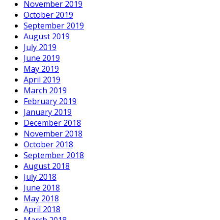
November 2019
October 2019
September 2019
August 2019
July 2019
June 2019
May 2019
April 2019
March 2019
February 2019
January 2019
December 2018
November 2018
October 2018
September 2018
August 2018
July 2018
June 2018
May 2018
April 2018
March 2018