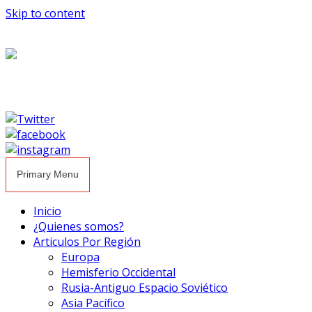
Skip to content
Primary Menu
Inicio
¿Quienes somos?
Articulos Por Región
Europa
Hemisferio Occidental
Rusia-Antiguo Espacio Soviético
Asia Pacífico