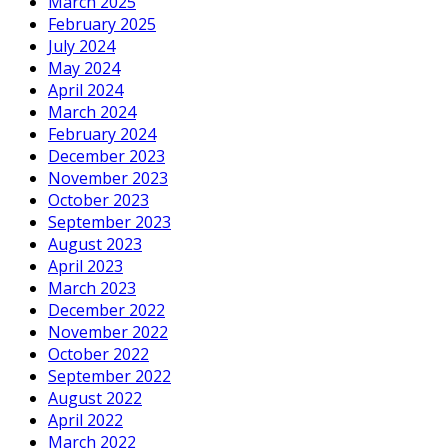
March 2025
February 2025
July 2024
May 2024
April 2024
March 2024
February 2024
December 2023
November 2023
October 2023
September 2023
August 2023
April 2023
March 2023
December 2022
November 2022
October 2022
September 2022
August 2022
April 2022
March 2022