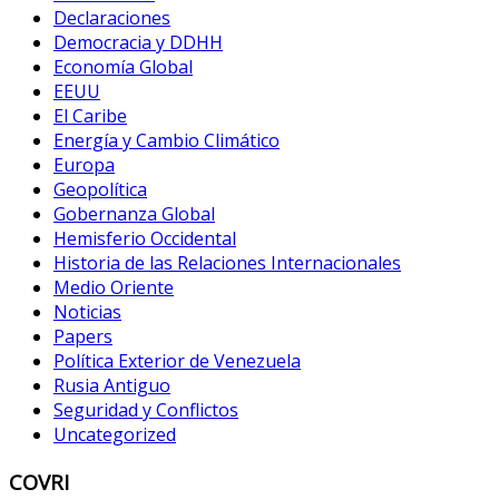
Declaraciones
Democracia y DDHH
Economía Global
EEUU
El Caribe
Energía y Cambio Climático
Europa
Geopolítica
Gobernanza Global
Hemisferio Occidental
Historia de las Relaciones Internacionales
Medio Oriente
Noticias
Papers
Política Exterior de Venezuela
Rusia Antiguo
Seguridad y Conflictos
Uncategorized
COVRI