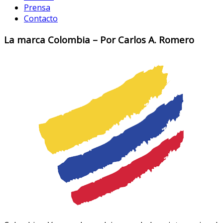
Prensa
Contacto
La marca Colombia – Por Carlos A. Romero