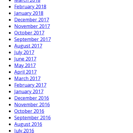
February 2018
January 2018
December 2017
November 2017
October 2017
September 2017
August 2017
July 2017
June 2017
May 2017
April 2017
March 2017
February 2017
January 2017
December 2016
November 2016
October 2016
September 2016
August 2016
July 2016