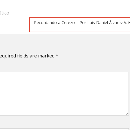
ático
Recordando a Cerezo – Por Luis Daniel Álvarez V.
equired fields are marked
*