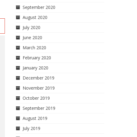
September 2020
August 2020
July 2020
June 2020
March 2020
February 2020
January 2020
December 2019
November 2019
October 2019
September 2019
August 2019
July 2019