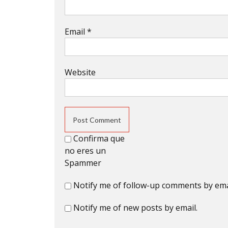
Email
*
Website
Confirma que
no eres un
Spammer
Notify me of follow-up comments by ema
Notify me of new posts by email.