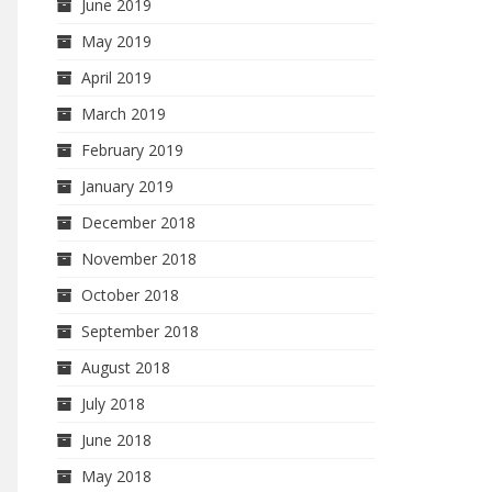
June 2019
May 2019
April 2019
March 2019
February 2019
January 2019
December 2018
November 2018
October 2018
September 2018
August 2018
July 2018
June 2018
May 2018