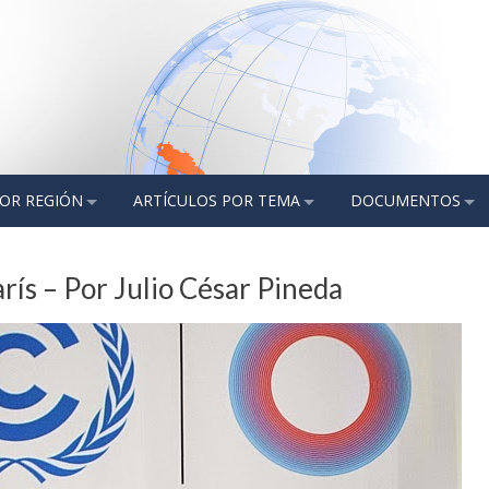
POR REGIÓN
ARTÍCULOS POR TEMA
DOCUMENTOS
ís – Por Julio César Pineda