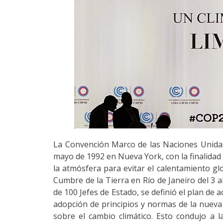
La Convención Marco de las Naciones Unidas
mayo de 1992 en Nueva York, con la finalidad
la atmósfera para evitar el calentamiento g
Cumbre de la Tierra en Río de Janeiro del 3 
de 100 Jefes de Estado, se definió el plan de
adopción de principios y normas de la nueva ec
sobre el cambio climático. Esto condujo a 