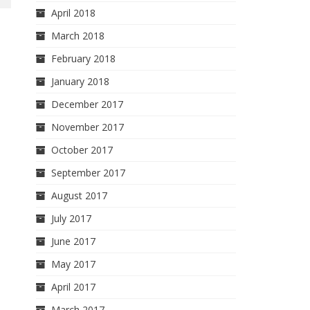
April 2018
March 2018
February 2018
January 2018
December 2017
November 2017
October 2017
September 2017
August 2017
July 2017
June 2017
May 2017
April 2017
March 2017