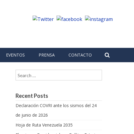
EVENTOS
PRENSA
CONTACTO
Search for:
Recent Posts
Declaración COVRI ante los sismos del 24
de junio de 2026
Hoja de Ruta Venezuela 2035