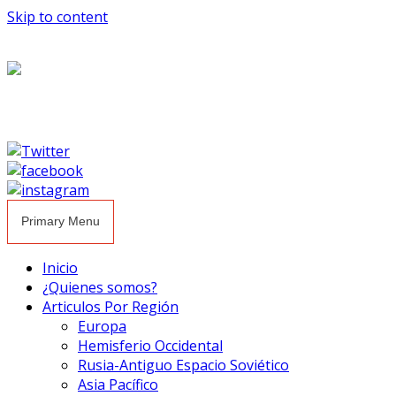
Skip to content
Primary Menu
Inicio
¿Quienes somos?
Articulos Por Región
Europa
Hemisferio Occidental
Rusia-Antiguo Espacio Soviético
Asia Pacífico