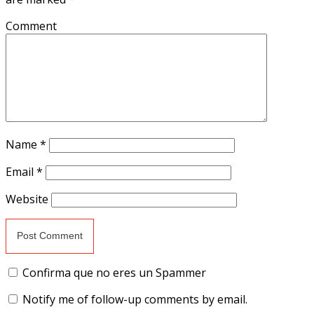
Comment
Name
*
Email
*
Website
Confirma que no eres un Spammer
Notify me of follow-up comments by email.