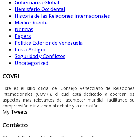
Gobernanza Global
Hemisferio Occidental
Historia de las Relaciones Internacionales
Medio Oriente
Noticias
Papers
Política Exterior de Venezuela
Rusia Antiguo
Seguridad y Conflictos
Uncategorized
COVRI
Este es el sitio oficial del Consejo Venezolano de Relaciones
Internacionales (COVRI), el cual está dedicado a abordar los
aspectos mas relevantes del acontecer mundial, facilitando su
comprensión e invitando al debate y la discusión
My Tweets
Contácto