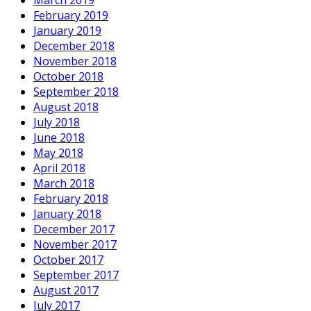
February 2019
January 2019
December 2018
November 2018
October 2018
September 2018
August 2018
July 2018
June 2018
May 2018
April 2018
March 2018
February 2018
January 2018
December 2017
November 2017
October 2017
September 2017
August 2017
July 2017