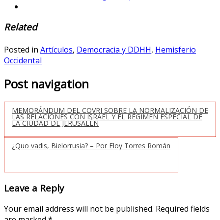
Related
Posted in
Artículos
,
Democracia y DDHH
,
Hemisferio
Occidental
Post navigation
MEMORÁNDUM DEL COVRI SOBRE LA NORMALIZACIÓN DE
LAS RELACIONES CON ISRAEL Y EL RÉGIMEN ESPECIAL DE
LA CIUDAD DE JERUSALÉN
¿Quo vadis, Bielorrusia? – Por Eloy Torres Román
Leave a Reply
Your email address will not be published.
Required fields
are marked
*