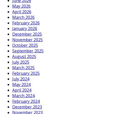
June 2026
May 2026
April 2026
March 2026
February 2026
January 2026
December 2025
November 2025
October 2025
September 2025
August 2025
July 2025
March 2025
February 2025
July 2024
May 2024
April 2024
March 2024
February 2024
December 2023
November 2023