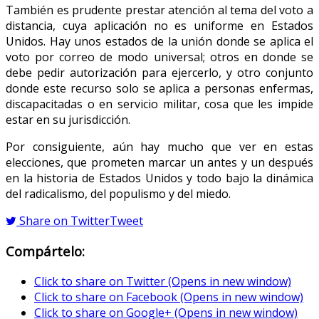
También es prudente prestar atención al tema del voto a
distancia, cuya aplicación no es uniforme en Estados
Unidos. Hay unos estados de la unión donde se aplica el
voto por correo de modo universal; otros en donde se
debe pedir autorización para ejercerlo, y otro conjunto
donde este recurso solo se aplica a personas enfermas,
discapacitadas o en servicio militar, cosa que les impide
estar en su jurisdicción.
Por consiguiente, aún hay mucho que ver en estas
elecciones, que prometen marcar un antes y un después
en la historia de Estados Unidos y todo bajo la dinámica
del radicalismo, del populismo y del miedo.
Share on Twitter
Tweet
Compártelo:
Click to share on Twitter (Opens in new window)
Click to share on Facebook (Opens in new window)
Click to share on Google+ (Opens in new window)