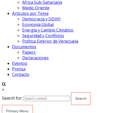
Africa Sub-Sahariana
Medio Oriente
Artículos por Tema
Democracia y DDHH
Economía Global
Energía y Cambio Climático
Seguridad y Conflictos
Política Exterior de Venezuela
Documentos
Papers
Declaraciones
Eventos
Prensa
Contacto
×
Search for:
Primary Menu