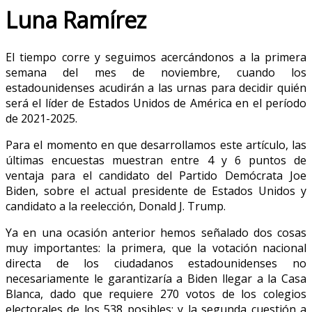
Luna Ramírez
El tiempo corre y seguimos acercándonos a la primera
semana del mes de noviembre, cuando los
estadounidenses acudirán a las urnas para decidir quién
será el líder de Estados Unidos de América en el período
de 2021-2025.
Para el momento en que desarrollamos este artículo, las
últimas encuestas muestran entre 4 y 6 puntos de
ventaja para el candidato del Partido Demócrata Joe
Biden, sobre el actual presidente de Estados Unidos y
candidato a la reelección, Donald J. Trump.
Ya en una ocasión anterior hemos señalado dos cosas
muy importantes: la primera, que la votación nacional
directa de los ciudadanos estadounidenses no
necesariamente le garantizaría a Biden llegar a la Casa
Blanca, dado que requiere 270 votos de los colegios
electorales de los 538 posibles; y la segunda cuestión a