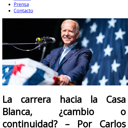
Prensa
Contacto
La carrera hacia la Casa
Blanca, ¿cambio o
continuidad? – Por Carlos