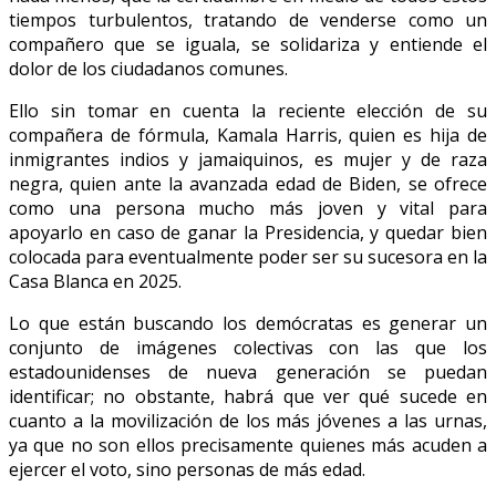
tiempos turbulentos, tratando de venderse como un
compañero que se iguala, se solidariza y entiende el
dolor de los ciudadanos comunes.
Ello sin tomar en cuenta la reciente elección de su
compañera de fórmula, Kamala Harris, quien es hija de
inmigrantes indios y jamaiquinos, es mujer y de raza
negra, quien ante la avanzada edad de Biden, se ofrece
como una persona mucho más joven y vital para
apoyarlo en caso de ganar la Presidencia, y quedar bien
colocada para eventualmente poder ser su sucesora en la
Casa Blanca en 2025.
Lo que están buscando los demócratas es generar un
conjunto de imágenes colectivas con las que los
estadounidenses de nueva generación se puedan
identificar; no obstante, habrá que ver qué sucede en
cuanto a la movilización de los más jóvenes a las urnas,
ya que no son ellos precisamente quienes más acuden a
ejercer el voto, sino personas de más edad.