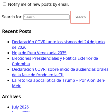
Notify me of new posts by email.
Search for:
Recent Posts
Declaración COVRI ante los sismos del 24 de junio
de 2026
Hoja de Ruta Venezuela 2035
Elecciones Presidenciales y Política Exterior de
Colombia
Declaracion COVRI sobre inicio de audiencias orales
de la fase de fondo en la CIJ
La retórica apocalíptica de Trump – Por Alon Ben-
Meir
Archives
July 2026