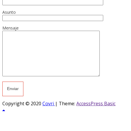
Asunto
Mensaje
Copyright © 2020
Covri
|
Theme:
AccessPress Basic