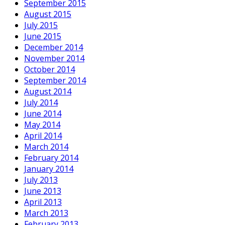
September 2015
August 2015
July 2015
June 2015
December 2014
November 2014
October 2014
September 2014
August 2014
July 2014
June 2014
May 2014
April 2014
March 2014
February 2014
January 2014
July 2013
June 2013
April 2013
March 2013
February 2013