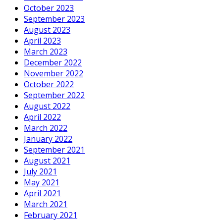
October 2023
September 2023
August 2023
April 2023
March 2023
December 2022
November 2022
October 2022
September 2022
August 2022
April 2022
March 2022
January 2022
September 2021
August 2021
July 2021
May 2021
April 2021
March 2021
February 2021