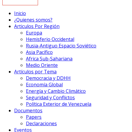
Inicio
¿Quienes somos?
Articulos Por Región
Europa
Hemisferio Occidental
Rusia-Antiguo Espacio Soviético
Asia Pacífico
Africa Sub-Sahariana
Medio Oriente
Artículos por Tema
Democracia y DDHH
Economía Global
Energía y Cambio Climático
Seguridad y Conflictos
Política Exterior de Venezuela
Documentos
Papers
Declaraciones
Eventos