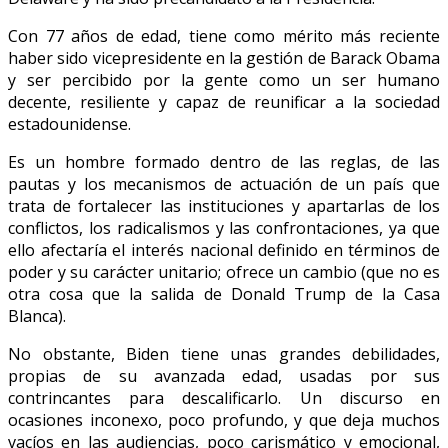
Con 77 años de edad, tiene como mérito más reciente
haber sido vicepresidente en la gestión de Barack Obama
y ser percibido por la gente como un ser humano
decente, resiliente y capaz de reunificar a la sociedad
estadounidense.
Es un hombre formado dentro de las reglas, de las
pautas y los mecanismos de actuación de un país que
trata de fortalecer las instituciones y apartarlas de los
conflictos, los radicalismos y las confrontaciones, ya que
ello afectaría el interés nacional definido en términos de
poder y su carácter unitario; ofrece un cambio (que no es
otra cosa que la salida de Donald Trump de la Casa
Blanca).
No obstante, Biden tiene unas grandes debilidades,
propias de su avanzada edad, usadas por sus
contrincantes para descalificarlo. Un discurso en
ocasiones inconexo, poco profundo, y que deja muchos
vacíos en las audiencias, poco carismático y emocional,