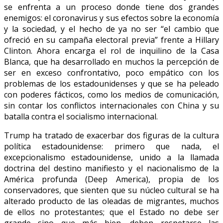
se enfrenta a un proceso donde tiene dos grandes
enemigos: el coronavirus y sus efectos sobre la economía
y la sociedad, y el hecho de ya no ser “el cambio que
ofreció en su campaña electoral previa” frente a Hillary
Clinton. Ahora encarga el rol de inquilino de la Casa
Blanca, que ha desarrollado en muchos la percepción de
ser en exceso confrontativo, poco empático con los
problemas de los estadounidenses y que se ha peleado
con poderes fácticos, como los medios de comunicación,
sin contar los conflictos internacionales con China y su
batalla contra el socialismo internacional.
Trump ha tratado de exacerbar dos figuras de la cultura
política estadounidense: primero que nada, el
excepcionalismo estadounidense, unido a la llamada
doctrina del destino manifiesto y el nacionalismo de la
América profunda (Deep America), propia de los
conservadores, que sienten que su núcleo cultural se ha
alterado producto de las oleadas de migrantes, muchos
de ellos no protestantes; que el Estado no debe ser