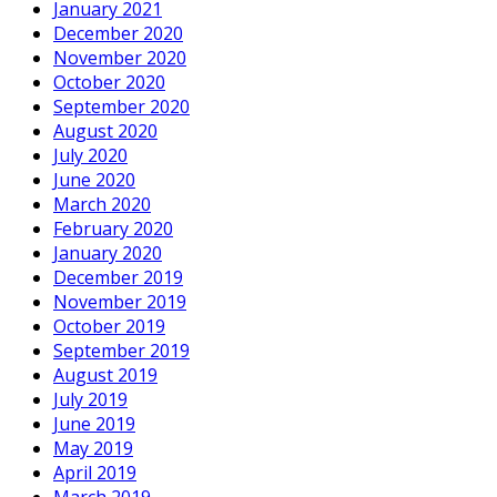
January 2021
December 2020
November 2020
October 2020
September 2020
August 2020
July 2020
June 2020
March 2020
February 2020
January 2020
December 2019
November 2019
October 2019
September 2019
August 2019
July 2019
June 2019
May 2019
April 2019
March 2019