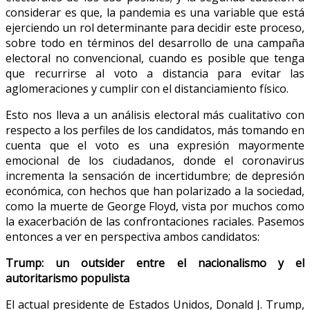
considerar es que, la pandemia es una variable que está
ejerciendo un rol determinante para decidir este proceso,
sobre todo en términos del desarrollo de una campaña
electoral no convencional, cuando es posible que tenga
que recurrirse al voto a distancia para evitar las
aglomeraciones y cumplir con el distanciamiento físico.
Esto nos lleva a un análisis electoral más cualitativo con
respecto a los perfiles de los candidatos, más tomando en
cuenta que el voto es una expresión mayormente
emocional de los ciudadanos, donde el coronavirus
incrementa la sensación de incertidumbre; de depresión
económica, con hechos que han polarizado a la sociedad,
como la muerte de George Floyd, vista por muchos como
la exacerbación de las confrontaciones raciales. Pasemos
entonces a ver en perspectiva ambos candidatos:
Trump: un outsider entre el nacionalismo y el
autoritarismo populista
El actual presidente de Estados Unidos, Donald J. Trump,