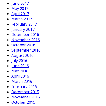
June 2017
May 2017
April 2017
March 2017
February 2017
January 2017
December 2016
November 2016
October 2016
September 2016
August 2016
July 2016
June 2016
May 2016
April 2016
March 2016
February 2016
December 2015
November 2015
October 2015