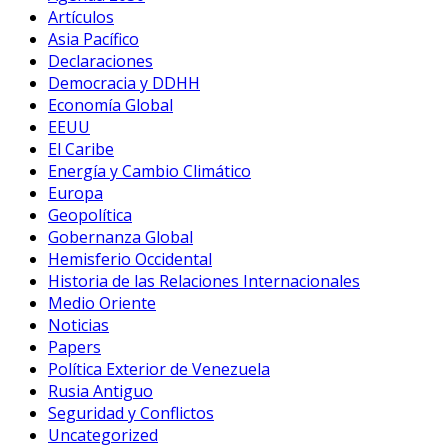
Artículos
Asia Pacífico
Declaraciones
Democracia y DDHH
Economía Global
EEUU
El Caribe
Energía y Cambio Climático
Europa
Geopolítica
Gobernanza Global
Hemisferio Occidental
Historia de las Relaciones Internacionales
Medio Oriente
Noticias
Papers
Política Exterior de Venezuela
Rusia Antiguo
Seguridad y Conflictos
Uncategorized