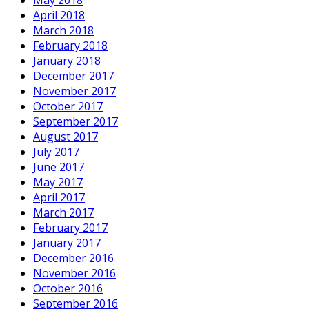
May 2018
April 2018
March 2018
February 2018
January 2018
December 2017
November 2017
October 2017
September 2017
August 2017
July 2017
June 2017
May 2017
April 2017
March 2017
February 2017
January 2017
December 2016
November 2016
October 2016
September 2016