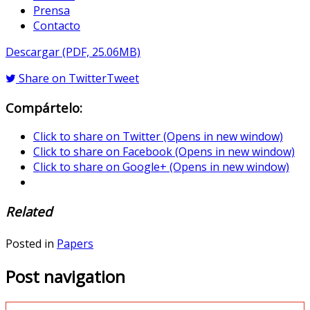
Prensa
Contacto
Descargar (PDF, 25.06MB)
Share on Twitter
Tweet
Compártelo:
Click to share on Twitter (Opens in new window)
Click to share on Facebook (Opens in new window)
Click to share on Google+ (Opens in new window)
Related
Posted in
Papers
Post navigation