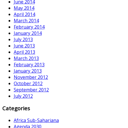
June 2014
May 2014
April 2014
March 2014
February 2014
January 2014
July 2013
June 2013
April 2013
March 2013
February 2013
January 2013
November 2012
October 2012
September 2012
July 2012
Categories
Africa Sub-Sahariana
Agenda 2030