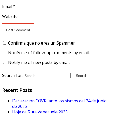
Email
*
Website
Confirma que no eres un Spammer
Notify me of follow-up comments by email.
Notify me of new posts by email.
Search for:
Recent Posts
Declaración COVRI ante los sismos del 24 de junio
de 2026
Hoja de Ruta Venezuela 2035