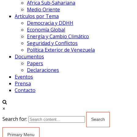
Africa Sub-Sahariana
Medio Oriente
Artículos por Tema
Democracia y DDHH
Economía Global
Energía y Cambio Climático
Seguridad y Conflictos
Política Exterior de Venezuela
Documentos
Papers
Declaraciones
Eventos
Prensa
Contacto
×
Search for:
Primary Menu