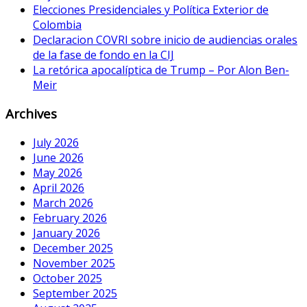
Elecciones Presidenciales y Política Exterior de
Colombia
Declaracion COVRI sobre inicio de audiencias orales
de la fase de fondo en la CIJ
La retórica apocalíptica de Trump – Por Alon Ben-
Meir
Archives
July 2026
June 2026
May 2026
April 2026
March 2026
February 2026
January 2026
December 2025
November 2025
October 2025
September 2025