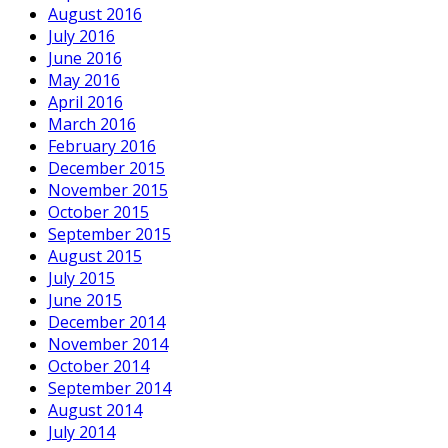
August 2016
July 2016
June 2016
May 2016
April 2016
March 2016
February 2016
December 2015
November 2015
October 2015
September 2015
August 2015
July 2015
June 2015
December 2014
November 2014
October 2014
September 2014
August 2014
July 2014