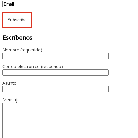
Escríbenos
Nombre (requerido)
Correo electrónico (requerido)
Asunto
Mensaje