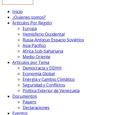
Inicio
¿Quienes somos?
Articulos Por Región
Europa
Hemisferio Occidental
Rusia-Antiguo Espacio Soviético
Asia Pacífico
Africa Sub-Sahariana
Medio Oriente
Artículos por Tema
Democracia y DDHH
Economía Global
Energía y Cambio Climático
Seguridad y Conflictos
Política Exterior de Venezuela
Documentos
Papers
Declaraciones
Eventos