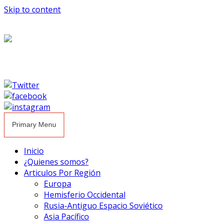
Skip to content
Primary Menu
Inicio
¿Quienes somos?
Articulos Por Región
Europa
Hemisferio Occidental
Rusia-Antiguo Espacio Soviético
Asia Pacífico