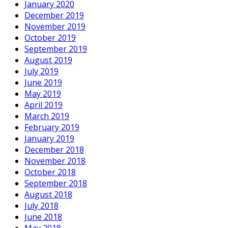
January 2020
December 2019
November 2019
October 2019
September 2019
August 2019
July 2019
June 2019
May 2019
April 2019
March 2019
February 2019
January 2019
December 2018
November 2018
October 2018
September 2018
August 2018
July 2018
June 2018