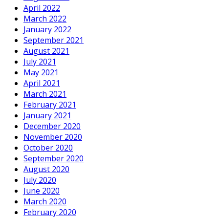
April 2022
March 2022
January 2022
September 2021
August 2021
July 2021
May 2021
April 2021
March 2021
February 2021
January 2021
December 2020
November 2020
October 2020
September 2020
August 2020
July 2020
June 2020
March 2020
February 2020