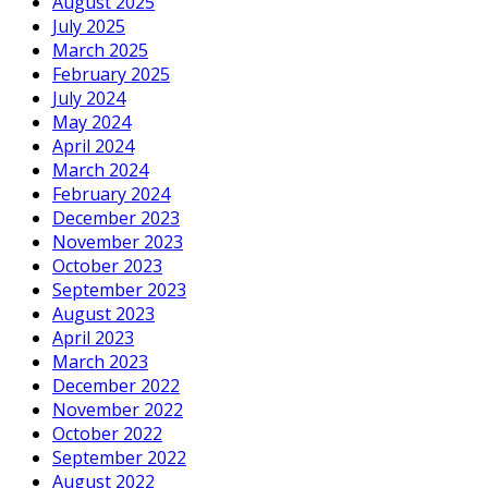
August 2025
July 2025
March 2025
February 2025
July 2024
May 2024
April 2024
March 2024
February 2024
December 2023
November 2023
October 2023
September 2023
August 2023
April 2023
March 2023
December 2022
November 2022
October 2022
September 2022
August 2022