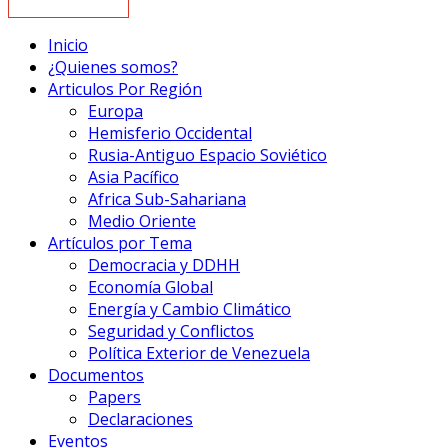
Inicio
¿Quienes somos?
Articulos Por Región
Europa
Hemisferio Occidental
Rusia-Antiguo Espacio Soviético
Asia Pacífico
Africa Sub-Sahariana
Medio Oriente
Artículos por Tema
Democracia y DDHH
Economía Global
Energía y Cambio Climático
Seguridad y Conflictos
Política Exterior de Venezuela
Documentos
Papers
Declaraciones
Eventos