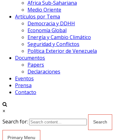
Africa Sub-Sahariana
Medio Oriente
Artículos por Tema
Democracia y DDHH
Economía Global
Energía y Cambio Climático
Seguridad y Conflictos
Política Exterior de Venezuela
Documentos
Papers
Declaraciones
Eventos
Prensa
Contacto
×
Search for:
Primary Menu