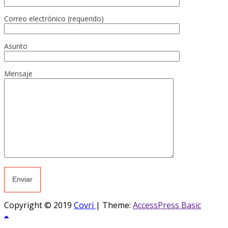
Correo electrónico (requerido)
Asunto
Mensaje
Copyright © 2019
Covri
|
Theme:
AccessPress Basic