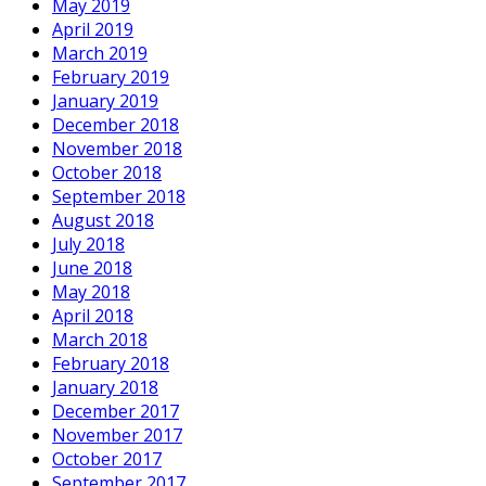
May 2019
April 2019
March 2019
February 2019
January 2019
December 2018
November 2018
October 2018
September 2018
August 2018
July 2018
June 2018
May 2018
April 2018
March 2018
February 2018
January 2018
December 2017
November 2017
October 2017
September 2017