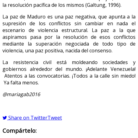
la resolución pacífica de los mismos (Galtung, 1996).
La paz de Maduro es una paz negativa, que apunta a la
supresión de los conflictos sin cambiar en nada el
escenario de violencia estructural. La paz a la que
aspiramos pasa por la resolución de esos conflictos
mediante la superación negociada de todo tipo de
violencia, una paz positiva, nacida del consenso.
La resistencia civil está moldeando sociedades y
gobiernos alrededor del mundo. ¡Adelante Venezuela!
Atentos a las convocatorias. ¡Todos a la calle sin miedo!
Ya falta menos.
@mariagab2016
Share on Twitter
Tweet
Compártelo: