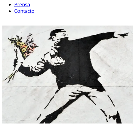
Prensa
Contacto