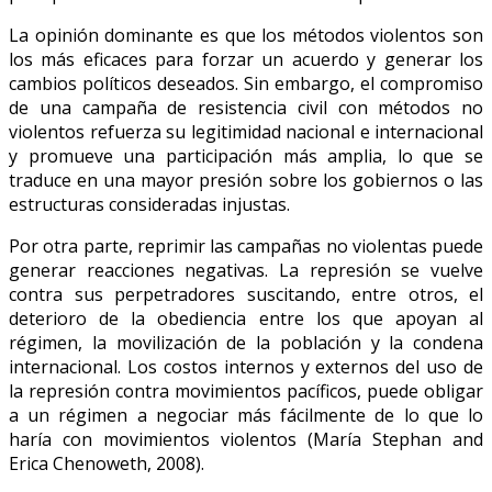
La opinión dominante es que los métodos violentos son
los más eficaces para forzar un acuerdo y generar los
cambios políticos deseados. Sin embargo, el compromiso
de una campaña de resistencia civil con métodos no
violentos refuerza su legitimidad nacional e internacional
y promueve una participación más amplia, lo que se
traduce en una mayor presión sobre los gobiernos o las
estructuras consideradas injustas.
Por otra parte, reprimir las campañas no violentas puede
generar reacciones negativas. La represión se vuelve
contra sus perpetradores suscitando, entre otros, el
deterioro de la obediencia entre los que apoyan al
régimen, la movilización de la población y la condena
internacional. Los costos internos y externos del uso de
la represión contra movimientos pacíficos, puede obligar
a un régimen a negociar más fácilmente de lo que lo
haría con movimientos violentos (María Stephan and
Erica Chenoweth, 2008).