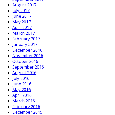
August 2017
July 2017
June 2017
May 2017
April 2017
March 2017
February 2017
January 2017
December 2016
November 2016
October 2016
September 2016
August 2016
July 2016
June 2016
May 2016
April 2016
March 2016
February 2016
December 2015