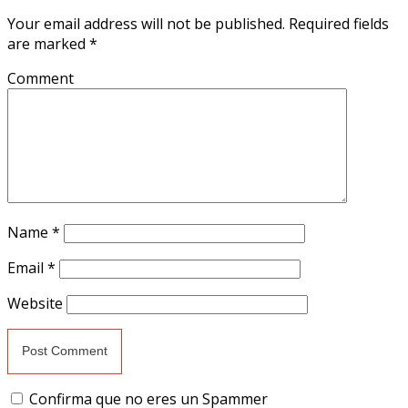
Your email address will not be published.
Required fields
are marked
*
Comment
Name
*
Email
*
Website
Confirma que no eres un Spammer