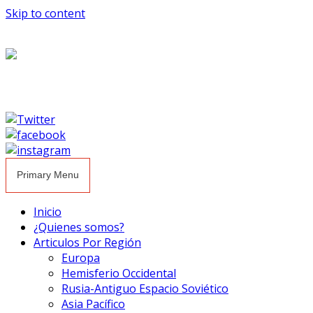
Skip to content
Primary Menu
Inicio
¿Quienes somos?
Articulos Por Región
Europa
Hemisferio Occidental
Rusia-Antiguo Espacio Soviético
Asia Pacífico