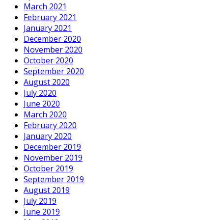
March 2021
February 2021
January 2021
December 2020
November 2020
October 2020
September 2020
August 2020
July 2020
June 2020
March 2020
February 2020
January 2020
December 2019
November 2019
October 2019
September 2019
August 2019
July 2019
June 2019