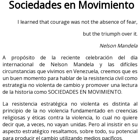
Sociedades en Movimiento
I learned that courage was not the absence of fear,
but the triumph over it.
Nelson Mandela
A propósito de la reciente celebración del día
internacional de Nelson Mandela y las difíciles
circunstancias que vivimos en Venezuela, creemos que es
un buen momento para hablar de la resistencia civil como
estrategia no violenta de cambio y promover una lectura
de la historia como SOCIEDADES EN MOVIMIENTO.
La resistencia estratégica no violenta es distinta al
principio de la no violencia fundamentado en creencias
religiosas y éticas contra la violencia, lo cual no quiere
decir que, a veces, no vayan unidas. Pero al insistir en su
aspecto estratégico resaltamos, sobre todo, su potencial
para producir el cambio utilizando medios pacíficos.