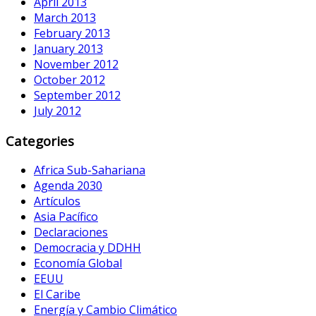
April 2013
March 2013
February 2013
January 2013
November 2012
October 2012
September 2012
July 2012
Categories
Africa Sub-Sahariana
Agenda 2030
Artículos
Asia Pacífico
Declaraciones
Democracia y DDHH
Economía Global
EEUU
El Caribe
Energía y Cambio Climático