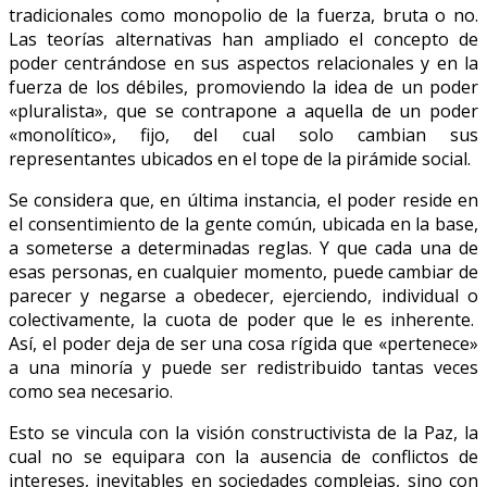
tradicionales como monopolio de la fuerza, bruta o no.
Las teorías alternativas han ampliado el concepto de
poder centrándose en sus aspectos relacionales y en la
fuerza de los débiles, promoviendo la idea de un poder
«pluralista», que se contrapone a aquella de un poder
«monolítico», fijo, del cual solo cambian sus
representantes ubicados en el tope de la pirámide social.
Se considera que, en última instancia, el poder reside en
el consentimiento de la gente común, ubicada en la base,
a someterse a determinadas reglas. Y que cada una de
esas personas, en cualquier momento, puede cambiar de
parecer y negarse a obedecer, ejerciendo, individual o
colectivamente, la cuota de poder que le es inherente.
Así, el poder deja de ser una cosa rígida que «pertenece»
a una minoría y puede ser redistribuido tantas veces
como sea necesario.
Esto se vincula con la visión constructivista de la Paz, la
cual no se equipara con la ausencia de conflictos de
intereses, inevitables en sociedades complejas, sino con