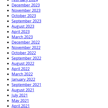
December 2023
November 2023
October 2023
September 2023
August 2023
April 2023
March 2023
December 2022
November 2022
October 2022
September 2022
August 2022
April 2022
March 2022
January 2022
September 2021
August 2021
July 2021
May 2021
April 2021