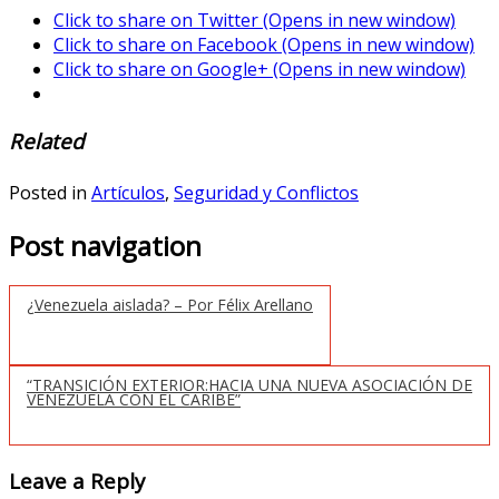
Click to share on Twitter (Opens in new window)
Click to share on Facebook (Opens in new window)
Click to share on Google+ (Opens in new window)
Related
Posted in
Artículos
,
Seguridad y Conflictos
Post navigation
¿Venezuela aislada? – Por Félix Arellano
“TRANSICIÓN EXTERIOR:HACIA UNA NUEVA ASOCIACIÓN DE
VENEZUELA CON EL CARIBE”
Leave a Reply