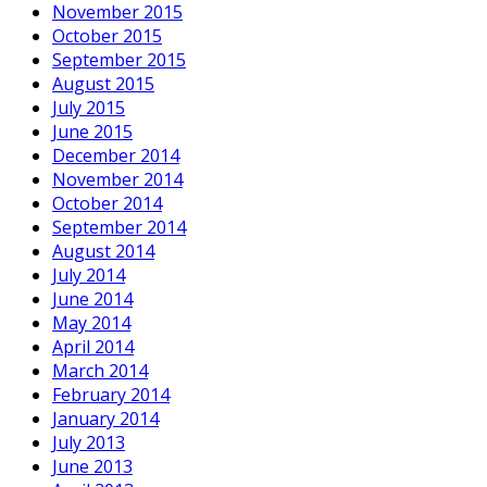
November 2015
October 2015
September 2015
August 2015
July 2015
June 2015
December 2014
November 2014
October 2014
September 2014
August 2014
July 2014
June 2014
May 2014
April 2014
March 2014
February 2014
January 2014
July 2013
June 2013