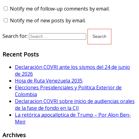
Notify me of follow-up comments by email.
Notify me of new posts by email.
Search for:
Recent Posts
Declaración COVRI ante los sismos del 24 de junio
de 2026
Hoja de Ruta Venezuela 2035
Elecciones Presidenciales y Política Exterior de
Colombia
Declaracion COVRI sobre inicio de audiencias orales
de la fase de fondo en la CIJ
La retórica apocalíptica de Trump – Por Alon Ben-
Meir
Archives