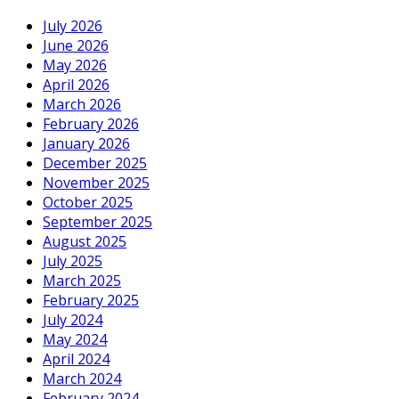
July 2026
June 2026
May 2026
April 2026
March 2026
February 2026
January 2026
December 2025
November 2025
October 2025
September 2025
August 2025
July 2025
March 2025
February 2025
July 2024
May 2024
April 2024
March 2024
February 2024