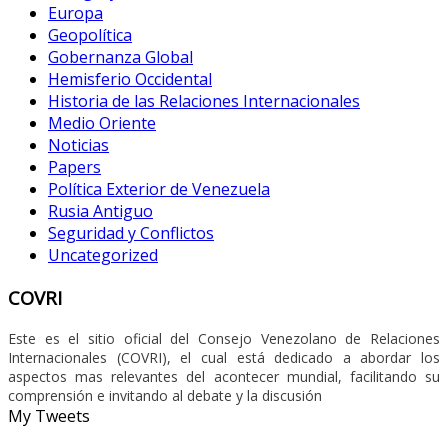
Europa
Geopolítica
Gobernanza Global
Hemisferio Occidental
Historia de las Relaciones Internacionales
Medio Oriente
Noticias
Papers
Política Exterior de Venezuela
Rusia Antiguo
Seguridad y Conflictos
Uncategorized
COVRI
Este es el sitio oficial del Consejo Venezolano de Relaciones
Internacionales (COVRI), el cual está dedicado a abordar los
aspectos mas relevantes del acontecer mundial, facilitando su
comprensión e invitando al debate y la discusión
My Tweets