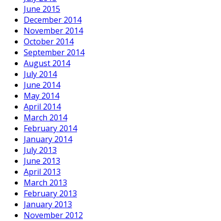
June 2015
December 2014
November 2014
October 2014
September 2014
August 2014
July 2014
June 2014
May 2014
April 2014
March 2014
February 2014
January 2014
July 2013
June 2013
April 2013
March 2013
February 2013
January 2013
November 2012