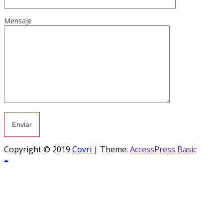
Mensaje
Copyright © 2019
Covri
|
Theme:
AccessPress Basic