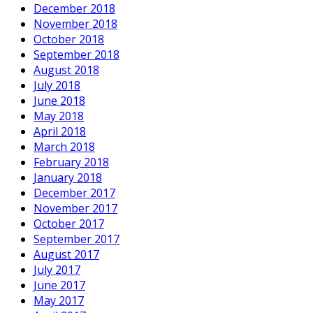
December 2018
November 2018
October 2018
September 2018
August 2018
July 2018
June 2018
May 2018
April 2018
March 2018
February 2018
January 2018
December 2017
November 2017
October 2017
September 2017
August 2017
July 2017
June 2017
May 2017