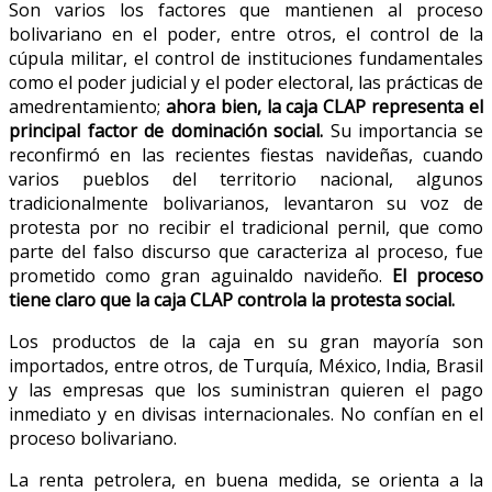
Son varios los factores que mantienen al proceso
bolivariano en el poder, entre otros, el control de la
cúpula militar, el control de instituciones fundamentales
como el poder judicial y el poder electoral, las prácticas de
amedrentamiento;
ahora bien, la caja CLAP representa el
principal factor de dominación social.
Su importancia se
reconfirmó en las recientes fiestas navideñas, cuando
varios pueblos del territorio nacional, algunos
tradicionalmente bolivarianos, levantaron su voz de
protesta por no recibir el tradicional pernil, que como
parte del falso discurso que caracteriza al proceso, fue
prometido como gran aguinaldo navideño.
El proceso
tiene claro que la caja CLAP controla la protesta social.
Los productos de la caja en su gran mayoría son
importados, entre otros, de Turquía, México, India, Brasil
y las empresas que los suministran quieren el pago
inmediato y en divisas internacionales. No confían en el
proceso bolivariano.
La renta petrolera, en buena medida, se orienta a la