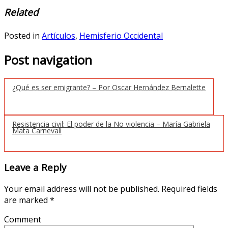
Related
Posted in
Artículos
,
Hemisferio Occidental
Post navigation
¿Qué es ser emigrante? – Por Oscar Hernández Bernalette
Resistencia civil: El poder de la No violencia – María Gabriela
Mata Carnevali
Leave a Reply
Your email address will not be published.
Required fields
are marked
*
Comment