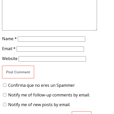
Name
*
Email
*
Website
Confirma que no eres un Spammer
Notify me of follow-up comments by email.
Notify me of new posts by email.