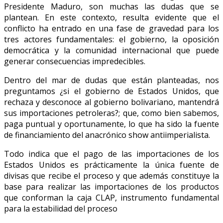
Presidente Maduro, son muchas las dudas que se
plantean. En este contexto, resulta evidente que el
conflicto ha entrado en una fase de gravedad para los
tres actores fundamentales: el gobierno, la oposición
democrática y la comunidad internacional que puede
generar consecuencias impredecibles.
Dentro del mar de dudas que están planteadas, nos
preguntamos ¿si el gobierno de Estados Unidos, que
rechaza y desconoce al gobierno bolivariano, mantendrá
sus importaciones petroleras?; que, como bien sabemos,
paga puntual y oportunamente, lo que ha sido la fuente
de financiamiento del anacrónico show antiimperialista.
Todo indica que el pago de las importaciones de los
Estados Unidos es prácticamente la única fuente de
divisas que recibe el proceso y que además constituye la
base para realizar las importaciones de los productos
que conforman la caja CLAP, instrumento fundamental
para la estabilidad del proceso