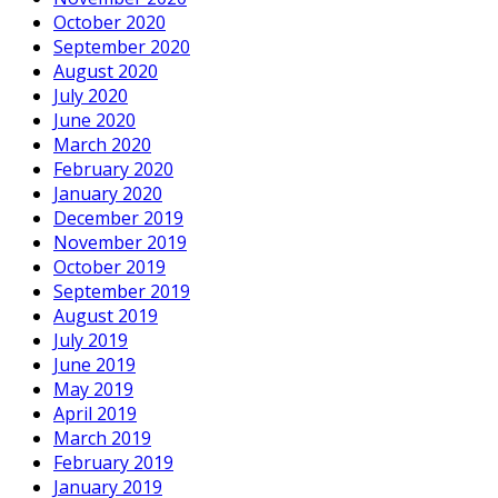
October 2020
September 2020
August 2020
July 2020
June 2020
March 2020
February 2020
January 2020
December 2019
November 2019
October 2019
September 2019
August 2019
July 2019
June 2019
May 2019
April 2019
March 2019
February 2019
January 2019