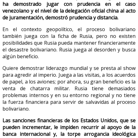
ha demostrado jugar con prudencia en el caso
venezolano y el nivel de la delegación oficial china al acto
de juramentación, demostró prudencia y distancia.
En el contexto geopolítico, el proceso bolivariano
también juega con la ficha de Rusia, pero no existen
posibilidades que Rusia pueda mantener financieramente
el desastre bolivariano. Rusia juega al desorden y busca
algún beneficio.
Quiere demostrar liderazgo mundial y se presta al show
para agredir al imperio. Juega a las visitas, a los acuerdos
de papel, a los aviones; por ahora, su gran beneficio es la
venta de chatarra militar. Rusia tiene demasiados
problemas internos y en su entorno regional y no tiene
la fuerza financiera para servir de salvavidas al proceso
bolivariano.
Las sanciones financieras de los Estados Unidos, que se
pueden incrementar, le impiden recurrir al apoyo de la
banca internacional y, la torpe arrogancia ideológica