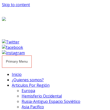
Skip to content
Primary Menu
Inicio
¿Quienes somos?
Articulos Por Región
Europa
Hemisferio Occidental
Rusia-Antiguo Espacio Soviético
Asia Pacífico