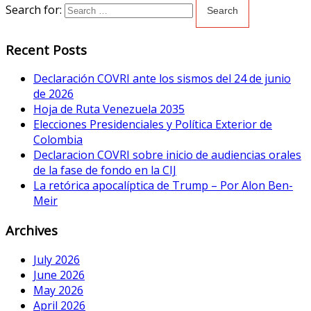
Search for:
Recent Posts
Declaración COVRI ante los sismos del 24 de junio
de 2026
Hoja de Ruta Venezuela 2035
Elecciones Presidenciales y Política Exterior de
Colombia
Declaracion COVRI sobre inicio de audiencias orales
de la fase de fondo en la CIJ
La retórica apocalíptica de Trump – Por Alon Ben-
Meir
Archives
July 2026
June 2026
May 2026
April 2026