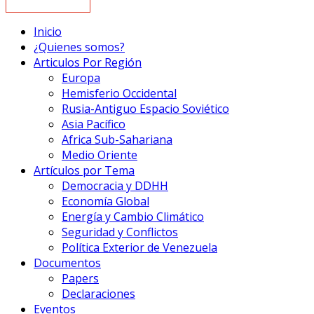
Inicio
¿Quienes somos?
Articulos Por Región
Europa
Hemisferio Occidental
Rusia-Antiguo Espacio Soviético
Asia Pacífico
Africa Sub-Sahariana
Medio Oriente
Artículos por Tema
Democracia y DDHH
Economía Global
Energía y Cambio Climático
Seguridad y Conflictos
Política Exterior de Venezuela
Documentos
Papers
Declaraciones
Eventos