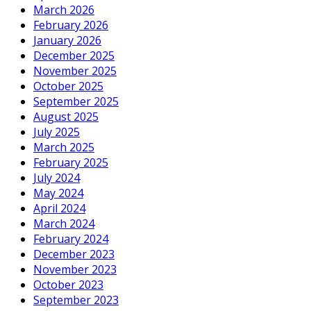
March 2026
February 2026
January 2026
December 2025
November 2025
October 2025
September 2025
August 2025
July 2025
March 2025
February 2025
July 2024
May 2024
April 2024
March 2024
February 2024
December 2023
November 2023
October 2023
September 2023