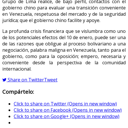
Grupo de Lima realice, de bajo perfil, contactos con el
gobierno chino para evaluar una transición conveniente
en Venezuela, respetuosa del mercado y de la seguridad
jurídica; que el gobierno chino facilite y apoye.
La profunda crisis financiera que se vislumbra como uno
de los potenciales efectos del 10 de enero, puede ser una
de las razones que obligue al proceso bolivariano a una
negociación, palabra maligna en Venezuela, tanto para el
gobierno, como para la oposición; empero, necesaria y
conveniente desde la perspectiva de la comunidad
internacional.
Share on Twitter
Tweet
Compártelo:
Click to share on Twitter (Opens in new window)
Click to share on Facebook (Opens in new window)
Click to share on Google+ (Opens in new window)