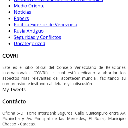
Medio Oriente
Noticias
Papers
Política Exterior de Venezuela
Rusia Antiguo
Seguridad y Conflictos
Uncategorized
COVRI
Este es el sitio oficial del Consejo Venezolano de Relaciones
Internacionales (COVRI), el cual está dedicado a abordar los
aspectos mas relevantes del acontecer mundial, facilitando su
comprensión e invitando al debate y la discusión
My Tweets
Contácto
Oficina 6-D, Torre InterBank Seguros, Calle Guaicaipuro entre Av.
Pichincha y Av. Principal de las Mercedes, El Rosal, Municipio
Chacao - Caracas.