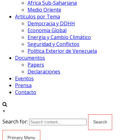
Africa Sub-Sahariana
Medio Oriente
Artículos por Tema
Democracia y DDHH
Economía Global
Energía y Cambio Climático
Seguridad y Conflictos
Política Exterior de Venezuela
Documentos
Papers
Declaraciones
Eventos
Prensa
Contacto
×
Search for:
Primary Menu