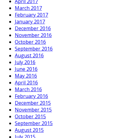
April 2017
March 2017
February 2017
January 2017
December 2016
November 2016
October 2016
September 2016
August 2016
July 2016
June 2016
May 2016
April 2016
March 2016
February 2016
December 2015
November 2015
October 2015
September 2015
August 2015
July 2015