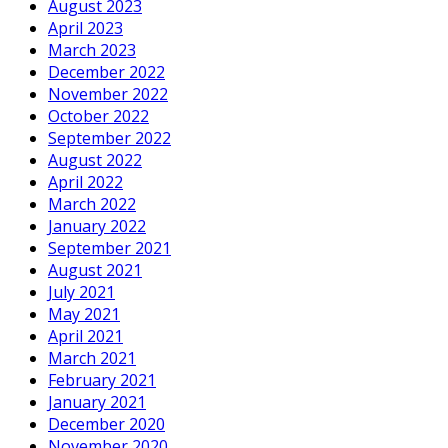
August 2023
April 2023
March 2023
December 2022
November 2022
October 2022
September 2022
August 2022
April 2022
March 2022
January 2022
September 2021
August 2021
July 2021
May 2021
April 2021
March 2021
February 2021
January 2021
December 2020
November 2020