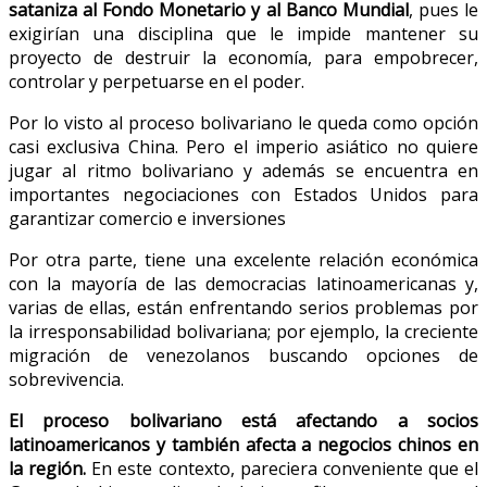
sataniza al Fondo Monetario y al Banco Mundial
, pues le
exigirían una disciplina que le impide mantener su
proyecto de destruir la economía, para empobrecer,
controlar y perpetuarse en el poder.
Por lo visto al proceso bolivariano le queda como opción
casi exclusiva China. Pero el imperio asiático no quiere
jugar al ritmo bolivariano y además se encuentra en
importantes negociaciones con Estados Unidos para
garantizar comercio e inversiones
Por otra parte, tiene una excelente relación económica
con la mayoría de las democracias latinoamericanas y,
varias de ellas, están enfrentando serios problemas por
la irresponsabilidad bolivariana; por ejemplo, la creciente
migración de venezolanos buscando opciones de
sobrevivencia.
El proceso bolivariano está afectando a socios
latinoamericanos y también afecta a negocios chinos en
la región.
En este contexto, pareciera conveniente que el