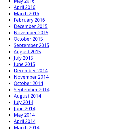
May 2016
April 2016
March 2016
February 2016
December 2015
November 2015
October 2015
September 2015
August 2015
July 2015
June 2015
December 2014
November 2014
October 2014
September 2014
August 2014
July 2014
June 2014
May 2014
April 2014
March 2014