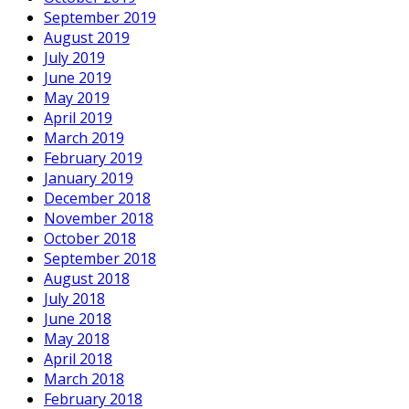
September 2019
August 2019
July 2019
June 2019
May 2019
April 2019
March 2019
February 2019
January 2019
December 2018
November 2018
October 2018
September 2018
August 2018
July 2018
June 2018
May 2018
April 2018
March 2018
February 2018