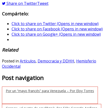
Share on Twitter
Tweet
Compártelo:
Click to share on Twitter (Opens in new window)
Click to share on Facebook (Opens in new window)
Click to share on Google+ (Opens in new window)
Related
Posted in
Artículos
,
Democracia y DDHH
,
Hemisferio
Occidental
Post navigation
Por un “mayo francés” para Venezuela – Por Eloy Torres