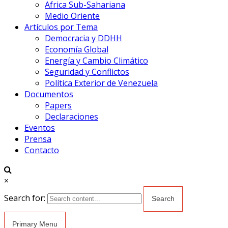
Africa Sub-Sahariana
Medio Oriente
Artículos por Tema
Democracia y DDHH
Economía Global
Energía y Cambio Climático
Seguridad y Conflictos
Política Exterior de Venezuela
Documentos
Papers
Declaraciones
Eventos
Prensa
Contacto
×
Search for:
Primary Menu