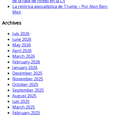
de la fase de fondo en la CIJ
La retórica apocalíptica de Trump – Por Alon Ben-
Meir
Archives
July 2026
June 2026
May 2026
April 2026
March 2026
February 2026
January 2026
December 2025
November 2025
October 2025
September 2025
August 2025
July 2025
March 2025
February 2025