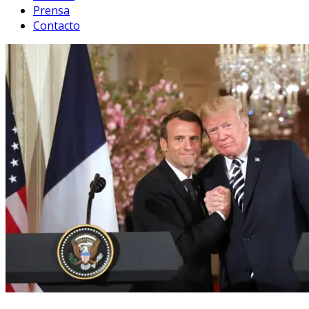
Prensa
Contacto