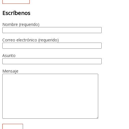
Escríbenos
Nombre (requerido)
Correo electrónico (requerido)
Asunto
Mensaje