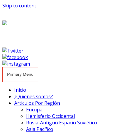
Skip to content
Primary Menu
Inicio
¿Quienes somos?
Articulos Por Región
Europa
Hemisferio Occidental
Rusia-Antiguo Espacio Soviético
Asia Pacífico