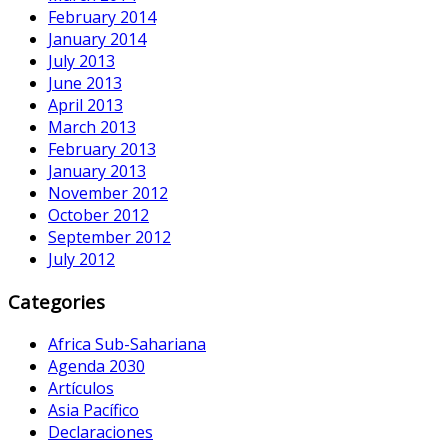
February 2014
January 2014
July 2013
June 2013
April 2013
March 2013
February 2013
January 2013
November 2012
October 2012
September 2012
July 2012
Categories
Africa Sub-Sahariana
Agenda 2030
Artículos
Asia Pacífico
Declaraciones