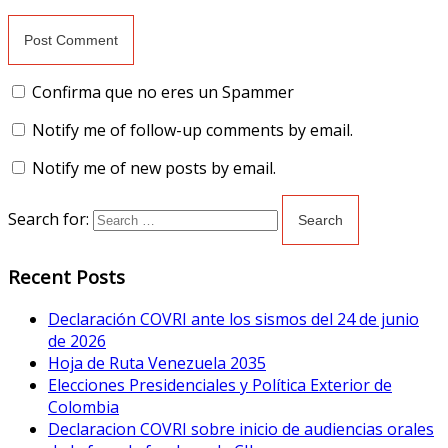
Confirma que no eres un Spammer
Notify me of follow-up comments by email.
Notify me of new posts by email.
Search for:
Recent Posts
Declaración COVRI ante los sismos del 24 de junio
de 2026
Hoja de Ruta Venezuela 2035
Elecciones Presidenciales y Política Exterior de
Colombia
Declaracion COVRI sobre inicio de audiencias orales