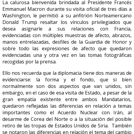
La calurosa bienvenida brindada al Presidente Francés
Emmanuel Macron durante su visita oficial de tres días a
Washington, le permitió a su anfitrión Norteamericano
Donald Trump resaltar los vínculos privilegiados que
desea asignarle a sus relaciones con Francia,
evidenciadas con múltiples muestras de afecto, abrazos,
manos entrelazadas, desfiles de la Guardia de Honor y
sobre todo las expresiones de afecto que quedaron
evidenciadas una y otra vez en las tomas fotográficas
recogidas por la prensa.
Ello nos recuerda que la diplomacia tiene dos maneras de
evidenciarse: la forma y el fondo, que si bien
normalmente son dos aspectos que van unidos, sin
embargo, en el caso de esa visita de Estado, a pesar de la
gran empatía existente entre ambos Mandatarios,
quedaron reflejadas las diferencias en relación a temas
importantes como el Acuerdo Nuclear con Irán, al
desarme de Corea del Norte o a la situación del posible
retiro de las tropas de Estados Unidos de Siria. También
se notaron las diferencias en relación el tema del cambio