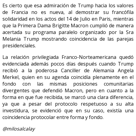
Es cierto que esa admiración de Trump hacia los valores
de Francia no es nueva, al demostrar su francófila
solidaridad en los actos del 14 de Julio en Paris, mientras
que la Primera Dama Brigitte Macron cumplió de manera
acertada su programa paralelo organizado por la Sra
Melania Trump mostrando coincidencia de las parejas
presidenciales.
La relación privilegiada Franco-Norteamericana quedó
evidenciada además pocos días después cuando Trump
recibió a la poderosa Canciller de Alemania Angela
Merkel, quien en su agenda coincidía plenamente en el
fondo con las mismas posiciones comunitarias
divergentes que defendió Macron, pero en cuanto a la
forma en que fue recibida, se marcó una clara diferencia,
ya que a pesar del protocolo respetuoso a su alta
investidura, se evidenció que en su caso, existía una
coincidencia protocolar entre forma y fondo.
@milosalcalay