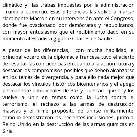
climático y las trabas impuestas por la administración
Trump al comercio. Esas diferencias las volvió a marcar
claramente Macron en su intervención ante el Congreso,
donde fue ovacionado por demócratas y republicanos,
con mayor entusiasmo que el recibimiento dado en su
momento al Estadista gigante Charles de Gaulle.
A pesar de las diferencias, con mucha habilidad, el
principal vocero de la diplomacia francesa tuvo el acierto
de resaltar las coincidencias en cuanto a la acción futura y
destacar los compromisos posibles que deben alcanzarse
en los temas de divergencia, y para ello nada mejor que
destacar los vínculos históricos bicentenarios y el apego
permanente a los ideales de Paz y Libertad que hoy los
vuelve a unir en temas como la lucha contra el
terrorismo, el rechazo a las armas de destrucción
masivas y el firme propósito de unirse militarmente,
como lo demostraron las recientes incursiones junto al
Reino Unido en la destrucción de las armas químicas en
Siria .