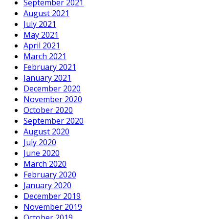
September 2021
August 2021
July 2021
May 2021
April 2021
March 2021
February 2021
January 2021
December 2020
November 2020
October 2020
September 2020
August 2020
July 2020
June 2020
March 2020
February 2020
January 2020
December 2019
November 2019
October 2019