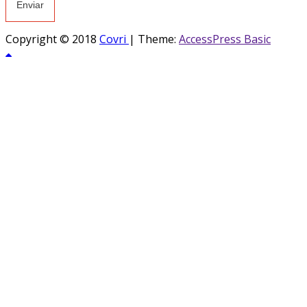
Copyright © 2018
Covri
|
Theme:
AccessPress Basic