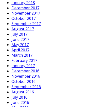
January 2018
December 2017
November 2017
October 2017
September 2017
August 2017
July 2017
June 2017
May 2017
April 2017
March 2017
February 2017
January 2017
December 2016
November 2016
October 2016
September 2016
August 2016
July 2016
June 2016