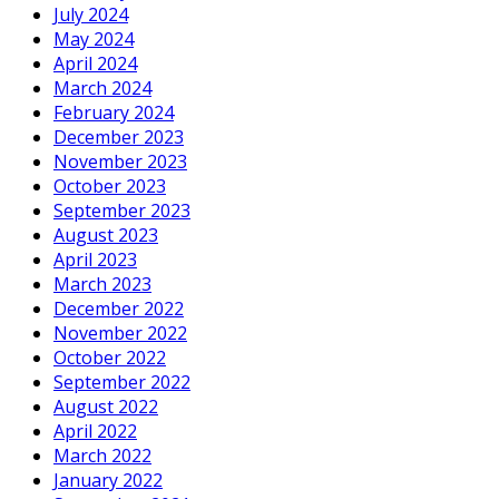
July 2024
May 2024
April 2024
March 2024
February 2024
December 2023
November 2023
October 2023
September 2023
August 2023
April 2023
March 2023
December 2022
November 2022
October 2022
September 2022
August 2022
April 2022
March 2022
January 2022