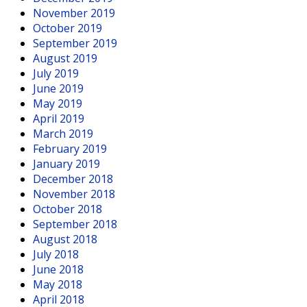
November 2019
October 2019
September 2019
August 2019
July 2019
June 2019
May 2019
April 2019
March 2019
February 2019
January 2019
December 2018
November 2018
October 2018
September 2018
August 2018
July 2018
June 2018
May 2018
April 2018