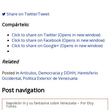
Share on Twitter
Tweet
Compártelo:
Click to share on Twitter (Opens in new window)
Click to share on Facebook (Opens in new window)
Click to share on Google+ (Opens in new window)
Related
Posted in
Artículos
,
Democracia y DDHH
,
Hemisferio
Occidental
,
Política Exterior de Venezuela
Post navigation
Napoleón III y su fantasma sobre Venezuela – Por Eloy
Torres