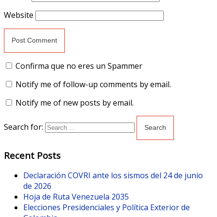
Website
Confirma que no eres un Spammer
Notify me of follow-up comments by email.
Notify me of new posts by email.
Search for:
Recent Posts
Declaración COVRI ante los sismos del 24 de junio
de 2026
Hoja de Ruta Venezuela 2035
Elecciones Presidenciales y Política Exterior de