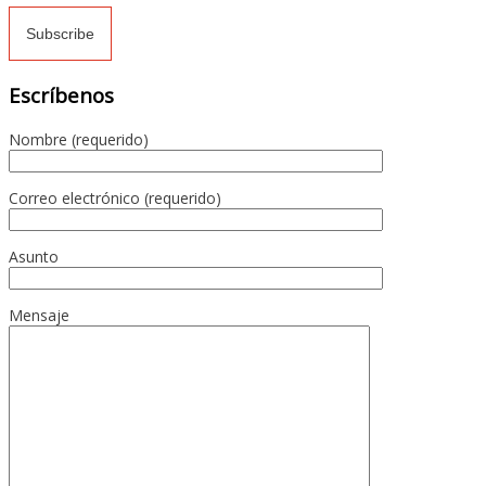
Escríbenos
Nombre (requerido)
Correo electrónico (requerido)
Asunto
Mensaje