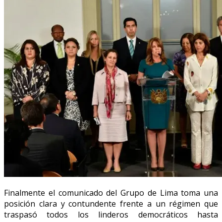
Finalmente el comunicado del Grupo de Lima toma una
posición clara y contundente frente a un régimen que
traspasó todos los linderos democráticos hasta