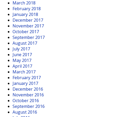
March 2018
February 2018
January 2018
December 2017
November 2017
October 2017
September 2017
August 2017
July 2017
June 2017
May 2017
April 2017
March 2017
February 2017
January 2017
December 2016
November 2016
October 2016
September 2016
August 2016