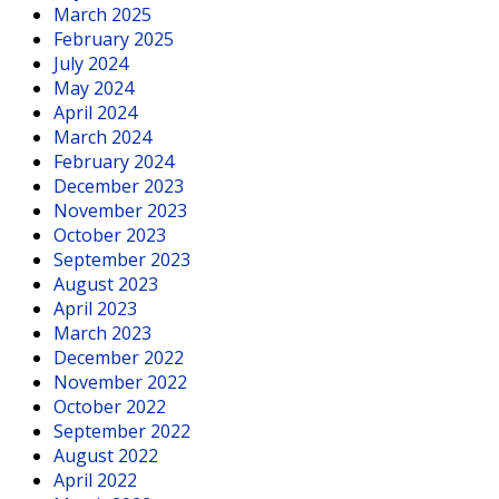
March 2025
February 2025
July 2024
May 2024
April 2024
March 2024
February 2024
December 2023
November 2023
October 2023
September 2023
August 2023
April 2023
March 2023
December 2022
November 2022
October 2022
September 2022
August 2022
April 2022