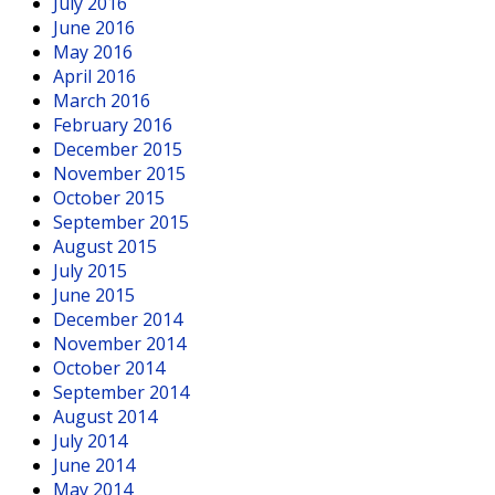
July 2016
June 2016
May 2016
April 2016
March 2016
February 2016
December 2015
November 2015
October 2015
September 2015
August 2015
July 2015
June 2015
December 2014
November 2014
October 2014
September 2014
August 2014
July 2014
June 2014
May 2014