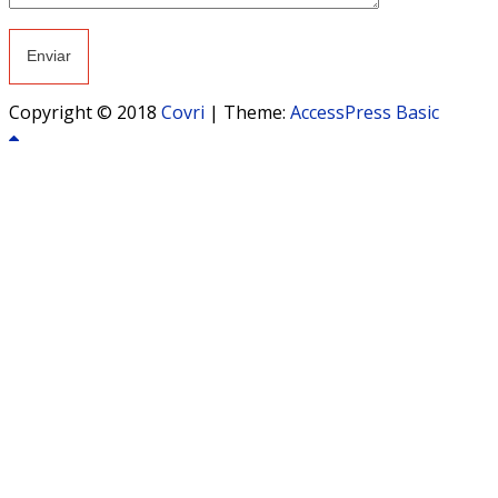
Copyright © 2018
Covri
|
Theme:
AccessPress Basic