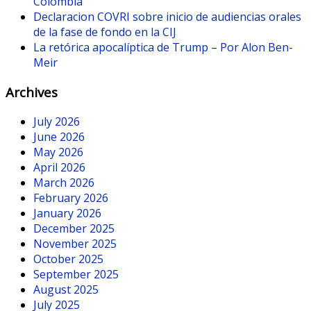
Colombia
Declaracion COVRI sobre inicio de audiencias orales
de la fase de fondo en la CIJ
La retórica apocalíptica de Trump – Por Alon Ben-
Meir
Archives
July 2026
June 2026
May 2026
April 2026
March 2026
February 2026
January 2026
December 2025
November 2025
October 2025
September 2025
August 2025
July 2025