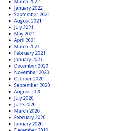
March 2022
January 2022
September 2021
August 2021
July 2021
May 2021
April 2021
March 2021
February 2021
January 2021
December 2020
November 2020
October 2020
September 2020
August 2020
July 2020
June 2020
March 2020
February 2020
January 2020
December 2019