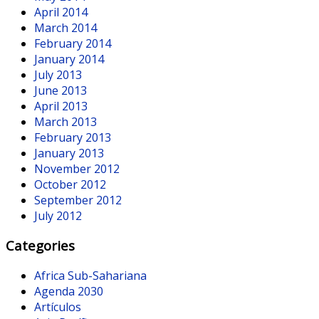
April 2014
March 2014
February 2014
January 2014
July 2013
June 2013
April 2013
March 2013
February 2013
January 2013
November 2012
October 2012
September 2012
July 2012
Categories
Africa Sub-Sahariana
Agenda 2030
Artículos