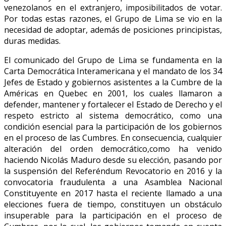
venezolanos en el extranjero, imposibilitados de votar.
Por todas estas razones, el Grupo de Lima se vio en la
necesidad de adoptar, además de posiciones principistas,
duras medidas.
El comunicado del Grupo de Lima se fundamenta en la
Carta Democrática Interamericana y el mandato de los 34
Jefes de Estado y gobiernos asistentes a la Cumbre de la
Américas en Quebec en 2001, los cuales llamaron a
defender, mantener y fortalecer el Estado de Derecho y el
respeto estricto al sistema democrático, como una
condición esencial para la participación de los gobiernos
en el proceso de las Cumbres. En consecuencia, cualquier
alteración del orden democrático,como ha venido
haciendo Nicolás Maduro desde su elección, pasando por
la suspensión del Referéndum Revocatorio en 2016 y la
convocatoria fraudulenta a una Asamblea Nacional
Constituyente en 2017 hasta el reciente llamado a una
elecciones fuera de tiempo, constituyen un obstáculo
insuperable para la participación en el proceso de