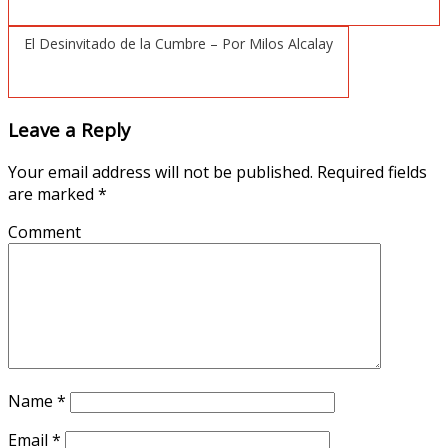
El Desinvitado de la Cumbre – Por Milos Alcalay
Leave a Reply
Your email address will not be published.
Required fields
are marked
*
Comment
Name
*
Email
*