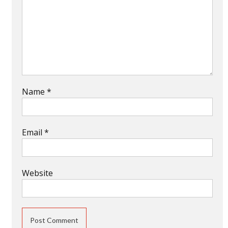
Name
*
Email
*
Website