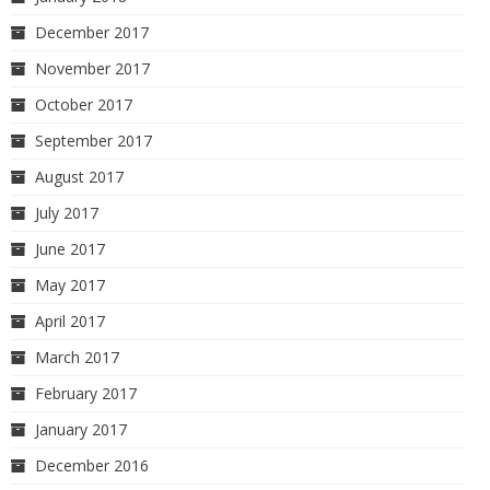
December 2017
November 2017
October 2017
September 2017
August 2017
July 2017
June 2017
May 2017
April 2017
March 2017
February 2017
January 2017
December 2016