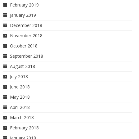
February 2019
January 2019
December 2018
November 2018
October 2018
September 2018
August 2018
July 2018
June 2018
May 2018
April 2018
March 2018
February 2018
January 2018