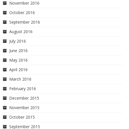
November 2016
October 2016
September 2016
August 2016
July 2016
June 2016
May 2016
April 2016
March 2016
February 2016
December 2015
November 2015
October 2015
September 2015