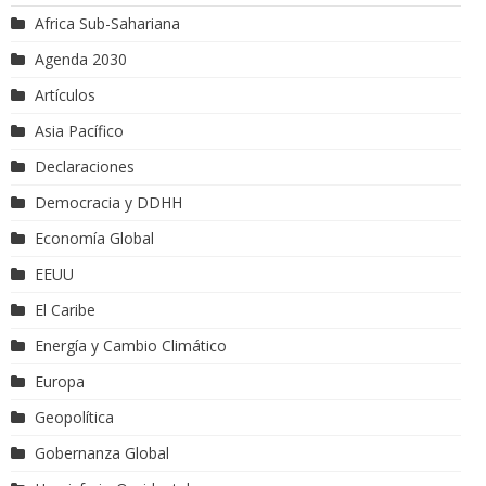
Africa Sub-Sahariana
Agenda 2030
Artículos
Asia Pacífico
Declaraciones
Democracia y DDHH
Economía Global
EEUU
El Caribe
Energía y Cambio Climático
Europa
Geopolítica
Gobernanza Global