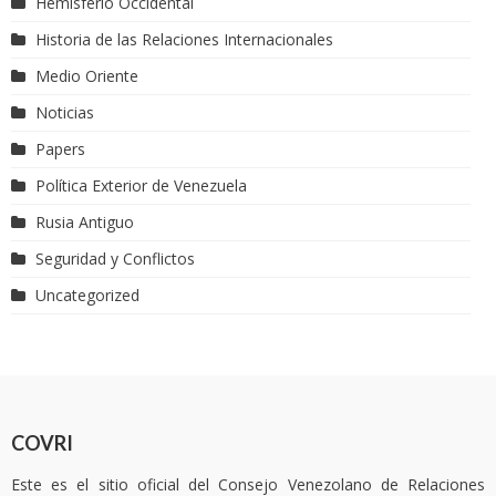
Hemisferio Occidental
Historia de las Relaciones Internacionales
Medio Oriente
Noticias
Papers
Política Exterior de Venezuela
Rusia Antiguo
Seguridad y Conflictos
Uncategorized
COVRI
Este es el sitio oficial del Consejo Venezolano de Relaciones