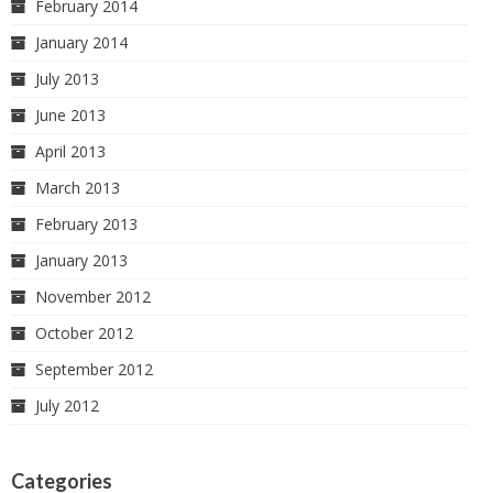
February 2014
January 2014
July 2013
June 2013
April 2013
March 2013
February 2013
January 2013
November 2012
October 2012
September 2012
July 2012
Categories