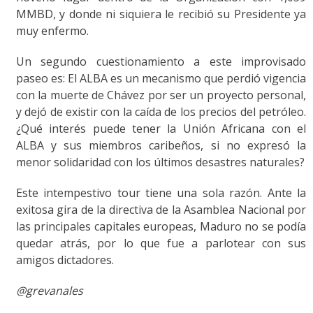
MMBD, y donde ni siquiera le recibió su Presidente ya
muy enfermo.
Un segundo cuestionamiento a este improvisado
paseo es: El ALBA es un mecanismo que perdió vigencia
con la muerte de Chávez por ser un proyecto personal,
y dejó de existir con la caída de los precios del petróleo.
¿Qué interés puede tener la Unión Africana con el
ALBA y sus miembros caribeños, si no expresó la
menor solidaridad con los últimos desastres naturales?
Este intempestivo tour tiene una sola razón. Ante la
exitosa gira de la directiva de la Asamblea Nacional por
las principales capitales europeas, Maduro no se podía
quedar atrás, por lo que fue a parlotear con sus
amigos dictadores.
@grevanales