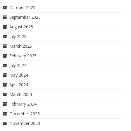
October 2025
September 2025
August 2025
July 2025
March 2025
February 2025
July 2024
May 2024
April 2024
March 2024
February 2024
December 2023
November 2023