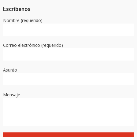
Escríbenos
Nombre (requerido)
Correo electrónico (requerido)
Asunto
Mensaje