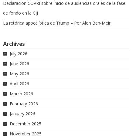
Declaracion COVRI sobre inicio de audiencias orales de la fase
de fondo en la CIJ
La retórica apocalíptica de Trump – Por Alon Ben-Meir
Archives
July 2026
June 2026
May 2026
April 2026
March 2026
February 2026
January 2026
December 2025
November 2025