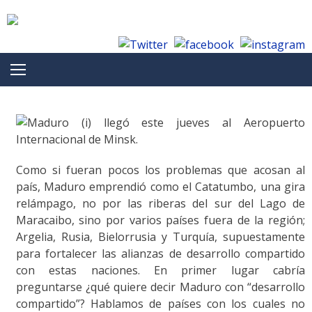
Skip to content
Como si fueran pocos los problemas que acosan al
país, Maduro emprendió como el Catatumbo, una gira
relámpago, no por las riberas del sur del Lago de
Maracaibo, sino por varios países fuera de la región;
Argelia, Rusia, Bielorrusia y Turquía, supuestamente
para fortalecer las alianzas de desarrollo compartido
con estas naciones. En primer lugar cabría
preguntarse ¿qué quiere decir Maduro con “desarrollo
compartido”? Hablamos de países con los cuales no