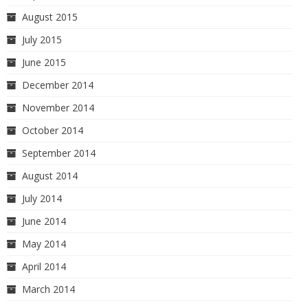
August 2015
July 2015
June 2015
December 2014
November 2014
October 2014
September 2014
August 2014
July 2014
June 2014
May 2014
April 2014
March 2014