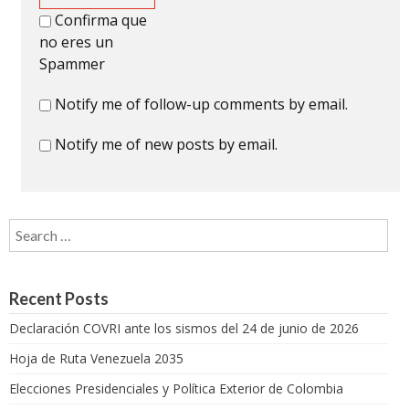
Confirma que
no eres un
Spammer
Notify me of follow-up comments by email.
Notify me of new posts by email.
Search for:
Recent Posts
Declaración COVRI ante los sismos del 24 de junio de 2026
Hoja de Ruta Venezuela 2035
Elecciones Presidenciales y Política Exterior de Colombia