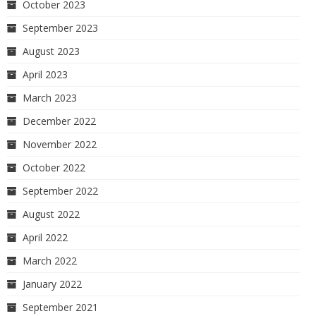
October 2023
September 2023
August 2023
April 2023
March 2023
December 2022
November 2022
October 2022
September 2022
August 2022
April 2022
March 2022
January 2022
September 2021