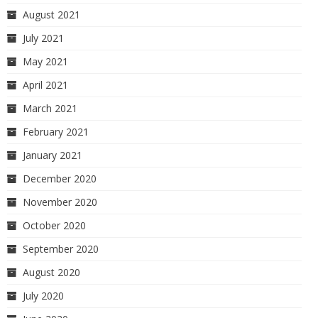
August 2021
July 2021
May 2021
April 2021
March 2021
February 2021
January 2021
December 2020
November 2020
October 2020
September 2020
August 2020
July 2020