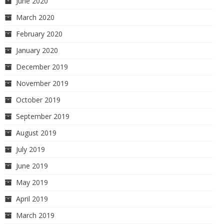
June 2020
March 2020
February 2020
January 2020
December 2019
November 2019
October 2019
September 2019
August 2019
July 2019
June 2019
May 2019
April 2019
March 2019