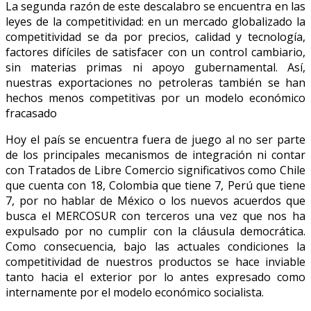
La segunda razón de este descalabro se encuentra en las
leyes de la competitividad: en un mercado globalizado la
competitividad se da por precios, calidad y tecnología,
factores difíciles de satisfacer con un control cambiario,
sin materias primas ni apoyo gubernamental. Así,
nuestras exportaciones no petroleras también se han
hechos menos competitivas por un modelo económico
fracasado
Hoy el país se encuentra fuera de juego al no ser parte
de los principales mecanismos de integración ni contar
con Tratados de Libre Comercio significativos como Chile
que cuenta con 18, Colombia que tiene 7, Perú que tiene
7, por no hablar de México o los nuevos acuerdos que
busca el MERCOSUR con terceros una vez que nos ha
expulsado por no cumplir con la cláusula democrática.
Como consecuencia, bajo las actuales condiciones la
competitividad de nuestros productos se hace inviable
tanto hacia el exterior por lo antes expresado como
internamente por el modelo económico socialista.