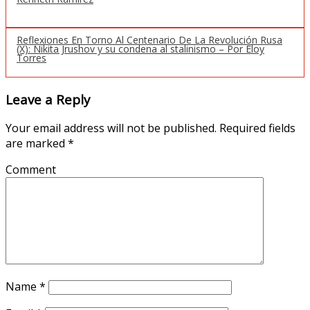
Reflexiones En Torno Al Centenario De La Revolución Rusa
(X): Nikita Jrushov y su condena al stalinismo – Por Eloy
Torres
Leave a Reply
Your email address will not be published.
Required fields
are marked
*
Comment
Name
*