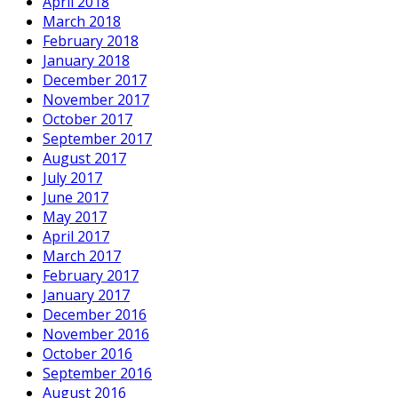
April 2018
March 2018
February 2018
January 2018
December 2017
November 2017
October 2017
September 2017
August 2017
July 2017
June 2017
May 2017
April 2017
March 2017
February 2017
January 2017
December 2016
November 2016
October 2016
September 2016
August 2016