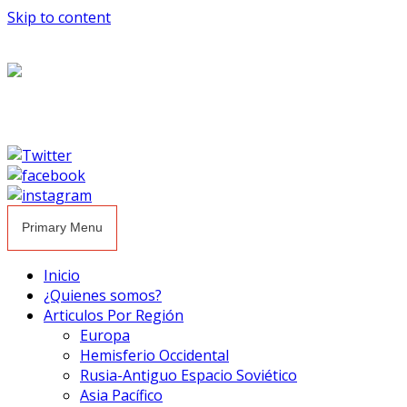
Skip to content
Primary Menu
Inicio
¿Quienes somos?
Articulos Por Región
Europa
Hemisferio Occidental
Rusia-Antiguo Espacio Soviético
Asia Pacífico