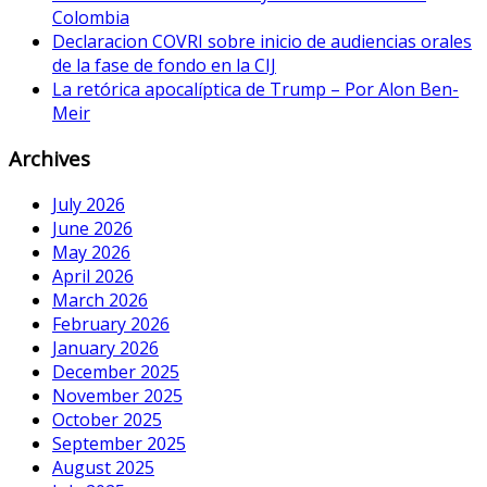
Colombia
Declaracion COVRI sobre inicio de audiencias orales
de la fase de fondo en la CIJ
La retórica apocalíptica de Trump – Por Alon Ben-
Meir
Archives
July 2026
June 2026
May 2026
April 2026
March 2026
February 2026
January 2026
December 2025
November 2025
October 2025
September 2025
August 2025