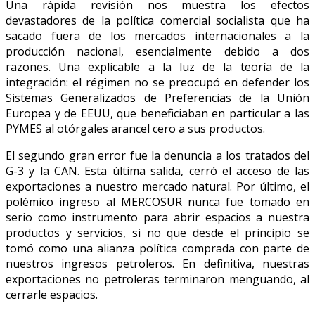
Una rápida revisión nos muestra los efectos
devastadores de la política comercial socialista que ha
sacado fuera de los mercados internacionales a la
producción nacional, esencialmente debido a dos
razones. Una explicable a la luz de la teoría de la
integración: el régimen no se preocupó en defender los
Sistemas Generalizados de Preferencias de la Unión
Europea y de EEUU, que beneficiaban en particular a las
PYMES al otórgales arancel cero a sus productos.
El segundo gran error fue la denuncia a los tratados del
G-3 y la CAN. Esta última salida, cerró el acceso de las
exportaciones a nuestro mercado natural. Por último, el
polémico ingreso al MERCOSUR nunca fue tomado en
serio como instrumento para abrir espacios a nuestra
productos y servicios, si no que desde el principio se
tomó como una alianza política comprada con parte de
nuestros ingresos petroleros. En definitiva, nuestras
exportaciones no petroleras terminaron menguando, al
cerrarle espacios.