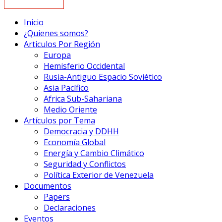
Inicio
¿Quienes somos?
Articulos Por Región
Europa
Hemisferio Occidental
Rusia-Antiguo Espacio Soviético
Asia Pacífico
Africa Sub-Sahariana
Medio Oriente
Artículos por Tema
Democracia y DDHH
Economía Global
Energía y Cambio Climático
Seguridad y Conflictos
Política Exterior de Venezuela
Documentos
Papers
Declaraciones
Eventos