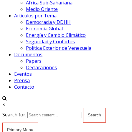
Africa Sub-Sahariana
Medio Oriente
Artículos por Tema
Democracia y DDHH
Economía Global
Energía y Cambio Climático
Seguridad y Conflictos
Política Exterior de Venezuela
Documentos
Papers
Declaraciones
Eventos
Prensa
Contacto
×
Search for:
Primary Menu