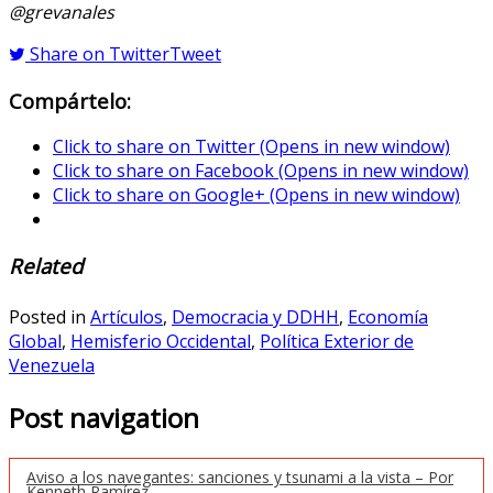
@grevanales
Share on Twitter
Tweet
Compártelo:
Click to share on Twitter (Opens in new window)
Click to share on Facebook (Opens in new window)
Click to share on Google+ (Opens in new window)
Related
Posted in
Artículos
,
Democracia y DDHH
,
Economía
Global
,
Hemisferio Occidental
,
Política Exterior de
Venezuela
Post navigation
Aviso a los navegantes: sanciones y tsunami a la vista – Por
Kenneth Ramírez