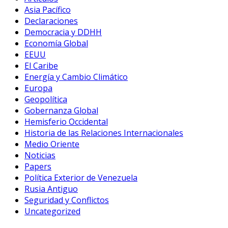
Asia Pacífico
Declaraciones
Democracia y DDHH
Economía Global
EEUU
El Caribe
Energía y Cambio Climático
Europa
Geopolítica
Gobernanza Global
Hemisferio Occidental
Historia de las Relaciones Internacionales
Medio Oriente
Noticias
Papers
Política Exterior de Venezuela
Rusia Antiguo
Seguridad y Conflictos
Uncategorized