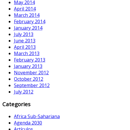
May 2014
April 2014
March 2014
February 2014
January 2014
July 2013
June 2013
April 2013
March 2013
February 2013
January 2013
November 2012
October 2012
September 2012
July 2012
Categories
Africa Sub-Sahariana
Agenda 2030
Artículos