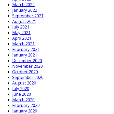
March 2022
January 2022
September 2021
August 2021
July 2021
May 2021
April 2021
March 2021
February 2021
January 2021
December 2020
November 2020
October 2020
September 2020
August 2020
July 2020
June 2020
March 2020
February 2020
January 2020