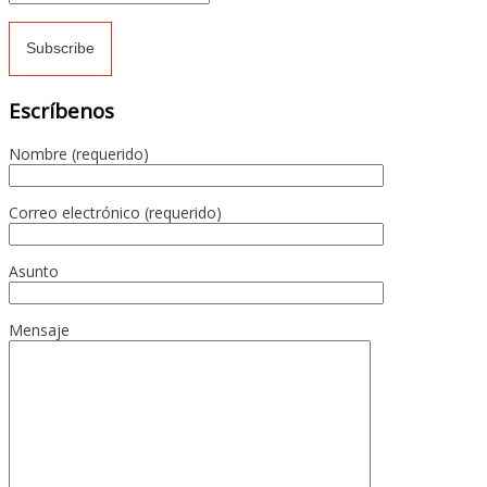
Escríbenos
Nombre (requerido)
Correo electrónico (requerido)
Asunto
Mensaje