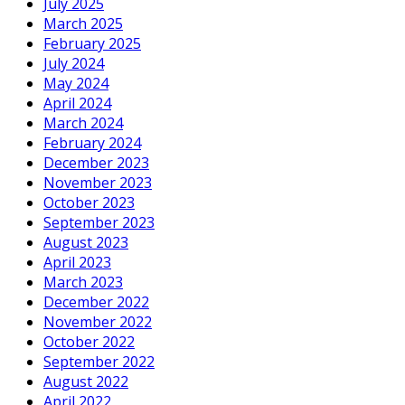
July 2025
March 2025
February 2025
July 2024
May 2024
April 2024
March 2024
February 2024
December 2023
November 2023
October 2023
September 2023
August 2023
April 2023
March 2023
December 2022
November 2022
October 2022
September 2022
August 2022
April 2022