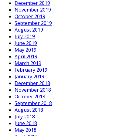
December 2019
November 2019
October 2019
September 2019
August 2019
July 2019
June 2019
May 2019
April 2019
March 2019
February 2019
January 2019
December 2018
November 2018
October 2018
September 2018
August 2018
July 2018
June 2018
May 2018