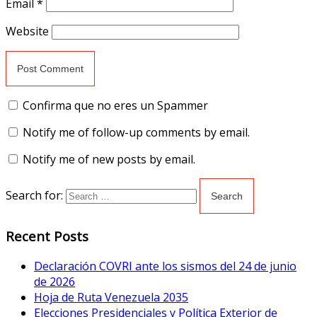
Email
*
Website
Confirma que no eres un Spammer
Notify me of follow-up comments by email.
Notify me of new posts by email.
Search for:
Recent Posts
Declaración COVRI ante los sismos del 24 de junio
de 2026
Hoja de Ruta Venezuela 2035
Elecciones Presidenciales y Política Exterior de