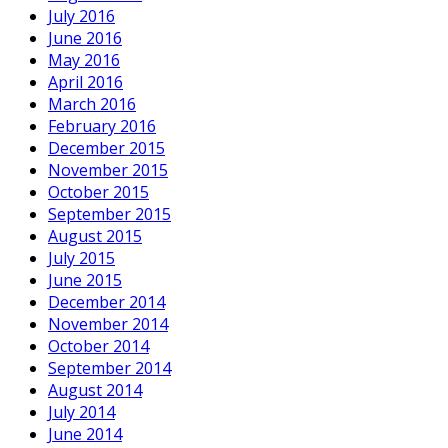
July 2016
June 2016
May 2016
April 2016
March 2016
February 2016
December 2015
November 2015
October 2015
September 2015
August 2015
July 2015
June 2015
December 2014
November 2014
October 2014
September 2014
August 2014
July 2014
June 2014