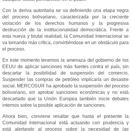
Con la deriva autoritaria se va definiendo una etapa negra
del proceso bolivariano, caracterizada por la creciente
violación de los derechos humanos y la progresiva
destrucción de la institucionalidad democrática. Frente a
esta nueva y brutal realidad, la Comunidad Internacional se
va tornando más crítica, convirtiéndose en un obstáculo para
el proceso.
En este momento tenemos la amenaza del gobierno de los
EEUU de aplicar sanciones más fuertes contra el país, sin
descartar la posibilidad de suspensión del comercio.
Suspender las compras de petróleo implicaría un desastre
social. MERCOSUR ha aprobado la suspensión del proceso
bolivariano, sin aprobar sanciones económicas y no está
descartado que la Unión Europea también inicie debates
internos sobre la posible aplicación de sanciones.
Ahora bien, conviene resaltar que hasta el presente la
Comunidad Internacional está actuando con prudencia y
está alertando al proceso sobre la necesidad de las