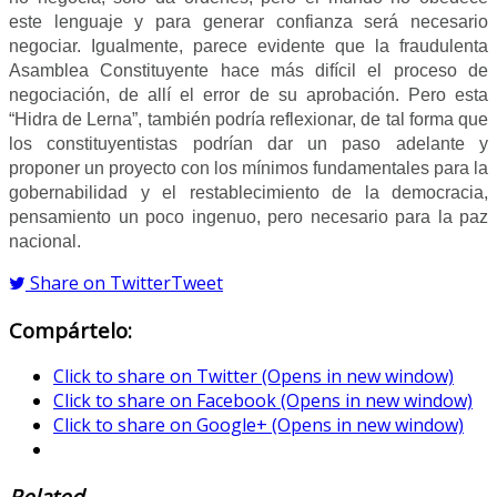
este lenguaje y para generar confianza será necesario
negociar. Igualmente, parece evidente que la fraudulenta
Asamblea Constituyente hace más difícil el proceso de
negociación, de allí el error de su aprobación. Pero esta
“Hidra de Lerna”, también podría reflexionar, de tal forma que
los constituyentistas podrían dar un paso adelante y
proponer un proyecto con los mínimos fundamentales para la
gobernabilidad y el restablecimiento de la democracia,
pensamiento un poco ingenuo, pero necesario para la paz
nacional.
Share on Twitter
Tweet
Compártelo:
Click to share on Twitter (Opens in new window)
Click to share on Facebook (Opens in new window)
Click to share on Google+ (Opens in new window)
Related