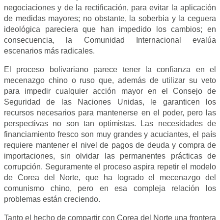
negociaciones y de la rectificación, para evitar la aplicación
de medidas mayores; no obstante, la soberbia y la ceguera
ideológica pareciera que han impedido los cambios; en
consecuencia, la Comunidad Internacional evalúa
escenarios más radicales.
El proceso bolivariano parece tener la confianza en el
mecenazgo chino o ruso que, además de utilizar su veto
para impedir cualquier acción mayor en el Consejo de
Seguridad de las Naciones Unidas, le garanticen los
recursos necesarios para mantenerse en el poder, pero las
perspectivas no son tan optimistas. Las necesidades de
financiamiento fresco son muy grandes y acuciantes, el país
requiere mantener el nivel de pagos de deuda y compra de
importaciones, sin olvidar las permanentes prácticas de
corrupción. Seguramente el proceso aspira repetir el modelo
de Corea del Norte, que ha logrado el mecenazgo del
comunismo chino, pero en esa compleja relación los
problemas están creciendo.
Tanto el hecho de compartir con Corea del Norte una frontera