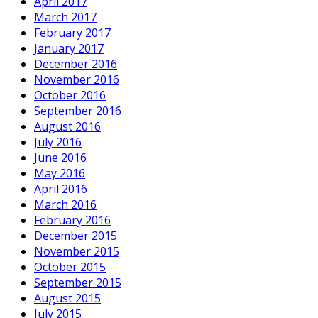
April 2017
March 2017
February 2017
January 2017
December 2016
November 2016
October 2016
September 2016
August 2016
July 2016
June 2016
May 2016
April 2016
March 2016
February 2016
December 2015
November 2015
October 2015
September 2015
August 2015
July 2015