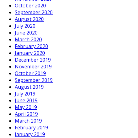
October 2020
September 2020
August 2020
July 2020
June 2020
March 2020
February 2020
January 2020
December 2019
November 2019
October 2019
September 2019
August 2019
July 2019
June 2019
May 2019
April 2019
March 2019
February 2019
January 2019