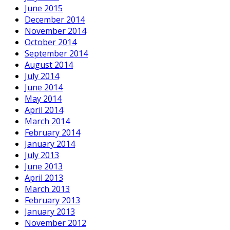
June 2015
December 2014
November 2014
October 2014
September 2014
August 2014
July 2014
June 2014
May 2014
April 2014
March 2014
February 2014
January 2014
July 2013
June 2013
April 2013
March 2013
February 2013
January 2013
November 2012