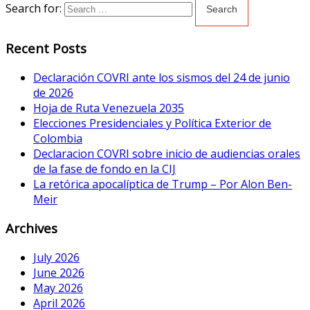
Search for:
Recent Posts
Declaración COVRI ante los sismos del 24 de junio
de 2026
Hoja de Ruta Venezuela 2035
Elecciones Presidenciales y Política Exterior de
Colombia
Declaracion COVRI sobre inicio de audiencias orales
de la fase de fondo en la CIJ
La retórica apocalíptica de Trump – Por Alon Ben-
Meir
Archives
July 2026
June 2026
May 2026
April 2026