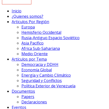
Inicio
¿Quienes somos?
Articulos Por Región
Europa
Hemisferio Occidental
Rusia-Antiguo Espacio Soviético
Asia Pacífico
Africa Sub-Sahariana
Medio Oriente
Artículos por Tema
Democracia y DDHH
Economía Global
Energía y Cambio Climático
Seguridad y Conflictos
Política Exterior de Venezuela
Documentos
Papers
Declaraciones
Eventos