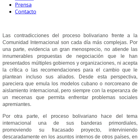
Prensa
Contacto
Las contradicciones del proceso bolivariano frente a la
Comunidad Internacional son cada día más complejas. Por
una parte, evidencia un gran menosprecio, no atiende las
innumerables propuestas de negociación que le han
presentados múltiples gobiernos y organizaciones, ni acepta
la crítica o las recomendaciones para el cambio que le
plantean incluso sus aliados. Desde esta perspectiva,
pareciera que emula los modelos cubano o norcoreano de
aislamiento internacional, pero siempre con la esperanza de
un mecenas que permita enfrentar problemas sociales
apremiantes.
Por otra parte, el proceso bolivariano hace del tema
internacional una de sus banderas primordiales,
promoviendo su fracasado proyecto, interviniendo
descaradamente en los asuntos internos de otros países, en