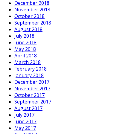
December 2018
November 2018
October 2018
September 2018
August 2018
July 2018
June 2018
May 2018
April 2018
March 2018
February 2018
January 2018
December 2017
November 2017
October 2017
September 2017
August 2017
July 2017
June 2017
May 2017