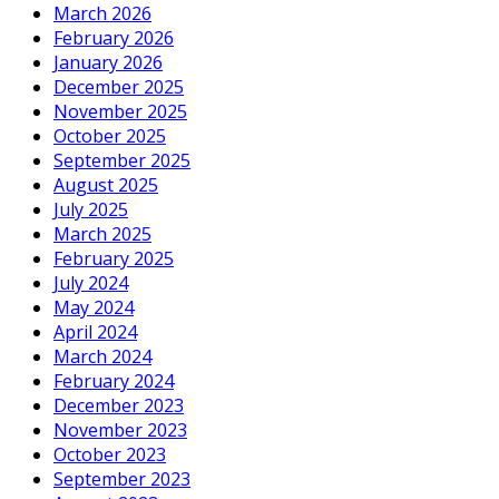
March 2026
February 2026
January 2026
December 2025
November 2025
October 2025
September 2025
August 2025
July 2025
March 2025
February 2025
July 2024
May 2024
April 2024
March 2024
February 2024
December 2023
November 2023
October 2023
September 2023