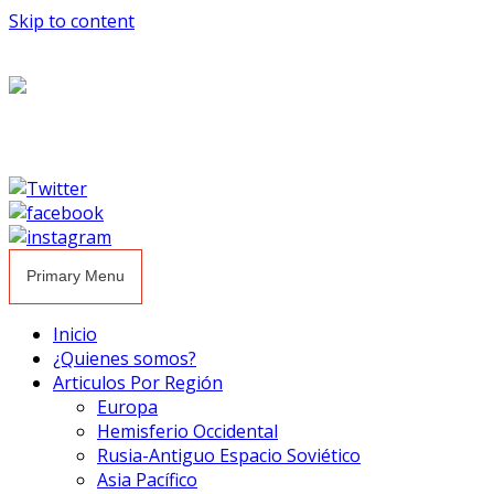
Skip to content
Primary Menu
Inicio
¿Quienes somos?
Articulos Por Región
Europa
Hemisferio Occidental
Rusia-Antiguo Espacio Soviético
Asia Pacífico