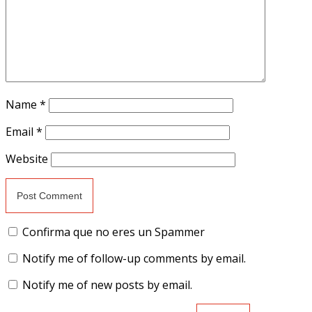
Name
*
Email
*
Website
Confirma que no eres un Spammer
Notify me of follow-up comments by email.
Notify me of new posts by email.