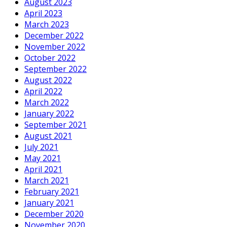
August 2023
April 2023
March 2023
December 2022
November 2022
October 2022
September 2022
August 2022
April 2022
March 2022
January 2022
September 2021
August 2021
July 2021
May 2021
April 2021
March 2021
February 2021
January 2021
December 2020
November 2020