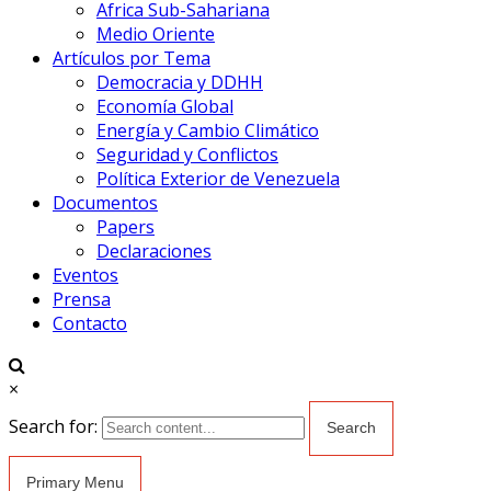
Africa Sub-Sahariana
Medio Oriente
Artículos por Tema
Democracia y DDHH
Economía Global
Energía y Cambio Climático
Seguridad y Conflictos
Política Exterior de Venezuela
Documentos
Papers
Declaraciones
Eventos
Prensa
Contacto
×
Search for:
Primary Menu