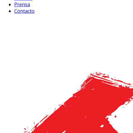
Prensa
Contacto