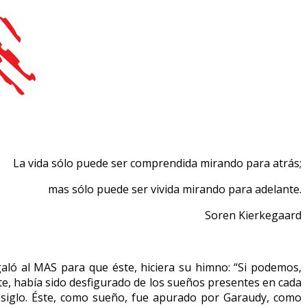
comprendida mirando para atrás;
mas sólo puede ser vivida mirando para adelante.
Soren Kierkegaard
aló al MAS para que éste, hiciera su himno: “Si podemos,
Éste, había sido desfigurado de los sueños presentes en cada
e siglo. Éste, como sueño, fue apurado por Garaudy, como