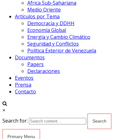
Africa Sub-Sahariana
Medio Oriente
Artículos por Tema
Democracia y DDHH
Economía Global
Energía y Cambio Climático
Seguridad y Conflictos
Política Exterior de Venezuela
Documentos
Papers
Declaraciones
Eventos
Prensa
Contacto
×
Search for:
Primary Menu