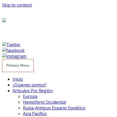
Skip to content
Primary Menu
Inicio
¿Quienes somos?
Articulos Por Región
Europa
Hemisferio Occidental
Rusia-Antiguo Espacio Soviético
Asia Pacífico