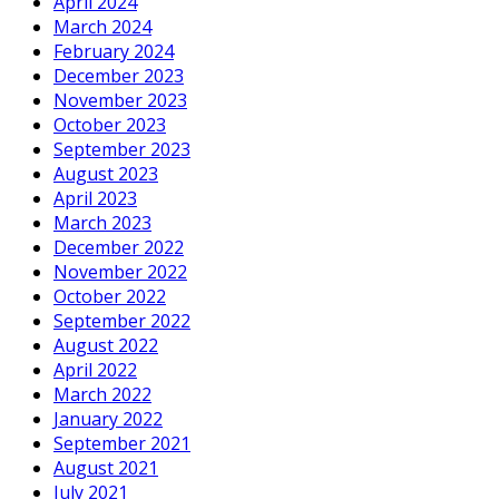
April 2024
March 2024
February 2024
December 2023
November 2023
October 2023
September 2023
August 2023
April 2023
March 2023
December 2022
November 2022
October 2022
September 2022
August 2022
April 2022
March 2022
January 2022
September 2021
August 2021
July 2021