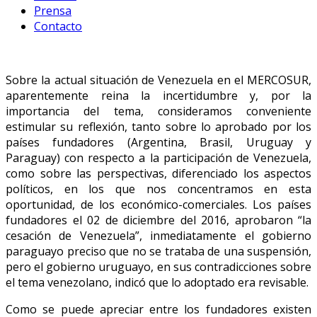
Prensa
Contacto
Sobre la actual situación de Venezuela en el MERCOSUR,
aparentemente reina la incertidumbre y, por la
importancia del tema, consideramos conveniente
estimular su reflexión, tanto sobre lo aprobado por los
países fundadores (Argentina, Brasil, Uruguay y
Paraguay) con respecto a la participación de Venezuela,
como sobre las perspectivas, diferenciado los aspectos
políticos, en los que nos concentramos en esta
oportunidad, de los económico-comerciales. Los países
fundadores el 02 de diciembre del 2016, aprobaron “la
cesación de Venezuela”, inmediatamente el gobierno
paraguayo preciso que no se trataba de una suspensión,
pero el gobierno uruguayo, en sus contradicciones sobre
el tema venezolano, indicó que lo adoptado era revisable.
Como se puede apreciar entre los fundadores existen