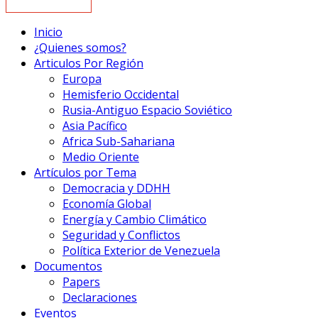
Inicio
¿Quienes somos?
Articulos Por Región
Europa
Hemisferio Occidental
Rusia-Antiguo Espacio Soviético
Asia Pacífico
Africa Sub-Sahariana
Medio Oriente
Artículos por Tema
Democracia y DDHH
Economía Global
Energía y Cambio Climático
Seguridad y Conflictos
Política Exterior de Venezuela
Documentos
Papers
Declaraciones
Eventos