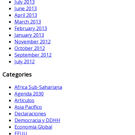
July 2013
June 2013
April 2013
March 2013
February 2013
January 2013
November 2012
October 2012
September 2012
July 2012
Categories
Africa Sub-Sahariana
Agenda 2030
Artículos
Asia Pacífico
Declaraciones
Democracia y DDHH
Economía Global
EEUU