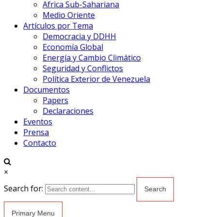
Africa Sub-Sahariana
Medio Oriente
Artículos por Tema
Democracia y DDHH
Economía Global
Energía y Cambio Climático
Seguridad y Conflictos
Política Exterior de Venezuela
Documentos
Papers
Declaraciones
Eventos
Prensa
Contacto
×
Search for:
Primary Menu