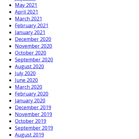
May 2021
April 2021
March 2021
February 2021
January 2021
December 2020
November 2020
October 2020
September 2020
August 2020
July 2020
June 2020
March 2020
February 2020
January 2020
December 2019
November 2019
October 2019
September 2019
August 2019