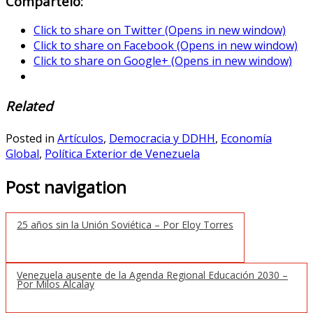
Compártelo:
Click to share on Twitter (Opens in new window)
Click to share on Facebook (Opens in new window)
Click to share on Google+ (Opens in new window)
Related
Posted in
Artículos
,
Democracia y DDHH
,
Economía
Global
,
Política Exterior de Venezuela
Post navigation
25 años sin la Unión Soviética – Por Eloy Torres
Venezuela ausente de la Agenda Regional Educación 2030 –
Por Milos Alcalay