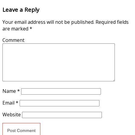
Leave a Reply
Your email address will not be published.
Required fields
are marked
*
Comment
Name
*
Email
*
Website