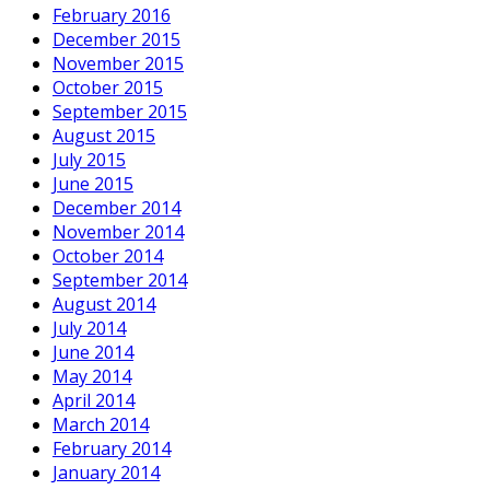
February 2016
December 2015
November 2015
October 2015
September 2015
August 2015
July 2015
June 2015
December 2014
November 2014
October 2014
September 2014
August 2014
July 2014
June 2014
May 2014
April 2014
March 2014
February 2014
January 2014