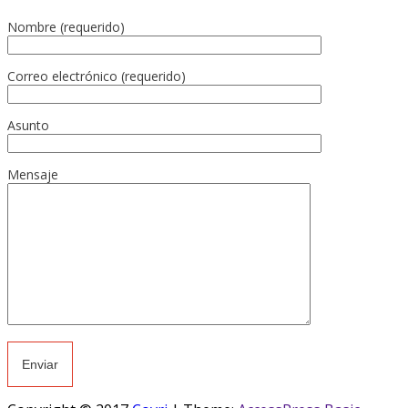
Nombre (requerido)
Correo electrónico (requerido)
Asunto
Mensaje