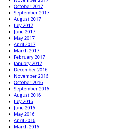
November 2017
October 2017
September 2017
August 2017
July 2017
June 2017
May 2017
April 2017
March 2017
February 2017
January 2017
December 2016
November 2016
October 2016
September 2016
August 2016
July 2016
June 2016
May 2016
April 2016
March 2016