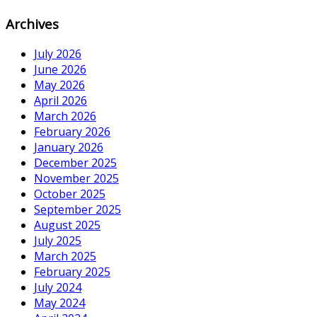
Archives
July 2026
June 2026
May 2026
April 2026
March 2026
February 2026
January 2026
December 2025
November 2025
October 2025
September 2025
August 2025
July 2025
March 2025
February 2025
July 2024
May 2024