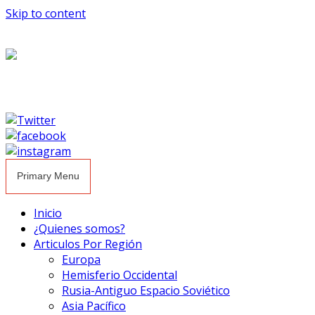
Skip to content
Primary Menu
Inicio
¿Quienes somos?
Articulos Por Región
Europa
Hemisferio Occidental
Rusia-Antiguo Espacio Soviético
Asia Pacífico