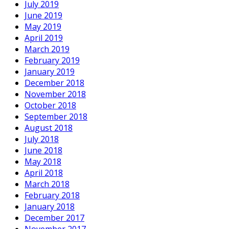
July 2019
June 2019
May 2019
April 2019
March 2019
February 2019
January 2019
December 2018
November 2018
October 2018
September 2018
August 2018
July 2018
June 2018
May 2018
April 2018
March 2018
February 2018
January 2018
December 2017