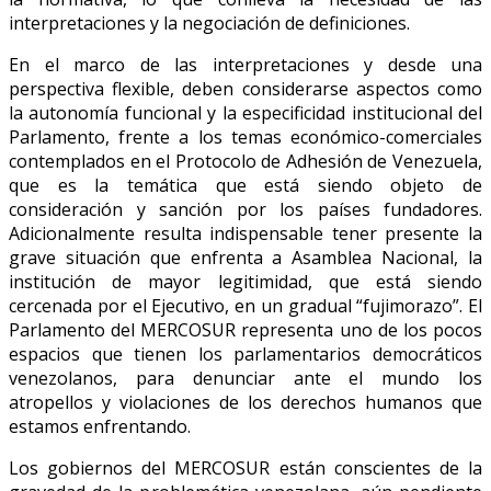
interpretaciones y la negociación de definiciones.
En el marco de las interpretaciones y desde una
perspectiva flexible, deben considerarse aspectos como
la autonomía funcional y la especificidad institucional del
Parlamento, frente a los temas económico-comerciales
contemplados en el Protocolo de Adhesión de Venezuela,
que es la temática que está siendo objeto de
consideración y sanción por los países fundadores.
Adicionalmente resulta indispensable tener presente la
grave situación que enfrenta a Asamblea Nacional, la
institución de mayor legitimidad, que está siendo
cercenada por el Ejecutivo, en un gradual “fujimorazo”. El
Parlamento del MERCOSUR representa uno de los pocos
espacios que tienen los parlamentarios democráticos
venezolanos, para denunciar ante el mundo los
atropellos y violaciones de los derechos humanos que
estamos enfrentando.
Los gobiernos del MERCOSUR están conscientes de la