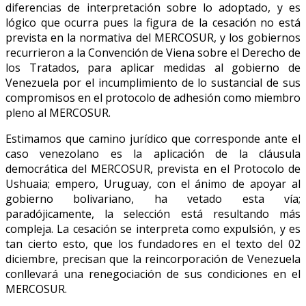
diferencias de interpretación sobre lo adoptado, y es
lógico que ocurra pues la figura de la cesación no está
prevista en la normativa del MERCOSUR, y los gobiernos
recurrieron a la Convención de Viena sobre el Derecho de
los Tratados, para aplicar medidas al gobierno de
Venezuela por el incumplimiento de lo sustancial de sus
compromisos en el protocolo de adhesión como miembro
pleno al MERCOSUR.
Estimamos que camino jurídico que corresponde ante el
caso venezolano es la aplicación de la cláusula
democrática del MERCOSUR, prevista en el Protocolo de
Ushuaia; empero, Uruguay, con el ánimo de apoyar al
gobierno bolivariano, ha vetado esta vía;
paradójicamente, la selección está resultando más
compleja. La cesación se interpreta como expulsión, y es
tan cierto esto, que los fundadores en el texto del 02
diciembre, precisan que la reincorporación de Venezuela
conllevará una renegociación de sus condiciones en el
MERCOSUR.