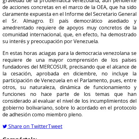
gravedad de la problemática venezolana, aún pendiente
de acciones concretas en el marco de la OEA, que ha sido
claramente expuesta en el Informe del Secretario General
el Sr. Almagro. El país democrático asediado y
amedrentado requiere de apoyos muy concretos de la
comunidad internacional, que, en efecto, ha demostrado
su interés y preocupación por Venezuela.
En estas horas aciagas para la democracia venezolana se
requiere de una mayor comprensión de los países
fundadores del MERCOSUR, precisando que el alcance de
la cesación, aprobada en diciembre, no incluye la
participación de Venezuela en el Parlamento, pues, entre
otros, su naturaleza, dinámica de funcionamiento y
funciones no hace parte de los temas que han
considerado al evaluar el nivel de los incumplimientos del
gobierno bolivariano, sobre lo acordado en el protocolo
de adhesión como miembro pleno.
Share on Twitter
Tweet