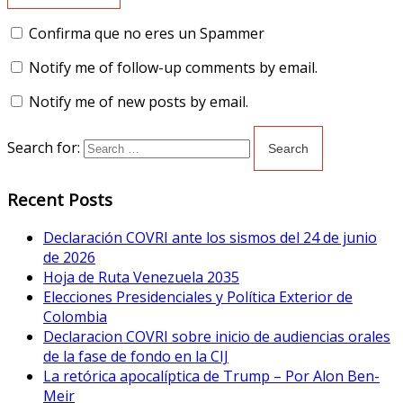
Confirma que no eres un Spammer
Notify me of follow-up comments by email.
Notify me of new posts by email.
Search for:
Recent Posts
Declaración COVRI ante los sismos del 24 de junio
de 2026
Hoja de Ruta Venezuela 2035
Elecciones Presidenciales y Política Exterior de
Colombia
Declaracion COVRI sobre inicio de audiencias orales
de la fase de fondo en la CIJ
La retórica apocalíptica de Trump – Por Alon Ben-
Meir