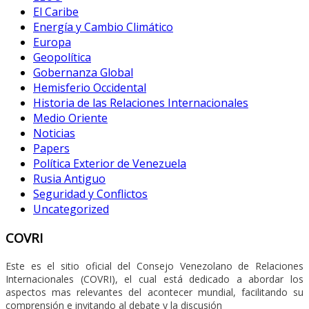
El Caribe
Energía y Cambio Climático
Europa
Geopolítica
Gobernanza Global
Hemisferio Occidental
Historia de las Relaciones Internacionales
Medio Oriente
Noticias
Papers
Política Exterior de Venezuela
Rusia Antiguo
Seguridad y Conflictos
Uncategorized
COVRI
Este es el sitio oficial del Consejo Venezolano de Relaciones
Internacionales (COVRI), el cual está dedicado a abordar los
aspectos mas relevantes del acontecer mundial, facilitando su
comprensión e invitando al debate y la discusión