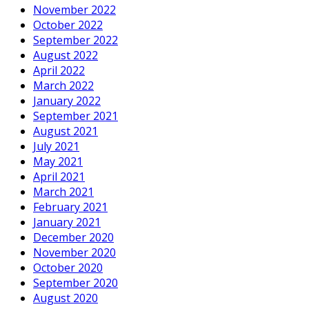
November 2022
October 2022
September 2022
August 2022
April 2022
March 2022
January 2022
September 2021
August 2021
July 2021
May 2021
April 2021
March 2021
February 2021
January 2021
December 2020
November 2020
October 2020
September 2020
August 2020