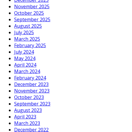
December 2025
November 2025
October 2025
September 2025
August 2025
July 2025
March 2025
February 2025
July 2024
May 2024
April 2024
March 2024
February 2024
December 2023
November 2023
October 2023
September 2023
August 2023
April 2023
March 2023
December 2022