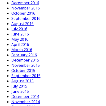
December 2016
November 2016
October 2016
September 2016
August 2016
July 2016
June 2016
May 2016
April 2016
March 2016
February 2016
December 2015
November 2015
October 2015
September 2015
August 2015
July 2015
June 2015
December 2014
November 2014