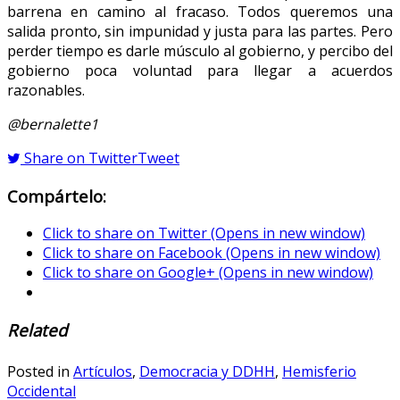
barrena en camino al fracaso. Todos queremos una
salida pronto, sin impunidad y justa para las partes. Pero
perder tiempo es darle músculo al gobierno, y percibo del
gobierno poca voluntad para llegar a acuerdos
razonables.
@bernalette1
Share on Twitter
Tweet
Compártelo:
Click to share on Twitter (Opens in new window)
Click to share on Facebook (Opens in new window)
Click to share on Google+ (Opens in new window)
Related
Posted in
Artículos
,
Democracia y DDHH
,
Hemisferio
Occidental