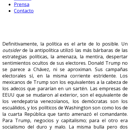
Prensa
Contacto
Definitivamente, la política es el arte de lo posible. Un
outsider
de la antipolítica utilizó las más bárbaras de las
estrategias políticas, la amenaza, la mentira, despertar
sentimientos ocultos de sus electores. Donald Trump no
se parece a Chávez, ni se aproximan. Sus campañas
electorales sí, en la misma corriente estridente. Los
mexicanos de Trump son los equivalentes a la cabeza de
los adecos que pararían en un sartén. Las empresas de
EEUU que se mudaron al exterior, son el equivalente de
los vendepatria venezolanos, los demócratas son los
escuálidos, y los políticos de Washington son como los de
la cuarta República que tanto amenazó el comandante.
Para Trump, negocios y capitalismo; para el otro era
socialismo del duro y malo. La misma bulla pero dos