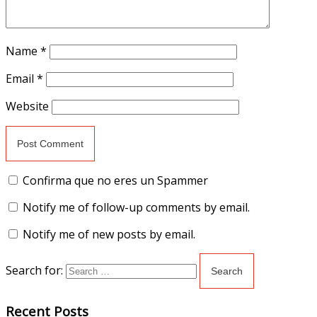
Name
*
Email
*
Website
Confirma que no eres un Spammer
Notify me of follow-up comments by email.
Notify me of new posts by email.
Search for:
Recent Posts