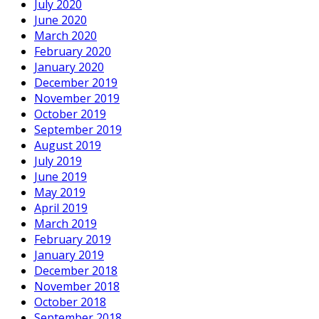
July 2020
June 2020
March 2020
February 2020
January 2020
December 2019
November 2019
October 2019
September 2019
August 2019
July 2019
June 2019
May 2019
April 2019
March 2019
February 2019
January 2019
December 2018
November 2018
October 2018
September 2018