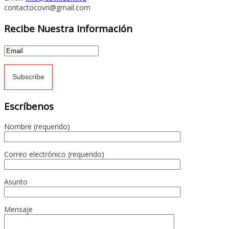
contactocovri@gmail.com
Recibe Nuestra Información
Escríbenos
Nombre (requerido)
Correo electrónico (requerido)
Asunto
Mensaje