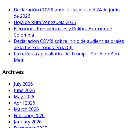
Declaración COVRI ante los sismos del 24 de junio
de 2026
Hoja de Ruta Venezuela 2035
Elecciones Presidenciales y Política Exterior de
Colombia
Declaracion COVRI sobre inicio de audiencias orales
de la fase de fondo en la CIJ
La retórica apocalíptica de Trump – Por Alon Ben-
Meir
Archives
July 2026
June 2026
May 2026
April 2026
March 2026
February 2026
January 2026