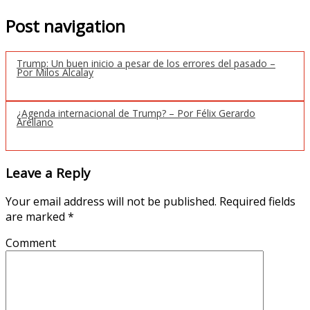
Post navigation
Trump: Un buen inicio a pesar de los errores del pasado –
Por Milos Alcalay
¿Agenda internacional de Trump? – Por Félix Gerardo
Arellano
Leave a Reply
Your email address will not be published.
Required fields
are marked
*
Comment