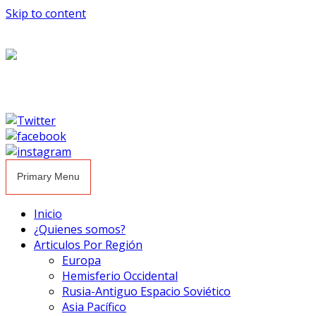
Skip to content
Primary Menu
Inicio
¿Quienes somos?
Articulos Por Región
Europa
Hemisferio Occidental
Rusia-Antiguo Espacio Soviético
Asia Pacífico