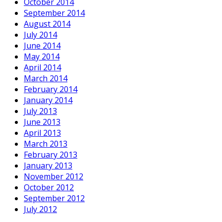
October 2014
September 2014
August 2014
July 2014
June 2014
May 2014
April 2014
March 2014
February 2014
January 2014
July 2013
June 2013
April 2013
March 2013
February 2013
January 2013
November 2012
October 2012
September 2012
July 2012