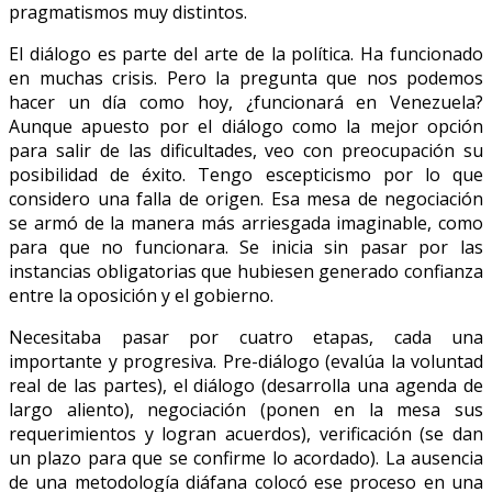
pragmatismos muy distintos.
El diálogo es parte del arte de la política. Ha funcionado
en muchas crisis. Pero la pregunta que nos podemos
hacer un día como hoy, ¿funcionará en Venezuela?
Aunque apuesto por el diálogo como la mejor opción
para salir de las dificultades, veo con preocupación su
posibilidad de éxito. Tengo escepticismo por lo que
considero una falla de origen. Esa mesa de negociación
se armó de la manera más arriesgada imaginable, como
para que no funcionara. Se inicia sin pasar por las
instancias obligatorias que hubiesen generado confianza
entre la oposición y el gobierno.
Necesitaba pasar por cuatro etapas, cada una
importante y progresiva. Pre-diálogo (evalúa la voluntad
real de las partes), el diálogo (desarrolla una agenda de
largo aliento), negociación (ponen en la mesa sus
requerimientos y logran acuerdos), verificación (se dan
un plazo para que se confirme lo acordado). La ausencia
de una metodología diáfana colocó ese proceso en una