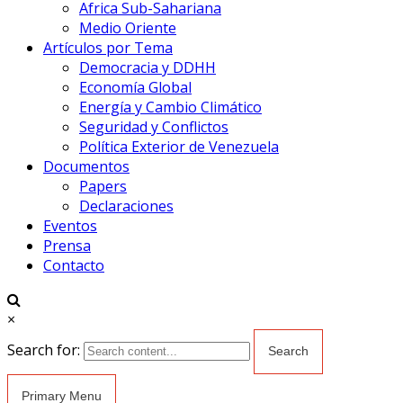
Africa Sub-Sahariana
Medio Oriente
Artículos por Tema
Democracia y DDHH
Economía Global
Energía y Cambio Climático
Seguridad y Conflictos
Política Exterior de Venezuela
Documentos
Papers
Declaraciones
Eventos
Prensa
Contacto
×
Search for:
Primary Menu