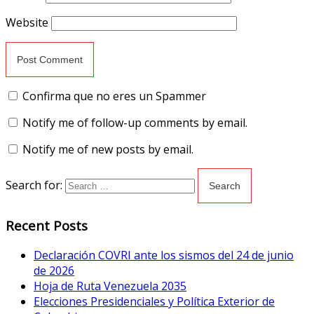
Website
Confirma que no eres un Spammer
Notify me of follow-up comments by email.
Notify me of new posts by email.
Search for:
Recent Posts
Declaración COVRI ante los sismos del 24 de junio
de 2026
Hoja de Ruta Venezuela 2035
Elecciones Presidenciales y Política Exterior de