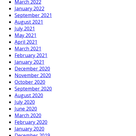
March 2022
January 2022
September 2021
August 2021
July 2021
May 2021
April 2021
March 2021
February 2021
January 2021
December 2020
November 2020
October 2020
September 2020
August 2020
July 2020
June 2020
March 2020
February 2020
January 2020
December 2019