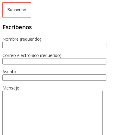
Escríbenos
Nombre (requerido)
Correo electrónico (requerido)
Asunto
Mensaje