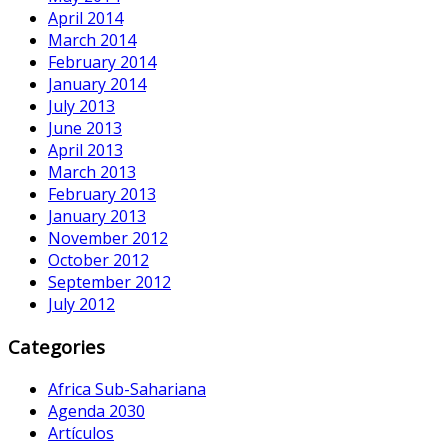
April 2014
March 2014
February 2014
January 2014
July 2013
June 2013
April 2013
March 2013
February 2013
January 2013
November 2012
October 2012
September 2012
July 2012
Categories
Africa Sub-Sahariana
Agenda 2030
Artículos