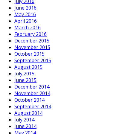
July 2016
June 2016
May 2016
April 2016
March 2016
February 2016
December 2015
November 2015
October 2015
September 2015
August 2015
July 2015
June 2015
December 2014
November 2014
October 2014
September 2014
August 2014
July 2014
June 2014
May 2014