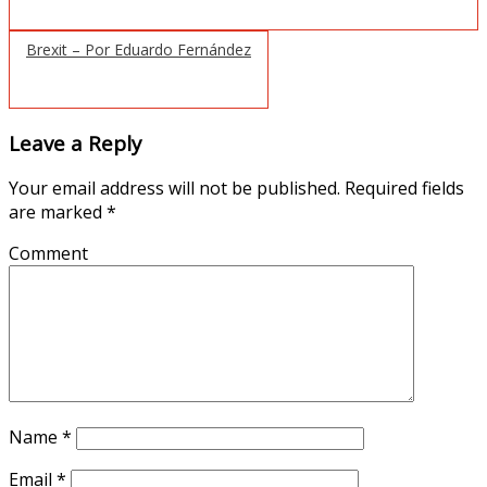
Brexit – Por Eduardo Fernández
Leave a Reply
Your email address will not be published.
Required fields
are marked
*
Comment
Name
*
Email
*