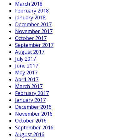
March 2018
February 2018
January 2018
December 2017
November 2017
October 2017
September 2017
August 2017
July 2017
June 2017
May 2017
April 2017
March 2017
February 2017
January 2017
December 2016
November 2016
October 2016
September 2016
August 2016