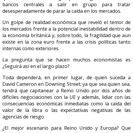
bancos centrales a salir en grupo para tratar
desesperadamente de parar la caída en los mercados.
Un golpe de realidad económica que reveló el temor de
los mercados frente a la potencial inestabilidad dentro de
la economía británica y, sobre todo, la fragilidad que aun
existe en la zona euro frente a las crisis políticas tanto
internas como exteriores.
La pregunta que se hacen muchos economistas es
¿Seguirá así en el largo plazo?
Toda dependerá, en primer lugar, de quien suceda a
David Cameron en Downing Street; ya que sea quien sea,
tendrá que capitanear a Reino Unido por dos años de
difíciles negociaciones con la UE y además, lidiar con las
consecuencias económicas inmediatas como la caída del
valor de la libra o las expectativas negativas de las
agencias de riesgo.
¿El mejor escenario para Reino Unido y Europa? Que