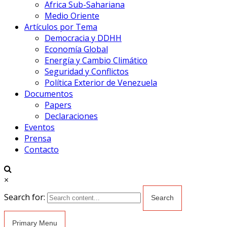
Africa Sub-Sahariana
Medio Oriente
Artículos por Tema
Democracia y DDHH
Economía Global
Energía y Cambio Climático
Seguridad y Conflictos
Política Exterior de Venezuela
Documentos
Papers
Declaraciones
Eventos
Prensa
Contacto
×
Search for:
Primary Menu