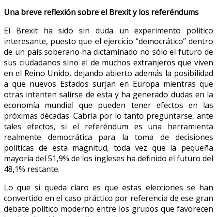
Una breve reflexión sobre el Brexit y los referéndums
El Brexit ha sido sin duda un experimento político
interesante, puesto que el ejercicio “democrático” dentro
de un país soberano ha dictaminado no sólo el futuro de
sus ciudadanos sino el de muchos extranjeros que viven
en el Reino Unido, dejando abierto además la posibilidad
a que nuevos Estados surjan en Europa mientras que
otras intenten salirse de esta y ha generado dudas en la
economía mundial que pueden tener efectos en las
próximas décadas. Cabría por lo tanto preguntarse, ante
tales efectos, si el referéndum es una herramienta
realmente democrática para la toma de decisiones
políticas de esta magnitud, toda vez que la pequeña
mayoría del 51,9% de los ingleses ha definido el futuro del
48,1% restante.
Lo que si queda claro es que estas elecciones se han
convertido en el caso práctico por referencia de ese gran
debate político moderno entre los grupos que favorecen