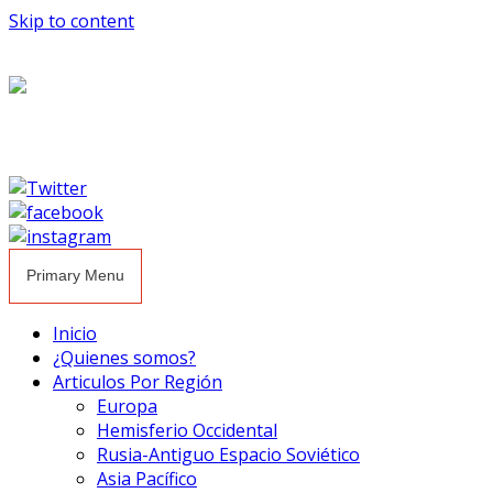
Skip to content
Primary Menu
Inicio
¿Quienes somos?
Articulos Por Región
Europa
Hemisferio Occidental
Rusia-Antiguo Espacio Soviético
Asia Pacífico