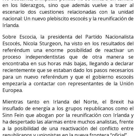
en los liderazgos, sino que además vuelve a traer al
escenario dos cuestiones relacionadas con la unidad
nacional: Un nuevo plebiscito escocés y la reunificación de
Irlanda.
Sobre Escocia, la presidenta del Partido Nacionalista
Escocés, Nicola Sturgeon, ha visto en los resultados del
referéndum una enorme posibilidad de reactivar un
proceso independentistas que de otra manera se
encontraba en sus horas más bajas, llegando a declarar
recientemente que se estaban dado los pasos necesarios
para un nuevo referéndum y que el gobierno escocés
empezaría a contactar con representantes de la Unión
Europea.
Mientras tanto en Irlanda del Norte, el Brexit ha
insuflado de energía a los grupos republicanos como el
Sinn Fein que abogan por la reunificación con Irlanda y
ha despertado las alarmas entre muchos analistas, frente
a la posibilidad de una reactivación del conflicto entre
republicanos y unionistas en la nueva frontera “oficial”.