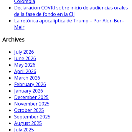
Colombia
Declaracion COVRI sobre inicio de audiencias orales
de la fase de fondo en la CIJ
La retórica apocalíptica de Trump – Por Alon Ben-
Meir
Archives
July 2026
June 2026
May 2026
April 2026
March 2026
February 2026
January 2026
December 2025
November 2025
October 2025
September 2025
August 2025
July 2025