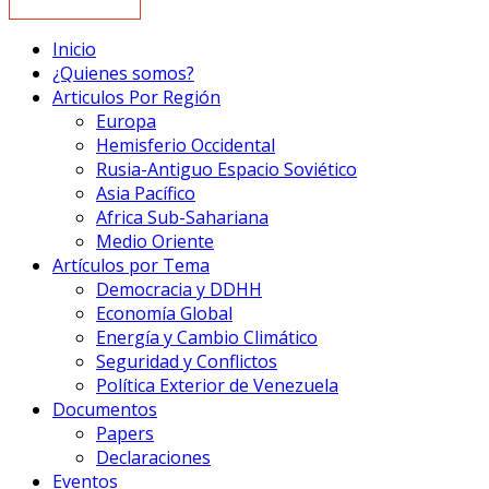
Inicio
¿Quienes somos?
Articulos Por Región
Europa
Hemisferio Occidental
Rusia-Antiguo Espacio Soviético
Asia Pacífico
Africa Sub-Sahariana
Medio Oriente
Artículos por Tema
Democracia y DDHH
Economía Global
Energía y Cambio Climático
Seguridad y Conflictos
Política Exterior de Venezuela
Documentos
Papers
Declaraciones
Eventos