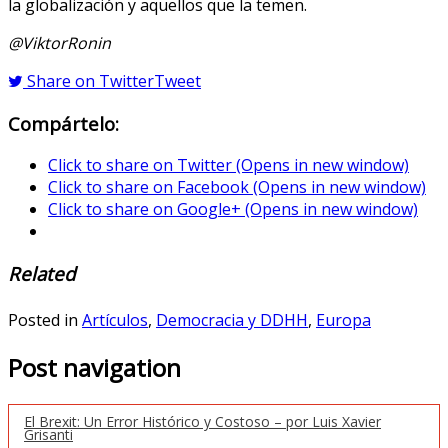
la globalización y aquellos que la temen.
@ViktorRonin
Share on Twitter
Tweet
Compártelo:
Click to share on Twitter (Opens in new window)
Click to share on Facebook (Opens in new window)
Click to share on Google+ (Opens in new window)
Related
Posted in
Artículos
,
Democracia y DDHH
,
Europa
Post navigation
El Brexit: Un Error Histórico y Costoso – por Luis Xavier
Grisanti