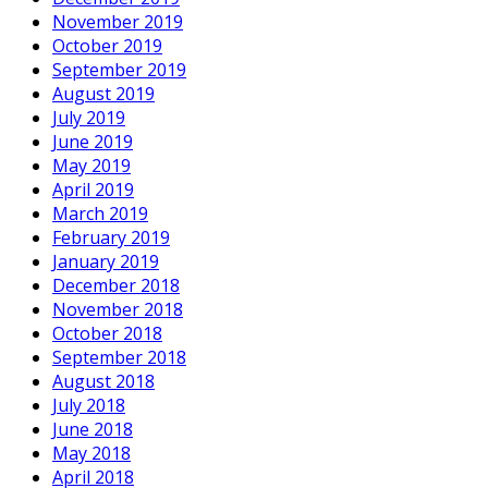
November 2019
October 2019
September 2019
August 2019
July 2019
June 2019
May 2019
April 2019
March 2019
February 2019
January 2019
December 2018
November 2018
October 2018
September 2018
August 2018
July 2018
June 2018
May 2018
April 2018