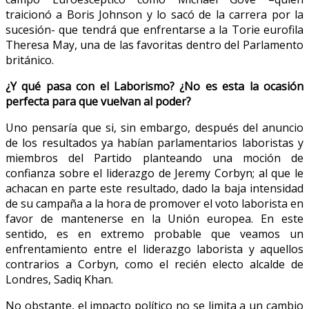
traicionó a Boris Johnson y lo sacó de la carrera por la
sucesión- que tendrá que enfrentarse a la Torie eurofila
Theresa May, una de las favoritas dentro del Parlamento
británico.
¿Y qué pasa con el Laborismo? ¿No es esta la ocasión
perfecta para que vuelvan al poder?
Uno pensaría que si, sin embargo, después del anuncio
de los resultados ya habían parlamentarios laboristas y
miembros del Partido planteando una moción de
confianza sobre el liderazgo de Jeremy Corbyn; al que le
achacan en parte este resultado, dado la baja intensidad
de su campaña a la hora de promover el voto laborista en
favor de mantenerse en la Unión europea. En este
sentido, es en extremo probable que veamos un
enfrentamiento entre el liderazgo laborista y aquellos
contrarios a Corbyn, como el recién electo alcalde de
Londres, Sadiq Khan.
No obstante, el impacto político no se limita a un cambio