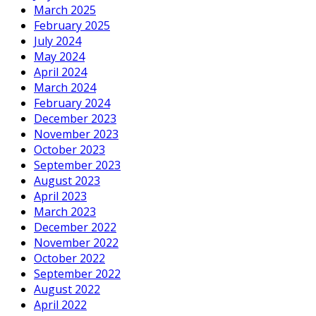
March 2025
February 2025
July 2024
May 2024
April 2024
March 2024
February 2024
December 2023
November 2023
October 2023
September 2023
August 2023
April 2023
March 2023
December 2022
November 2022
October 2022
September 2022
August 2022
April 2022