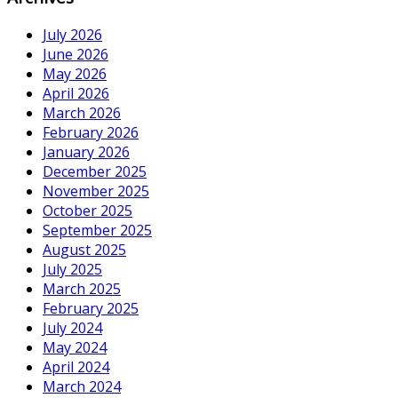
July 2026
June 2026
May 2026
April 2026
March 2026
February 2026
January 2026
December 2025
November 2025
October 2025
September 2025
August 2025
July 2025
March 2025
February 2025
July 2024
May 2024
April 2024
March 2024