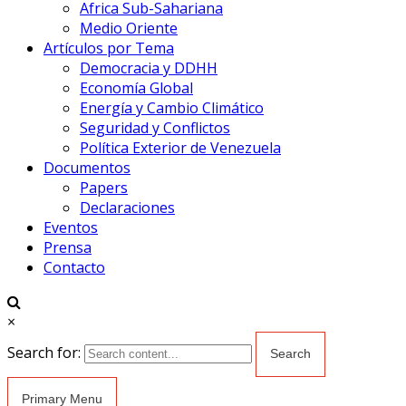
Africa Sub-Sahariana
Medio Oriente
Artículos por Tema
Democracia y DDHH
Economía Global
Energía y Cambio Climático
Seguridad y Conflictos
Política Exterior de Venezuela
Documentos
Papers
Declaraciones
Eventos
Prensa
Contacto
×
Search for:
Primary Menu