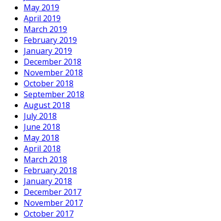
May 2019
April 2019
March 2019
February 2019
January 2019
December 2018
November 2018
October 2018
September 2018
August 2018
July 2018
June 2018
May 2018
April 2018
March 2018
February 2018
January 2018
December 2017
November 2017
October 2017