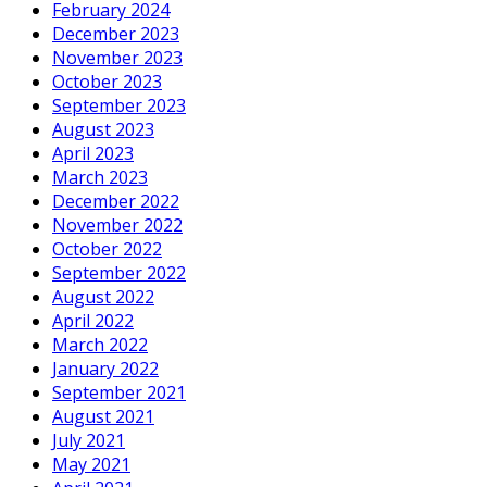
February 2024
December 2023
November 2023
October 2023
September 2023
August 2023
April 2023
March 2023
December 2022
November 2022
October 2022
September 2022
August 2022
April 2022
March 2022
January 2022
September 2021
August 2021
July 2021
May 2021