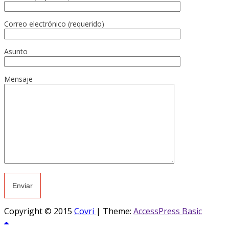
Correo electrónico (requerido)
Asunto
Mensaje
Copyright © 2015
Covri
|
Theme:
AccessPress Basic