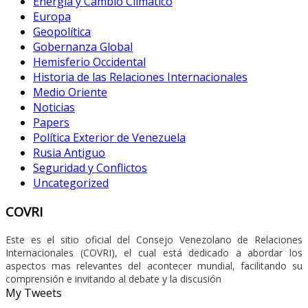
Energía y Cambio Climático
Europa
Geopolítica
Gobernanza Global
Hemisferio Occidental
Historia de las Relaciones Internacionales
Medio Oriente
Noticias
Papers
Política Exterior de Venezuela
Rusia Antiguo
Seguridad y Conflictos
Uncategorized
COVRI
Este es el sitio oficial del Consejo Venezolano de Relaciones
Internacionales (COVRI), el cual está dedicado a abordar los
aspectos mas relevantes del acontecer mundial, facilitando su
comprensión e invitando al debate y la discusión
My Tweets