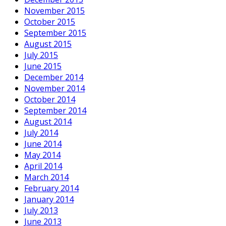
November 2015
October 2015
September 2015
August 2015
July 2015
June 2015
December 2014
November 2014
October 2014
September 2014
August 2014
July 2014
June 2014
May 2014
April 2014
March 2014
February 2014
January 2014
July 2013
June 2013