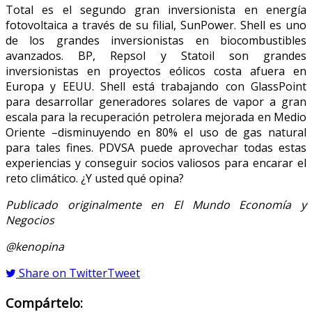
Total es el segundo gran inversionista en energía
fotovoltaica a través de su filial, SunPower. Shell es uno
de los grandes inversionistas en biocombustibles
avanzados. BP, Repsol y Statoil son grandes
inversionistas en proyectos eólicos costa afuera en
Europa y EEUU. Shell está trabajando con GlassPoint
para desarrollar generadores solares de vapor a gran
escala para la recuperación petrolera mejorada en Medio
Oriente –disminuyendo en 80% el uso de gas natural
para tales fines. PDVSA puede aprovechar todas estas
experiencias y conseguir socios valiosos para encarar el
reto climático. ¿Y usted qué opina?
Publicado originalmente en El Mundo Economía y
Negocios
@kenopina
Share on Twitter
Tweet
Compártelo: