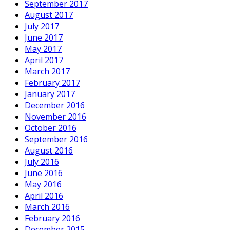
September 2017
August 2017
July 2017
June 2017
May 2017
April 2017
March 2017
February 2017
January 2017
December 2016
November 2016
October 2016
September 2016
August 2016
July 2016
June 2016
May 2016
April 2016
March 2016
February 2016
December 2015