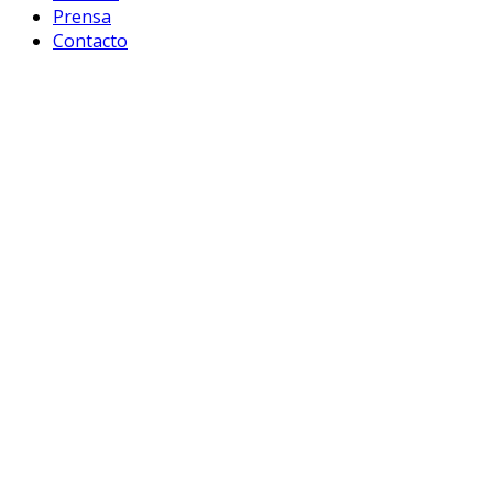
Prensa
Contacto