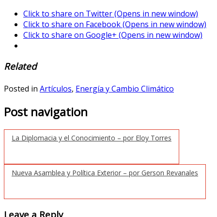
Click to share on Twitter (Opens in new window)
Click to share on Facebook (Opens in new window)
Click to share on Google+ (Opens in new window)
Related
Posted in
Artículos
,
Energía y Cambio Climático
Post navigation
La Diplomacia y el Conocimiento – por Eloy Torres
Nueva Asamblea y Política Exterior – por Gerson Revanales
Leave a Reply