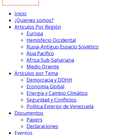
Inicio
¿Quienes somos?
Articulos Por Región
Europa
Hemisferio Occidental
Rusia-Antiguo Espacio Soviético
Asia Pacífico
Africa Sub-Sahariana
Medio Oriente
Artículos por Tema
Democracia y DDHH
Economía Global
Energía y Cambio Climático
Seguridad y Conflictos
Política Exterior de Venezuela
Documentos
Papers
Declaraciones
Eventos