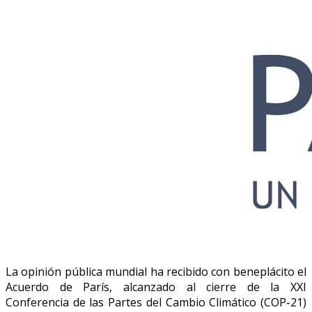
La opinión pública mundial ha recibido con beneplácito el
Acuerdo de París, alcanzado al cierre de la XXI
Conferencia de las Partes del Cambio Climático (COP-21)