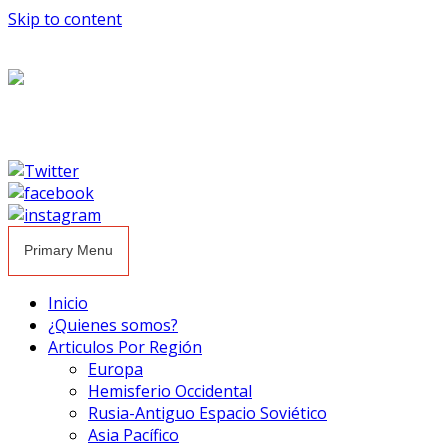
Skip to content
Primary Menu
Inicio
¿Quienes somos?
Articulos Por Región
Europa
Hemisferio Occidental
Rusia-Antiguo Espacio Soviético
Asia Pacífico