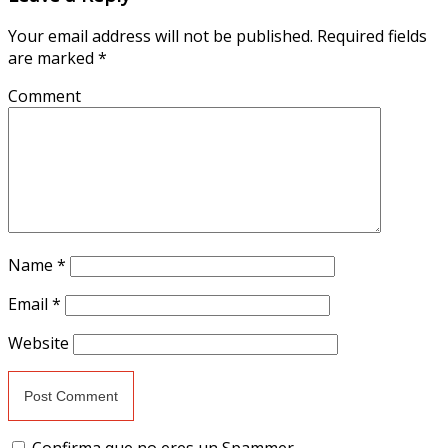
Your email address will not be published.
Required fields
are marked
*
Comment
Name
*
Email
*
Website