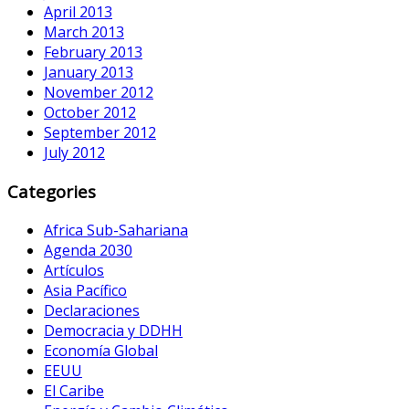
April 2013
March 2013
February 2013
January 2013
November 2012
October 2012
September 2012
July 2012
Categories
Africa Sub-Sahariana
Agenda 2030
Artículos
Asia Pacífico
Declaraciones
Democracia y DDHH
Economía Global
EEUU
El Caribe