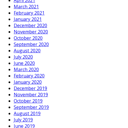
April 2021
March 2021
February 2021
January 2021
December 2020
November 2020
October 2020
September 2020
August 2020
July 2020
June 2020
March 2020
February 2020
January 2020
December 2019
November 2019
October 2019
September 2019
August 2019
July 2019
June 2019