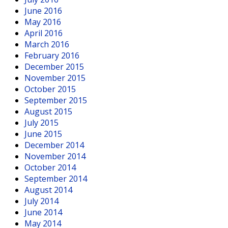
June 2016
May 2016
April 2016
March 2016
February 2016
December 2015
November 2015
October 2015
September 2015
August 2015
July 2015
June 2015
December 2014
November 2014
October 2014
September 2014
August 2014
July 2014
June 2014
May 2014