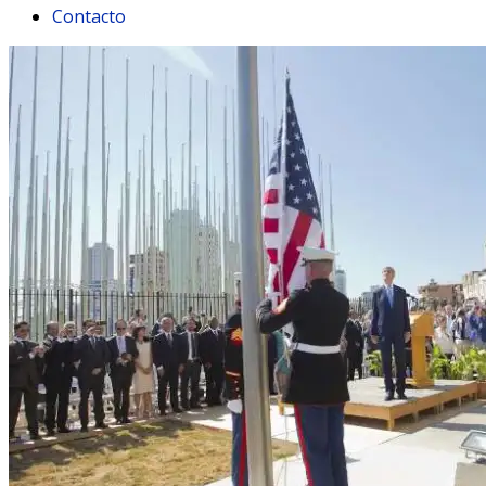
Contacto