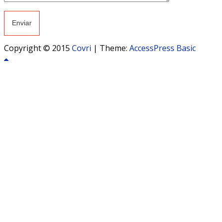
Copyright © 2015
Covri
|
Theme:
AccessPress Basic