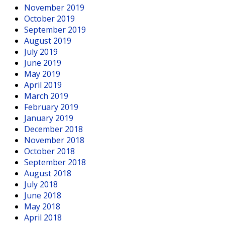
November 2019
October 2019
September 2019
August 2019
July 2019
June 2019
May 2019
April 2019
March 2019
February 2019
January 2019
December 2018
November 2018
October 2018
September 2018
August 2018
July 2018
June 2018
May 2018
April 2018