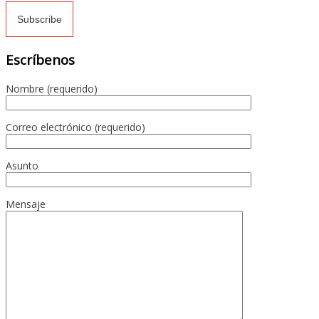
Escríbenos
Nombre (requerido)
Correo electrónico (requerido)
Asunto
Mensaje