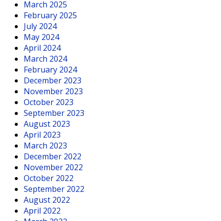
March 2025
February 2025
July 2024
May 2024
April 2024
March 2024
February 2024
December 2023
November 2023
October 2023
September 2023
August 2023
April 2023
March 2023
December 2022
November 2022
October 2022
September 2022
August 2022
April 2022