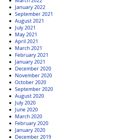
March 2022
January 2022
September 2021
August 2021
July 2021
May 2021
April 2021
March 2021
February 2021
January 2021
December 2020
November 2020
October 2020
September 2020
August 2020
July 2020
June 2020
March 2020
February 2020
January 2020
December 2019