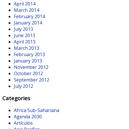
April 2014
March 2014
February 2014
January 2014
July 2013
June 2013
April 2013
March 2013
February 2013
January 2013
November 2012
October 2012
September 2012
July 2012
Categories
Africa Sub-Sahariana
Agenda 2030
Artículos