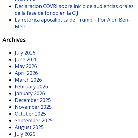
Declaracion COVRI sobre inicio de audiencias orales
de la fase de fondo en la CIJ
La retórica apocalíptica de Trump – Por Alon Ben-
Meir
Archives
July 2026
June 2026
May 2026
April 2026
March 2026
February 2026
January 2026
December 2025
November 2025
October 2025
September 2025
August 2025
July 2025