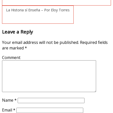
La Historia sí Enseña – Por Eloy Torres
Leave a Reply
Your email address will not be published.
Required fields
are marked
*
Comment
Name
*
Email
*