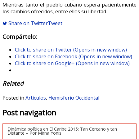
Mientras tanto el pueblo cubano espera pacientemente
los cambios ofrecidos, entre ellos su libertad.
Share on Twitter
Tweet
Compártelo:
Click to share on Twitter (Opens in new window)
Click to share on Facebook (Opens in new window)
Click to share on Google+ (Opens in new window)
Related
Posted in
Artículos
,
Hemisferio Occidental
Post navigation
Dinámica política en El Caribe 2015: Tan Cercano y tan
Distante – Por Mirna Yonis