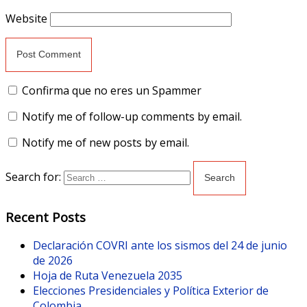
Website
Confirma que no eres un Spammer
Notify me of follow-up comments by email.
Notify me of new posts by email.
Search for:
Recent Posts
Declaración COVRI ante los sismos del 24 de junio
de 2026
Hoja de Ruta Venezuela 2035
Elecciones Presidenciales y Política Exterior de
Colombia