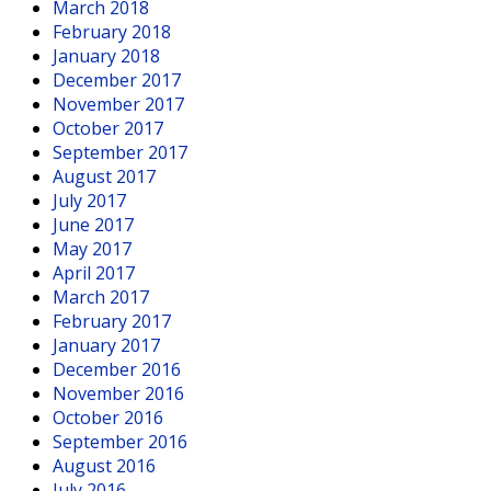
March 2018
February 2018
January 2018
December 2017
November 2017
October 2017
September 2017
August 2017
July 2017
June 2017
May 2017
April 2017
March 2017
February 2017
January 2017
December 2016
November 2016
October 2016
September 2016
August 2016
July 2016