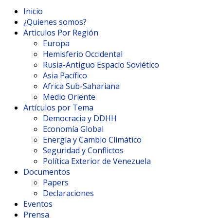
Inicio
¿Quienes somos?
Articulos Por Región
Europa
Hemisferio Occidental
Rusia-Antiguo Espacio Soviético
Asia Pacífico
Africa Sub-Sahariana
Medio Oriente
Artículos por Tema
Democracia y DDHH
Economía Global
Energía y Cambio Climático
Seguridad y Conflictos
Política Exterior de Venezuela
Documentos
Papers
Declaraciones
Eventos
Prensa