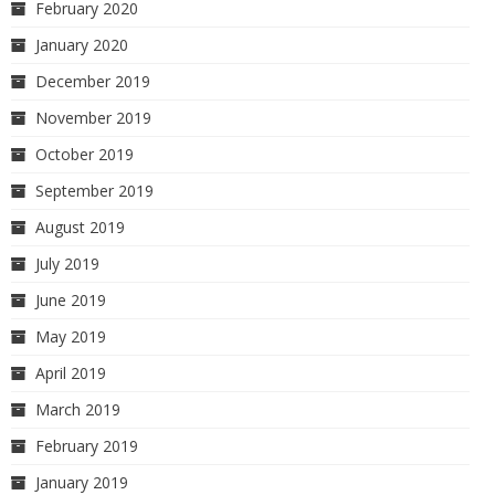
February 2020
January 2020
December 2019
November 2019
October 2019
September 2019
August 2019
July 2019
June 2019
May 2019
April 2019
March 2019
February 2019
January 2019