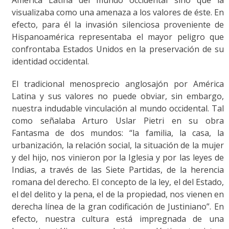
visualizaba como una amenaza a los valores de éste. En
efecto, para él la invasión silenciosa proveniente de
Hispanoamérica representaba el mayor peligro que
confrontaba Estados Unidos en la preservación de su
identidad occidental.
El tradicional menosprecio anglosajón por América
Latina y sus valores no puede obviar, sin embargo,
nuestra indudable vinculación al mundo occidental. Tal
como señalaba Arturo Uslar Pietri en su obra
Fantasma de dos mundos: “la familia, la casa, la
urbanización, la relación social, la situación de la mujer
y del hijo, nos vinieron por la Iglesia y por las leyes de
Indias, a través de las Siete Partidas, de la herencia
romana del derecho. El concepto de la ley, el del Estado,
el del delito y la pena, el de la propiedad, nos vienen en
derecha línea de la gran codificación de Justiniano”. En
efecto, nuestra cultura está impregnada de una