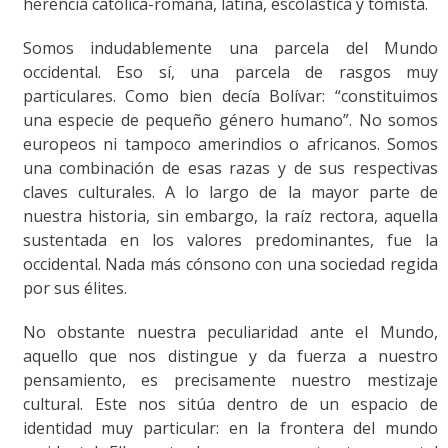
herencia católica-romana, latina, escolástica y tomista.
Somos indudablemente una parcela del Mundo
occidental. Eso sí, una parcela de rasgos muy
particulares. Como bien decía Bolívar: “constituimos
una especie de pequeño género humano”. No somos
europeos ni tampoco amerindios o africanos. Somos
una combinación de esas razas y de sus respectivas
claves culturales. A lo largo de la mayor parte de
nuestra historia, sin embargo, la raíz rectora, aquella
sustentada en los valores predominantes, fue la
occidental. Nada más cónsono con una sociedad regida
por sus élites.
No obstante nuestra peculiaridad ante el Mundo,
aquello que nos distingue y da fuerza a nuestro
pensamiento, es precisamente nuestro mestizaje
cultural. Este nos sitúa dentro de un espacio de
identidad muy particular: en la frontera del mundo