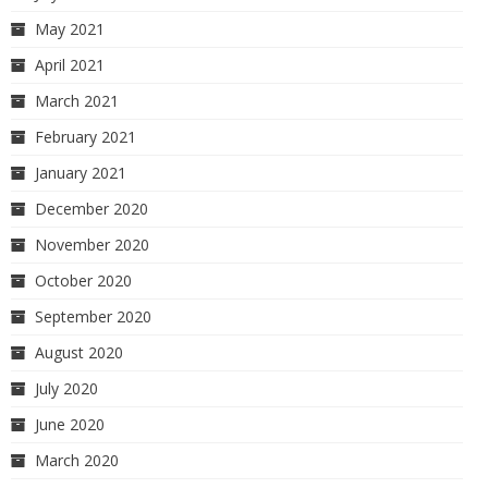
May 2021
April 2021
March 2021
February 2021
January 2021
December 2020
November 2020
October 2020
September 2020
August 2020
July 2020
June 2020
March 2020