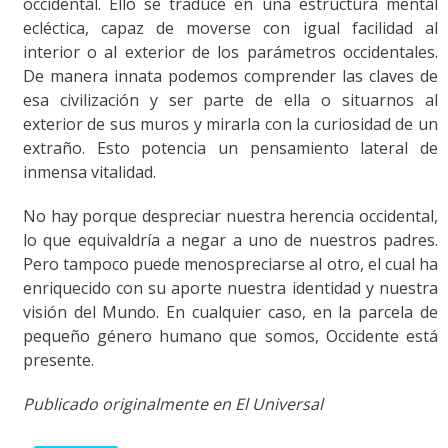
occidental. Ello se traduce en una estructura mental
ecléctica, capaz de moverse con igual facilidad al
interior o al exterior de los parámetros occidentales.
De manera innata podemos comprender las claves de
esa civilización y ser parte de ella o situarnos al
exterior de sus muros y mirarla con la curiosidad de un
extraño. Esto potencia un pensamiento lateral de
inmensa vitalidad.
No hay porque despreciar nuestra herencia occidental,
lo que equivaldría a negar a uno de nuestros padres.
Pero tampoco puede menospreciarse al otro, el cual ha
enriquecido con su aporte nuestra identidad y nuestra
visión del Mundo. En cualquier caso, en la parcela de
pequeño género humano que somos, Occidente está
presente.
Publicado originalmente en El Universal