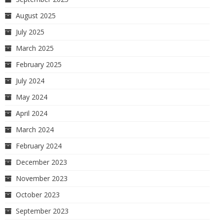
August 2025
July 2025
March 2025
February 2025
July 2024
May 2024
April 2024
March 2024
February 2024
December 2023
November 2023
October 2023
September 2023