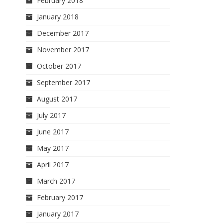
February 2018
January 2018
December 2017
November 2017
October 2017
September 2017
August 2017
July 2017
June 2017
May 2017
April 2017
March 2017
February 2017
January 2017