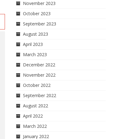
November 2023
October 2023
September 2023
August 2023
April 2023
March 2023
December 2022
November 2022
October 2022
September 2022
August 2022
April 2022
March 2022
January 2022