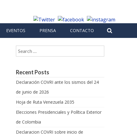
EVENTOS
PRENSA
CONTACTO
Search for:
Recent Posts
Declaración COVRI ante los sismos del 24
de junio de 2026
Hoja de Ruta Venezuela 2035
Elecciones Presidenciales y Política Exterior
de Colombia
Declaracion COVRI sobre inicio de