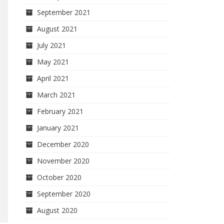
September 2021
August 2021
July 2021
May 2021
April 2021
March 2021
February 2021
January 2021
December 2020
November 2020
October 2020
September 2020
August 2020