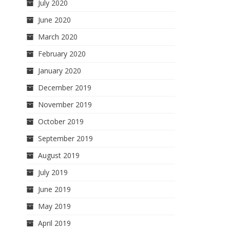
July 2020
June 2020
March 2020
February 2020
January 2020
December 2019
November 2019
October 2019
September 2019
August 2019
July 2019
June 2019
May 2019
April 2019