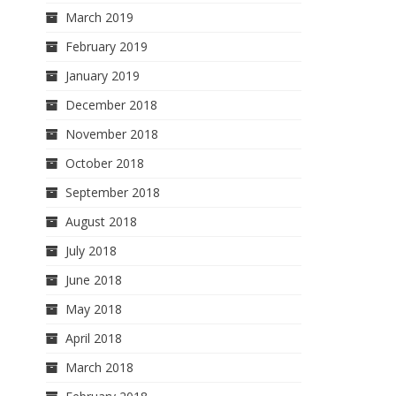
March 2019
February 2019
January 2019
December 2018
November 2018
October 2018
September 2018
August 2018
July 2018
June 2018
May 2018
April 2018
March 2018