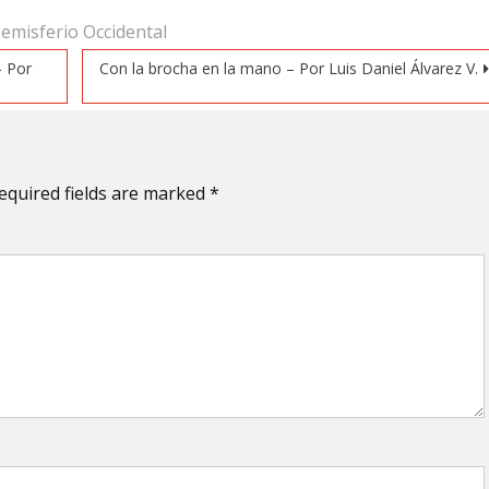
emisferio Occidental
– Por
Con la brocha en la mano – Por Luis Daniel Álvarez V.
equired fields are marked
*