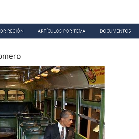
POR REGIÓN
ARTÍCULOS POR TEMA
DOCUMENTOS
Romero