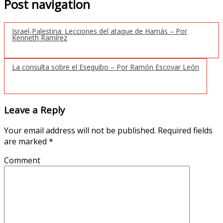
Post navigation
Israel-Palestina: Lecciones del ataque de Hamás – Por
Kenneth Ramírez
La consulta sobre el Esequibo – Por Ramón Escovar León
Leave a Reply
Your email address will not be published.
Required fields
are marked
*
Comment