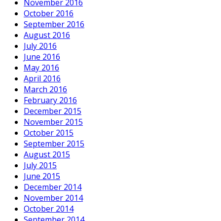
November 2016
October 2016
September 2016
August 2016
July 2016
June 2016
May 2016
April 2016
March 2016
February 2016
December 2015
November 2015
October 2015
September 2015
August 2015
July 2015
June 2015
December 2014
November 2014
October 2014
September 2014