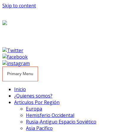
Skip to content
Primary Menu
Inicio
¿Quienes somos?
Articulos Por Región
Europa
Hemisferio Occidental
Rusia-Antiguo Espacio Soviético
Asia Pacífico