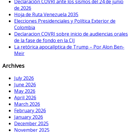
Declaración COVRI ante los sismos del 24 de junio
de 2026
Hoja de Ruta Venezuela 2035
Elecciones Presidenciales y Política Exterior de
Colombia
Declaracion COVRI sobre inicio de audiencias orales
de la fase de fondo en la CIJ
La retórica apocalíptica de Trump – Por Alon Ben-
Meir
Archives
July 2026
June 2026
May 2026
April 2026
March 2026
February 2026
January 2026
December 2025
November 2025