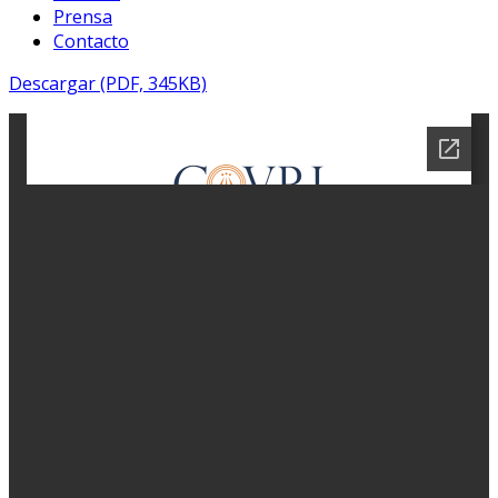
Prensa
Contacto
Descargar (PDF, 345KB)