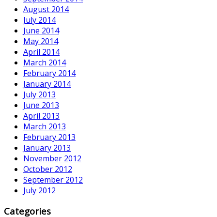
August 2014
July 2014
June 2014
May 2014
April 2014
March 2014
February 2014
January 2014
July 2013
June 2013
April 2013
March 2013
February 2013
January 2013
November 2012
October 2012
September 2012
July 2012
Categories