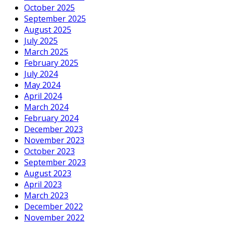
October 2025
September 2025
August 2025
July 2025
March 2025
February 2025
July 2024
May 2024
April 2024
March 2024
February 2024
December 2023
November 2023
October 2023
September 2023
August 2023
April 2023
March 2023
December 2022
November 2022