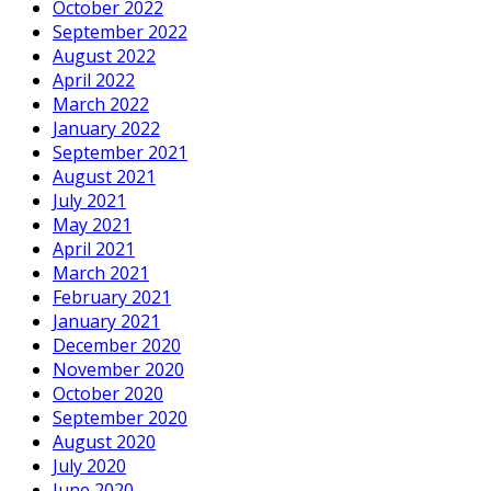
October 2022
September 2022
August 2022
April 2022
March 2022
January 2022
September 2021
August 2021
July 2021
May 2021
April 2021
March 2021
February 2021
January 2021
December 2020
November 2020
October 2020
September 2020
August 2020
July 2020
June 2020