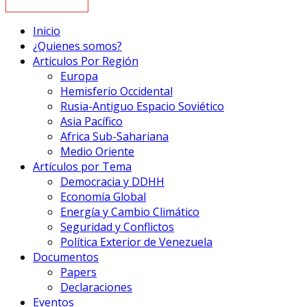
Inicio
¿Quienes somos?
Articulos Por Región
Europa
Hemisferio Occidental
Rusia-Antiguo Espacio Soviético
Asia Pacífico
Africa Sub-Sahariana
Medio Oriente
Artículos por Tema
Democracia y DDHH
Economía Global
Energía y Cambio Climático
Seguridad y Conflictos
Política Exterior de Venezuela
Documentos
Papers
Declaraciones
Eventos