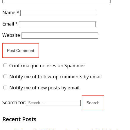
Name
*
Email
*
Website
Confirma que no eres un Spammer
Notify me of follow-up comments by email.
Notify me of new posts by email.
Search for:
Recent Posts