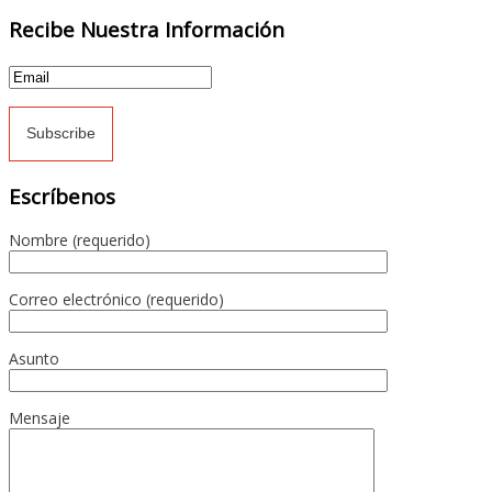
Recibe Nuestra Información
Escríbenos
Nombre (requerido)
Correo electrónico (requerido)
Asunto
Mensaje