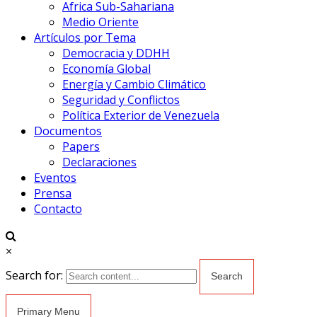
Africa Sub-Sahariana
Medio Oriente
Artículos por Tema
Democracia y DDHH
Economía Global
Energía y Cambio Climático
Seguridad y Conflictos
Política Exterior de Venezuela
Documentos
Papers
Declaraciones
Eventos
Prensa
Contacto
×
Search for:
Primary Menu