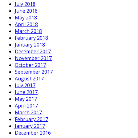
July 2018
June 2018
May 2018
April 2018
March 2018
February 2018
January 2018
December 2017
November 2017
October 2017
September 2017
August 2017
July 2017
June 2017
May 2017
April 2017
March 2017
February 2017
January 2017
December 2016