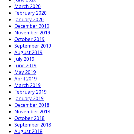
March 2020
February 2020
January 2020
December 2019
November 2019
October 2019
September 2019
August 2019
July 2019
June 2019
May 2019
April 2019
March 2019
February 2019
January 2019
December 2018
November 2018
October 2018
September 2018
August 2018