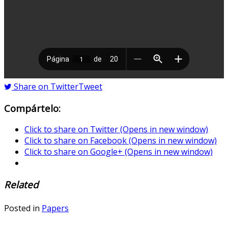
Share on Twitter
Tweet
Compártelo:
Click to share on Twitter (Opens in new window)
Click to share on Facebook (Opens in new window)
Click to share on Google+ (Opens in new window)
Related
Posted in
Papers