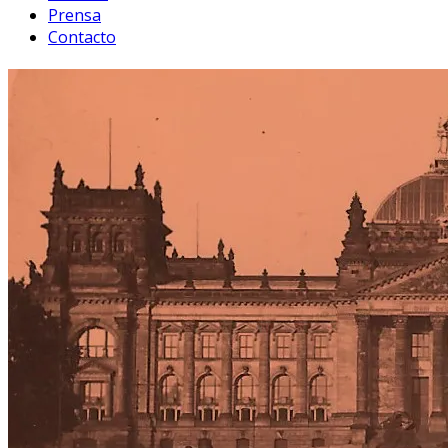
Prensa
Contacto