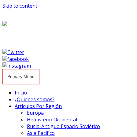
Skip to content
Primary Menu
Inicio
¿Quienes somos?
Articulos Por Región
Europa
Hemisferio Occidental
Rusia-Antiguo Espacio Soviético
Asia Pacífico