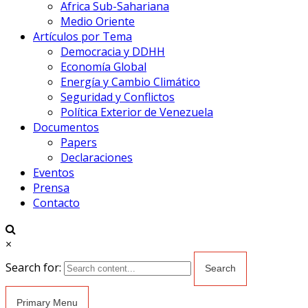
Africa Sub-Sahariana
Medio Oriente
Artículos por Tema
Democracia y DDHH
Economía Global
Energía y Cambio Climático
Seguridad y Conflictos
Política Exterior de Venezuela
Documentos
Papers
Declaraciones
Eventos
Prensa
Contacto
×
Search for:
Primary Menu