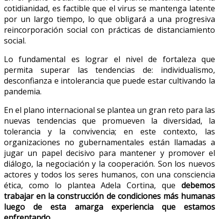
cotidianidad, es factible que el virus se mantenga latente
por un largo tiempo, lo que obligará a una progresiva
reincorporación social con prácticas de distanciamiento
social.
Lo fundamental es lograr el nivel de fortaleza que
permita superar las tendencias de: individualismo,
desconfianza e intolerancia que puede estar cultivando la
pandemia.
En el plano internacional se plantea un gran reto para las
nuevas tendencias que promueven la diversidad, la
tolerancia y la convivencia; en este contexto, las
organizaciones no gubernamentales están llamadas a
jugar un papel decisivo para mantener y promover el
diálogo, la negociación y la cooperación. Son los nuevos
actores y todos los seres humanos, con una consciencia
ética, como lo plantea Adela Cortina, que
debemos
trabajar en la construcción de condiciones más humanas
luego de esta amarga experiencia que estamos
enfrentando.