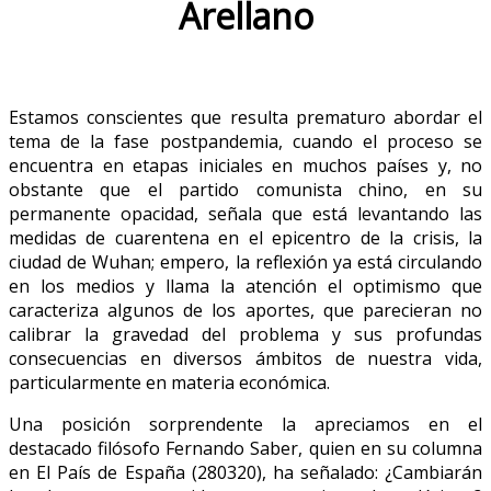
Arellano
Estamos conscientes que resulta prematuro abordar el
tema de la fase postpandemia, cuando el proceso se
encuentra en etapas iniciales en muchos países y, no
obstante que el partido comunista chino, en su
permanente opacidad, señala que está levantando las
medidas de cuarentena en el epicentro de la crisis, la
ciudad de Wuhan; empero, la reflexión ya está circulando
en los medios y llama la atención el optimismo que
caracteriza algunos de los aportes, que parecieran no
calibrar la gravedad del problema y sus profundas
consecuencias en diversos ámbitos de nuestra vida,
particularmente en materia económica.
Una posición sorprendente la apreciamos en el
destacado filósofo Fernando Saber, quien en su columna
en El País de España (280320), ha señalado: ¿Cambiarán