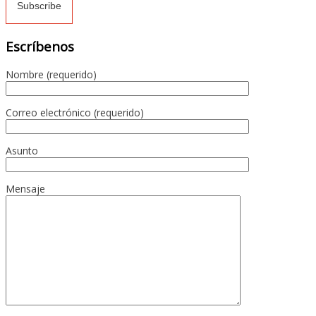
Escríbenos
Nombre (requerido)
Correo electrónico (requerido)
Asunto
Mensaje