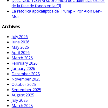
Declaracion COVRI sobre inicio de audiencias orales
de la fase de fondo en la CIJ
La retórica apocalíptica de Trump – Por Alon Ben-
Meir
Archives
July 2026
June 2026
May 2026
April 2026
March 2026
February 2026
January 2026
December 2025
November 2025
October 2025
September 2025
August 2025
July 2025
March 2025