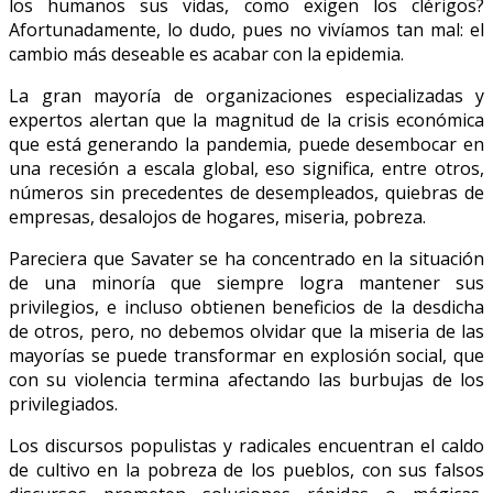
los humanos sus vidas, como exigen los clérigos?
Afortunadamente, lo dudo, pues no vivíamos tan mal: el
cambio más deseable es acabar con la epidemia.
La gran mayoría de organizaciones especializadas y
expertos alertan que la magnitud de la crisis económica
que está generando la pandemia, puede desembocar en
una recesión a escala global, eso significa, entre otros,
números sin precedentes de desempleados, quiebras de
empresas, desalojos de hogares, miseria, pobreza.
Pareciera que Savater se ha concentrado en la situación
de una minoría que siempre logra mantener sus
privilegios, e incluso obtienen beneficios de la desdicha
de otros, pero, no debemos olvidar que la miseria de las
mayorías se puede transformar en explosión social, que
con su violencia termina afectando las burbujas de los
privilegiados.
Los discursos populistas y radicales encuentran el caldo
de cultivo en la pobreza de los pueblos, con sus falsos