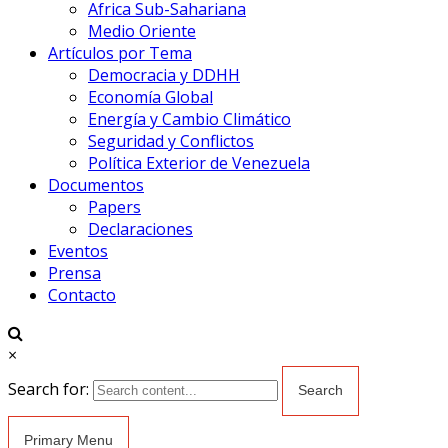
Africa Sub-Sahariana
Medio Oriente
Artículos por Tema
Democracia y DDHH
Economía Global
Energía y Cambio Climático
Seguridad y Conflictos
Política Exterior de Venezuela
Documentos
Papers
Declaraciones
Eventos
Prensa
Contacto
×
Search for:
Primary Menu