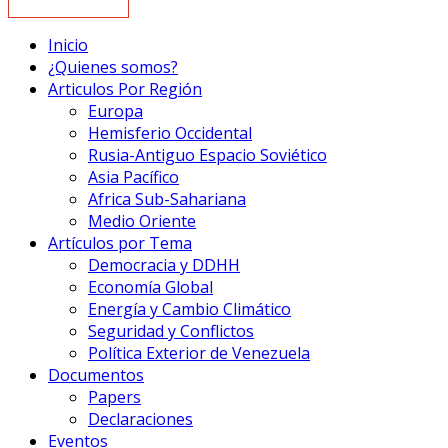
Inicio
¿Quienes somos?
Articulos Por Región
Europa
Hemisferio Occidental
Rusia-Antiguo Espacio Soviético
Asia Pacífico
Africa Sub-Sahariana
Medio Oriente
Artículos por Tema
Democracia y DDHH
Economía Global
Energía y Cambio Climático
Seguridad y Conflictos
Política Exterior de Venezuela
Documentos
Papers
Declaraciones
Eventos