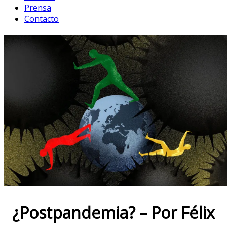
Prensa
Contacto
¿Postpandemia? – Por Félix