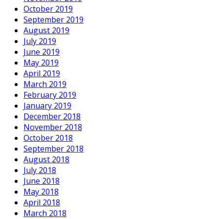
October 2019
September 2019
August 2019
July 2019
June 2019
May 2019
April 2019
March 2019
February 2019
January 2019
December 2018
November 2018
October 2018
September 2018
August 2018
July 2018
June 2018
May 2018
April 2018
March 2018