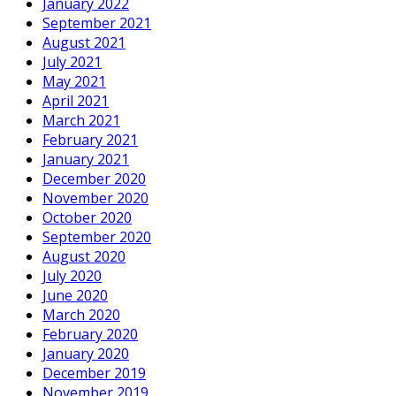
January 2022
September 2021
August 2021
July 2021
May 2021
April 2021
March 2021
February 2021
January 2021
December 2020
November 2020
October 2020
September 2020
August 2020
July 2020
June 2020
March 2020
February 2020
January 2020
December 2019
November 2019