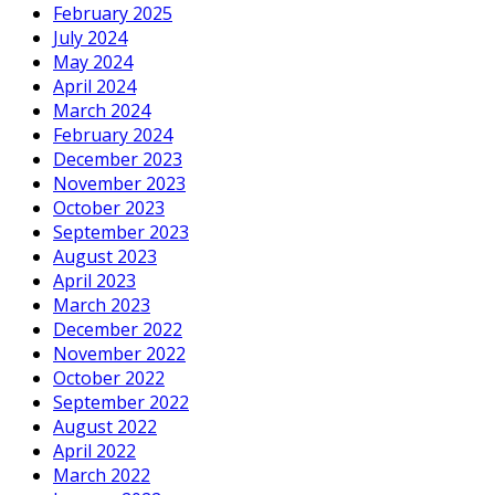
February 2025
July 2024
May 2024
April 2024
March 2024
February 2024
December 2023
November 2023
October 2023
September 2023
August 2023
April 2023
March 2023
December 2022
November 2022
October 2022
September 2022
August 2022
April 2022
March 2022