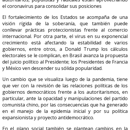
el coronavirus para consolidar sus posiciones
El fortalecimiento de los Estados se acompaña de una
visión rígida de la soberanía, que también puede
conllevar prácticas proteccionistas frente al comercio
internacional. Por otra parte, el virus en su exponencial
crecimiento está afectando la estabilidad de varios
gobiernos, entre otros, a Donald Trump los cálculos
electorales se le complican, en Brasil avanza la propuesta
del juicio político al Presidente; los Presidentes de Francia
y México ven descender su sólida popularidad.
Un cambio que se visualiza luego de la pandemia, tiene
que ver con la revisión de las relaciones políticas de los
gobiernos democráticos frente a los autoritarismos, en
particular, ante la opacidad y manipulaciones del partido
comunista chino, por las consecuencias que ha generado
en el manejo de la epidemia inicial y por su política
expansionista y proyecto antidemocrático.
En el plano social también se plantean cambios en la