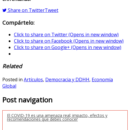
Share on Twitter
Tweet
Compártelo:
Click to share on Twitter (Opens in new window)
Click to share on Facebook (Opens in new window)
Click to share on Google+ (Opens in new window)
Related
Posted in
Artículos
,
Democracia y DDHH
,
Economía
Global
Post navigation
El COVID-19 es una amenaza real; impacto, efectos y
recomendaciones que debes conocer