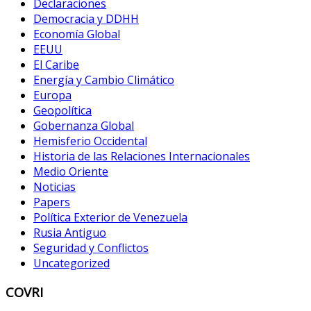
Declaraciones
Democracia y DDHH
Economía Global
EEUU
El Caribe
Energía y Cambio Climático
Europa
Geopolítica
Gobernanza Global
Hemisferio Occidental
Historia de las Relaciones Internacionales
Medio Oriente
Noticias
Papers
Política Exterior de Venezuela
Rusia Antiguo
Seguridad y Conflictos
Uncategorized
COVRI