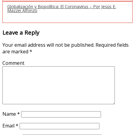
Globalización y Biopolítica: El Coronavirus – Por Jesús E.
Mazzei Alfonzo
Leave a Reply
Your email address will not be published.
Required fields
are marked
*
Comment
Name
*
Email
*