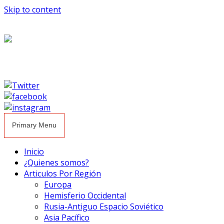
Skip to content
Primary Menu
Inicio
¿Quienes somos?
Articulos Por Región
Europa
Hemisferio Occidental
Rusia-Antiguo Espacio Soviético
Asia Pacífico