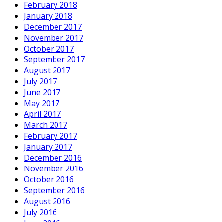
February 2018
January 2018
December 2017
November 2017
October 2017
September 2017
August 2017
July 2017
June 2017
May 2017
April 2017
March 2017
February 2017
January 2017
December 2016
November 2016
October 2016
September 2016
August 2016
July 2016