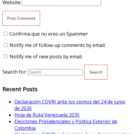
Website
Confirma que no eres un Spammer
Notify me of follow-up comments by email.
Notify me of new posts by email.
Search for:
Recent Posts
Declaración COVRI ante los sismos del 24 de junio
de 2026
Hoja de Ruta Venezuela 2035
Elecciones Presidenciales y Política Exterior de
Colombia