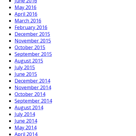
June 2016
May 2016
April 2016
March 2016
February 2016
December 2015
November 2015
October 2015
September 2015
August 2015
July 2015
June 2015
December 2014
November 2014
October 2014
September 2014
August 2014
July 2014
June 2014
May 2014
April 2014