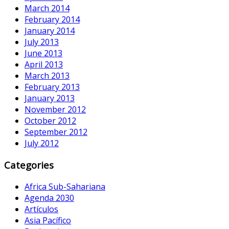
March 2014
February 2014
January 2014
July 2013
June 2013
April 2013
March 2013
February 2013
January 2013
November 2012
October 2012
September 2012
July 2012
Categories
Africa Sub-Sahariana
Agenda 2030
Artículos
Asia Pacífico