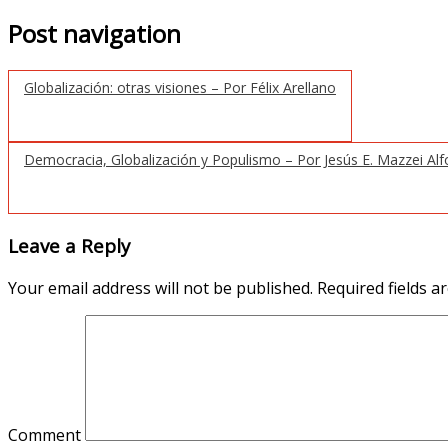
Post navigation
Globalización: otras visiones – Por Félix Arellano
Democracia, Globalización y Populismo – Por Jesús E. Mazzei Al
Leave a Reply
Your email address will not be published.
Required fields 
Comment