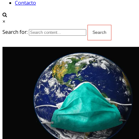
Contacto
×
Search for: