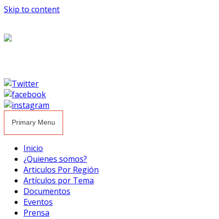
Skip to content
Primary Menu
Inicio
¿Quienes somos?
Articulos Por Región
Artículos por Tema
Documentos
Eventos
Prensa