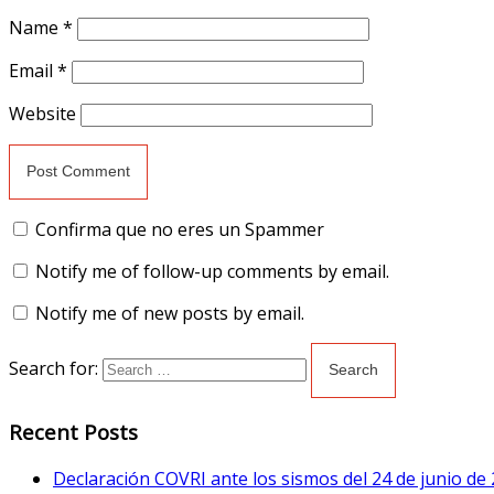
Name
*
Email
*
Website
Confirma que no eres un Spammer
Notify me of follow-up comments by email.
Notify me of new posts by email.
Search for:
Recent Posts
Declaración COVRI ante los sismos del 24 de junio de