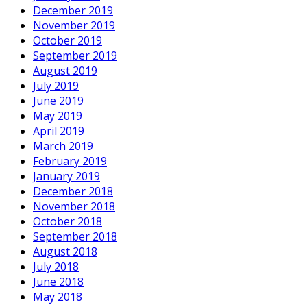
December 2019
November 2019
October 2019
September 2019
August 2019
July 2019
June 2019
May 2019
April 2019
March 2019
February 2019
January 2019
December 2018
November 2018
October 2018
September 2018
August 2018
July 2018
June 2018
May 2018