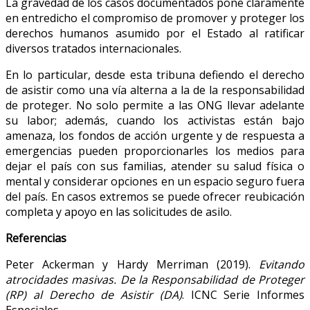
La gravedad de los casos documentados pone claramente
en entredicho el compromiso de promover y proteger los
derechos humanos asumido por el Estado al ratificar
diversos tratados internacionales.
En lo particular, desde esta tribuna defiendo el derecho
de asistir como una vía alterna a la de la responsabilidad
de proteger. No solo permite a las ONG llevar adelante
su labor; además, cuando los activistas están bajo
amenaza, los fondos de acción urgente y de respuesta a
emergencias pueden proporcionarles los medios para
dejar el país con sus familias, atender su salud física o
mental y considerar opciones en un espacio seguro fuera
del país. En casos extremos se puede ofrecer reubicación
completa y apoyo en las solicitudes de asilo.
Referencias
Peter Ackerman y Hardy Merriman (2019).
Evitando
atrocidades masivas. De la Responsabilidad de Proteger
(RP) al Derecho de Asistir (DA)
. ICNC Serie Informes
Especiales