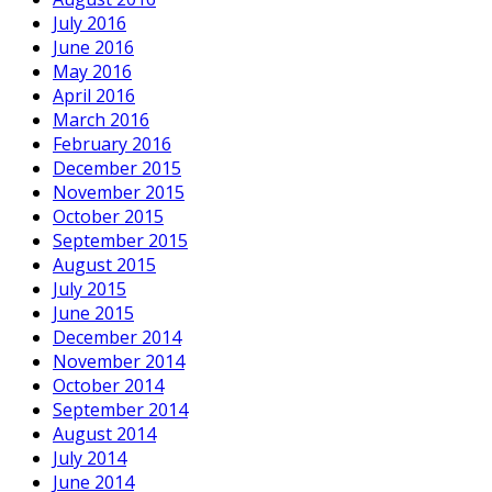
July 2016
June 2016
May 2016
April 2016
March 2016
February 2016
December 2015
November 2015
October 2015
September 2015
August 2015
July 2015
June 2015
December 2014
November 2014
October 2014
September 2014
August 2014
July 2014
June 2014