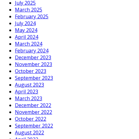
July 2025
March 2025
February 2025
July 2024
May 2024
April 2024
March 2024
February 2024
December 2023
November 2023
October 2023
September 2023
August 2023
April 2023
March 2023
December 2022
November 2022
October 2022
September 2022
August 2022