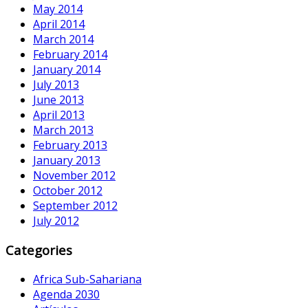
May 2014
April 2014
March 2014
February 2014
January 2014
July 2013
June 2013
April 2013
March 2013
February 2013
January 2013
November 2012
October 2012
September 2012
July 2012
Categories
Africa Sub-Sahariana
Agenda 2030