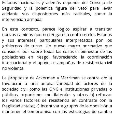
Estados nacionales y además depende del Consejo de
Seguridad y la polémica figura del veto para llevar
adelante sus disposiciones más radicales, como la
intervención armada.
En este contexto, parece lógico aspirar a transitar
nuevos caminos que no tengan su centro en los Estados
y sus intereses particulares interpretados por los
gobiernos de turno. Un nuevo marco normativo que
considere por sobre todas las cosas el bienestar de las
poblaciones en riesgo, favoreciendo la coordinación
internacional y el apoyo a campañas de resistencia civil
no violenta.
La propuesta de Ackerman y Merriman se centra en: a)
Involucrar a una amplia variedad de actores de la
sociedad civil como las ONG e instituciones privadas o
públicas, organismos multilaterales y otros; b) reforzar
los varios factores de resistencia en contraste con la
fragilidad estatal; c) incentivar a grupos de la oposición a
mantener el compromiso con las estrategias de cambio