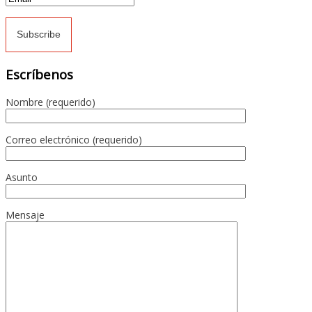
Escríbenos
Nombre (requerido)
Correo electrónico (requerido)
Asunto
Mensaje