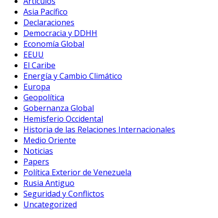
Artículos
Asia Pacífico
Declaraciones
Democracia y DDHH
Economía Global
EEUU
El Caribe
Energía y Cambio Climático
Europa
Geopolítica
Gobernanza Global
Hemisferio Occidental
Historia de las Relaciones Internacionales
Medio Oriente
Noticias
Papers
Política Exterior de Venezuela
Rusia Antiguo
Seguridad y Conflictos
Uncategorized