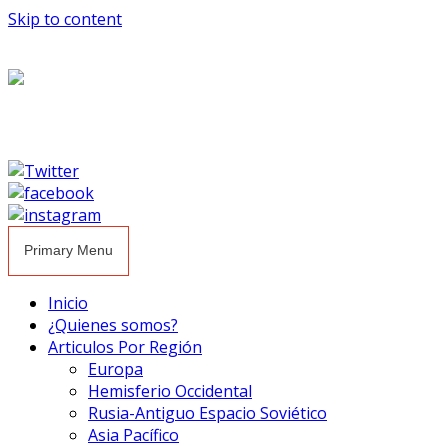
Skip to content
Primary Menu
Inicio
¿Quienes somos?
Articulos Por Región
Europa
Hemisferio Occidental
Rusia-Antiguo Espacio Soviético
Asia Pacífico