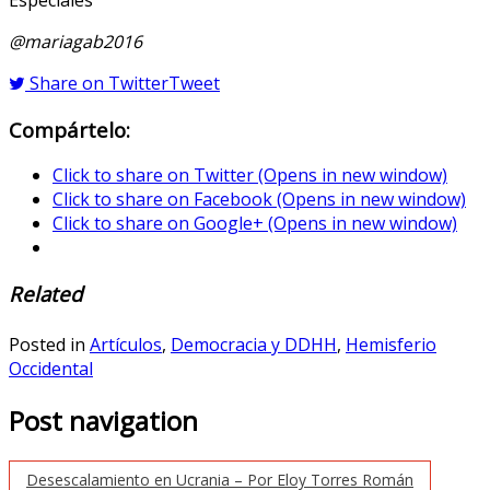
@mariagab2016
Share on Twitter
Tweet
Compártelo:
Click to share on Twitter (Opens in new window)
Click to share on Facebook (Opens in new window)
Click to share on Google+ (Opens in new window)
Related
Posted in
Artículos
,
Democracia y DDHH
,
Hemisferio
Occidental
Post navigation
Desescalamiento en Ucrania – Por Eloy Torres Román