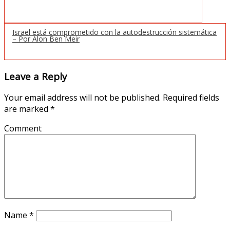
Israel está comprometido con la autodestrucción sistemática
– Por Alon Ben Meir
Leave a Reply
Your email address will not be published.
Required fields
are marked
*
Comment
Name
*