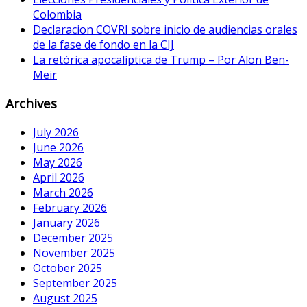
Colombia
Declaracion COVRI sobre inicio de audiencias orales
de la fase de fondo en la CIJ
La retórica apocalíptica de Trump – Por Alon Ben-
Meir
Archives
July 2026
June 2026
May 2026
April 2026
March 2026
February 2026
January 2026
December 2025
November 2025
October 2025
September 2025
August 2025