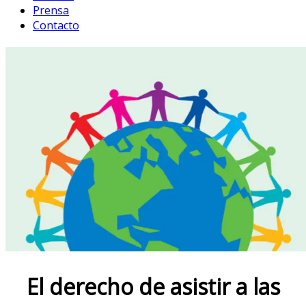
Prensa
Contacto
El derecho de asistir a las