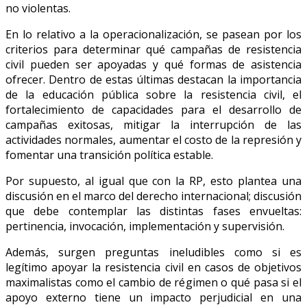
no violentas.
En lo relativo a la operacionalización, se pasean por los
criterios para determinar qué campañas de resistencia
civil pueden ser apoyadas y qué formas de asistencia
ofrecer. Dentro de estas últimas destacan la importancia
de la educación pública sobre la resistencia civil, el
fortalecimiento de capacidades para el desarrollo de
campañas exitosas, mitigar la interrupción de las
actividades normales, aumentar el costo de la represión y
fomentar una transición política estable.
Por supuesto, al igual que con la RP, esto plantea una
discusión en el marco del derecho internacional; discusión
que debe contemplar las distintas fases envueltas:
pertinencia, invocación, implementación y supervisión.
Además, surgen preguntas ineludibles como si es
legítimo apoyar la resistencia civil en casos de objetivos
maximalistas como el cambio de régimen o qué pasa si el
apoyo externo tiene un impacto perjudicial en una