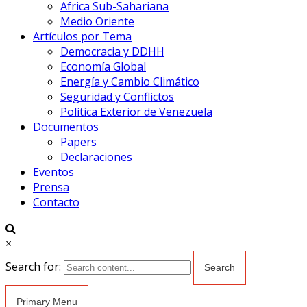
Africa Sub-Sahariana
Medio Oriente
Artículos por Tema
Democracia y DDHH
Economía Global
Energía y Cambio Climático
Seguridad y Conflictos
Política Exterior de Venezuela
Documentos
Papers
Declaraciones
Eventos
Prensa
Contacto
×
Search for:
Primary Menu