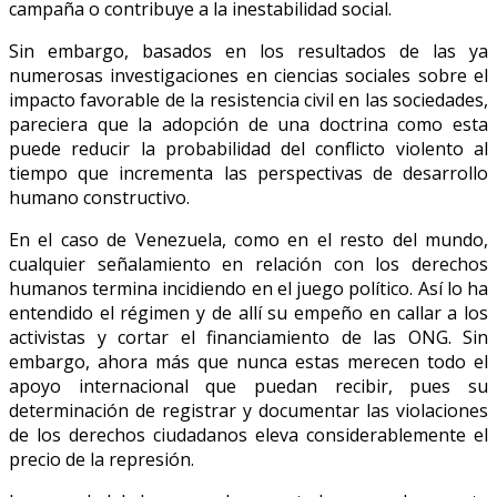
campaña o contribuye a la inestabilidad social.
Sin embargo, basados en los resultados de las ya
numerosas investigaciones en ciencias sociales sobre el
impacto favorable de la resistencia civil en las sociedades,
pareciera que la adopción de una doctrina como esta
puede reducir la probabilidad del conflicto violento al
tiempo que incrementa las perspectivas de desarrollo
humano constructivo.
En el caso de Venezuela, como en el resto del mundo,
cualquier señalamiento en relación con los derechos
humanos termina incidiendo en el juego político. Así lo ha
entendido el régimen y de allí su empeño en callar a los
activistas y cortar el financiamiento de las ONG. Sin
embargo, ahora más que nunca estas merecen todo el
apoyo internacional que puedan recibir, pues su
determinación de registrar y documentar las violaciones
de los derechos ciudadanos eleva considerablemente el
precio de la represión.