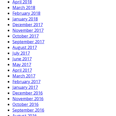
April 2018
March 2018
February 2018
January 2018
December 2017
November 2017
October 2017
September 2017
August 2017
July 2017
June 2017
May 2017
April 2017
March 2017
February 2017
January 2017
December 2016
November 2016
October 2016
September 2016
August 2016