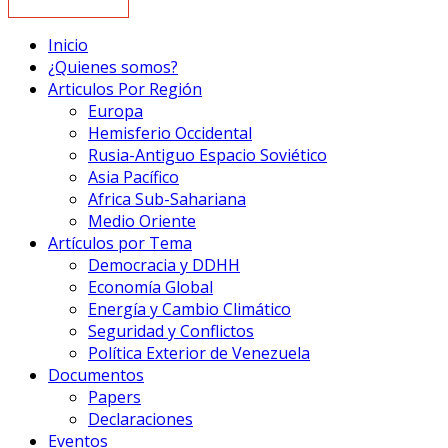
Inicio
¿Quienes somos?
Articulos Por Región
Europa
Hemisferio Occidental
Rusia-Antiguo Espacio Soviético
Asia Pacífico
Africa Sub-Sahariana
Medio Oriente
Artículos por Tema
Democracia y DDHH
Economía Global
Energía y Cambio Climático
Seguridad y Conflictos
Política Exterior de Venezuela
Documentos
Papers
Declaraciones
Eventos