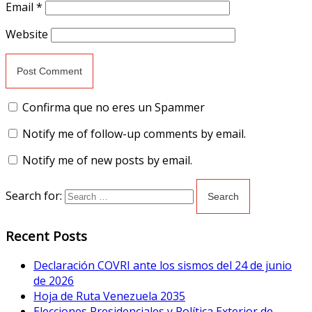
Email
*
Website
Confirma que no eres un Spammer
Notify me of follow-up comments by email.
Notify me of new posts by email.
Search for:
Recent Posts
Declaración COVRI ante los sismos del 24 de junio
de 2026
Hoja de Ruta Venezuela 2035
Elecciones Presidenciales y Política Exterior de