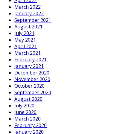
April 2022
March 2022
January 2022
September 2021
August 2021
July 2021
May 2021
April 2021
March 2021
February 2021
January 2021
December 2020
November 2020
October 2020
September 2020
August 2020
July 2020
June 2020
March 2020
February 2020
January 2020