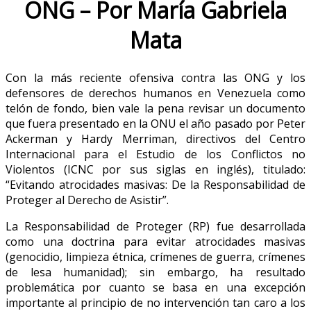
ONG – Por María Gabriela
Mata
Con la más reciente ofensiva contra las ONG y los
defensores de derechos humanos en Venezuela como
telón de fondo, bien vale la pena revisar un documento
que fuera presentado en la ONU el año pasado por Peter
Ackerman y Hardy Merriman, directivos del Centro
Internacional para el Estudio de los Conflictos no
Violentos (ICNC por sus siglas en inglés), titulado:
“Evitando atrocidades masivas: De la Responsabilidad de
Proteger al Derecho de Asistir”.
La Responsabilidad de Proteger (RP) fue desarrollada
como una doctrina para evitar atrocidades masivas
(genocidio, limpieza étnica, crímenes de guerra, crímenes
de lesa humanidad); sin embargo, ha resultado
problemática por cuanto se basa en una excepción
importante al principio de no intervención tan caro a los