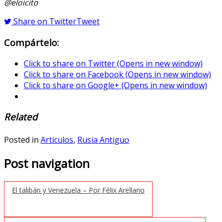
@eloicito
Share on Twitter
Tweet
Compártelo:
Click to share on Twitter (Opens in new window)
Click to share on Facebook (Opens in new window)
Click to share on Google+ (Opens in new window)
Related
Posted in
Artículos
,
Rusia Antiguo
Post navigation
El talibán y Venezuela – Por Félix Arellano