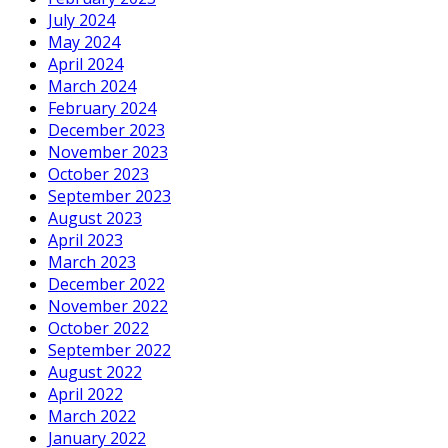
July 2024
May 2024
April 2024
March 2024
February 2024
December 2023
November 2023
October 2023
September 2023
August 2023
April 2023
March 2023
December 2022
November 2022
October 2022
September 2022
August 2022
April 2022
March 2022
January 2022