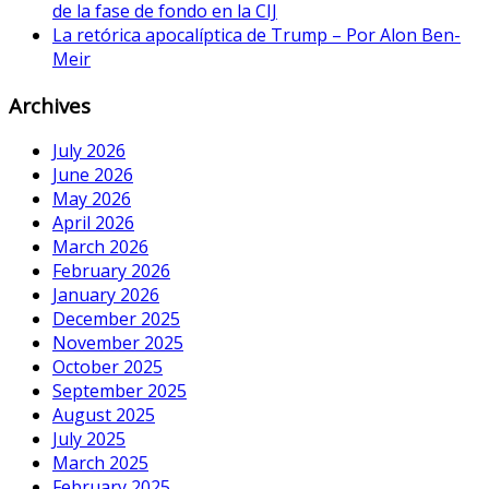
de la fase de fondo en la CIJ
La retórica apocalíptica de Trump – Por Alon Ben-
Meir
Archives
July 2026
June 2026
May 2026
April 2026
March 2026
February 2026
January 2026
December 2025
November 2025
October 2025
September 2025
August 2025
July 2025
March 2025
February 2025