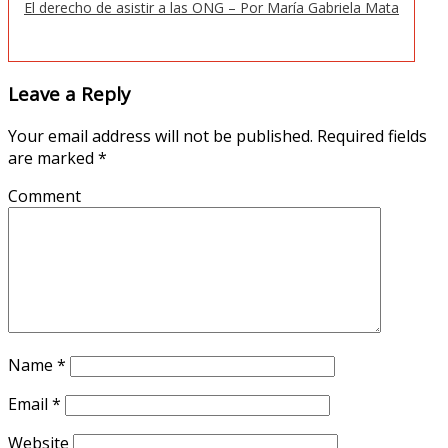
El derecho de asistir a las ONG – Por María Gabriela Mata
Leave a Reply
Your email address will not be published.
Required fields
are marked
*
Comment
Name
*
Email
*
Website