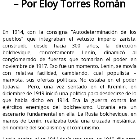
– Por Eloy Torres Román
En 1914, con la consigna “Autodeterminación de los
pueblos” que integraban el vetusto imperio zarista,
construido desde hacía 300 años, la dirección
bolchevique, concretamente Lenin, dinamizó al
conglomerado de fuerzas que tomarían el poder en
noviembre de 1917. Eso fue un momento. Lenin, se movía
con relativa facilidad, cambiando, cual populista –
marxista, sus ofertas políticas. No estaba en el poder
todavía. Pero, una vez sentado en el Kremlin, en
diciembre de 1919 inició una política para desdecirse de lo
que había dicho en 1914. Era la guerra contra los
ejércitos enemigos del bolchevismo. Ucrania era un
escenario fundamental en ella. La Rusia bolchevique, en
manos de Lenin, realizaba toda una cruzada mesiánica,
en nombre del socialismo y el comunismo.