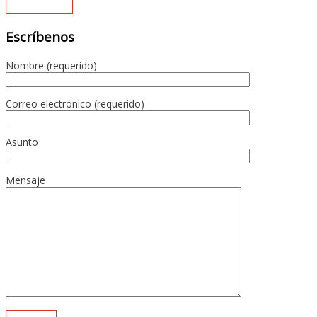
Escríbenos
Nombre (requerido)
Correo electrónico (requerido)
Asunto
Mensaje