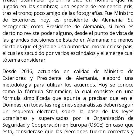
jugado en las sombras; una especie de eminencia gris,
tras el trono; poco amigo de las fotografías. Fue Ministro
de Exteriores; hoy, es presidente de Alemania. Su
escogencia como Presidente de Alemania, si bien es
cierto no reviste poder alguno, desde el punto de vista de
las grandes decisiones de Estado en Alemania; no menos
cierto es que el goza de una autoridad, moral en ese país,
el cual es sacudido por varios escándalos y el emerge cual
tótem a considerar.
Desde 2016, actuando en calidad de Ministro de
Exteriores y Presidente de Alemania, elaboró una
metodología para utilizar los acuerdos. Hoy se conoce
como la fórmula Steinmeier, la cual consiste en una
fórmula simplificada que apunta a precisar que en el
Dombas, en todas las regiones separatistas deben seguir
un esquema electoral, sobre la base de las leyes
ucranianas y supervisadas por la Organización de
Seguridad y Cooperación en Europa (OSCE) En caso que
ésta, considerase que las elecciones fueron correctas y