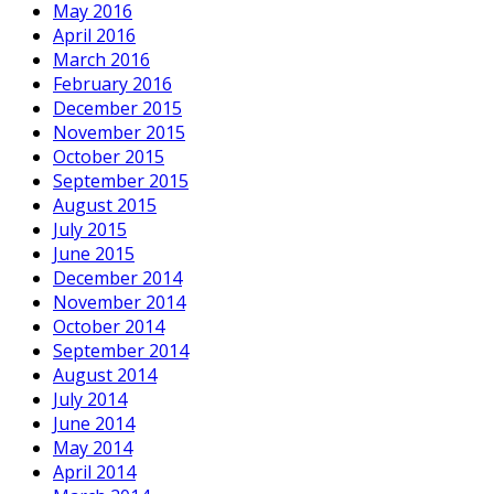
May 2016
April 2016
March 2016
February 2016
December 2015
November 2015
October 2015
September 2015
August 2015
July 2015
June 2015
December 2014
November 2014
October 2014
September 2014
August 2014
July 2014
June 2014
May 2014
April 2014