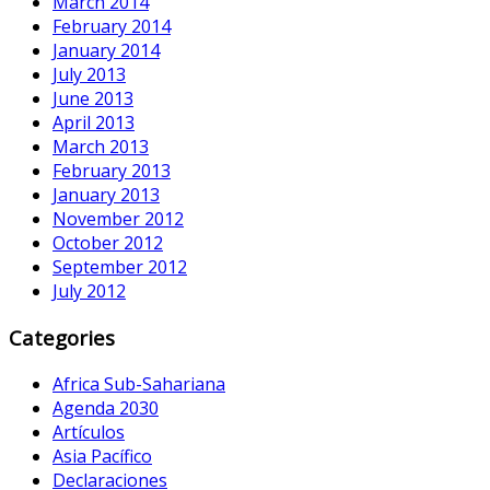
March 2014
February 2014
January 2014
July 2013
June 2013
April 2013
March 2013
February 2013
January 2013
November 2012
October 2012
September 2012
July 2012
Categories
Africa Sub-Sahariana
Agenda 2030
Artículos
Asia Pacífico
Declaraciones