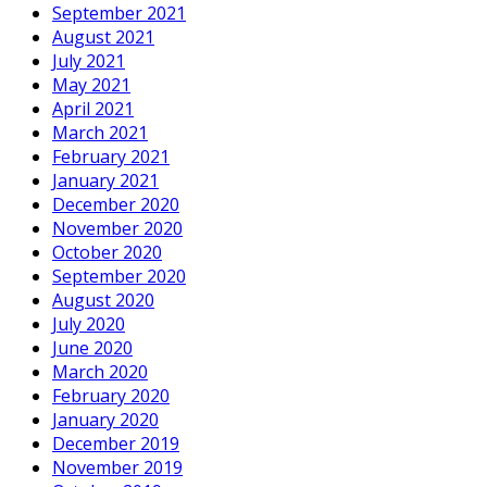
September 2021
August 2021
July 2021
May 2021
April 2021
March 2021
February 2021
January 2021
December 2020
November 2020
October 2020
September 2020
August 2020
July 2020
June 2020
March 2020
February 2020
January 2020
December 2019
November 2019