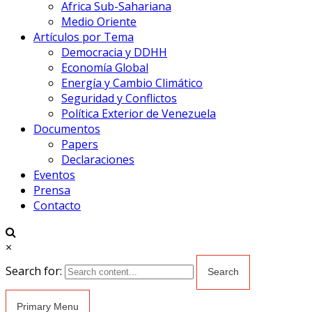
Africa Sub-Sahariana
Medio Oriente
Artículos por Tema
Democracia y DDHH
Economía Global
Energía y Cambio Climático
Seguridad y Conflictos
Política Exterior de Venezuela
Documentos
Papers
Declaraciones
Eventos
Prensa
Contacto
×
Search for:
Primary Menu