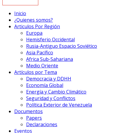
Inicio
¿Quienes somos?
Articulos Por Región
Europa
Hemisferio Occidental
Rusia-Antiguo Espacio Soviético
Asia Pacífico
Africa Sub-Sahariana
Medio Oriente
Artículos por Tema
Democracia y DDHH
Economía Global
Energía y Cambio Climático
Seguridad y Conflictos
Política Exterior de Venezuela
Documentos
Papers
Declaraciones
Eventos