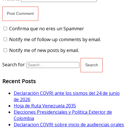
Confirma que no eres un Spammer
Notify me of follow-up comments by email.
Notify me of new posts by email.
Search for:
Recent Posts
Declaración COVRI ante los sismos del 24 de junio
de 2026
Hoja de Ruta Venezuela 2035
Elecciones Presidenciales y Política Exterior de
Colombia
Declaracion COVRI sobre inicio de audiencias orales