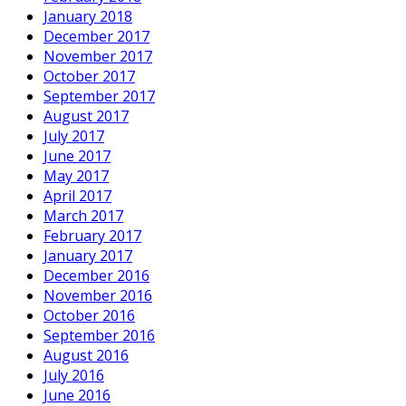
January 2018
December 2017
November 2017
October 2017
September 2017
August 2017
July 2017
June 2017
May 2017
April 2017
March 2017
February 2017
January 2017
December 2016
November 2016
October 2016
September 2016
August 2016
July 2016
June 2016