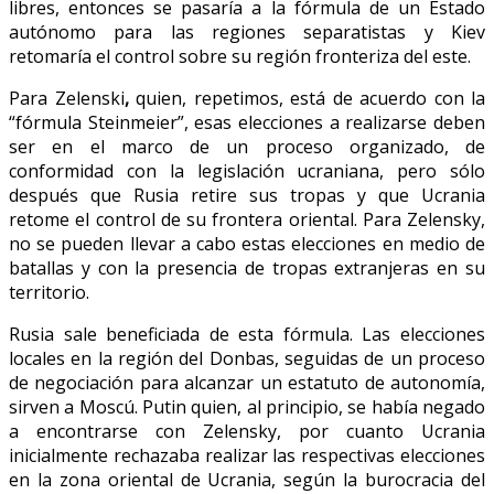
libres, entonces se pasaría a la fórmula de un Estado
autónomo para las regiones separatistas y Kiev
retomaría el control sobre su región fronteriza del este.
Para Zelenski
,
quien, repetimos, está de acuerdo con la
“fórmula Steinmeier”, esas elecciones a realizarse deben
ser en el marco de un proceso organizado, de
conformidad con la legislación ucraniana, pero sólo
después que Rusia retire sus tropas y que Ucrania
retome el control de su frontera oriental. Para Zelensky,
no se pueden llevar a cabo estas elecciones en medio de
batallas y con la presencia de tropas extranjeras en su
territorio.
Rusia sale beneficiada de esta fórmula. Las elecciones
locales en la región del Donbas, seguidas de un proceso
de negociación para alcanzar un estatuto de autonomía,
sirven a Moscú. Putin quien, al principio, se había negado
a encontrarse con Zelensky, por cuanto Ucrania
inicialmente rechazaba realizar las respectivas elecciones
en la zona oriental de Ucrania, según la burocracia del