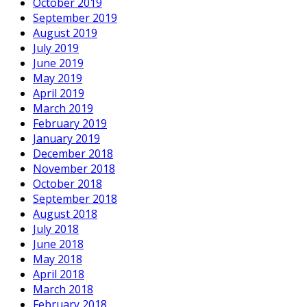
October 2019
September 2019
August 2019
July 2019
June 2019
May 2019
April 2019
March 2019
February 2019
January 2019
December 2018
November 2018
October 2018
September 2018
August 2018
July 2018
June 2018
May 2018
April 2018
March 2018
February 2018