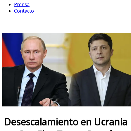
Prensa
Contacto
Desescalamiento en Ucrania