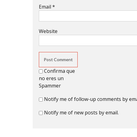
Email
*
Website
Confirma que
no eres un
Spammer
Notify me of follow-up comments by ema
Notify me of new posts by email.