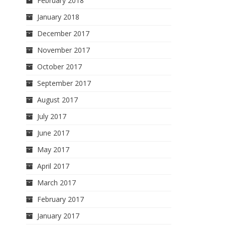
February 2018
January 2018
December 2017
November 2017
October 2017
September 2017
August 2017
July 2017
June 2017
May 2017
April 2017
March 2017
February 2017
January 2017