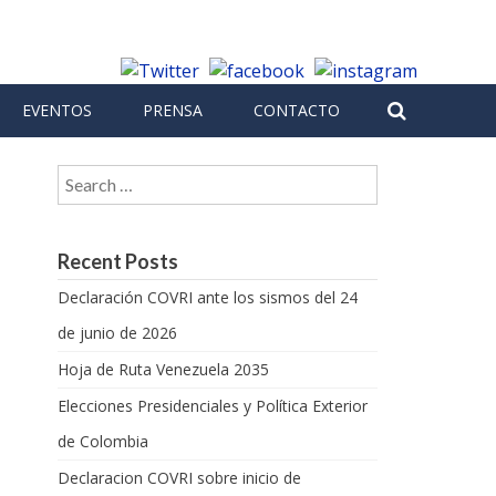
EVENTOS
PRENSA
CONTACTO
Search for:
Recent Posts
Declaración COVRI ante los sismos del 24
de junio de 2026
Hoja de Ruta Venezuela 2035
Elecciones Presidenciales y Política Exterior
de Colombia
Declaracion COVRI sobre inicio de