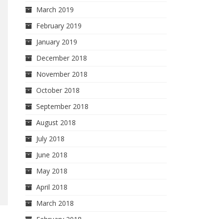
March 2019
February 2019
January 2019
December 2018
November 2018
October 2018
September 2018
August 2018
July 2018
June 2018
May 2018
April 2018
March 2018