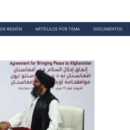
POR REGIÓN
ARTÍCULOS POR TEMA
DOCUMENTOS