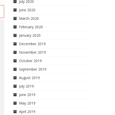
July 2020
June 2020
March 2020
February 2020
January 2020
December 2019
November 2019
October 2019
September 2019
August 2019
July 2019
June 2019
May 2019
April 2019