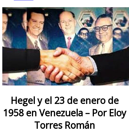
Hegel y el 23 de enero de
1958 en Venezuela – Por Eloy
Torres Román