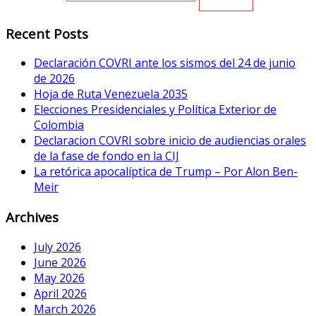
Recent Posts
Declaración COVRI ante los sismos del 24 de junio
de 2026
Hoja de Ruta Venezuela 2035
Elecciones Presidenciales y Política Exterior de
Colombia
Declaracion COVRI sobre inicio de audiencias orales
de la fase de fondo en la CIJ
La retórica apocalíptica de Trump – Por Alon Ben-
Meir
Archives
July 2026
June 2026
May 2026
April 2026
March 2026