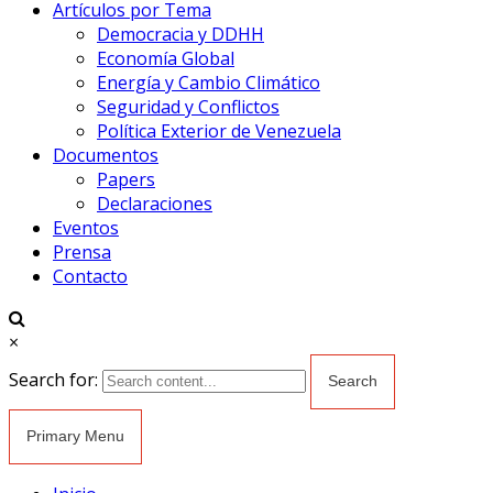
Artículos por Tema
Democracia y DDHH
Economía Global
Energía y Cambio Climático
Seguridad y Conflictos
Política Exterior de Venezuela
Documentos
Papers
Declaraciones
Eventos
Prensa
Contacto
×
Search for:
Primary Menu