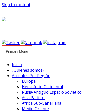
Skip to content
Primary Menu
Inicio
¿Quienes somos?
Articulos Por Región
Europa
Hemisferio Occidental
Rusia-Antiguo Espacio Soviético
Asia Pacífico
Africa Sub-Sahariana
Medio Oriente