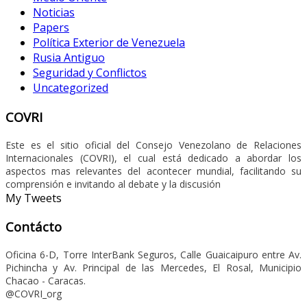
Noticias
Papers
Política Exterior de Venezuela
Rusia Antiguo
Seguridad y Conflictos
Uncategorized
COVRI
Este es el sitio oficial del Consejo Venezolano de Relaciones
Internacionales (COVRI), el cual está dedicado a abordar los
aspectos mas relevantes del acontecer mundial, facilitando su
comprensión e invitando al debate y la discusión
My Tweets
Contácto
Oficina 6-D, Torre InterBank Seguros, Calle Guaicaipuro entre Av.
Pichincha y Av. Principal de las Mercedes, El Rosal, Municipio
Chacao - Caracas.
@COVRI_org