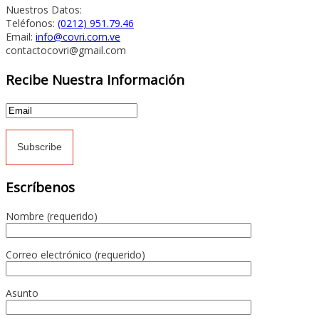
Nuestros Datos:
Teléfonos:
(0212) 951.79.46
Email:
info@covri.com.ve
contactocovri@gmail.com
Recibe Nuestra Información
Escríbenos
Nombre (requerido)
Correo electrónico (requerido)
Asunto