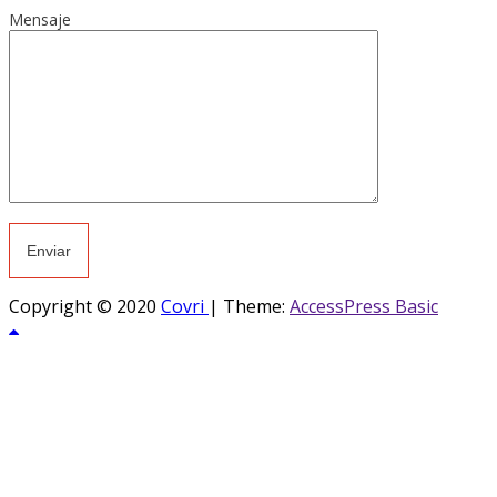
Mensaje
Copyright © 2020
Covri
|
Theme:
AccessPress Basic