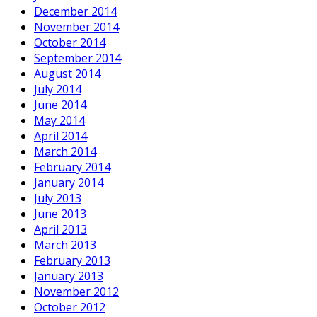
December 2014
November 2014
October 2014
September 2014
August 2014
July 2014
June 2014
May 2014
April 2014
March 2014
February 2014
January 2014
July 2013
June 2013
April 2013
March 2013
February 2013
January 2013
November 2012
October 2012