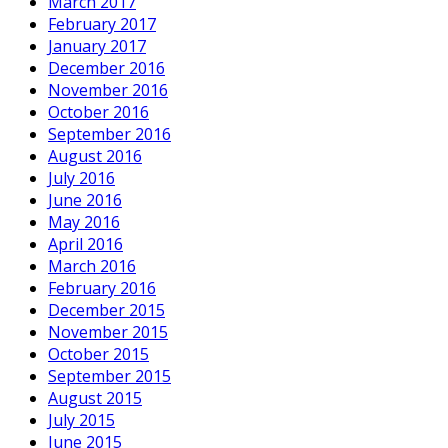
March 2017
February 2017
January 2017
December 2016
November 2016
October 2016
September 2016
August 2016
July 2016
June 2016
May 2016
April 2016
March 2016
February 2016
December 2015
November 2015
October 2015
September 2015
August 2015
July 2015
June 2015