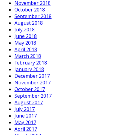
November 2018
October 2018
September 2018
August 2018
July 2018
June 2018
May 2018
April 2018
March 2018
February 2018
January 2018
December 2017
November 2017
October 2017
September 2017
August 2017
July 2017
June 2017
May 2017
April 2017