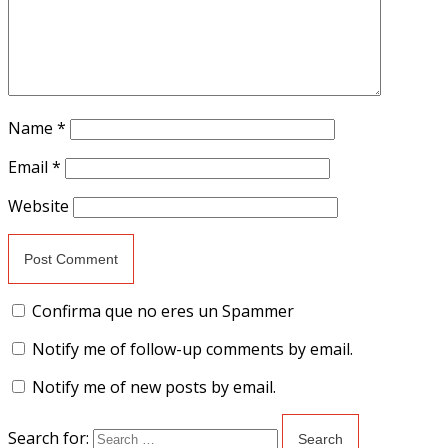
Name
*
Email
*
Website
Confirma que no eres un Spammer
Notify me of follow-up comments by email.
Notify me of new posts by email.
Search for: