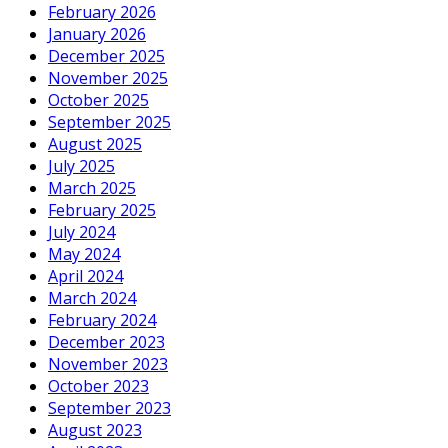
February 2026
January 2026
December 2025
November 2025
October 2025
September 2025
August 2025
July 2025
March 2025
February 2025
July 2024
May 2024
April 2024
March 2024
February 2024
December 2023
November 2023
October 2023
September 2023
August 2023