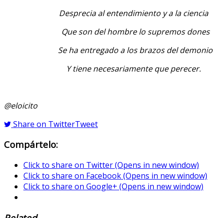
Desprecia al entendimiento y a la ciencia
Que son del hombre lo supremos dones
Se ha entregado a los brazos del demonio
Y tiene necesariamente que perecer.
@eloicito
Share on Twitter
Tweet
Compártelo:
Click to share on Twitter (Opens in new window)
Click to share on Facebook (Opens in new window)
Click to share on Google+ (Opens in new window)
Related