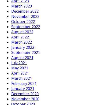
April 2023
March 2023
December 2022
November 2022
October 2022
September 2022
August 2022
April 2022
March 2022
January 2022
September 2021
August 2021
July 2021
May 2021
April 2021
March 2021
February 2021
January 2021
December 2020
November 2020
October 2020