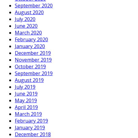
September 2020
August 2020
July 2020
June 2020
March 2020
February 2020
January 2020
December 2019
November 2019
October 2019
September 2019
August 2019
July 2019
June 2019
May 2019
April 2019
March 2019
February 2019
January 2019
December 2018