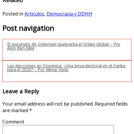
Posted in
Artículos
,
Democracia y DDHH
Post navigation
El asesinato de Soleimani quebranta el Orden Global – Por
Alon Ben Meir
Las elecciones en Dominica: ¿Una brisa electoral en el Caribe
para el 2020? – Por Mirna Yonis
Leave a Reply
Your email address will not be published.
Required fields
are marked
*
Comment