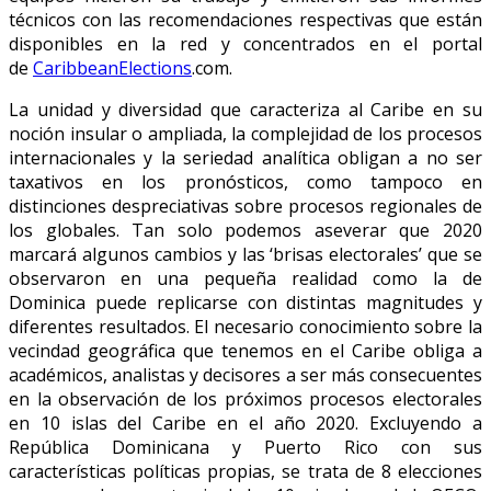
técnicos con las recomendaciones respectivas que están
disponibles en la red y concentrados en el portal
de
CaribbeanElections
.com.
La unidad y diversidad que caracteriza al Caribe en su
noción insular o ampliada, la complejidad de los procesos
internacionales y la seriedad analítica obligan a no ser
taxativos en los pronósticos, como tampoco en
distinciones despreciativas sobre procesos regionales de
los globales. Tan solo podemos aseverar que 2020
marcará algunos cambios y las ‘brisas electorales’ que se
observaron en una pequeña realidad como la de
Dominica puede replicarse con distintas magnitudes y
diferentes resultados. El necesario conocimiento sobre la
vecindad geográfica que tenemos en el Caribe obliga a
académicos, analistas y decisores a ser más consecuentes
en la observación de los próximos procesos electorales
en 10 islas del Caribe en el año 2020. Excluyendo a
República Dominicana y Puerto Rico con sus
características políticas propias, se trata de 8 elecciones