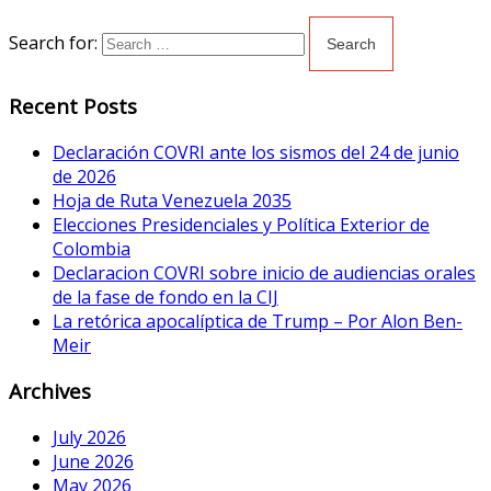
Search for:
Recent Posts
Declaración COVRI ante los sismos del 24 de junio
de 2026
Hoja de Ruta Venezuela 2035
Elecciones Presidenciales y Política Exterior de
Colombia
Declaracion COVRI sobre inicio de audiencias orales
de la fase de fondo en la CIJ
La retórica apocalíptica de Trump – Por Alon Ben-
Meir
Archives
July 2026
June 2026
May 2026