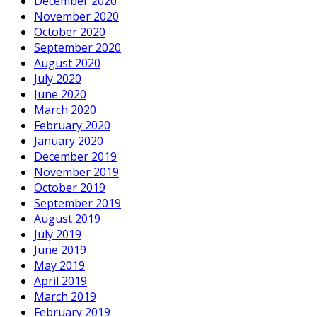
December 2020
November 2020
October 2020
September 2020
August 2020
July 2020
June 2020
March 2020
February 2020
January 2020
December 2019
November 2019
October 2019
September 2019
August 2019
July 2019
June 2019
May 2019
April 2019
March 2019
February 2019