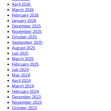
April 2026
March 2026
February 2026
January 2026
December 2025
November 2025
October 2025
September 2025
August 2025
July 2025
March 2025
February 2025
July 2024
May 2024
April 2024
March 2024
February 2024
December 2023
November 2023
October 2023