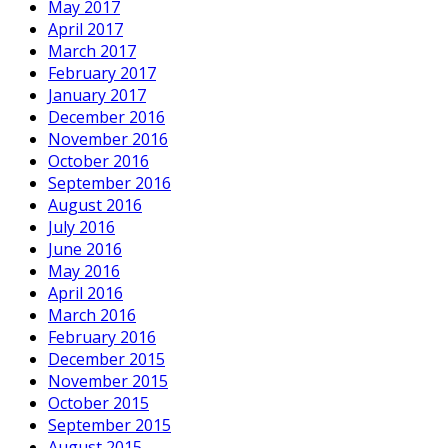
May 2017
April 2017
March 2017
February 2017
January 2017
December 2016
November 2016
October 2016
September 2016
August 2016
July 2016
June 2016
May 2016
April 2016
March 2016
February 2016
December 2015
November 2015
October 2015
September 2015
August 2015