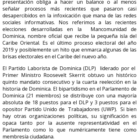
presentación obliga a hacer un balance o al menos
señalar procesos más recientes que pasaron casi
desapercibidos en la infoxicación que mana de las redes
sociales informativas. Nos referimos a las recientes
elecciones desarrolladas en la Mancomunidad de
Dominica, nombre oficial que recibe la pequeña isla del
Caribe Oriental. Es el último proceso electoral del año
2019 y posiblemente un hito que enmarca algunas de las
brisas electorales en el Caribe del nuevo año.
El Partido Laborista de Dominica (DLP) liderado por el
Primer Ministro Roosevelt Skerrit obtuvo un histórico
quinto mandato consecutivo y la cuarta reelección en la
historia de Dominica. El bipartidismo en el Parlamento de
Dominica (21 miembros) se distribuye con una mayoría
absoluta de 18 puestos para el DLP y 3 puestos para el
opositor Partido Unido de Trabajadores (UWP). Si bien
hay otras organizaciones políticas, su significación es
opaca tanto por la ausente representatividad en el
Parlamento como lo que numéricamente tiene como
membresía ciudadana.