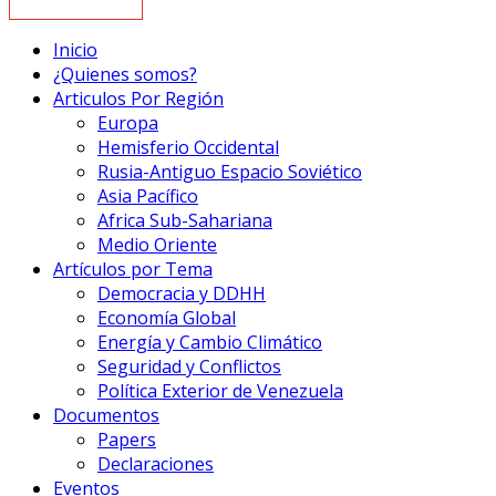
Inicio
¿Quienes somos?
Articulos Por Región
Europa
Hemisferio Occidental
Rusia-Antiguo Espacio Soviético
Asia Pacífico
Africa Sub-Sahariana
Medio Oriente
Artículos por Tema
Democracia y DDHH
Economía Global
Energía y Cambio Climático
Seguridad y Conflictos
Política Exterior de Venezuela
Documentos
Papers
Declaraciones
Eventos