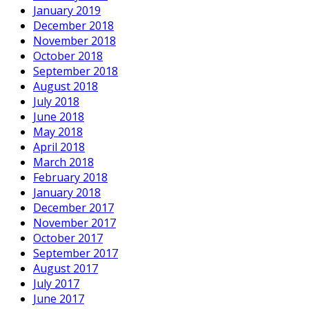
January 2019
December 2018
November 2018
October 2018
September 2018
August 2018
July 2018
June 2018
May 2018
April 2018
March 2018
February 2018
January 2018
December 2017
November 2017
October 2017
September 2017
August 2017
July 2017
June 2017