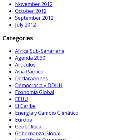
November 2012
October 2012
September 2012
July 2012
Categories
Africa Sub-Sahariana
Agenda 2030
Artículos
Asia Pacífico
Declaraciones
Democracia y DDHH
Economía Global
EEUU
El Caribe
Energía y Cambio Climático
Europa
Geopolítica
Gobernanza Global