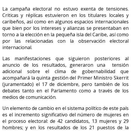
La campaña electoral no estuvo exenta de tensiones.
Criticas y réplicas estuvieron en los titulares locales y
caribeños, así como en algunos espacios internacionales
que bien por los intereses y alianzas se presentaban en
torno a la elección en la pequeña isla del Caribe, así como
por las relacionadas con la observación electoral
internacional.
Las manifestaciones que siguieron posteriores al
anuncio de los resultados, generaron una tensión
adicional sobre el clima de gobernabilidad que
acompañará la quinta gestión del Primer Ministro Skerrit
(juramentado) el 17 de diciembre, pero también de los
debates tanto en el Parlamento como a través de los
medios de comunicación.
Un elemento de cambio en el sistema político de este país
es el incremento significativo del número de mujeres en
el proceso electoral: de 42 candidatos, 13 mujeres y 29
hombres; y en los resultados de los 21 puestos de la