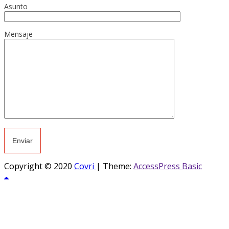
Asunto
Mensaje
Copyright © 2020
Covri
|
Theme:
AccessPress Basic