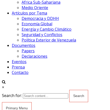
Africa Sub-Sahariana
Medio Oriente
Artículos por Tema
Democracia y DDHH
Economía Global
Energía y Cambio Climático
Seguridad y Conflictos
Política Exterior de Venezuela
Documentos
Papers
Declaraciones
Eventos
Prensa
Contacto
×
Search for:
Primary Menu