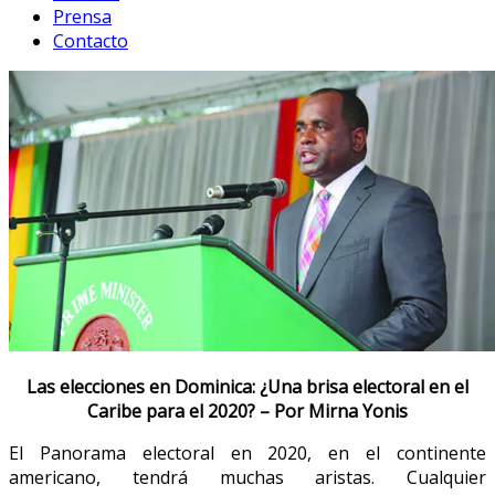
Prensa
Contacto
Las elecciones en Dominica: ¿Una brisa electoral en el
Caribe para el 2020? – Por Mirna Yonis
El Panorama electoral en 2020, en el continente
americano, tendrá muchas aristas. Cualquier