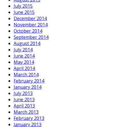
July 2015
June 2015
December 2014
November 2014
October 2014
September 2014
August 2014
July 2014
June 2014
May 2014
April 2014
March 2014
February 2014
January 2014
July 2013
June 2013
April 2013
March 2013
February 2013
January 2013