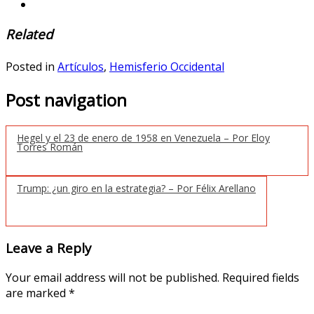
Related
Posted in
Artículos
,
Hemisferio Occidental
Post navigation
Hegel y el 23 de enero de 1958 en Venezuela – Por Eloy
Torres Román
Trump: ¿un giro en la estrategia? – Por Félix Arellano
Leave a Reply
Your email address will not be published.
Required fields
are marked
*