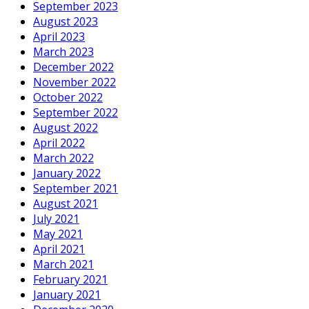
September 2023
August 2023
April 2023
March 2023
December 2022
November 2022
October 2022
September 2022
August 2022
April 2022
March 2022
January 2022
September 2021
August 2021
July 2021
May 2021
April 2021
March 2021
February 2021
January 2021