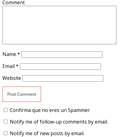
Comment
Name
*
Email
*
Website
Confirma que no eres un Spammer
Notify me of follow-up comments by email.
Notify me of new posts by email.