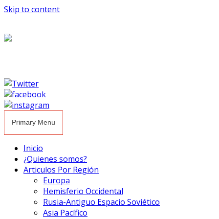
Skip to content
Primary Menu
Inicio
¿Quienes somos?
Articulos Por Región
Europa
Hemisferio Occidental
Rusia-Antiguo Espacio Soviético
Asia Pacífico