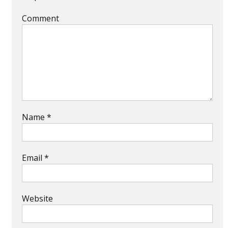
Comment
Name
*
Email
*
Website