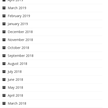
March 2019
February 2019
January 2019
December 2018
November 2018
October 2018
September 2018
August 2018
July 2018
June 2018
May 2018
April 2018
March 2018