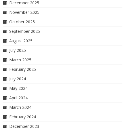
December 2025
November 2025
October 2025
September 2025
August 2025
July 2025
March 2025
February 2025
July 2024
May 2024
April 2024
March 2024
February 2024
December 2023