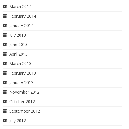
March 2014
February 2014
January 2014
July 2013
June 2013
April 2013
March 2013
February 2013
January 2013
November 2012
October 2012
September 2012
July 2012