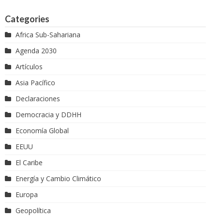
Categories
Africa Sub-Sahariana
Agenda 2030
Artículos
Asia Pacífico
Declaraciones
Democracia y DDHH
Economía Global
EEUU
El Caribe
Energía y Cambio Climático
Europa
Geopolítica