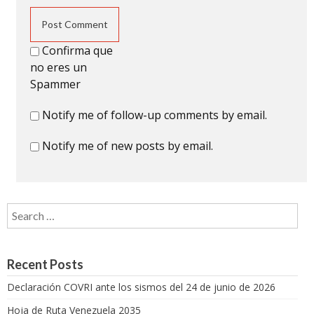
Confirma que
no eres un
Spammer
Notify me of follow-up comments by email.
Notify me of new posts by email.
Search for:
Recent Posts
Declaración COVRI ante los sismos del 24 de junio de 2026
Hoja de Ruta Venezuela 2035