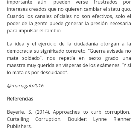
importante aún, pueden verse frustrados por
intereses creados que no quieren cambiar el statu quo.
Cuando los canales oficiales no son efectivos, solo el
poder de la gente puede generar la presión necesaria
para impulsar el cambio.
La idea y el ejercicio de la ciudadanía otorgan a la
democracia su significado concreto. “Guerra avisada no
mata soldado”, nos repetía en sexto grado una
maestra muy querida en vísperas de los exámenes. “Y si
lo mata es por descuidado”.
@mariagab2016
Referencias
Beyerle, S. (2014). Approaches to curb corruption.
Curtailing Corruption. Boulder: Lynne Rienner
Publishers.