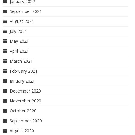
January 2022
September 2021
August 2021
July 2021
May 2021
April 2021
March 2021
February 2021
January 2021
December 2020
November 2020
October 2020
September 2020
August 2020