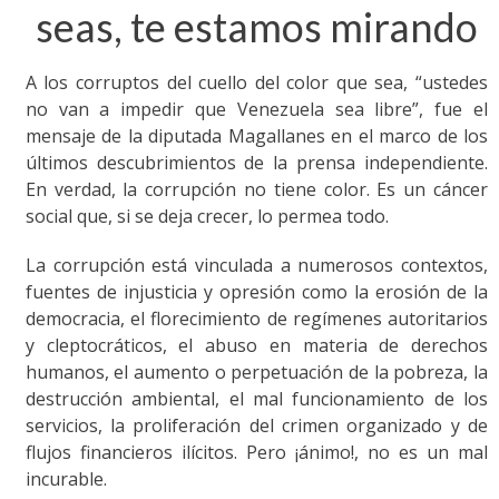
seas, te estamos mirando
A los corruptos del cuello del color que sea, “ustedes
no van a impedir que Venezuela sea libre”, fue el
mensaje de la diputada Magallanes en el marco de los
últimos descubrimientos de la prensa independiente.
En verdad, la corrupción no tiene color. Es un cáncer
social que, si se deja crecer, lo permea todo.
La corrupción está vinculada a numerosos contextos,
fuentes de injusticia y opresión como la erosión de la
democracia, el florecimiento de regímenes autoritarios
y cleptocráticos, el abuso en materia de derechos
humanos, el aumento o perpetuación de la pobreza, la
destrucción ambiental, el mal funcionamiento de los
servicios, la proliferación del crimen organizado y de
flujos financieros ilícitos. Pero ¡ánimo!, no es un mal
incurable.