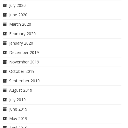
July 2020
June 2020
March 2020
February 2020
January 2020
December 2019
November 2019
October 2019
September 2019
August 2019
July 2019
June 2019
May 2019
April 2019