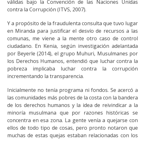
válidas bajo la Convención de las Naciones Unidas
contra la Corrupción (ITVS, 2007).
Y a propósito de la fraudulenta consulta que tuvo lugar
en Miranda para justificar el desvío de recursos a las
comunas, me viene a la mente otro caso de control
ciudadano. En Kenia, según investigación adelantada
por Beyerle (2014), el grupo Muhuri, Musulmanes por
los Derechos Humanos, entendió que luchar contra la
pobreza implicaba luchar contra la corrupción
incrementando la transparencia.
Inicialmente no tenía programa ni fondos. Se acercó a
las comunidades más pobres de la costa con la bandera
de los derechos humanos y la idea de reivindicar a la
minoría musulmana que por razones históricas se
concentra en esa zona. La gente venía a quejarse con
ellos de todo tipo de cosas, pero pronto notaron que
muchas de estas quejas estaban relacionadas con los