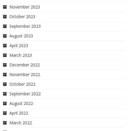
November 2023
October 2023
September 2023
August 2023
April 2023
March 2023
December 2022
November 2022
October 2022
September 2022
August 2022
April 2022
March 2022