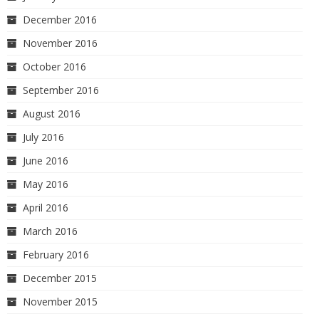
December 2016
November 2016
October 2016
September 2016
August 2016
July 2016
June 2016
May 2016
April 2016
March 2016
February 2016
December 2015
November 2015