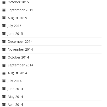
October 2015
September 2015
August 2015
July 2015
June 2015
December 2014
November 2014
October 2014
September 2014
August 2014
July 2014
June 2014
May 2014
April 2014