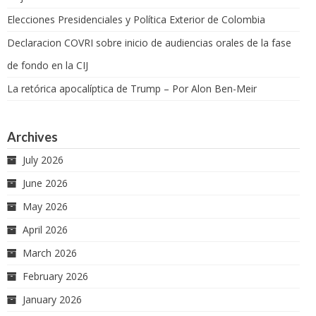
Elecciones Presidenciales y Política Exterior de Colombia
Declaracion COVRI sobre inicio de audiencias orales de la fase
de fondo en la CIJ
La retórica apocalíptica de Trump – Por Alon Ben-Meir
Archives
July 2026
June 2026
May 2026
April 2026
March 2026
February 2026
January 2026