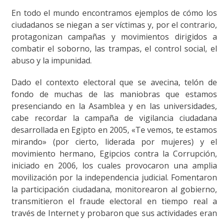
En todo el mundo encontramos ejemplos de cómo los
ciudadanos se niegan a ser víctimas y, por el contrario,
protagonizan campañas y movimientos dirigidos a
combatir el soborno, las trampas, el control social, el
abuso y la impunidad.
Dado el contexto electoral que se avecina, telón de
fondo de muchas de las maniobras que estamos
presenciando en la Asamblea y en las universidades,
cabe recordar la campaña de vigilancia ciudadana
desarrollada en Egipto en 2005, «Te vemos, te estamos
mirando» (por cierto, liderada por mujeres) y el
movimiento hermano, Egipcios contra la Corrupción,
iniciado en 2006, los cuales provocaron una amplia
movilización por la independencia judicial. Fomentaron
la participación ciudadana, monitorearon al gobierno,
transmitieron el fraude electoral en tiempo real a
través de Internet y probaron que sus actividades eran