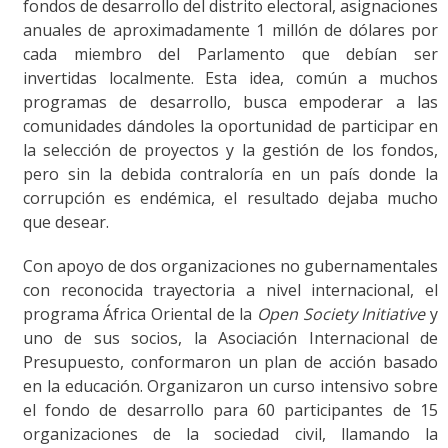
fondos de desarrollo del distrito electoral, asignaciones
anuales de aproximadamente 1 millón de dólares por
cada miembro del Parlamento que debían ser
invertidas localmente. Esta idea, común a muchos
programas de desarrollo, busca empoderar a las
comunidades dándoles la oportunidad de participar en
la selección de proyectos y la gestión de los fondos,
pero sin la debida contraloría en un país donde la
corrupción es endémica, el resultado dejaba mucho
que desear.
Con apoyo de dos organizaciones no gubernamentales
con reconocida trayectoria a nivel internacional, el
programa África Oriental de la
Open Society Initiative
y
uno de sus socios, la Asociación Internacional de
Presupuesto, conformaron un plan de acción basado
en la educación. Organizaron un curso intensivo sobre
el fondo de desarrollo para 60 participantes de 15
organizaciones de la sociedad civil, llamando la