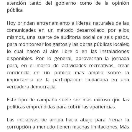
atención tanto del gobierno como de la opinión
pública.
Hoy brindan entrenamiento a líderes naturales de las
comunidades en un método desarrollado por ellos
mismos, una suerte de auditoría social de seis pasos,
para monitorear los gastos y las obras públicas locales;
lo cual hacen al aire libre o en las instalaciones
disponibles. Por lo general, aprovechan la jornada
para, en el marco de actividades recreativas, crear
conciencia en un público más amplio sobre la
importancia de la participación ciudadana en una
verdadera democracia.
Este tipo de campaña suele ser más exitoso que las
políticas emprendidas para cubrir las apariencias.
Las iniciativas de arriba hacia abajo para frenar la
corrupción a menudo tienen muchas limitaciones. Más