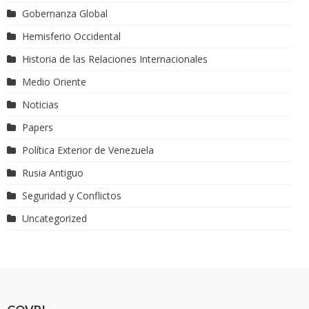
Gobernanza Global
Hemisferio Occidental
Historia de las Relaciones Internacionales
Medio Oriente
Noticias
Papers
Política Exterior de Venezuela
Rusia Antiguo
Seguridad y Conflictos
Uncategorized