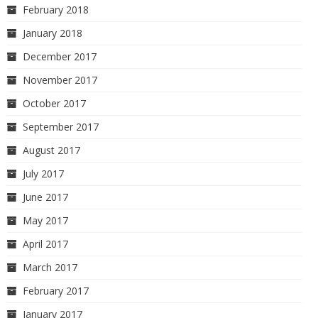
February 2018
January 2018
December 2017
November 2017
October 2017
September 2017
August 2017
July 2017
June 2017
May 2017
April 2017
March 2017
February 2017
January 2017