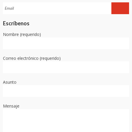
Escríbenos
Nombre (requerido)
Correo electrónico (requerido)
Asunto
Mensaje