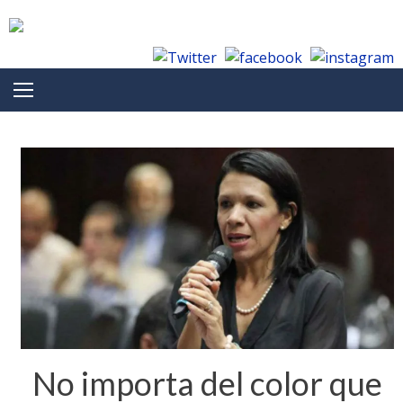
Skip to content
No importa del color que