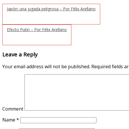
Japón: una jugada peligrosa – Por Félix Arellano
Efecto Putin – Por Félix Arellano
Leave a Reply
Your email address will not be published.
Required fields 
Comment
Name
*