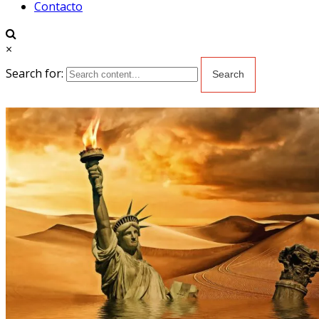
Contacto
×
Search for: