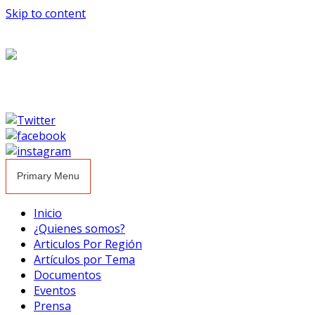
Skip to content
Primary Menu
Inicio
¿Quienes somos?
Articulos Por Región
Artículos por Tema
Documentos
Eventos
Prensa