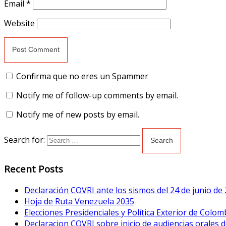
Email
*
Website
Confirma que no eres un Spammer
Notify me of follow-up comments by email.
Notify me of new posts by email.
Search for:
Recent Posts
Declaración COVRI ante los sismos del 24 de junio de
Hoja de Ruta Venezuela 2035
Elecciones Presidenciales y Política Exterior de Colom
Declaracion COVRI sobre inicio de audiencias orales de