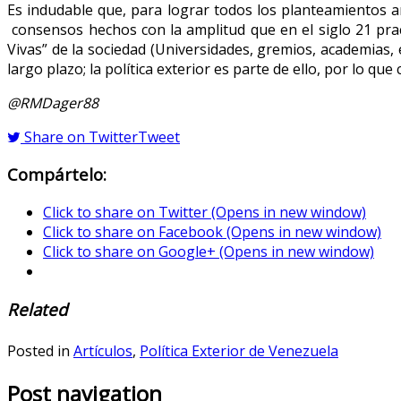
Es indudable que, para lograr todos los planteamientos a
consensos hechos con la amplitud que en el siglo 21 pra
Vivas” de la sociedad (Universidades, gremios, academias, 
largo plazo; la política exterior es parte de ello, por lo q
@RMDager88
Share on Twitter
Tweet
Compártelo:
Click to share on Twitter (Opens in new window)
Click to share on Facebook (Opens in new window)
Click to share on Google+ (Opens in new window)
Related
Posted in
Artículos
,
Política Exterior de Venezuela
Post navigation