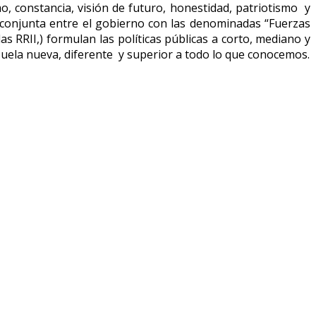
, constancia, visión de futuro, honestidad, patriotismo y
conjunta entre el gobierno con las denominadas “Fuerzas
s RRII,) formulan las políticas públicas a corto, mediano y
nezuela nueva, diferente y superior a todo lo que conocemos.