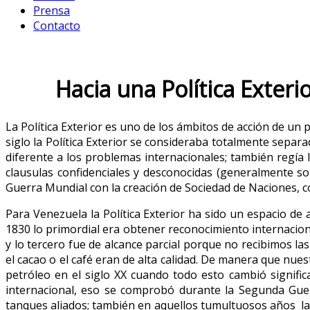
Prensa
Contacto
Hacia una Política Exteri
La Política Exterior es uno de los ámbitos de acción de un
siglo la Política Exterior se consideraba totalmente separ
diferente a los problemas internacionales; también regía
clausulas confidenciales y desconocidas (generalmente so
Guerra Mundial con la creación de Sociedad de Naciones, co
Para Venezuela la Política Exterior ha sido un espacio de
1830 lo primordial era obtener reconocimiento internaciona
y lo tercero fue de alcance parcial porque no recibimos 
el cacao o el café eran de alta calidad. De manera que nue
petróleo en el siglo XX cuando todo esto cambió signific
internacional, eso se comprobó durante la Segunda Gue
tanques aliados; también en aquellos tumultuosos años la C