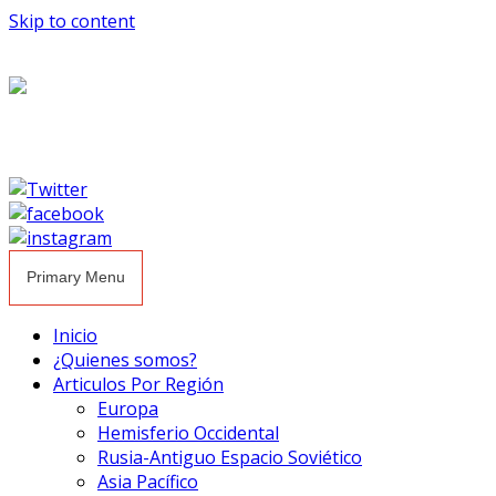
Skip to content
Primary Menu
Inicio
¿Quienes somos?
Articulos Por Región
Europa
Hemisferio Occidental
Rusia-Antiguo Espacio Soviético
Asia Pacífico