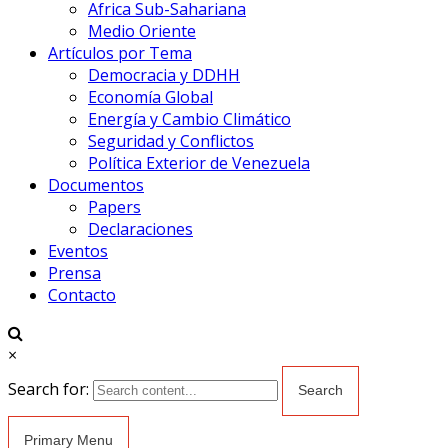
Africa Sub-Sahariana
Medio Oriente
Artículos por Tema
Democracia y DDHH
Economía Global
Energía y Cambio Climático
Seguridad y Conflictos
Política Exterior de Venezuela
Documentos
Papers
Declaraciones
Eventos
Prensa
Contacto
×
Search for:
Primary Menu