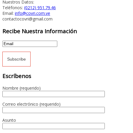
Nuestros Datos:
Teléfonos:
(0212) 951.79.46
Email:
info@covri.com.ve
contactocovri@gmail.com
Recibe Nuestra Información
Escríbenos
Nombre (requerido)
Correo electrónico (requerido)
Asunto