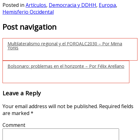
Posted in
Artículos
,
Democracia y DDHH
,
Europa
,
Hemisferio Occidental
Post navigation
Multilateralismo regional y el FOROALC2030 – Por Mirna
Yonis
Bolsonaro: problemas en el horizonte – Por Félix Arellano
Leave a Reply
Your email address will not be published.
Required fields
are marked
*
Comment