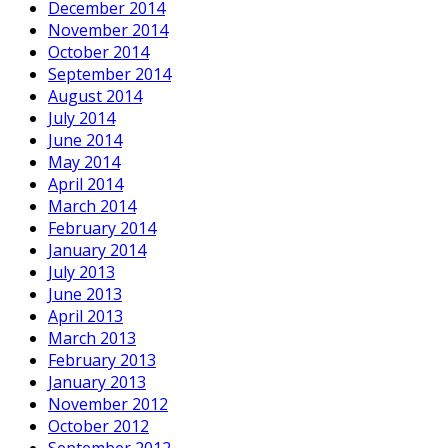
December 2014
November 2014
October 2014
September 2014
August 2014
July 2014
June 2014
May 2014
April 2014
March 2014
February 2014
January 2014
July 2013
June 2013
April 2013
March 2013
February 2013
January 2013
November 2012
October 2012