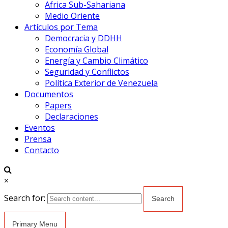
Africa Sub-Sahariana
Medio Oriente
Artículos por Tema
Democracia y DDHH
Economía Global
Energía y Cambio Climático
Seguridad y Conflictos
Política Exterior de Venezuela
Documentos
Papers
Declaraciones
Eventos
Prensa
Contacto
×
Search for:
Primary Menu