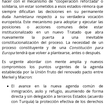
hacer con el mecanismo de “cooperación reforzada” o
solidaria, sin estar sometidos a esos estados-rémora que
siempre dificultan las decisiones en su permanente
duda
hamletiana
respecto a su verdadera vocación
europeísta. Este mecanismo para adoptar y ejecutar las
posiciones o acciones comunes debe estar
institucionalizado en un nuevo Tratado que abra
nuevamente la puerta a una inevitable
constitucionalización del proceso. La necesidad de un
proceso constituyente y de una
Constitución para
Europa
tendrá que volver a plantearse, antes o después.
Es urgente abordar con mente amplia y nuevos
compromisos los puntos urgentes de la agenda
establecida por la Unión fruto del renovado pacto entre
Merkel y Macron:
El avance en la nueva agenda común de
inmigración, asilo y refugio, asumiendo de forma
directa y sin delegación a terceros Estados (acuerdo
con Turquía) la protección efectiva de los derechos