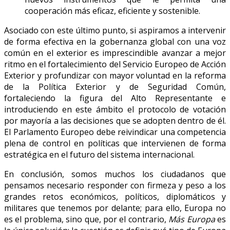
cooperación más eficaz, eficiente y sostenible.
Asociado con este último punto, si aspiramos a intervenir
de forma efectiva en la gobernanza global con una voz
común en el exterior es imprescindible avanzar a mejor
ritmo en el fortalecimiento del Servicio Europeo de Acción
Exterior y profundizar con mayor voluntad en la reforma
de la Política Exterior y de Seguridad Común,
fortaleciendo la figura del Alto Representante e
introduciendo en este ámbito el protocolo de votación
por mayoría a las decisiones que se adopten dentro de él.
El Parlamento Europeo debe reivindicar una competencia
plena de control en políticas que intervienen de forma
estratégica en el futuro del sistema internacional.
En conclusión, somos muchos los ciudadanos que
pensamos necesario responder con firmeza y peso a los
grandes retos económicos, políticos, diplomáticos y
militares que tenemos por delante; para ello, Europa no
es el problema, sino que, por el contrario,
Más Europa
es