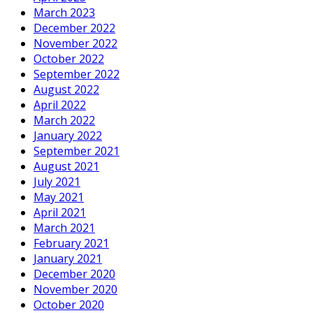
March 2023
December 2022
November 2022
October 2022
September 2022
August 2022
April 2022
March 2022
January 2022
September 2021
August 2021
July 2021
May 2021
April 2021
March 2021
February 2021
January 2021
December 2020
November 2020
October 2020