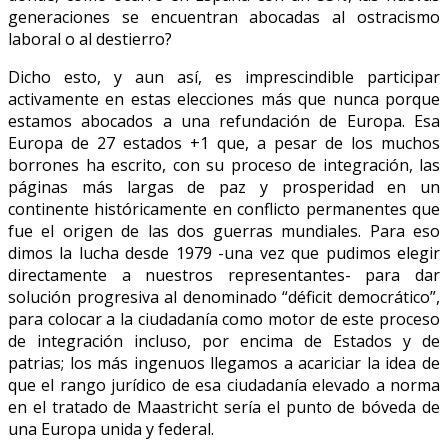
generaciones se encuentran abocadas al ostracismo
laboral o al destierro?
Dicho esto, y aun así, es imprescindible participar
activamente en estas elecciones más que nunca porque
estamos abocados a una refundación de Europa. Esa
Europa de 27 estados +1 que, a pesar de los muchos
borrones ha escrito, con su proceso de integración, las
páginas más largas de paz y prosperidad en un
continente históricamente en conflicto permanentes que
fue el origen de las dos guerras mundiales. Para eso
dimos la lucha desde 1979 -una vez que pudimos elegir
directamente a nuestros representantes- para dar
solución progresiva al denominado “déficit democrático”,
para colocar a la ciudadanía como motor de este proceso
de integración incluso, por encima de Estados y de
patrias; los más ingenuos llegamos a acariciar la idea de
que el rango jurídico de esa ciudadanía elevado a norma
en el tratado de Maastricht sería el punto de bóveda de
una Europa unida y federal.