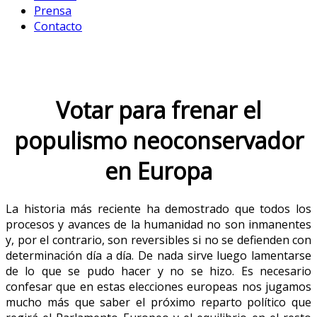
Prensa
Contacto
Votar para frenar el
populismo neoconservador
en Europa
La historia más reciente ha demostrado que todos los
procesos y avances de la humanidad no son inmanentes
y, por el contrario, son reversibles si no se defienden con
determinación día a día. De nada sirve luego lamentarse
de lo que se pudo hacer y no se hizo. Es necesario
confesar que en estas elecciones europeas nos jugamos
mucho más que saber el próximo reparto político que