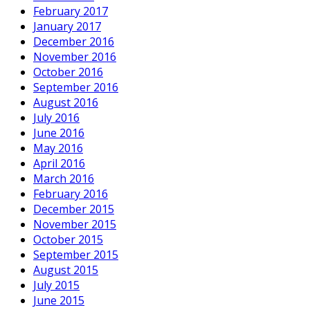
February 2017
January 2017
December 2016
November 2016
October 2016
September 2016
August 2016
July 2016
June 2016
May 2016
April 2016
March 2016
February 2016
December 2015
November 2015
October 2015
September 2015
August 2015
July 2015
June 2015