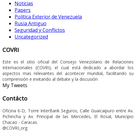
Noticias
Papers
Política Exterior de Venezuela
Rusia Antiguo
Seguridad y Conflictos
Uncategorized
COVRI
Este es el sitio oficial del Consejo Venezolano de Relaciones
Internacionales (COVRI), el cual está dedicado a abordar los
aspectos mas relevantes del acontecer mundial, facilitando su
comprensión e invitando al debate y la discusión
My Tweets
Contácto
Oficina 6-D, Torre InterBank Seguros, Calle Guaicaipuro entre Av.
Pichincha y Av. Principal de las Mercedes, El Rosal, Municipio
Chacao - Caracas.
@COVRI_org