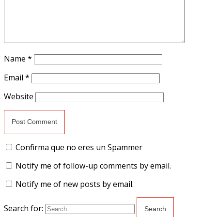
Name
*
Email
*
Website
Confirma que no eres un Spammer
Notify me of follow-up comments by email.
Notify me of new posts by email.
Search for: