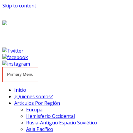
Skip to content
Primary Menu
Inicio
¿Quienes somos?
Articulos Por Región
Europa
Hemisferio Occidental
Rusia-Antiguo Espacio Soviético
Asia Pacífico