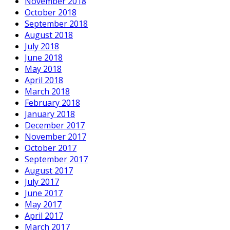
November 2018
October 2018
September 2018
August 2018
July 2018
June 2018
May 2018
April 2018
March 2018
February 2018
January 2018
December 2017
November 2017
October 2017
September 2017
August 2017
July 2017
June 2017
May 2017
April 2017
March 2017