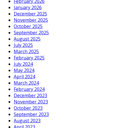
February 2026
January 2026
December 2025
November 2025
October 2025
September 2025
August 2025
July 2025
March 2025
February 2025
July 2024
May 2024
April 2024
March 2024
February 2024
December 2023
November 2023
October 2023
September 2023
August 2023
April 2023