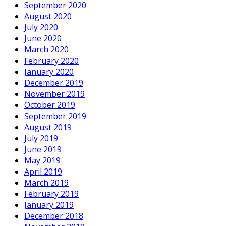
September 2020
August 2020
July 2020
June 2020
March 2020
February 2020
January 2020
December 2019
November 2019
October 2019
September 2019
August 2019
July 2019
June 2019
May 2019
April 2019
March 2019
February 2019
January 2019
December 2018