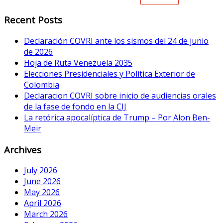
Recent Posts
Declaración COVRI ante los sismos del 24 de junio
de 2026
Hoja de Ruta Venezuela 2035
Elecciones Presidenciales y Política Exterior de
Colombia
Declaracion COVRI sobre inicio de audiencias orales
de la fase de fondo en la CIJ
La retórica apocalíptica de Trump – Por Alon Ben-
Meir
Archives
July 2026
June 2026
May 2026
April 2026
March 2026