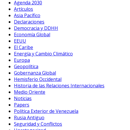
Agenda 2030
Artículos
Asia Pacífico
Declaraciones
Democracia y DDHH
Economía Global
EEUU
El Caribe
Energía y Cambio Climático
Europa
Geopolítica
Gobernanza Global
Hemisferio Occidental
Historia de las Relaciones Internacionales
Medio Oriente
Noticias
Papers
Política Exterior de Venezuela
Rusia Antiguo
Seguridad y Conflictos