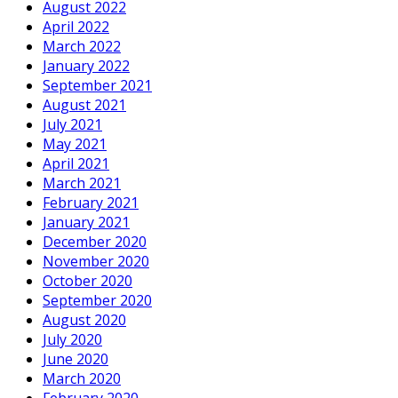
August 2022
April 2022
March 2022
January 2022
September 2021
August 2021
July 2021
May 2021
April 2021
March 2021
February 2021
January 2021
December 2020
November 2020
October 2020
September 2020
August 2020
July 2020
June 2020
March 2020