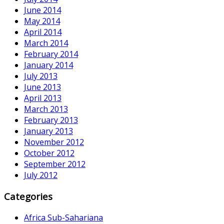
June 2014
May 2014
April 2014
March 2014
February 2014
January 2014
July 2013
June 2013
April 2013
March 2013
February 2013
January 2013
November 2012
October 2012
September 2012
July 2012
Categories
Africa Sub-Sahariana