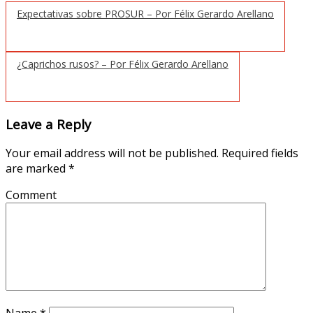
Expectativas sobre PROSUR – Por Félix Gerardo Arellano
¿Caprichos rusos? – Por Félix Gerardo Arellano
Leave a Reply
Your email address will not be published.
Required fields
are marked
*
Comment