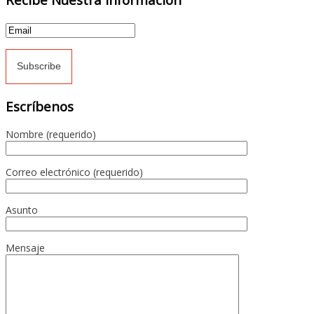
Escríbenos
Nombre (requerido)
Correo electrónico (requerido)
Asunto
Mensaje