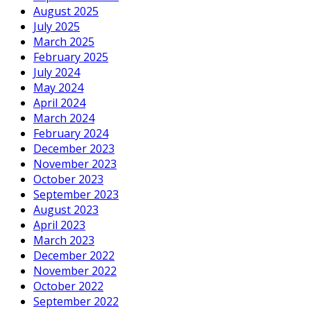
August 2025
July 2025
March 2025
February 2025
July 2024
May 2024
April 2024
March 2024
February 2024
December 2023
November 2023
October 2023
September 2023
August 2023
April 2023
March 2023
December 2022
November 2022
October 2022
September 2022