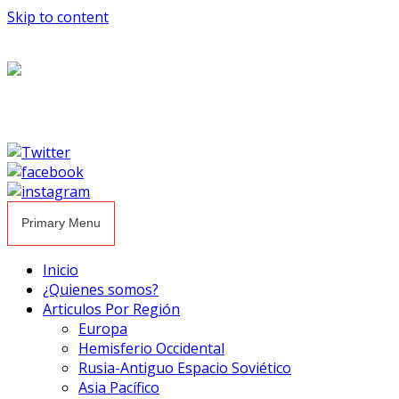
Skip to content
Primary Menu
Inicio
¿Quienes somos?
Articulos Por Región
Europa
Hemisferio Occidental
Rusia-Antiguo Espacio Soviético
Asia Pacífico