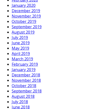
February 2020
January 2020
December 2019
November 2019
October 2019
September 2019
August 2019
July 2019
June 2019
May 2019
April 2019
March 2019
February 2019
January 2019
December 2018
November 2018
October 2018
September 2018
August 2018
July 2018
June 2018