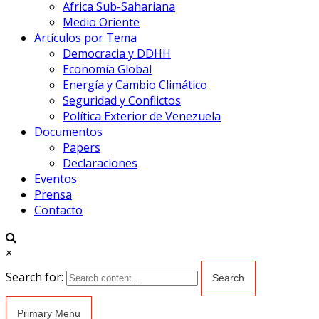
Africa Sub-Sahariana
Medio Oriente
Artículos por Tema
Democracia y DDHH
Economía Global
Energía y Cambio Climático
Seguridad y Conflictos
Política Exterior de Venezuela
Documentos
Papers
Declaraciones
Eventos
Prensa
Contacto
×
Search for:
Primary Menu