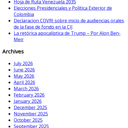
Hoja de Ruta Venezuela 2035
Elecciones Presidenciales y Política Exterior de
Colombia
Declaracion COVRI sobre inicio de audiencias orales
de la fase de fondo en la CIJ
La retórica apocalíptica de Trump – Por Alon Ben-
Meir
Archives
July 2026
June 2026
May 2026
April 2026
March 2026
February 2026
January 2026
December 2025
November 2025
October 2025
September 2025