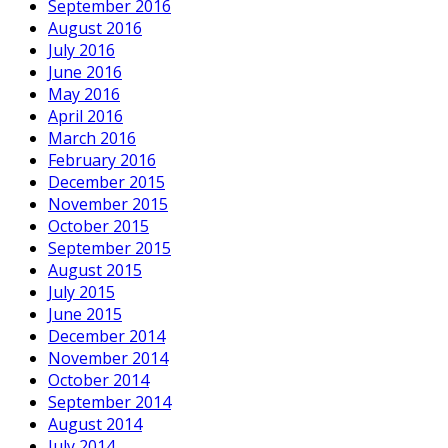
September 2016
August 2016
July 2016
June 2016
May 2016
April 2016
March 2016
February 2016
December 2015
November 2015
October 2015
September 2015
August 2015
July 2015
June 2015
December 2014
November 2014
October 2014
September 2014
August 2014
July 2014