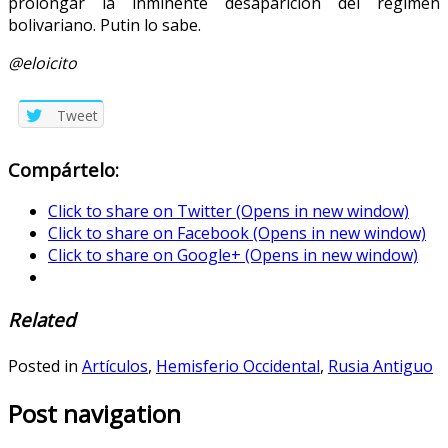
prolongar la inminente desaparición del régimen
bolivariano. Putin lo sabe.
@eloicito
Tweet
Compártelo:
Click to share on Twitter (Opens in new window)
Click to share on Facebook (Opens in new window)
Click to share on Google+ (Opens in new window)
Related
Posted in
Artículos
,
Hemisferio Occidental
,
Rusia Antiguo
Post navigation