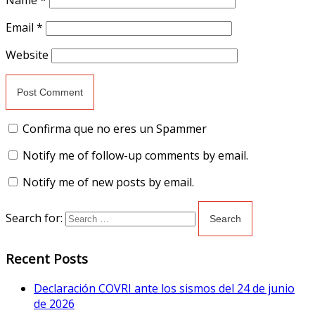
Name
*
Email
*
Website
Confirma que no eres un Spammer
Notify me of follow-up comments by email.
Notify me of new posts by email.
Search for:
Recent Posts
Declaración COVRI ante los sismos del 24 de junio
de 2026