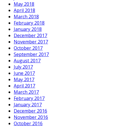
May 2018
April 2018
March 2018
February 2018
January 2018
December 2017
November 2017
October 2017
September 2017
August 2017
July 2017
June 2017
May 2017
April 2017
March 2017
February 2017
January 2017
December 2016
November 2016
October 2016