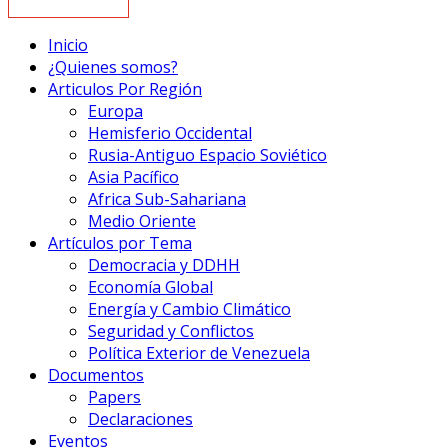
Inicio
¿Quienes somos?
Articulos Por Región
Europa
Hemisferio Occidental
Rusia-Antiguo Espacio Soviético
Asia Pacífico
Africa Sub-Sahariana
Medio Oriente
Artículos por Tema
Democracia y DDHH
Economía Global
Energía y Cambio Climático
Seguridad y Conflictos
Política Exterior de Venezuela
Documentos
Papers
Declaraciones
Eventos