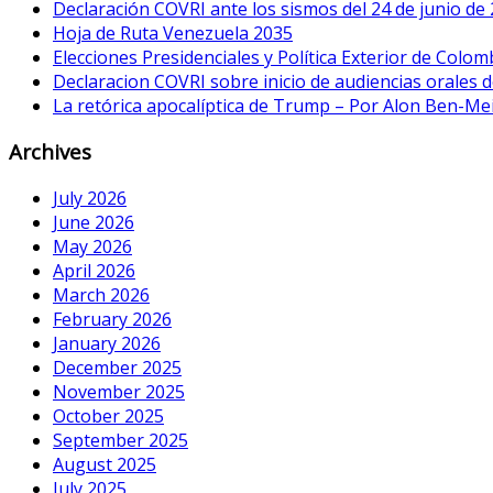
Declaración COVRI ante los sismos del 24 de junio de
Hoja de Ruta Venezuela 2035
Elecciones Presidenciales y Política Exterior de Colom
Declaracion COVRI sobre inicio de audiencias orales de
La retórica apocalíptica de Trump – Por Alon Ben-Me
Archives
July 2026
June 2026
May 2026
April 2026
March 2026
February 2026
January 2026
December 2025
November 2025
October 2025
September 2025
August 2025
July 2025