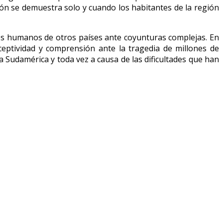
ción se demuestra solo y cuando los habitantes de la región
es humanos de otros países ante coyunturas complejas. En
eptividad y comprensión ante la tragedia de millones de
 Sudamérica y toda vez a causa de las dificultades que han