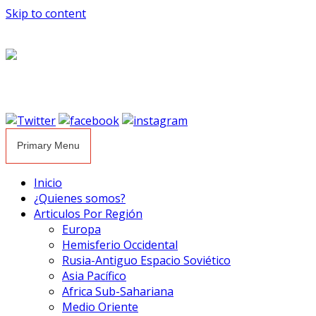
Skip to content
Primary Menu
Inicio
¿Quienes somos?
Articulos Por Región
Europa
Hemisferio Occidental
Rusia-Antiguo Espacio Soviético
Asia Pacífico
Africa Sub-Sahariana
Medio Oriente