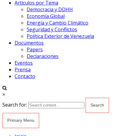
Artículos por Tema
Democracia y DDHH
Economía Global
Energía y Cambio Climático
Seguridad y Conflictos
Política Exterior de Venezuela
Documentos
Papers
Declaraciones
Eventos
Prensa
Contacto
×
Search for:
Primary Menu