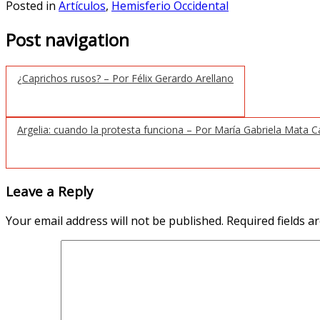
Posted in
Artículos
,
Hemisferio Occidental
Post navigation
¿Caprichos rusos? – Por Félix Gerardo Arellano
Argelia: cuando la protesta funciona – Por María Gabriela Mata C
Leave a Reply
Your email address will not be published.
Required fields 