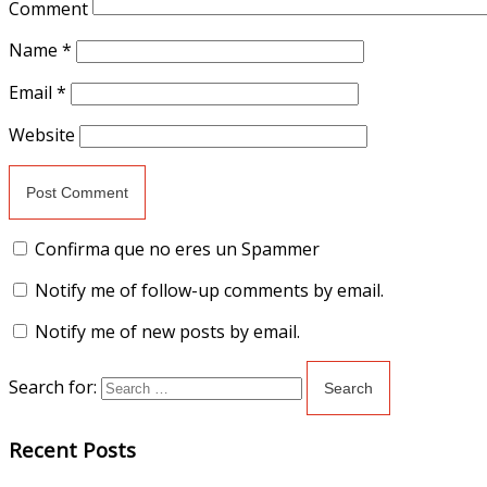
Comment
Name
*
Email
*
Website
Confirma que no eres un Spammer
Notify me of follow-up comments by email.
Notify me of new posts by email.
Search for:
Recent Posts