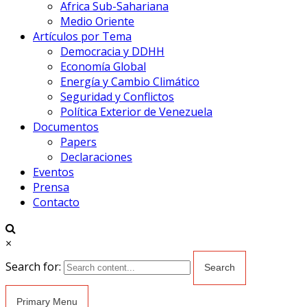
Africa Sub-Sahariana
Medio Oriente
Artículos por Tema
Democracia y DDHH
Economía Global
Energía y Cambio Climático
Seguridad y Conflictos
Política Exterior de Venezuela
Documentos
Papers
Declaraciones
Eventos
Prensa
Contacto
×
Search for:
Primary Menu