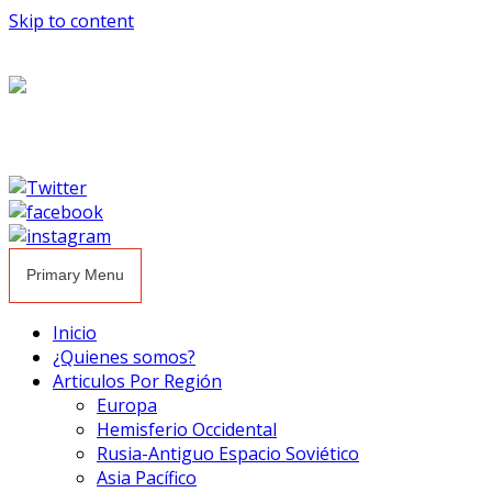
Skip to content
Primary Menu
Inicio
¿Quienes somos?
Articulos Por Región
Europa
Hemisferio Occidental
Rusia-Antiguo Espacio Soviético
Asia Pacífico