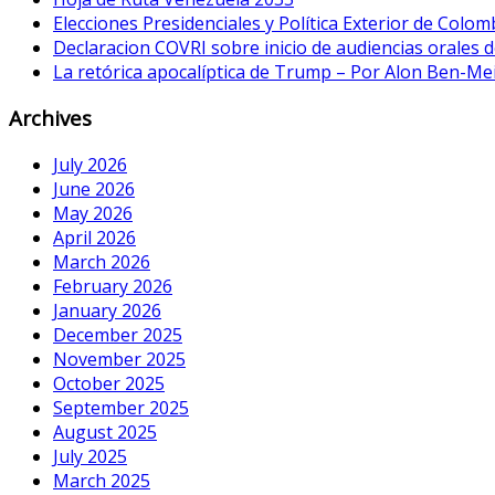
Elecciones Presidenciales y Política Exterior de Colom
Declaracion COVRI sobre inicio de audiencias orales de
La retórica apocalíptica de Trump – Por Alon Ben-Me
Archives
July 2026
June 2026
May 2026
April 2026
March 2026
February 2026
January 2026
December 2025
November 2025
October 2025
September 2025
August 2025
July 2025
March 2025