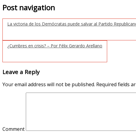
Post navigation
La victoria de los Demócratas puede salvar al Partido Republica
¿Cumbres en crisis? – Por Félix Gerardo Arellano
Leave a Reply
Your email address will not be published.
Required fields 
Comment