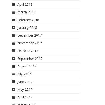
April 2018
March 2018
February 2018
January 2018
December 2017
November 2017
October 2017
September 2017
August 2017
July 2017
June 2017
May 2017
April 2017
March 2017