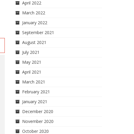
April 2022
March 2022
January 2022
September 2021
August 2021
n
July 2021
May 2021
April 2021
March 2021
February 2021
January 2021
December 2020
November 2020
October 2020