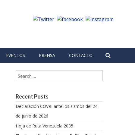
EVENTOS
PRENSA
CONTACTO
Search for:
Recent Posts
Declaración COVRI ante los sismos del 24
de junio de 2026
Hoja de Ruta Venezuela 2035