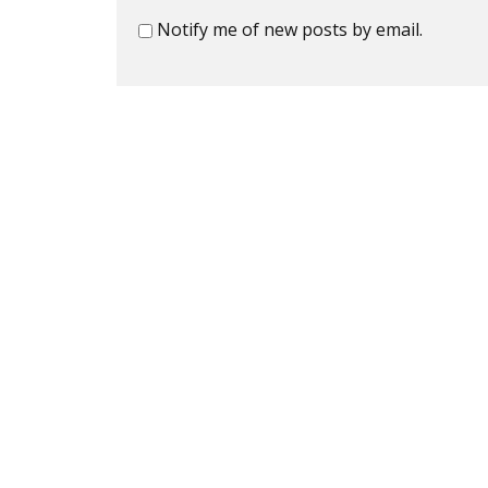
Notify me of new posts by email.