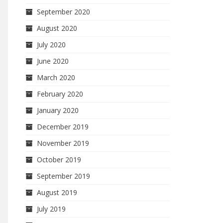
September 2020
August 2020
July 2020
June 2020
March 2020
February 2020
January 2020
December 2019
November 2019
October 2019
September 2019
August 2019
July 2019