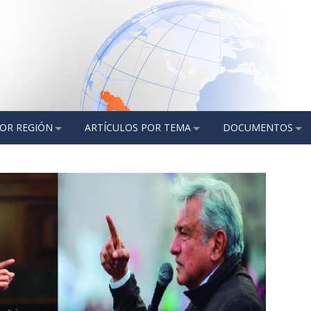
POR REGIÓN
ARTÍCULOS POR TEMA
DOCUMENTOS