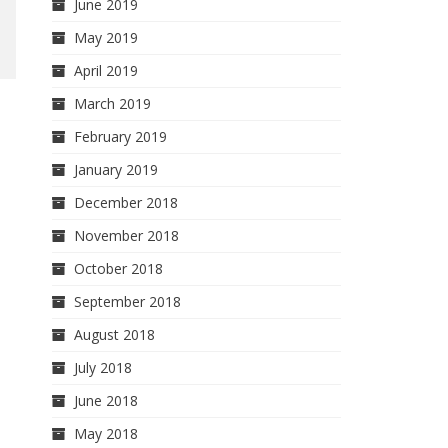
June 2019
May 2019
April 2019
March 2019
February 2019
January 2019
December 2018
November 2018
October 2018
September 2018
August 2018
July 2018
June 2018
May 2018